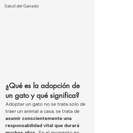
Salud del Ganado
¿Qué es la adopción de 
un gato y qué significa?
Adoptar un gato no se trata solo de 
traer un animal a casa; se trata de 
asumir conscientemente una 
responsabilidad vital que durará 
muchos años
 . En el momento en 