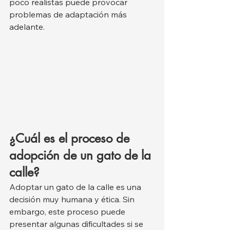
poco realistas puede provocar 
problemas de adaptación más 
adelante.
¿Cuál es el proceso de 
adopción de un gato de la 
calle?
Adoptar un gato de la calle es una 
decisión muy humana y ética. Sin 
embargo, este proceso puede 
presentar algunas dificultades si se 