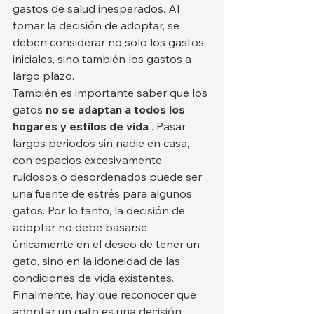
gastos de salud inesperados. Al 
tomar la decisión de adoptar, se 
deben considerar no solo los gastos 
iniciales, sino también los gastos a 
largo plazo.
También es importante saber que los 
gatos 
no se adaptan a todos los 
hogares y estilos de vida
 . Pasar 
largos periodos sin nadie en casa, 
con espacios excesivamente 
ruidosos o desordenados puede ser 
una fuente de estrés para algunos 
gatos. Por lo tanto, la decisión de 
adoptar no debe basarse 
únicamente en el deseo de tener un 
gato, sino en la idoneidad de las 
condiciones de vida existentes.
Finalmente, hay que reconocer que 
adoptar un gato es una decisión 