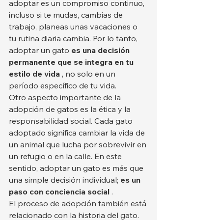
adoptar es un compromiso continuo, 
incluso si te mudas, cambias de 
trabajo, planeas unas vacaciones o 
tu rutina diaria cambia. Por lo tanto, 
adoptar un gato 
es una decisión 
permanente que se integra en tu 
estilo de vida
 , no solo en un 
período específico de tu vida.
Otro aspecto importante de la 
adopción de gatos es la ética y la 
responsabilidad social. Cada gato 
adoptado significa cambiar la vida de 
un animal que lucha por sobrevivir en 
un refugio o en la calle. En este 
sentido, adoptar un gato es más que 
una simple decisión individual; 
es un 
paso con conciencia social
 .
El proceso de adopción también está 
relacionado con la historia del gato. 