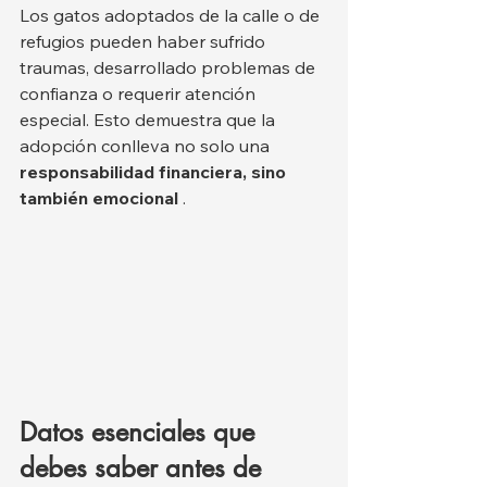
Los gatos adoptados de la calle o de 
refugios pueden haber sufrido 
traumas, desarrollado problemas de 
confianza o requerir atención 
especial. Esto demuestra que la 
adopción conlleva no solo una 
responsabilidad financiera, sino 
también emocional
 .
Datos esenciales que 
debes saber antes de 