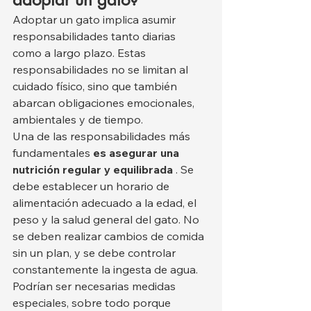
Adoptar un gato implica asumir 
responsabilidades tanto diarias 
como a largo plazo. Estas 
responsabilidades no se limitan al 
cuidado físico, sino que también 
abarcan obligaciones emocionales, 
ambientales y de tiempo.
Una de las responsabilidades más 
fundamentales 
es asegurar una 
nutrición regular y equilibrada
 . Se 
debe establecer un horario de 
alimentación adecuado a la edad, el 
peso y la salud general del gato. No 
se deben realizar cambios de comida 
sin un plan, y se debe controlar 
constantemente la ingesta de agua. 
Podrían ser necesarias medidas 
especiales, sobre todo porque 