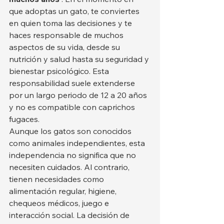
que adoptas un gato, te conviertes 
en quien toma las decisiones y te 
haces responsable de muchos 
aspectos de su vida, desde su 
nutrición y salud hasta su seguridad y 
bienestar psicológico. Esta 
responsabilidad suele extenderse 
por un largo periodo de 12 a 20 años 
y no es compatible con caprichos 
fugaces.
Aunque los gatos son conocidos 
como animales independientes, esta 
independencia no significa que no 
necesiten cuidados. Al contrario, 
tienen necesidades como 
alimentación regular, higiene, 
chequeos médicos, juego e 
interacción social. La decisión de 