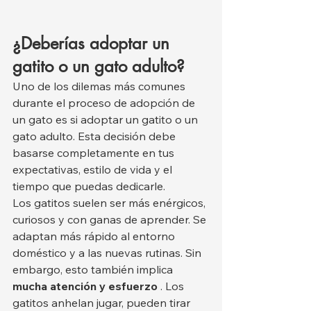
¿Deberías adoptar un 
gatito o un gato adulto?
Uno de los dilemas más comunes 
durante el proceso de adopción de 
un gato es si adoptar un gatito o un 
gato adulto. Esta decisión debe 
basarse completamente en tus 
expectativas, estilo de vida y el 
tiempo que puedas dedicarle.
Los gatitos suelen ser más enérgicos, 
curiosos y con ganas de aprender. Se 
adaptan más rápido al entorno 
doméstico y a las nuevas rutinas. Sin 
embargo, esto también implica 
mucha atención y esfuerzo
 . Los 
gatitos anhelan jugar, pueden tirar 