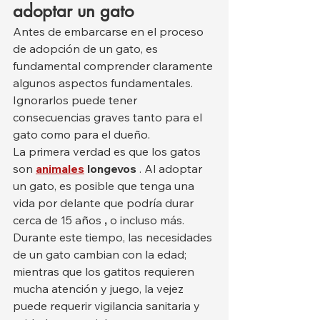
adoptar un gato
Antes de embarcarse en el proceso 
de adopción de un gato, es 
fundamental comprender claramente 
algunos aspectos fundamentales. 
Ignorarlos puede tener 
consecuencias graves tanto para el 
gato como para el dueño.
La primera verdad es que los gatos 
son 
animales
longevos
 . Al adoptar 
un gato, es posible que tenga una 
vida por delante que podría durar 
cerca de 15 años 
,
 o incluso más. 
Durante este tiempo, las necesidades 
de un gato cambian con la edad; 
mientras que los gatitos requieren 
mucha atención y juego, la vejez 
puede requerir vigilancia sanitaria y 