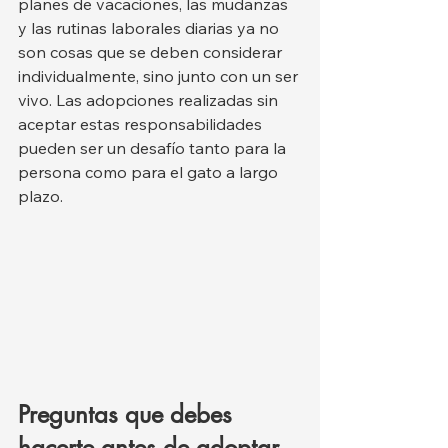
planes de vacaciones, las mudanzas 
y las rutinas laborales diarias ya no 
son cosas que se deben considerar 
individualmente, sino junto con un ser 
vivo. Las adopciones realizadas sin 
aceptar estas responsabilidades 
pueden ser un desafío tanto para la 
persona como para el gato a largo 
plazo.
Preguntas que debes 
hacerte antes de adoptar 