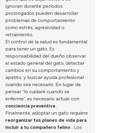
ignoran durante períodos 
prolongados pueden desarrollar 
problemas de comportamiento 
como estrés, agresividad o 
retraimiento.
El control de la salud es fundamental 
para tener un gato. Es 
responsabilidad del dueño observar 
el estado general del gato, detectar 
cambios en su comportamiento y 
apetito, y buscar ayuda profesional 
cuando sea necesario. En lugar de 
pensar "lo cuidaré cuando se 
enferme", es necesario actuar con 
conciencia preventiva
 .
Finalmente, adoptar un gato requiere 
reorganizar tus planes de vida para 
incluir a tu compañero felino
 . Los 