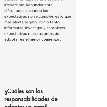
irreversible. Renunciar ante 
dificultades o cuando las 
expectativas no se cumplen es lo que 
más afecta al gato. Por lo tanto, 
informarse, investigar y establecer 
expectativas realistas antes de 
adoptar 
es el mejor comienzo
 .
¿Cuáles son las 
responsabilidades de 
adoptar un gato?