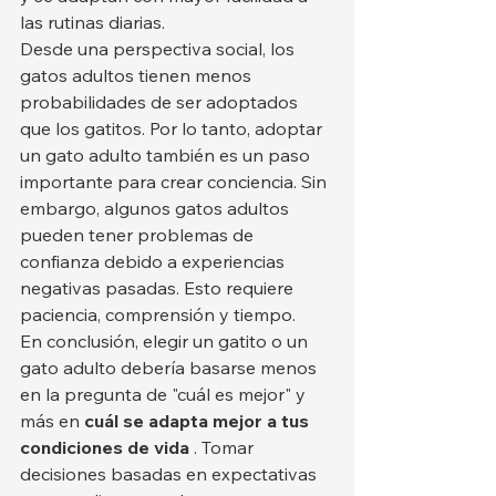
las rutinas diarias.
Desde una perspectiva social, los 
gatos adultos tienen menos 
probabilidades de ser adoptados 
que los gatitos. Por lo tanto, adoptar 
un gato adulto también es un paso 
importante para crear conciencia. Sin 
embargo, algunos gatos adultos 
pueden tener problemas de 
confianza debido a experiencias 
negativas pasadas. Esto requiere 
paciencia, comprensión y tiempo.
En conclusión, elegir un gatito o un 
gato adulto debería basarse menos 
en la pregunta de "cuál es mejor" y 
más en 
cuál se adapta mejor a tus 
condiciones de vida
 . Tomar 
decisiones basadas en expectativas 