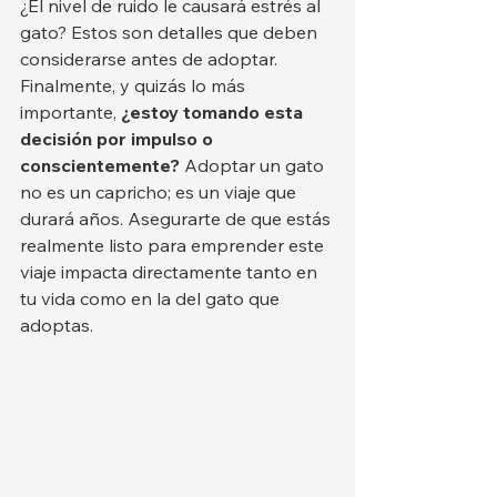
¿El nivel de ruido le causará estrés al 
gato? Estos son detalles que deben 
considerarse antes de adoptar.
Finalmente, y quizás lo más 
importante, 
¿estoy tomando esta 
decisión por impulso o 
conscientemente?
 Adoptar un gato 
no es un capricho; es un viaje que 
durará años. Asegurarte de que estás 
realmente listo para emprender este 
viaje impacta directamente tanto en 
tu vida como en la del gato que 
adoptas.