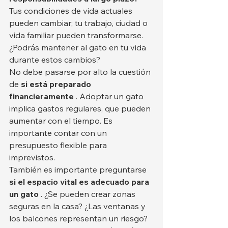
Tus condiciones de vida actuales 
pueden cambiar; tu trabajo, ciudad o 
vida familiar pueden transformarse. 
¿Podrás mantener al gato en tu vida 
durante estos cambios?
No debe pasarse por alto la cuestión 
de 
si está preparado 
financieramente
 . Adoptar un gato 
implica gastos regulares, que pueden 
aumentar con el tiempo. Es 
importante contar con un 
presupuesto flexible para 
imprevistos.
También es importante preguntarse 
si el espacio vital es adecuado para 
un gato
 . ¿Se pueden crear zonas 
seguras en la casa? ¿Las ventanas y 
los balcones representan un riesgo? 