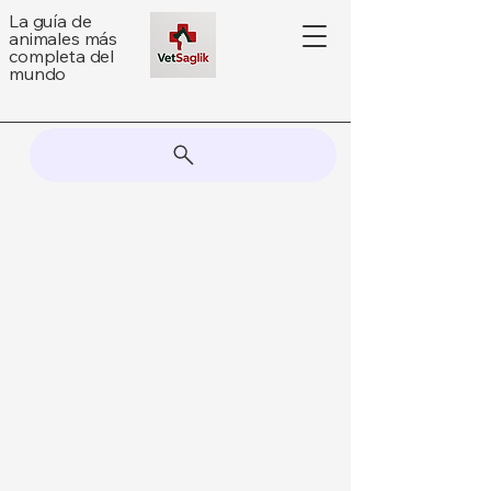
La guía de
animales más
completa del
mundo