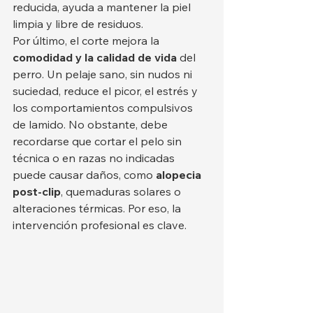
reducida, ayuda a mantener la piel 
limpia y libre de residuos.
Por último, el corte mejora la 
comodidad y la calidad de vida
 del 
perro. Un pelaje sano, sin nudos ni 
suciedad, reduce el picor, el estrés y 
los comportamientos compulsivos 
de lamido. No obstante, debe 
recordarse que cortar el pelo sin 
técnica o en razas no indicadas 
puede causar daños, como 
alopecia 
post-clip
, quemaduras solares o 
alteraciones térmicas. Por eso, la 
intervención profesional es clave.