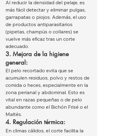
Al reducir la densidad del pelaje, es 
más fácil detectar y eliminar pulgas, 
garrapatas o piojos. Además, el uso 
de productos antiparasitarios 
(pipetas, champús o collares) se 
vuelve más eficaz tras un corte 
adecuado.
3. Mejora de la higiene 
general:
El pelo recortado evita que se 
acumulen residuos, polvo y restos de 
comida o heces, especialmente en la 
zona perianal y abdominal. Esto es 
vital en razas pequeñas o de pelo 
abundante como el Bichón Frisé o el 
Maltés.
4. Regulación térmica:
En climas cálidos, el corte facilita la 