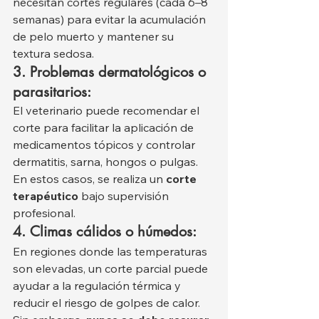
necesitan cortes regulares (cada 6–8 
semanas) para evitar la acumulación 
de pelo muerto y mantener su 
textura sedosa.
3. Problemas dermatológicos o 
parasitarios:
El veterinario puede recomendar el 
corte para facilitar la aplicación de 
medicamentos tópicos y controlar 
dermatitis, sarna, hongos o pulgas. 
En estos casos, se realiza un 
corte 
terapéutico
 bajo supervisión 
profesional.
4. Climas cálidos o húmedos:
En regiones donde las temperaturas 
son elevadas, un corte parcial puede 
ayudar a la regulación térmica y 
reducir el riesgo de golpes de calor. 