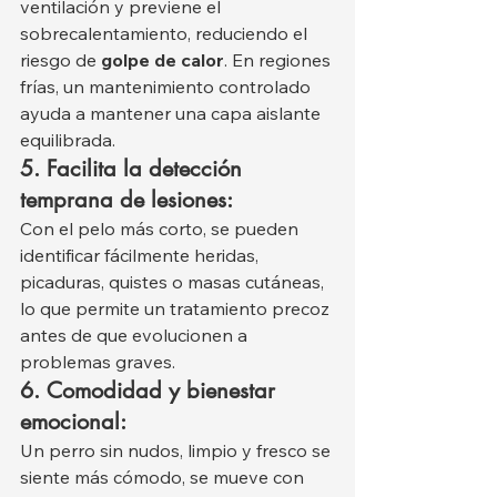
ventilación y previene el 
sobrecalentamiento, reduciendo el 
riesgo de 
golpe de calor
. En regiones 
frías, un mantenimiento controlado 
ayuda a mantener una capa aislante 
equilibrada.
5. Facilita la detección 
temprana de lesiones:
Con el pelo más corto, se pueden 
identificar fácilmente heridas, 
picaduras, quistes o masas cutáneas, 
lo que permite un tratamiento precoz 
antes de que evolucionen a 
problemas graves.
6. Comodidad y bienestar 
emocional:
Un perro sin nudos, limpio y fresco se 
siente más cómodo, se mueve con 