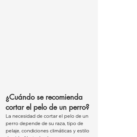
¿Cuándo se recomienda 
cortar el pelo de un perro?
La necesidad de cortar el pelo de un 
perro depende de su raza, tipo de 
pelaje, condiciones climáticas y estilo 