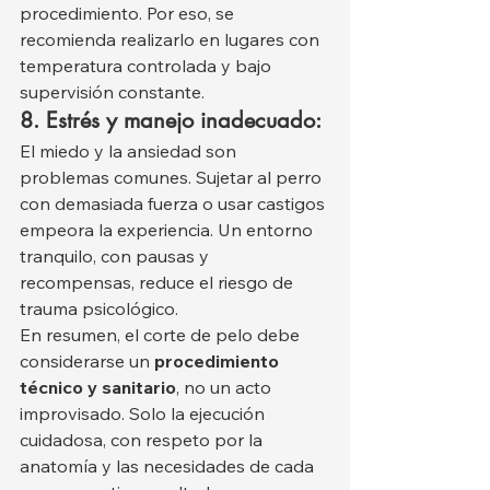
procedimiento. Por eso, se 
recomienda realizarlo en lugares con 
temperatura controlada y bajo 
supervisión constante.
8. Estrés y manejo inadecuado:
El miedo y la ansiedad son 
problemas comunes. Sujetar al perro 
con demasiada fuerza o usar castigos 
empeora la experiencia. Un entorno 
tranquilo, con pausas y 
recompensas, reduce el riesgo de 
trauma psicológico.
En resumen, el corte de pelo debe 
considerarse un 
procedimiento 
técnico y sanitario
, no un acto 
improvisado. Solo la ejecución 
cuidadosa, con respeto por la 
anatomía y las necesidades de cada 