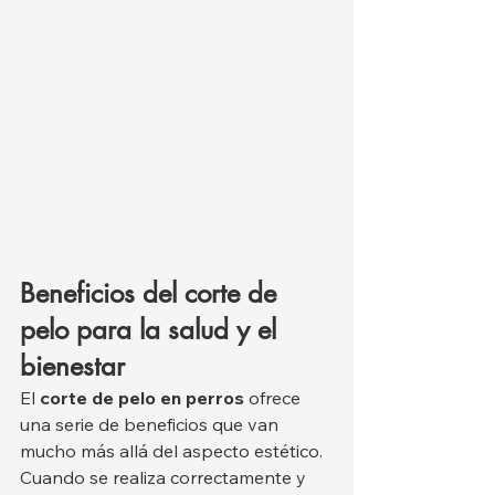
Beneficios del corte de 
pelo para la salud y el 
bienestar
El 
corte de pelo en perros
 ofrece 
una serie de beneficios que van 
mucho más allá del aspecto estético. 
Cuando se realiza correctamente y 