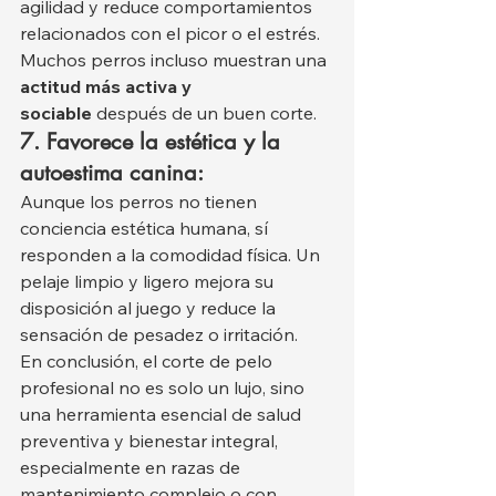
agilidad y reduce comportamientos 
relacionados con el picor o el estrés. 
Muchos perros incluso muestran una 
actitud más activa y 
sociable
 después de un buen corte.
7. Favorece la estética y la 
autoestima canina:
Aunque los perros no tienen 
conciencia estética humana, sí 
responden a la comodidad física. Un 
pelaje limpio y ligero mejora su 
disposición al juego y reduce la 
sensación de pesadez o irritación.
En conclusión, el corte de pelo 
profesional no es solo un lujo, sino 
una herramienta esencial de salud 
preventiva y bienestar integral, 
especialmente en razas de 
mantenimiento complejo o con 