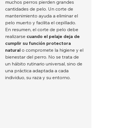
muchos perros pierden grandes 
cantidades de pelo. Un corte de 
mantenimiento ayuda a eliminar el 
pelo muerto y facilita el cepillado.
En resumen, el corte de pelo debe 
realizarse 
cuando el pelaje deja de 
cumplir su función protectora 
natural
 o compromete la higiene y el 
bienestar del perro. No se trata de 
un hábito rutinario universal, sino de 
una práctica adaptada a cada 
individuo, su raza y su entorno.