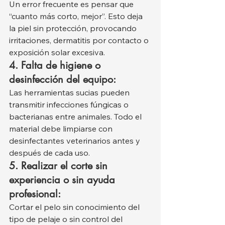
Un error frecuente es pensar que 
“cuanto más corto, mejor”. Esto deja 
la piel sin protección, provocando 
irritaciones, dermatitis por contacto o 
exposición solar excesiva.
4. Falta de higiene o 
desinfección del equipo:
Las herramientas sucias pueden 
transmitir infecciones fúngicas o 
bacterianas entre animales. Todo el 
material debe limpiarse con 
desinfectantes veterinarios antes y 
después de cada uso.
5. Realizar el corte sin 
experiencia o sin ayuda 
profesional:
Cortar el pelo sin conocimiento del 
tipo de pelaje o sin control del 