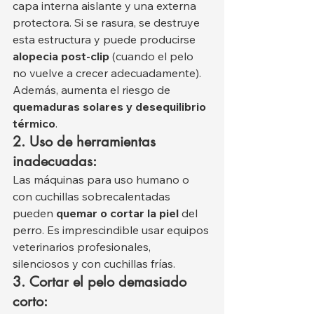
capa interna aislante y una externa 
protectora. Si se rasura, se destruye 
esta estructura y puede producirse 
alopecia post-clip
 (cuando el pelo 
no vuelve a crecer adecuadamente). 
Además, aumenta el riesgo de 
quemaduras solares y desequilibrio 
térmico
.
2. Uso de herramientas 
inadecuadas:
Las máquinas para uso humano o 
con cuchillas sobrecalentadas 
pueden 
quemar o cortar la piel
 del 
perro. Es imprescindible usar equipos 
veterinarios profesionales, 
silenciosos y con cuchillas frías.
3. Cortar el pelo demasiado 
corto: