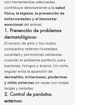
con herramientas adecuadas, 
contribuye directamente a la 
salud 
física, la higiene, la prevención de 
enfermedades y el bienestar 
emocional
 del animal.
1. Prevención de problemas 
dermatológicos:
El exceso de pelo y los nudos 
compactos retienen humedad, 
suciedad y secreciones sebáceas, 
creando el ambiente perfecto para 
bacterias, hongos y ácaros. Un corte 
regular evita la aparición de 
dermatitis, irritaciones, piodermas 
y otitis externas
 en razas con orejas 
largas y peludas.
2. Control de parásitos 
externos: