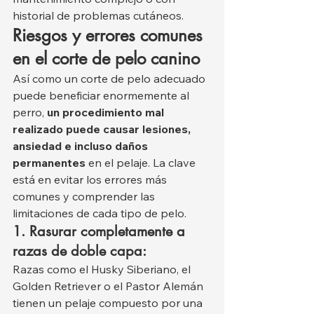
historial de problemas cutáneos.
Riesgos y errores comunes 
en el corte de pelo canino
Así como un corte de pelo adecuado 
puede beneficiar enormemente al 
perro, 
un procedimiento mal 
realizado puede causar lesiones, 
ansiedad e incluso daños 
permanentes
 en el pelaje. La clave 
está en evitar los errores más 
comunes y comprender las 
limitaciones de cada tipo de pelo.
1. Rasurar completamente a 
razas de doble capa:
Razas como el Husky Siberiano, el 
Golden Retriever o el Pastor Alemán 
tienen un pelaje compuesto por una 