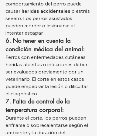
comportamiento del perro puede 
causar 
heridas accidentales
 o estrés 
severo. Los perros asustados 
pueden morder o lesionarse al 
intentar escapar.
6. No tener en cuenta la 
condición médica del animal:
Perros con enfermedades cutáneas, 
heridas abiertas o infecciones deben 
ser evaluados previamente por un 
veterinario. El corte en estos casos 
puede empeorar la lesión o dificultar 
el diagnóstico.
7. Falta de control de la 
temperatura corporal:
Durante el corte, los perros pueden 
enfriarse o sobrecalentarse según el 
ambiente y la duración del 