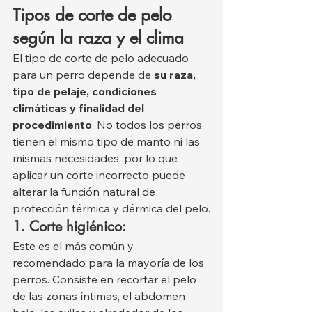
Tipos de corte de pelo 
según la raza y el clima
El tipo de corte de pelo adecuado 
para un perro depende de 
su raza, 
tipo de pelaje, condiciones 
climáticas y finalidad del 
procedimiento
. No todos los perros 
tienen el mismo tipo de manto ni las 
mismas necesidades, por lo que 
aplicar un corte incorrecto puede 
alterar la función natural de 
protección térmica y dérmica del pelo.
1. Corte higiénico:
Este es el más común y 
recomendado para la mayoría de los 
perros. Consiste en recortar el pelo 
de las zonas íntimas, el abdomen 