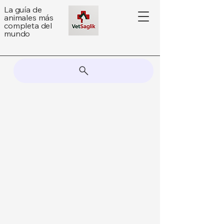
La guía de
animales más
completa del
mundo