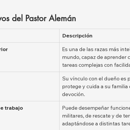
vos del Pastor Alemán
Descripción
rior
Es una de las razas más inte
mundo, capaz de aprender 
tareas complejas con facilid
Su vínculo con el dueño es 
protege y cuida a su familia 
devoción.
e trabajo
Puede desempeñar funciones 
militares, de rescate y de ter
adaptándose a distintas tar