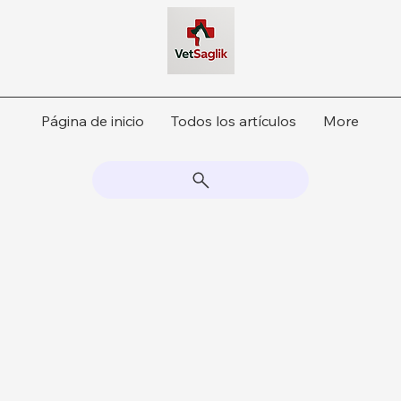
Página de inicio
Todos los artículos
More