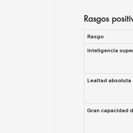
Rasgos positi
Rasgo
Inteligencia supe
Lealtad absoluta
Gran capacidad d