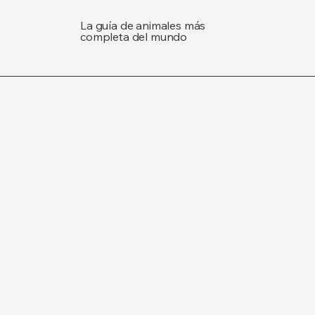
La guía de animales más
completa del mundo