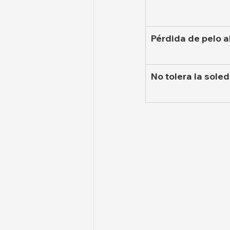
Pérdida de pelo 
No tolera la sol