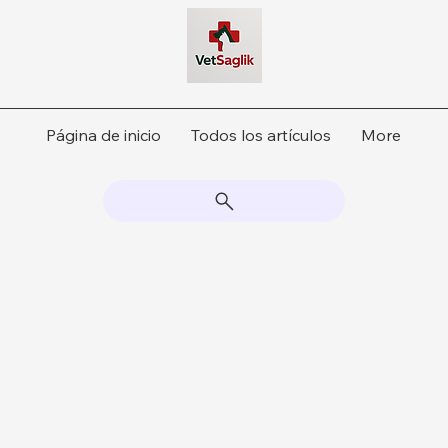
Página de inicio
Todos los artículos
More