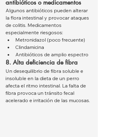
antibióticos o medicamentos
Algunos antibióticos pueden alterar 
la flora intestinal y provocar ataques 
de colitis. Medicamentos 
especialmente riesgosos:
Metronidazol (poco frecuente)
Clindamicina
Antibióticos de amplio espectro
8. Alta deficiencia de fibra
Un desequilibrio de fibra soluble e 
insoluble en la dieta de un perro 
afecta el ritmo intestinal. La falta de 
fibra provoca un tránsito fecal 
acelerado e irritación de las mucosas.