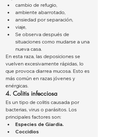
cambio de refugio,
ambiente abarrotado,
ansiedad por separación,
viaje,
Se observa después de 
situaciones como mudarse a una 
nueva casa.
En esta raza, las deposiciones se 
vuelven excesivamente rápidas, lo 
que provoca diarrea mucosa. Esto es 
más común en razas jóvenes y 
enérgicas.
4. Colitis infecciosa
Es un tipo de colitis causada por 
bacterias, virus o parásitos. Los 
principales factores son:
Especies de Giardia.
Coccidios