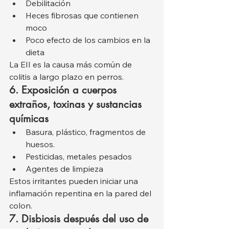
Debilitación
Heces fibrosas que contienen 
moco
Poco efecto de los cambios en la 
dieta
La EII es la causa más común de 
colitis a largo plazo en perros.
6. Exposición a cuerpos 
extraños, toxinas y sustancias 
químicas
Basura, plástico, fragmentos de 
huesos.
Pesticidas, metales pesados
Agentes de limpieza
Estos irritantes pueden iniciar una 
inflamación repentina en la pared del 
colon.
7. Disbiosis después del uso de 