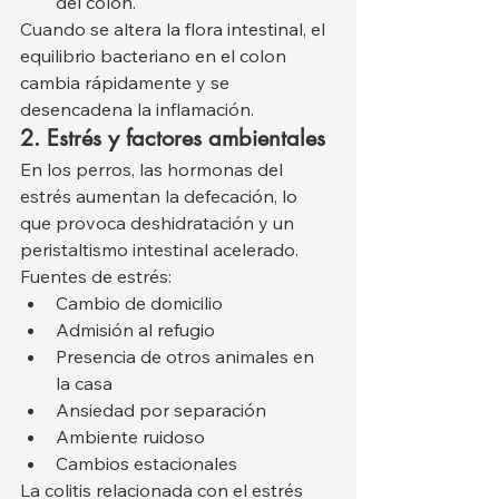
del colon.
Cuando se altera la flora intestinal, el 
equilibrio bacteriano en el colon 
cambia rápidamente y se 
desencadena la inflamación.
2. Estrés y factores ambientales
En los perros, las hormonas del 
estrés aumentan la defecación, lo 
que provoca deshidratación y un 
peristaltismo intestinal acelerado. 
Fuentes de estrés:
Cambio de domicilio
Admisión al refugio
Presencia de otros animales en 
la casa
Ansiedad por separación
Ambiente ruidoso
Cambios estacionales
La colitis relacionada con el estrés 