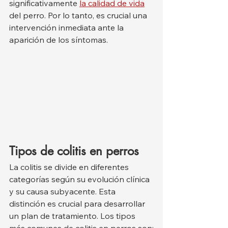
significativamente 
la calidad de vida
del perro. Por lo tanto, es crucial una 
intervención inmediata ante la 
aparición de los síntomas.
Tipos de colitis en perros
La colitis se divide en diferentes 
categorías según su evolución clínica 
y su causa subyacente. Esta 
distinción es crucial para desarrollar 
un plan de tratamiento. Los tipos 
más comunes de colitis en perros son: