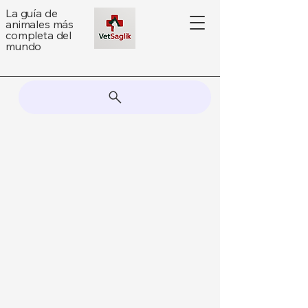
La guía de
animales más
completa del
mundo