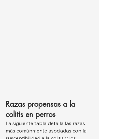
Razas propensas a la 
colitis en perros
La siguiente tabla detalla las razas 
más comúnmente asociadas con la 
susceptibilidad a la colitis y los 