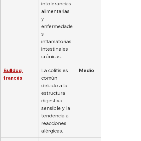
intolerancias 
alimentarias 
y 
enfermedade
s 
inflamatorias 
intestinales 
crónicas.
Bulldog 
La colitis es 
Medio
francés
común 
debido a la 
estructura 
digestiva 
sensible y la 
tendencia a 
reacciones 
alérgicas.