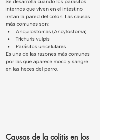
Se desarrolla cuando los parásitos 
internos que viven en el intestino 
irritan la pared del colon. Las causas 
más comunes son:
Anquilostomas (Ancylostoma)
Trichuris vulpis
Parásitos unicelulares
Es una de las razones más comunes 
por las que aparece moco y sangre 
en las heces del perro.
Causas de la colitis en los 