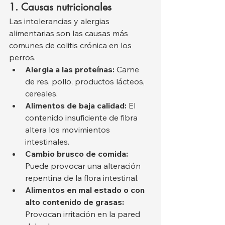
1. Causas nutricionales
Las intolerancias y alergias 
alimentarias son las causas más 
comunes de colitis crónica en los 
perros.
Alergia a las proteínas:
 Carne 
de res, pollo, productos lácteos, 
cereales.
Alimentos de baja calidad:
 El 
contenido insuficiente de fibra 
altera los movimientos 
intestinales.
Cambio brusco de comida:
Puede provocar una alteración 
repentina de la flora intestinal.
Alimentos en mal estado o con 
alto contenido de grasas:
Provocan irritación en la pared 