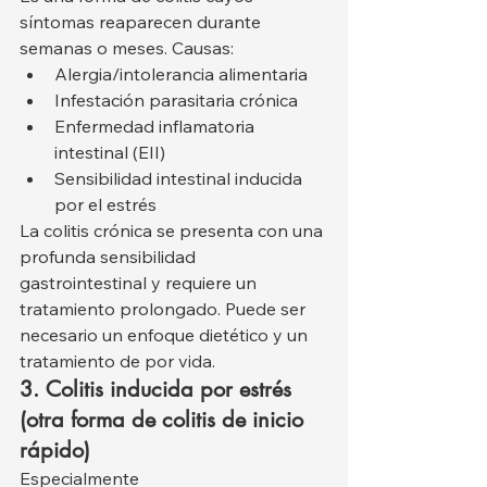
síntomas reaparecen durante 
semanas o meses. Causas:
Alergia/intolerancia alimentaria
Infestación parasitaria crónica
Enfermedad inflamatoria 
intestinal (EII)
Sensibilidad intestinal inducida 
por el estrés
La colitis crónica se presenta con una 
profunda sensibilidad 
gastrointestinal y requiere un 
tratamiento prolongado. Puede ser 
necesario un enfoque dietético y un 
tratamiento de por vida.
3. Colitis inducida por estrés 
(otra forma de colitis de inicio 
rápido)
Especialmente