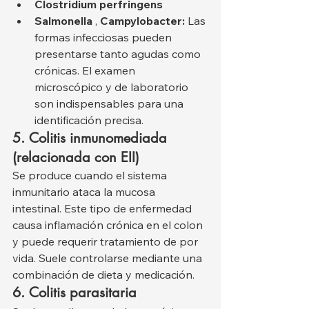
Clostridium perfringens
Salmonella
 , 
Campylobacter:
 Las 
formas infecciosas pueden 
presentarse tanto agudas como 
crónicas. El examen 
microscópico y de laboratorio 
son indispensables para una 
identificación precisa.
5. Colitis inmunomediada 
(relacionada con EII)
Se produce cuando el sistema 
inmunitario ataca la mucosa 
intestinal. Este tipo de enfermedad 
causa inflamación crónica en el colon 
y puede requerir tratamiento de por 
vida. Suele controlarse mediante una 
combinación de dieta y medicación.
6. Colitis parasitaria