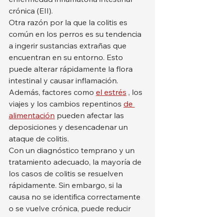
crónica (EII).
Otra razón por la que la colitis es 
común en los perros es su tendencia 
a ingerir sustancias extrañas que 
encuentran en su entorno. Esto 
puede alterar rápidamente la flora 
intestinal y causar inflamación. 
Además, factores como 
el estrés
 , los 
viajes y los cambios repentinos 
de 
alimentación
 pueden afectar las 
deposiciones y desencadenar un 
ataque de colitis.
Con un diagnóstico temprano y un 
tratamiento adecuado, la mayoría de 
los casos de colitis se resuelven 
rápidamente. Sin embargo, si la 
causa no se identifica correctamente 
o se vuelve crónica, puede reducir 