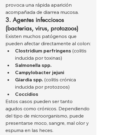
provoca una rápida aparición 
acompañada de diarrea mucosa.
3. Agentes infecciosos 
(bacterias, virus, protozoos)
Existen muchos patógenos que 
pueden afectar directamente al colon:
Clostridium perfringens
 (colitis 
inducida por toxinas)
Salmonella spp.
Campylobacter jejuni
Giardia spp.
 (colitis crónica 
inducida por protozoos)
Coccidios
Estos casos pueden ser tanto 
agudos como crónicos. Dependiendo 
del tipo de microorganismo, puede 
presentarse moco, sangre, mal olor y 
espuma en las heces.