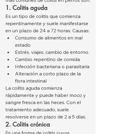
1. Colitis aguda
Es un tipo de colitis que comienza 
repentinamente y suele manifestarse 
en un plazo de 24 a 72 horas. Causas:
Consumo de alimentos en mal 
estado
Estrés, viajes, cambio de entorno.
Cambio repentino de comida
Infección bacteriana o parasitaria
Alteración a corto plazo de la 
flora intestinal
La colitis aguda comienza 
rápidamente y puede haber moco y 
sangre fresca en las heces. Con el 
tratamiento adecuado, suele 
resolverse en un plazo de 2 a 5 días.
2. Colitis crónica
Es una forma de colitis cuyos 