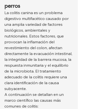
perros
La colitis canina es un problema 
digestivo multifacético causado por 
una amplia variedad de factores 
biológicos, ambientales y 
nutricionales. Estos factores, que 
provocan la inflamación del 
revestimiento del colon, afectan 
directamente la evacuación intestinal, 
la integridad de la barrera mucosa, la 
respuesta inmunitaria y el equilibrio 
de la microbiota. El tratamiento 
adecuado de la colitis requiere una 
clara identificación de la causa 
subyacente.
A continuación se detallan en un 
marco científico las causas más 
comunes de colitis: