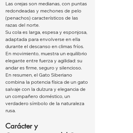
Las orejas son medianas, con puntas 
redondeadas y mechones de pelo 
(penachos) característicos de las 
razas del norte.
Su cola es larga, espesa y esponjosa, 
adaptada para envolverse en ella 
durante el descanso en climas fríos. 
En movimiento, muestra un equilibrio 
elegante entre fuerza y agilidad: su 
andar es firme, seguro y silencioso.
En resumen, el Gato Siberiano 
combina la potencia física de un gato 
salvaje con la dulzura y elegancia de 
un compañero doméstico, un 
verdadero símbolo de la naturaleza 
rusa.
Carácter y 