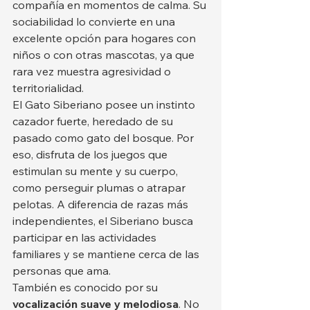
compañía en momentos de calma. Su 
sociabilidad lo convierte en una 
excelente opción para hogares con 
niños o con otras mascotas, ya que 
rara vez muestra agresividad o 
territorialidad.
El Gato Siberiano posee un instinto 
cazador fuerte, heredado de su 
pasado como gato del bosque. Por 
eso, disfruta de los juegos que 
estimulan su mente y su cuerpo, 
como perseguir plumas o atrapar 
pelotas. A diferencia de razas más 
independientes, el Siberiano busca 
participar en las actividades 
familiares y se mantiene cerca de las 
personas que ama.
También es conocido por su 
vocalización suave y melodiosa
. No 