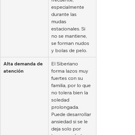
especialmente 
durante las 
mudas 
estacionales. Si 
no se mantiene, 
se forman nudos 
y bolas de pelo.
Alta demanda de 
El Siberiano 
atención
forma lazos muy 
fuertes con su 
familia, por lo que 
no tolera bien la 
soledad 
prolongada. 
Puede desarrollar 
ansiedad si se le 
deja solo por 