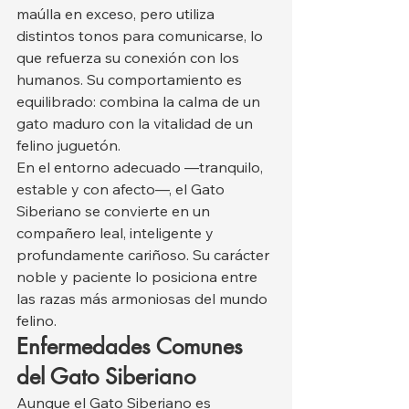
maúlla en exceso, pero utiliza 
distintos tonos para comunicarse, lo 
que refuerza su conexión con los 
humanos. Su comportamiento es 
equilibrado: combina la calma de un 
gato maduro con la vitalidad de un 
felino juguetón.
En el entorno adecuado —tranquilo, 
estable y con afecto—, el Gato 
Siberiano se convierte en un 
compañero leal, inteligente y 
profundamente cariñoso. Su carácter 
noble y paciente lo posiciona entre 
las razas más armoniosas del mundo 
felino.
Enfermedades Comunes 
del Gato Siberiano
Aunque el Gato Siberiano es 