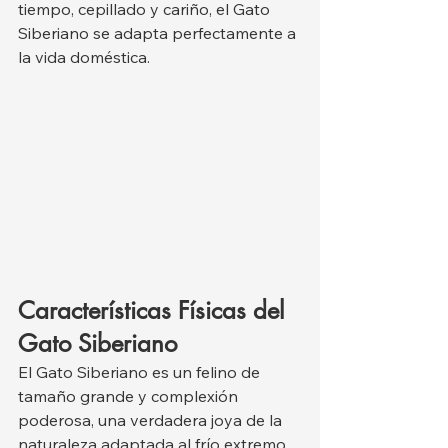
tiempo, cepillado y cariño, el Gato 
Siberiano se adapta perfectamente a 
la vida doméstica.
Características Físicas del 
Gato Siberiano
El Gato Siberiano es un felino de 
tamaño grande y complexión 
poderosa, una verdadera joya de la 
naturaleza adaptada al frío extremo. 