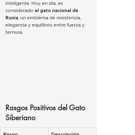
inteligente. Hoy en día, es 
considerado 
el gato nacional de 
Rusia
, un emblema de resistencia, 
elegancia y equilibrio entre fuerza y 
ternura.
Rasgos Positivos del Gato 
Siberiano
Rasgo
Descripción