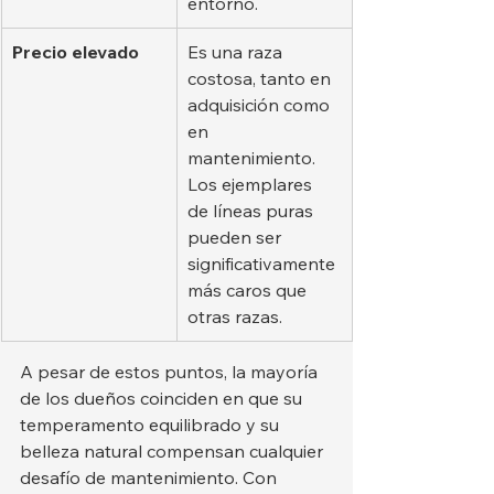
entorno.
Precio elevado
Es una raza 
costosa, tanto en 
adquisición como 
en 
mantenimiento. 
Los ejemplares 
de líneas puras 
pueden ser 
significativamente 
más caros que 
otras razas.
A pesar de estos puntos, la mayoría 
de los dueños coinciden en que su 
temperamento equilibrado y su 
belleza natural compensan cualquier 
desafío de mantenimiento. Con 