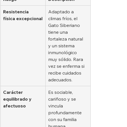
Resistencia 
Adaptado a 
física excepcional
climas fríos, el 
Gato Siberiano 
tiene una 
fortaleza natural 
y un sistema 
inmunológico 
muy sólido. Rara 
vez se enferma si 
recibe cuidados 
adecuados.
Carácter 
Es sociable, 
equilibrado y 
cariñoso y se 
afectuoso
vincula 
profundamente 
con su familia 
humana, 