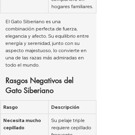
hogares familiares.
El Gato Siberiano es una 
combinación perfecta de fuerza, 
elegancia y afecto. Su equilibrio entre 
energía y serenidad, junto con su 
aspecto majestuoso, lo convierte en 
una de las razas más admiradas en 
todo el mundo.
Rasgos Negativos del 
Gato Siberiano
Rasgo
Descripción
Necesita mucho 
Su pelaje triple 
cepillado
requiere cepillado 
frecuente, 