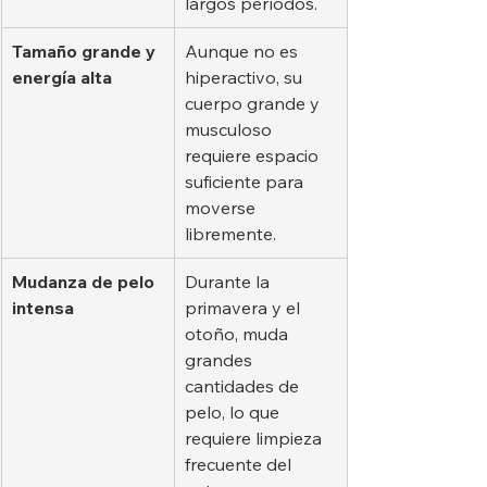
largos períodos.
Tamaño grande y 
Aunque no es 
energía alta
hiperactivo, su 
cuerpo grande y 
musculoso 
requiere espacio 
suficiente para 
moverse 
libremente.
Mudanza de pelo 
Durante la 
intensa
primavera y el 
otoño, muda 
grandes 
cantidades de 
pelo, lo que 
requiere limpieza 
frecuente del 