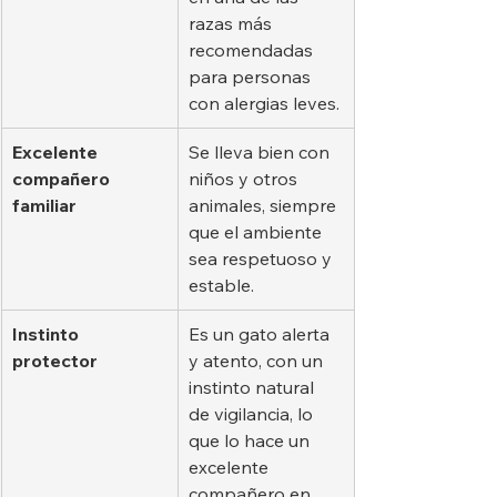
razas más 
recomendadas 
para personas 
con alergias leves.
Excelente 
Se lleva bien con 
compañero 
niños y otros 
familiar
animales, siempre 
que el ambiente 
sea respetuoso y 
estable.
Instinto 
Es un gato alerta 
protector
y atento, con un 
instinto natural 
de vigilancia, lo 
que lo hace un 
excelente 
compañero en 