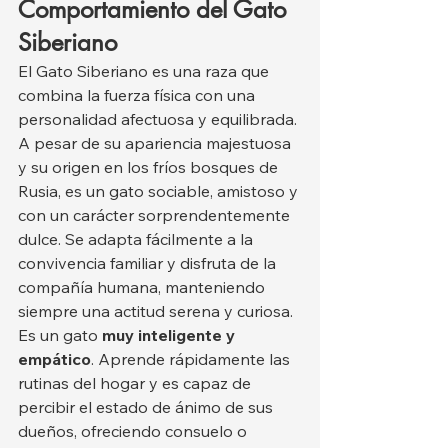
Comportamiento del Gato 
Siberiano
El Gato Siberiano es una raza que 
combina la fuerza física con una 
personalidad afectuosa y equilibrada. 
A pesar de su apariencia majestuosa 
y su origen en los fríos bosques de 
Rusia, es un gato sociable, amistoso y 
con un carácter sorprendentemente 
dulce. Se adapta fácilmente a la 
convivencia familiar y disfruta de la 
compañía humana, manteniendo 
siempre una actitud serena y curiosa.
Es un gato 
muy inteligente y 
empático
. Aprende rápidamente las 
rutinas del hogar y es capaz de 
percibir el estado de ánimo de sus 
dueños, ofreciendo consuelo o 