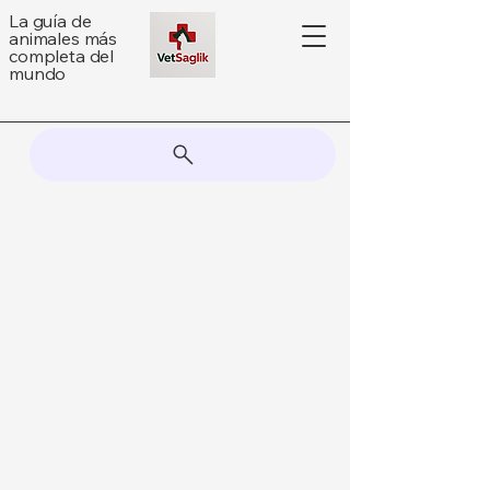
La guía de
animales más
completa del
mundo