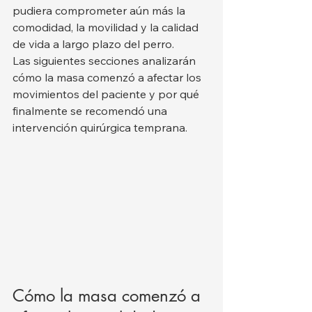
pudiera comprometer aún más la 
comodidad, la movilidad y la calidad 
de vida a largo plazo del perro.
Las siguientes secciones analizarán 
cómo la masa comenzó a afectar los 
movimientos del paciente y por qué 
finalmente se recomendó una 
intervención quirúrgica temprana.
Cómo la masa comenzó a 