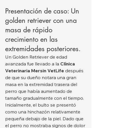
Presentación de caso: Un 
golden retriever con una 
masa de rápido 
crecimiento en las 
extremidades posteriores.
Un Golden Retriever de edad 
avanzada fue llevado a la 
Clínica 
Veterinaria Mersin VetLife
 después 
de que su dueño notara una gran 
masa en la extremidad trasera del 
perro que había aumentado de 
tamaño gradualmente con el tiempo.
Inicialmente, el bulto se presentó 
como una hinchazón relativamente 
pequeña debajo de la piel. Dado que 
el perro no mostraba signos de dolor 