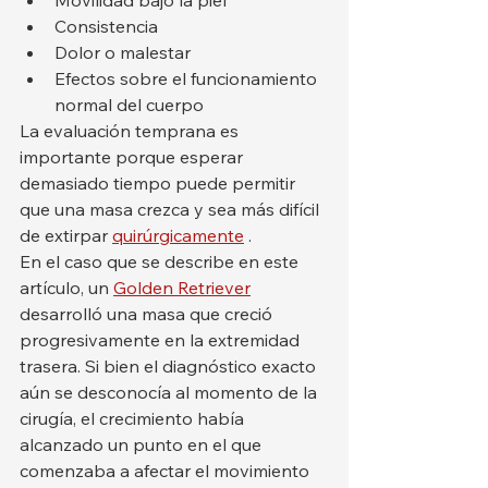
Movilidad bajo la piel
Consistencia
Dolor o malestar
Efectos sobre el funcionamiento 
normal del cuerpo
La evaluación temprana es 
importante porque esperar 
demasiado tiempo puede permitir 
que una masa crezca y sea más difícil 
de extirpar 
quirúrgicamente
 .
En el caso que se describe en este 
artículo, un 
Golden Retriever
desarrolló una masa que creció 
progresivamente en la extremidad 
trasera. Si bien el diagnóstico exacto 
aún se desconocía al momento de la 
cirugía, el crecimiento había 
alcanzado un punto en el que 
comenzaba a afectar el movimiento 