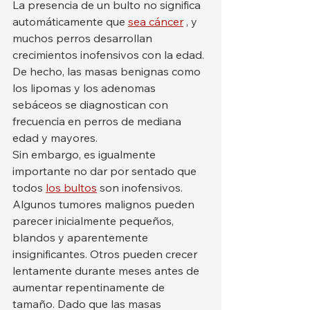
La presencia de un bulto no significa 
automáticamente que 
sea cáncer
 , y 
muchos perros desarrollan 
crecimientos inofensivos con la edad. 
De hecho, las masas benignas como 
los lipomas y los adenomas 
sebáceos se diagnostican con 
frecuencia en perros de mediana 
edad y mayores.
Sin embargo, es igualmente 
importante no dar por sentado que 
todos 
los bultos
 son inofensivos.
Algunos tumores malignos pueden 
parecer inicialmente pequeños, 
blandos y aparentemente 
insignificantes. Otros pueden crecer 
lentamente durante meses antes de 
aumentar repentinamente de 
tamaño. Dado que las masas 