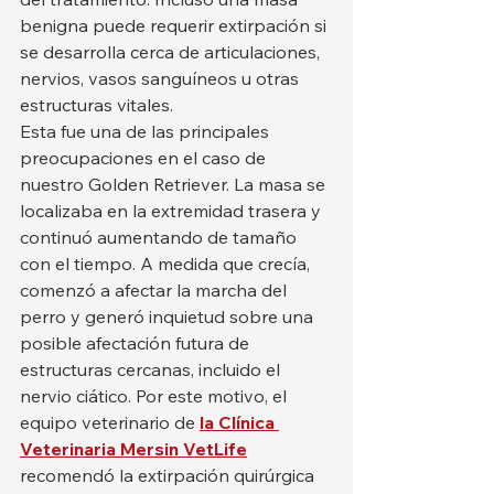
benigna puede requerir extirpación si 
se desarrolla cerca de articulaciones, 
nervios, vasos sanguíneos u otras 
estructuras vitales.
Esta fue una de las principales 
preocupaciones en el caso de 
nuestro Golden Retriever. La masa se 
localizaba en la extremidad trasera y 
continuó aumentando de tamaño 
con el tiempo. A medida que crecía, 
comenzó a afectar la marcha del 
perro y generó inquietud sobre una 
posible afectación futura de 
estructuras cercanas, incluido el 
nervio ciático. Por este motivo, el 
equipo veterinario de 
la Clínica 
Veterinaria Mersin VetLife
recomendó la extirpación quirúrgica 