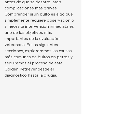
antes de que se desarrollaran 
complicaciones más graves.
Comprender si un bulto es algo que 
simplemente requiere observación o 
si necesita intervención inmediata es 
uno de los objetivos más 
importantes de la evaluación 
veterinaria. En las siguientes 
secciones, exploraremos las causas 
más comunes de bultos en perros y 
seguiremos el proceso de este 
Golden Retriever desde el 
diagnóstico hasta la cirugía.