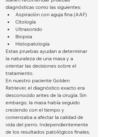
diagnósticas como las siguientes:
Aspiración con aguja fina (AAF)
Citología
Ultrasonido
Biopsia
Histopatología
Estas pruebas ayudan a determinar 
la naturaleza de una masa y a 
orientar las decisiones sobre el 
tratamiento.
En nuestro paciente Golden 
Retriever, el diagnóstico exacto era 
desconocido antes de la cirugía. Sin 
embargo, la masa había seguido 
creciendo con el tiempo y 
comenzaba a afectar la calidad de 
vida del perro. Independientemente 
de los resultados patológicos finales, 