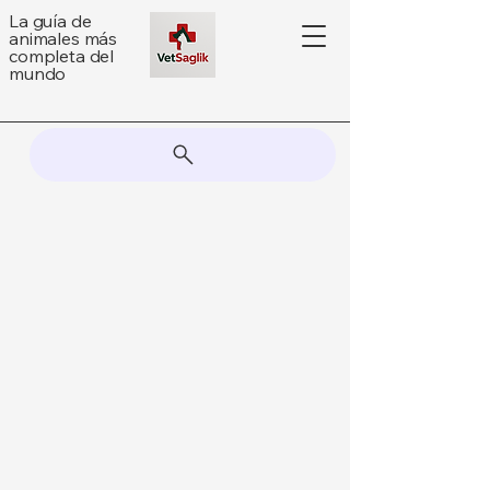
La guía de
animales más
completa del
mundo