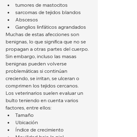
tumores de mastocitos
sarcomas de tejidos blandos
Abscesos
Ganglios linfáticos agrandados
Muchas de estas afecciones son 
benignas, lo que significa que no se 
propagan a otras partes del cuerpo. 
Sin embargo, incluso las masas 
benignas pueden volverse 
problemáticas si continúan 
creciendo, se irritan, se ulceran o 
comprimen los tejidos cercanos.
Los veterinarios suelen evaluar un 
bulto teniendo en cuenta varios 
factores, entre ellos:
Tamaño
Ubicación
Índice de crecimiento