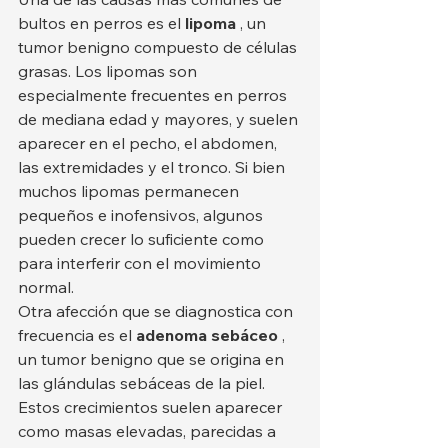
bultos en perros es el 
lipoma
 , un 
tumor benigno compuesto de células 
grasas. Los lipomas son 
especialmente frecuentes en perros 
de mediana edad y mayores, y suelen 
aparecer en el pecho, el abdomen, 
las extremidades y el tronco. Si bien 
muchos lipomas permanecen 
pequeños e inofensivos, algunos 
pueden crecer lo suficiente como 
para interferir con el movimiento 
normal.
Otra afección que se diagnostica con 
frecuencia es el 
adenoma sebáceo
 , 
un tumor benigno que se origina en 
las glándulas sebáceas de la piel. 
Estos crecimientos suelen aparecer 
como masas elevadas, parecidas a 