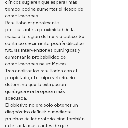
clínicos sugieren que esperar más 
tiempo podría aumentar el riesgo de 
complicaciones.
Resultaba especialmente 
preocupante la proximidad de la 
masa a la región del nervio ciático. Su 
continuo crecimiento podría dificultar 
futuras intervenciones quirúrgicas y 
aumentar la probabilidad de 
complicaciones neurológicas.
Tras analizar los resultados con el 
propietario, el equipo veterinario 
determinó que la extirpación 
quirúrgica era la opción más 
adecuada.
El objetivo no era solo obtener un 
diagnóstico definitivo mediante 
pruebas de laboratorio, sino también 
extirpar la masa antes de que 