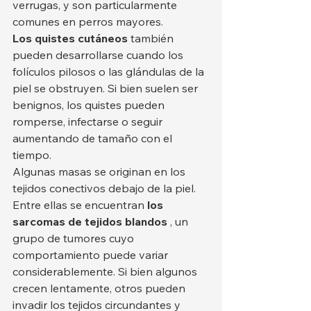
verrugas, y son particularmente 
comunes en perros mayores.
Los quistes cutáneos
 también 
pueden desarrollarse cuando los 
folículos pilosos o las glándulas de la 
piel se obstruyen. Si bien suelen ser 
benignos, los quistes pueden 
romperse, infectarse o seguir 
aumentando de tamaño con el 
tiempo.
Algunas masas se originan en los 
tejidos conectivos debajo de la piel. 
Entre ellas se encuentran 
los 
sarcomas de tejidos blandos
 , un 
grupo de tumores cuyo 
comportamiento puede variar 
considerablemente. Si bien algunos 
crecen lentamente, otros pueden 
invadir los tejidos circundantes y 