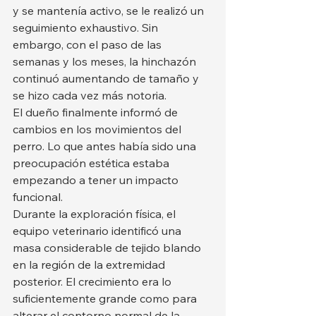
y se mantenía activo, se le realizó un 
seguimiento exhaustivo. Sin 
embargo, con el paso de las 
semanas y los meses, la hinchazón 
continuó aumentando de tamaño y 
se hizo cada vez más notoria.
El dueño finalmente informó de 
cambios en los movimientos del 
perro. Lo que antes había sido una 
preocupación estética estaba 
empezando a tener un impacto 
funcional.
Durante la exploración física, el 
equipo veterinario identificó una 
masa considerable de tejido blando 
en la región de la extremidad 
posterior. El crecimiento era lo 
suficientemente grande como para 
alterar el contorno normal de la 