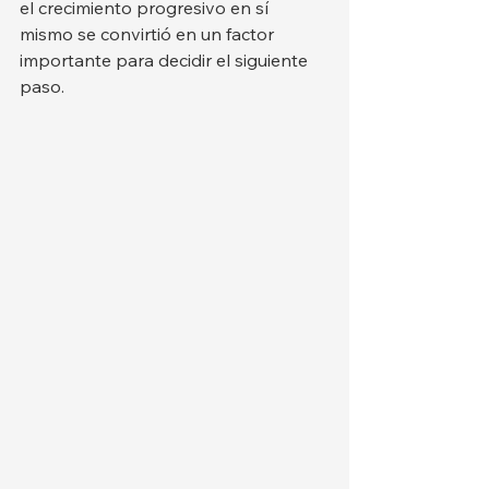
el crecimiento progresivo en sí 
mismo se convirtió en un factor 
importante para decidir el siguiente 
paso.