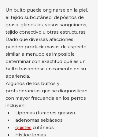
Un bulto puede originarse en la piel, 
el tejido subcutáneo, depósitos de 
grasa, glándulas, vasos sanguíneos, 
tejido conectivo u otras estructuras. 
Dado que diversas afecciones 
pueden producir masas de aspecto 
similar, a menudo es imposible 
determinar con exactitud qué es un 
bulto basándose únicamente en su 
apariencia.
Algunos de los bultos y 
protuberancias que se diagnostican 
con mayor frecuencia en los perros 
incluyen:
Lipomas (tumores grasos)
adenomas sebáceos
quistes
 cutáneos
Histiocitomas