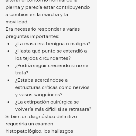
pierna y parecía estar contribuyendo 
a cambios en la marcha y la 
movilidad.
Era necesario responder a varias 
preguntas importantes:
¿La masa era benigna o maligna?
¿Hasta qué punto se extendió a 
los tejidos circundantes?
¿Podría seguir creciendo si no se 
trata?
¿Estaba acercándose a 
estructuras críticas como nervios 
y vasos sanguíneos?
¿La extirpación quirúrgica se 
volvería más difícil si se retrasara?
Si bien un diagnóstico definitivo 
requeriría un examen 
histopatológico, los hallazgos 