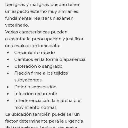
benignas y malignas pueden tener 
un aspecto externo muy similar, es 
fundamental realizar un examen 
veterinario.
Varias características pueden 
aumentar la preocupación y justificar 
una evaluación inmediata:
Crecimiento rápido
Cambios en la forma o apariencia
Ulceración o sangrado
Fijación firme a los tejidos 
subyacentes
Dolor o sensibilidad
Infección recurrente
Interferencia con la marcha o el 
movimiento normal
La ubicación también puede ser un 
factor determinante para la urgencia 
del tratamiento. Incluso una masa 