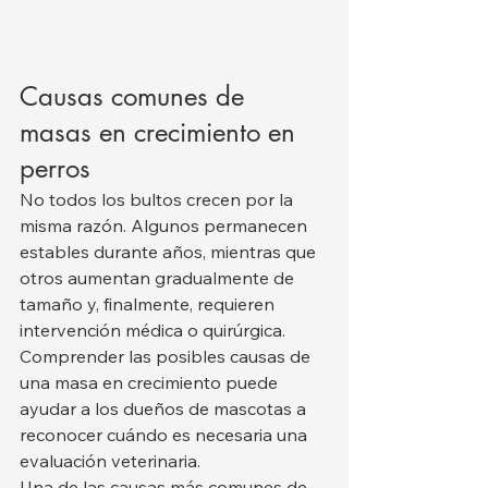
Causas comunes de 
masas en crecimiento en 
perros
No todos los bultos crecen por la 
misma razón. Algunos permanecen 
estables durante años, mientras que 
otros aumentan gradualmente de 
tamaño y, finalmente, requieren 
intervención médica o quirúrgica. 
Comprender las posibles causas de 
una masa en crecimiento puede 
ayudar a los dueños de mascotas a 
reconocer cuándo es necesaria una 
evaluación veterinaria.
Una de las causas más comunes de 