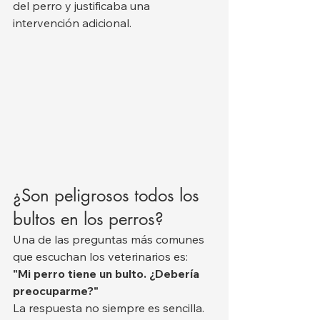
del perro y justificaba una 
intervención adicional.
¿Son peligrosos todos los 
bultos en los perros?
Una de las preguntas más comunes 
que escuchan los veterinarios es:
"Mi perro tiene un bulto. ¿Debería 
preocuparme?"
La respuesta no siempre es sencilla.