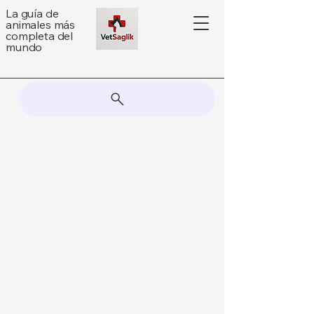
La guía de
animales más
completa del
mundo