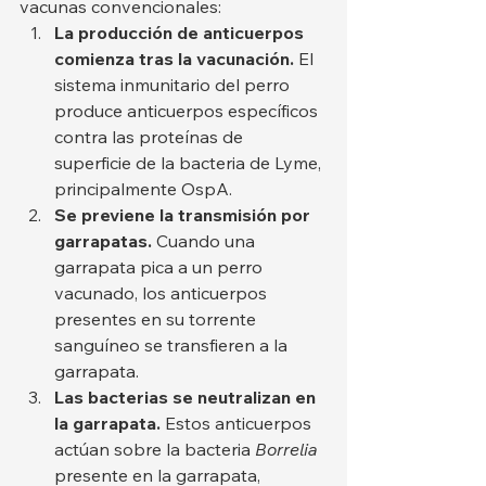
vacunas convencionales:
La producción de anticuerpos 
comienza tras la vacunación.
 El 
sistema inmunitario del perro 
produce anticuerpos específicos 
contra las proteínas de 
superficie de la bacteria de Lyme, 
principalmente OspA.
Se previene la transmisión por 
garrapatas.
 Cuando una 
garrapata pica a un perro 
vacunado, los anticuerpos 
presentes en su torrente 
sanguíneo se transfieren a la 
garrapata.
Las bacterias se neutralizan en 
la garrapata.
 Estos anticuerpos 
actúan sobre la bacteria 
Borrelia
presente en la garrapata, 