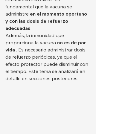
fundamental que la vacuna se 
administre 
en el momento oportuno 
y con las dosis de refuerzo 
adecuadas
 .
Además, la inmunidad que 
proporciona la vacuna 
no es de por 
vida
 . Es necesario administrar dosis 
de refuerzo periódicas, ya que el 
efecto protector puede disminuir con 
el tiempo. Este tema se analizará en 
detalle en secciones posteriores.