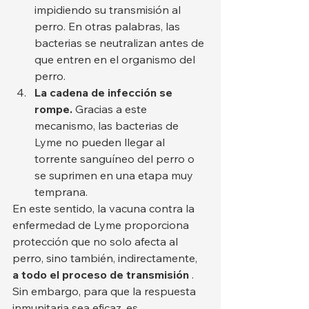
impidiendo su transmisión al 
perro. En otras palabras, las 
bacterias se neutralizan antes de 
que entren en el organismo del 
perro.
La cadena de infección se 
rompe.
 Gracias a este 
mecanismo, las bacterias de 
Lyme no pueden llegar al 
torrente sanguíneo del perro o 
se suprimen en una etapa muy 
temprana.
En este sentido, la vacuna contra la 
enfermedad de Lyme proporciona 
protección que no solo afecta al 
perro, sino también, indirectamente, 
a todo el proceso de transmisión
 . 
Sin embargo, para que la respuesta 
inmunitaria sea eficaz, es 