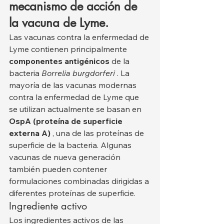
mecanismo de acción de 
la vacuna de Lyme.
Las vacunas contra la enfermedad de 
Lyme contienen principalmente 
componentes antigénicos
 de la 
bacteria 
Borrelia burgdorferi
 . La 
mayoría de las vacunas modernas 
contra la enfermedad de Lyme que 
se utilizan actualmente se basan en 
OspA (proteína de superficie 
externa A)
 , una de las proteínas de 
superficie de la bacteria. Algunas 
vacunas de nueva generación 
también pueden contener 
formulaciones combinadas dirigidas a 
diferentes proteínas de superficie.
Ingrediente activo
Los ingredientes activos de las 