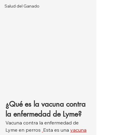
Salud del Ganado
¿Qué es la vacuna contra 
la enfermedad de Lyme?
Vacuna contra la enfermedad de 
Lyme en perros 
Esta es una 
vacuna