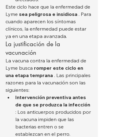
Este ciclo hace que la enfermedad de 
Lyme 
sea peligrosa e insidiosa
 . Para 
cuando aparecen los síntomas 
clínicos, la enfermedad puede estar 
ya en una etapa avanzada.
La justificación de la 
vacunación
La vacuna contra la enfermedad de 
Lyme busca 
romper este ciclo en 
una etapa temprana
 . Las principales 
razones para la vacunación son las 
siguientes:
Intervención preventiva antes 
de que se produzca la infección
: Los anticuerpos producidos por 
la vacuna impiden que las 
bacterias entren o se 
establezcan en el perro.