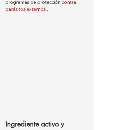
programas de protección 
contra 
parásitos externos
 .
Ingrediente activo y 