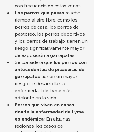
con frecuencia en estas zonas.
Los perros que pasan
 mucho 
tiempo al aire libre, como los 
perros de caza, los perros de 
pastoreo, los perros deportivos 
y los perros de trabajo, tienen un 
riesgo significativamente mayor 
de exposición a garrapatas.
Se considera que 
los perros con 
antecedentes de picaduras de 
garrapatas
 tienen un mayor 
riesgo de desarrollar la 
enfermedad de Lyme más 
adelante en la vida.
Perros que viven en zonas 
donde la enfermedad de Lyme 
es endémica:
 En algunas 
regiones, los casos de 