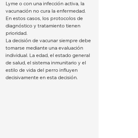
Lyme o con una infección activa, la 
vacunación no cura la enfermedad. 
En estos casos, los protocolos de 
diagnóstico y tratamiento tienen 
prioridad.
La decisión de vacunar siempre debe 
tomarse mediante una evaluación 
individual. La edad, el estado general 
de salud, el sistema inmunitario y el 
estilo de vida del perro influyen 
decisivamente en esta decisión.