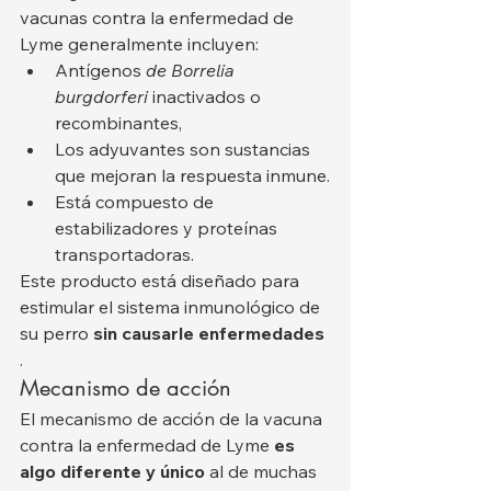
vacunas contra la enfermedad de 
Lyme generalmente incluyen:
Antígenos 
de Borrelia 
burgdorferi
 inactivados o 
recombinantes,
Los adyuvantes son sustancias 
que mejoran la respuesta inmune.
Está compuesto de 
estabilizadores y proteínas 
transportadoras.
Este producto está diseñado para 
estimular el sistema inmunológico de 
su perro 
sin causarle enfermedades
.
Mecanismo de acción
El mecanismo de acción de la vacuna 
contra la enfermedad de Lyme 
es 
algo diferente y único
 al de muchas 