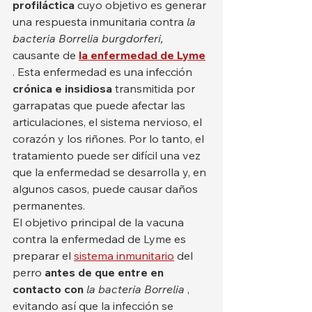
profiláctica
 cuyo objetivo es generar 
una respuesta inmunitaria contra 
la 
bacteria Borrelia burgdorferi,
causante de 
la enfermedad de Lyme
. Esta enfermedad es una infección 
crónica e insidiosa
 transmitida por 
garrapatas que puede afectar las 
articulaciones, el sistema nervioso, el 
corazón y los riñones. Por lo tanto, el 
tratamiento puede ser difícil una vez 
que la enfermedad se desarrolla y, en 
algunos casos, puede causar daños 
permanentes.
El objetivo principal de la vacuna 
contra la enfermedad de Lyme es 
preparar el 
sistema inmunitario
 del 
perro 
antes de que entre en 
contacto con
la bacteria Borrelia
 , 
evitando así que la infección se 