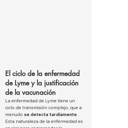
El ciclo de la enfermedad 
de Lyme y la justificación 
de la vacunación
La enfermedad de Lyme tiene un 
ciclo de transmisión complejo, que a 
menudo 
se detecta tardíamente
 . 
Esta naturaleza de la enfermedad es 
crucial para comprender la 