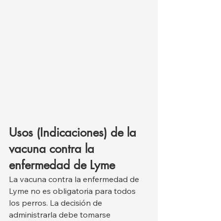
Usos (Indicaciones) de la 
vacuna contra la 
enfermedad de Lyme
La vacuna contra la enfermedad de 
Lyme no es obligatoria para todos 
los perros. La decisión de 
administrarla debe tomarse 