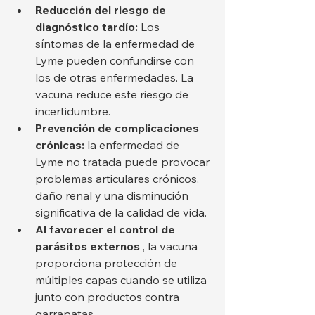
Reducción del riesgo de 
diagnóstico tardío:
 Los 
síntomas de la enfermedad de 
Lyme pueden confundirse con 
los de otras enfermedades. La 
vacuna reduce este riesgo de 
incertidumbre.
Prevención de complicaciones 
crónicas:
 la enfermedad de 
Lyme no tratada puede provocar 
problemas articulares crónicos, 
daño renal y una disminución 
significativa de la calidad de vida.
Al favorecer el control de 
parásitos externos
 , la vacuna 
proporciona protección de 
múltiples capas cuando se utiliza 
junto con productos contra 
garrapatas.