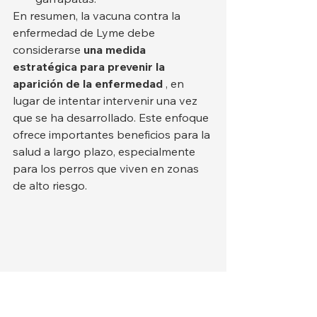
En resumen, la vacuna contra la 
enfermedad de Lyme debe 
considerarse 
una medida 
estratégica para prevenir la 
aparición de la enfermedad
 , en 
lugar de intentar intervenir una vez 
que se ha desarrollado. Este enfoque 
ofrece importantes beneficios para la 
salud a largo plazo, especialmente 
para los perros que viven en zonas 
de alto riesgo.