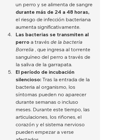
un perro y se alimenta de sangre 
durante más de 24 a 48 horas,
el riesgo de infección bacteriana 
aumenta significativamente.
Las bacterias se transmiten al 
perro
 a través 
de la bacteria 
Borrelia
 , que ingresa al torrente 
sanguíneo del perro a través de 
la saliva de la garrapata.
El período de incubación 
silencioso:
 Tras la entrada de la 
bacteria al organismo, los 
síntomas pueden no aparecer 
durante semanas o incluso 
meses. Durante este tiempo, las 
articulaciones, los riñones, el 
corazón y el sistema nervioso 
pueden empezar a verse 
afectados.