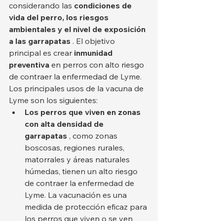
considerando las 
condiciones de 
vida del perro, los riesgos 
ambientales y el nivel de exposición 
a las garrapatas
 . El objetivo 
principal es crear 
inmunidad 
preventiva
 en perros con alto riesgo 
de contraer la enfermedad de Lyme.
Los principales usos de la vacuna de 
Lyme son los siguientes:
Los perros que viven en zonas 
con alta densidad de 
garrapatas
 , como zonas 
boscosas, regiones rurales, 
matorrales y áreas naturales 
húmedas, tienen un alto riesgo 
de contraer la enfermedad de 
Lyme. La vacunación es una 
medida de protección eficaz para 
los perros que viven o se ven 