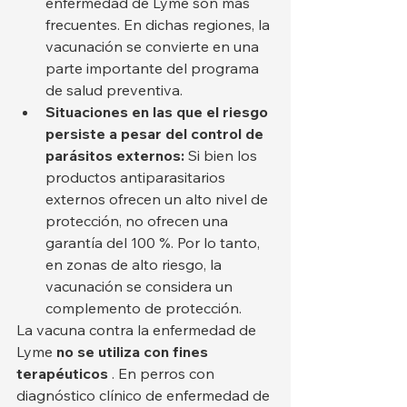
enfermedad de Lyme son más 
frecuentes. En dichas regiones, la 
vacunación se convierte en una 
parte importante del programa 
de salud preventiva.
Situaciones en las que el riesgo 
persiste a pesar del control de 
parásitos externos:
 Si bien los 
productos antiparasitarios 
externos ofrecen un alto nivel de 
protección, no ofrecen una 
garantía del 100 %. Por lo tanto, 
en zonas de alto riesgo, la 
vacunación se considera un 
complemento de protección.
La vacuna contra la enfermedad de 
Lyme 
no se utiliza con fines 
terapéuticos
 . En perros con 
diagnóstico clínico de enfermedad de 