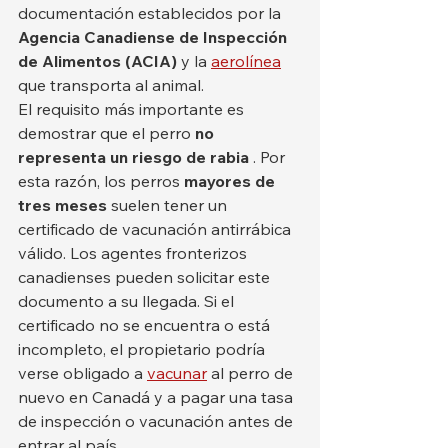
documentación establecidos por la 
Agencia Canadiense de Inspección 
de Alimentos (ACIA)
 y la 
aerolínea
que transporta al animal.
El requisito más importante es 
demostrar que el perro 
no 
representa un riesgo de rabia
 . Por 
esta razón, los perros 
mayores de 
tres meses
 suelen tener un 
certificado de vacunación antirrábica 
válido. Los agentes fronterizos 
canadienses pueden solicitar este 
documento a su llegada. Si el 
certificado no se encuentra o está 
incompleto, el propietario podría 
verse obligado a 
vacunar
 al perro de 
nuevo en Canadá y a pagar una tasa 
de inspección o vacunación antes de 
entrar al país.