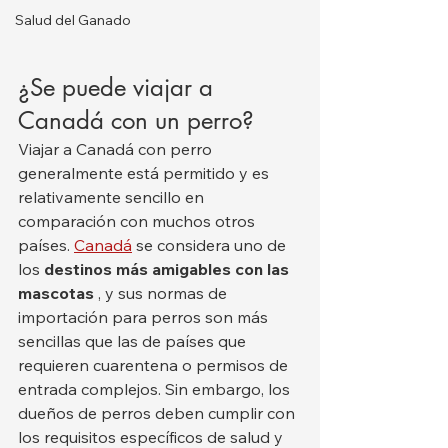
Salud del Ganado
¿Se puede viajar a 
Canadá con un perro?
Viajar a Canadá con perro 
generalmente está permitido y es 
relativamente sencillo en 
comparación con muchos otros 
países. 
Canadá
 se considera uno de 
los 
destinos más amigables con las 
mascotas
 , y sus normas de 
importación para perros son más 
sencillas que las de países que 
requieren cuarentena o permisos de 
entrada complejos. Sin embargo, los 
dueños de perros deben cumplir con 
los requisitos específicos de salud y 