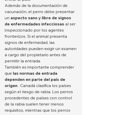
Además de la documentación de 
vacunación, el perro debe presentar 
un 
aspecto sano y libre de signos 
de enfermedades infecciosas
 al ser 
inspeccionado por los agentes 
fronterizos. Si el animal presenta 
signos de enfermedad, las 
autoridades pueden exigir un examen 
a cargo del propietario antes de 
permitir la entrada.
También es importante comprender 
que 
las normas de entrada 
dependen en parte del país de 
origen
 . Canadá clasifica los países 
según el riesgo de rabia. Los perros 
procedentes de países con control 
de la rabia suelen tener menos 
requisitos, mientras que los perros 