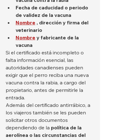
vacuna contra la rabia
Fecha de caducidad o periodo 
de validez de la vacuna
Nombre
, dirección y firma del 
veterinario
Nombre
y fabricante de la 
vacuna
Si el certificado está incompleto o 
falta información esencial, las 
autoridades canadienses pueden 
exigir que el perro reciba una nueva 
vacuna contra la rabia, a cargo del 
propietario, antes de permitirle la 
entrada.
Además del certificado antirrábico, a 
los viajeros también se les pueden 
solicitar otros documentos 
dependiendo de la 
política de la 
aerolínea o las circunstancias del 