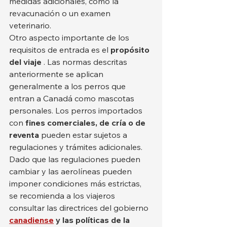
medidas adicionales, como la 
revacunación o un examen 
veterinario.
Otro aspecto importante de los 
requisitos de entrada es el 
propósito 
del viaje
 . Las normas descritas 
anteriormente se aplican 
generalmente a los perros que 
entran a Canadá como mascotas 
personales. Los perros importados 
con 
fines comerciales, de cría o de 
reventa
 pueden estar sujetos a 
regulaciones y trámites adicionales.
Dado que las regulaciones pueden 
cambiar y las aerolíneas pueden 
imponer condiciones más estrictas, 
se recomienda a los viajeros 
consultar las directrices del gobierno 
canadiense
y las políticas de la 