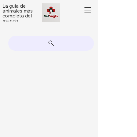
La guía de
animales más
completa del
mundo