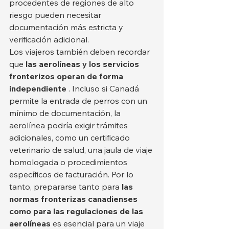
procedentes de regiones de alto 
riesgo pueden necesitar 
documentación más estricta y 
verificación adicional.
Los viajeros también deben recordar 
que 
las aerolíneas y los servicios 
fronterizos operan de forma 
independiente
 . Incluso si Canadá 
permite la entrada de perros con un 
mínimo de documentación, la 
aerolínea podría exigir trámites 
adicionales, como un certificado 
veterinario de salud, una jaula de viaje 
homologada o procedimientos 
específicos de facturación. Por lo 
tanto, prepararse tanto para 
las 
normas fronterizas canadienses 
como para las regulaciones de las 
aerolíneas
 es esencial para un viaje 