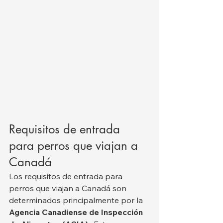
Requisitos de entrada 
para perros que viajan a 
Canadá
Los requisitos de entrada para 
perros que viajan a Canadá son 
determinados principalmente por la 
Agencia Canadiense de Inspección 