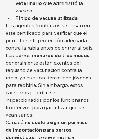
veterinario
 que administró la 
vacuna.
El 
tipo de vacuna utilizada
Los agentes fronterizos se basan en 
este certificado para verificar que el 
perro tiene la protección adecuada 
contra la rabia antes de entrar al país.
Los perros 
menores de tres meses
generalmente están exentos del 
requisito de vacunación contra la 
rabia, ya que son demasiado jóvenes 
para recibirla. Sin embargo, estos 
cachorros podrían ser 
inspeccionados por los funcionarios 
fronterizos para garantizar que se 
vean sanos.
Canadá 
no suele exigir un permiso 
de importación para perros 
domésticos
 , lo que simplifica 