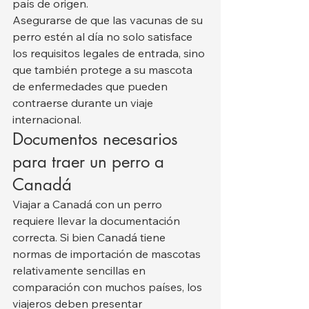
país de origen.
Asegurarse de que las vacunas de su 
perro estén al día no solo satisface 
los requisitos legales de entrada, sino 
que también protege a su mascota 
de enfermedades que pueden 
contraerse durante un viaje 
internacional.
Documentos necesarios 
para traer un perro a 
Canadá
Viajar a Canadá con un perro 
requiere llevar la documentación 
correcta. Si bien Canadá tiene 
normas de importación de mascotas 
relativamente sencillas en 
comparación con muchos países, los 
viajeros deben presentar 