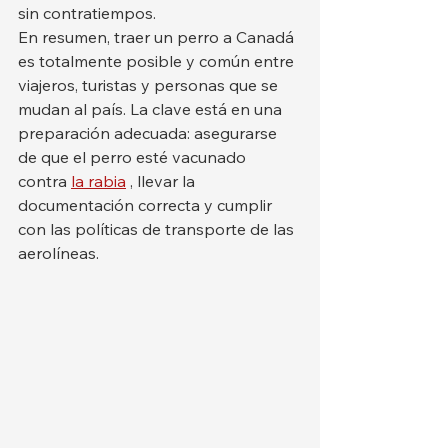
sin contratiempos.
En resumen, traer un perro a Canadá 
es totalmente posible y común entre 
viajeros, turistas y personas que se 
mudan al país. La clave está en una 
preparación adecuada: asegurarse 
de que el perro esté vacunado 
contra 
la rabia
 , llevar la 
documentación correcta y cumplir 
con las políticas de transporte de las 
aerolíneas.