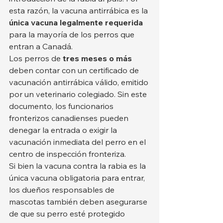
esta razón, la vacuna antirrábica es la 
única vacuna legalmente requerida
para la mayoría de los perros que 
entran a Canadá.
Los perros de 
tres meses o más
deben contar con un certificado de 
vacunación antirrábica válido, emitido 
por un veterinario colegiado. Sin este 
documento, los funcionarios 
fronterizos canadienses pueden 
denegar la entrada o exigir la 
vacunación inmediata del perro en el 
centro de inspección fronteriza.
Si bien la vacuna contra la rabia es la 
única vacuna obligatoria para entrar, 
los dueños responsables de 
mascotas también deben asegurarse 
de que su perro esté protegido 