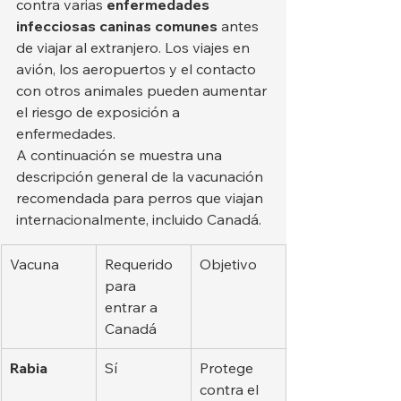
contra varias 
enfermedades 
infecciosas caninas comunes
 antes 
de viajar al extranjero. Los viajes en 
avión, los aeropuertos y el contacto 
con otros animales pueden aumentar 
el riesgo de exposición a 
enfermedades.
A continuación se muestra una 
descripción general de la vacunación 
recomendada para perros que viajan 
internacionalmente, incluido Canadá.
Vacuna
Requerido 
Objetivo
para 
entrar a 
Canadá
Rabia
Sí
Protege 
contra el 