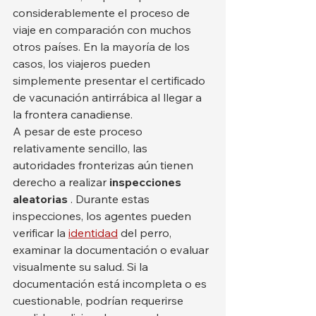
considerablemente el proceso de 
viaje en comparación con muchos 
otros países. En la mayoría de los 
casos, los viajeros pueden 
simplemente presentar el certificado 
de vacunación antirrábica al llegar a 
la frontera canadiense.
A pesar de este proceso 
relativamente sencillo, las 
autoridades fronterizas aún tienen 
derecho a realizar 
inspecciones 
aleatorias
 . Durante estas 
inspecciones, los agentes pueden 
verificar la 
identidad
 del perro, 
examinar la documentación o evaluar 
visualmente su salud. Si la 
documentación está incompleta o es 
cuestionable, podrían requerirse 