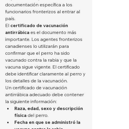
documentación específica a los 
funcionarios fronterizos al entrar al 
país.
El 
certificado de vacunación 
antirrábica
 es el documento más 
importante. Los agentes fronterizos 
canadienses lo utilizarán para 
confirmar que el perro ha sido 
vacunado contra la rabia y que la 
vacuna sigue vigente. El certificado 
debe identificar claramente al perro y 
los detalles de la vacunación.
Un certificado de vacunación 
antirrábica adecuado debe contener 
la siguiente información:
Raza, edad, sexo y descripción 
física
 del perro.
Fecha en que se administró la 