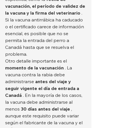
vacunación, el período de validez de 
la vacuna y la firma del veterinario
 . 
Si la vacuna antirrábica ha caducado 
o el certificado carece de información 
esencial, es posible que no se 
permita la entrada del perro a 
Canadá hasta que se resuelva el 
problema.
Otro detalle importante es el 
momento de la vacunación
 . La 
vacuna contra la rabia debe 
administrarse 
antes del viaje y 
seguir vigente el día de entrada a 
Canadá
 . En la mayoría de los casos, 
la vacuna debe administrarse al 
menos 
30 días antes del viaje
 , 
aunque este requisito puede variar 
según el fabricante de la vacuna y el 