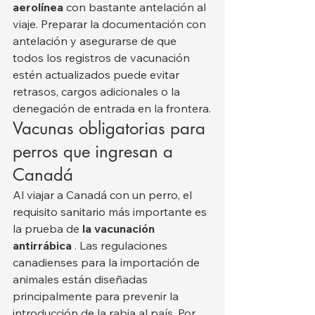
aerolínea
 con bastante antelación al 
viaje. Preparar la documentación con 
antelación y asegurarse de que 
todos los registros de vacunación 
estén actualizados puede evitar 
retrasos, cargos adicionales o la 
denegación de entrada en la frontera.
Vacunas obligatorias para 
perros que ingresan a 
Canadá
Al viajar a Canadá con un perro, el 
requisito sanitario más importante es 
la prueba de 
la vacunación 
antirrábica
 . Las regulaciones 
canadienses para la importación de 
animales están diseñadas 
principalmente para prevenir la 
introducción de la rabia al país. Por 