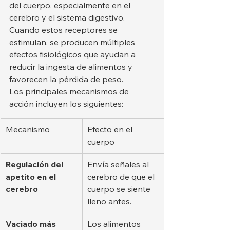
del cuerpo, especialmente en el 
cerebro y el sistema digestivo. 
Cuando estos receptores se 
estimulan, se producen múltiples 
efectos fisiológicos que ayudan a 
reducir la ingesta de alimentos y 
favorecen la pérdida de peso.
Los principales mecanismos de 
acción incluyen los siguientes:
Mecanismo
Efecto en el 
cuerpo
Regulación del 
Envía señales al 
apetito en el 
cerebro de que el 
cerebro
cuerpo se siente 
lleno antes.
Vaciado más 
Los alimentos 