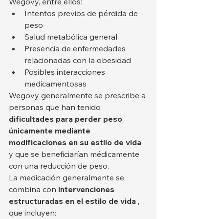
Wegovy, entre ellos:
Intentos previos de pérdida de 
peso
Salud metabólica general
Presencia de enfermedades 
relacionadas con la obesidad
Posibles interacciones 
medicamentosas
Wegovy generalmente se prescribe a 
personas que han tenido 
dificultades para perder peso 
únicamente mediante 
modificaciones en su estilo de vida
y que se beneficiarían médicamente 
con una reducción de peso.
La medicación generalmente se 
combina con 
intervenciones 
estructuradas en el estilo de vida
 , 
que incluyen: