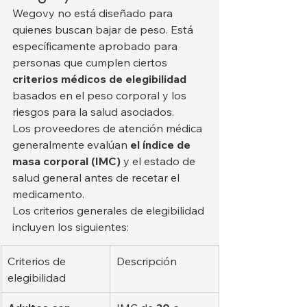
Wegovy no está diseñado para 
quienes buscan bajar de peso. Está 
específicamente aprobado para 
personas que cumplen ciertos 
criterios médicos de elegibilidad
basados en el peso corporal y los 
riesgos para la salud asociados.
Los proveedores de atención médica 
generalmente evalúan 
el índice de 
masa corporal (IMC)
 y el estado de 
salud general antes de recetar el 
medicamento.
Los criterios generales de elegibilidad 
incluyen los siguientes:
Criterios de 
Descripción
elegibilidad