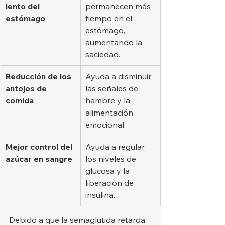
lento del 
permanecen más 
estómago
tiempo en el 
estómago, 
aumentando la 
saciedad.
Reducción de los 
Ayuda a disminuir 
antojos de 
las señales de 
comida
hambre y la 
alimentación 
emocional.
Mejor control del 
Ayuda a regular 
azúcar en sangre
los niveles de 
glucosa y la 
liberación de 
insulina.
Debido a que la semaglutida retarda 