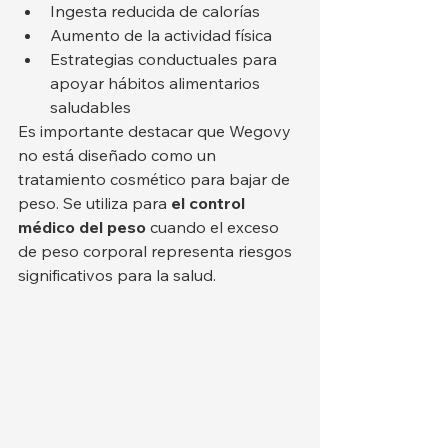
Ingesta reducida de calorías
Aumento de la actividad física
Estrategias conductuales para 
apoyar hábitos alimentarios 
saludables
Es importante destacar que Wegovy 
no está diseñado como un 
tratamiento cosmético para bajar de 
peso. Se utiliza para 
el control 
médico del peso
 cuando el exceso 
de peso corporal representa riesgos 
significativos para la salud.