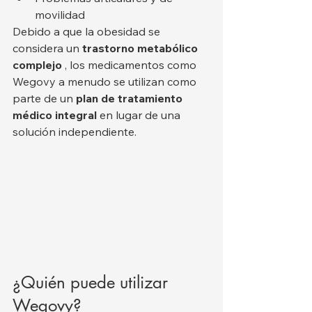
movilidad
Debido a que la obesidad se 
considera un 
trastorno metabólico 
complejo
 , los medicamentos como 
Wegovy a menudo se utilizan como 
parte de un 
plan de tratamiento 
médico integral
 en lugar de una 
solución independiente.
¿Quién puede utilizar 
Wegovy?