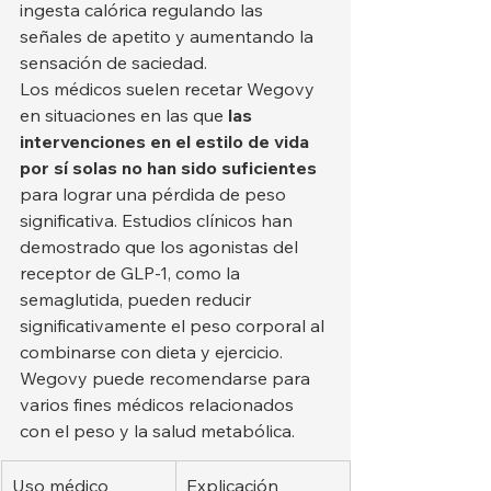
ingesta calórica regulando las 
señales de apetito y aumentando la 
sensación de saciedad.
Los médicos suelen recetar Wegovy 
en situaciones en las que 
las 
intervenciones en el estilo de vida 
por sí solas no han sido suficientes
para lograr una pérdida de peso 
significativa. Estudios clínicos han 
demostrado que los agonistas del 
receptor de GLP-1, como la 
semaglutida, pueden reducir 
significativamente el peso corporal al 
combinarse con dieta y ejercicio.
Wegovy puede recomendarse para 
varios fines médicos relacionados 
con el peso y la salud metabólica.
Uso médico
Explicación