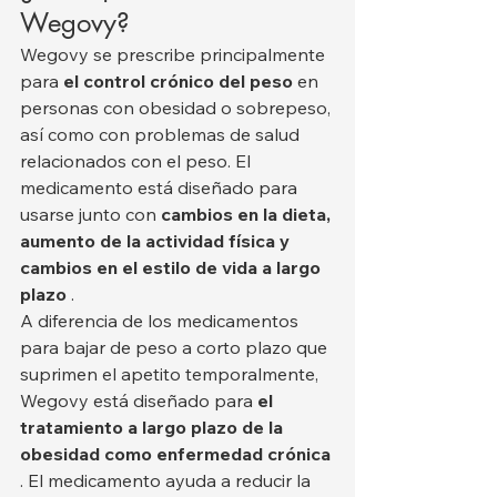
Wegovy?
Wegovy se prescribe principalmente 
para 
el control crónico del peso
 en 
personas con obesidad o sobrepeso, 
así como con problemas de salud 
relacionados con el peso. El 
medicamento está diseñado para 
usarse junto con 
cambios en la dieta, 
aumento de la actividad física y 
cambios en el estilo de vida a largo 
plazo
 .
A diferencia de los medicamentos 
para bajar de peso a corto plazo que 
suprimen el apetito temporalmente, 
Wegovy está diseñado para 
el 
tratamiento a largo plazo de la 
obesidad como enfermedad crónica
. El medicamento ayuda a reducir la 