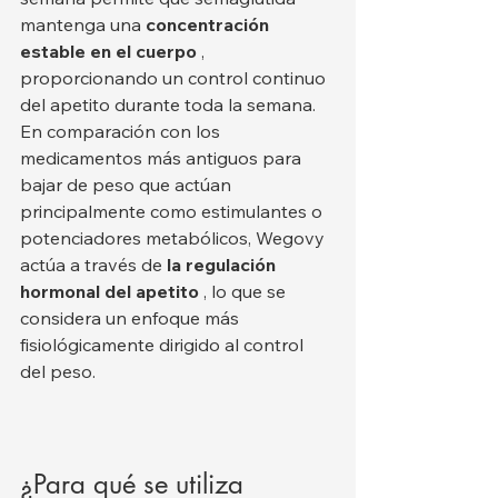
mantenga una 
concentración 
estable en el cuerpo
 , 
proporcionando un control continuo 
del apetito durante toda la semana.
En comparación con los 
medicamentos más antiguos para 
bajar de peso que actúan 
principalmente como estimulantes o 
potenciadores metabólicos, Wegovy 
actúa a través de 
la regulación 
hormonal del apetito
 , lo que se 
considera un enfoque más 
fisiológicamente dirigido al control 
del peso.
¿Para qué se utiliza 