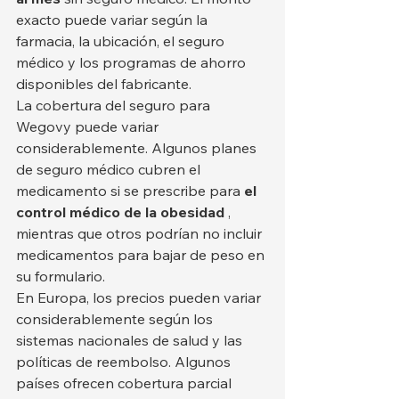
exacto puede variar según la 
farmacia, la ubicación, el seguro 
médico y los programas de ahorro 
disponibles del fabricante.
La cobertura del seguro para 
Wegovy puede variar 
considerablemente. Algunos planes 
de seguro médico cubren el 
medicamento si se prescribe para 
el 
control médico de la obesidad
 , 
mientras que otros podrían no incluir 
medicamentos para bajar de peso en 
su formulario.
En Europa, los precios pueden variar 
considerablemente según los 
sistemas nacionales de salud y las 
políticas de reembolso. Algunos 
países ofrecen cobertura parcial 