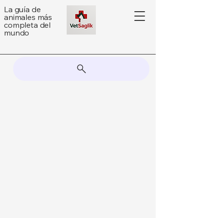
La guía de
animales más
completa del
mundo