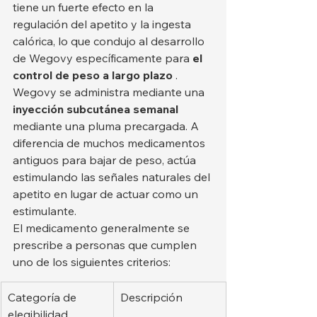
tiene un fuerte efecto en la 
regulación del apetito y la ingesta 
calórica, lo que condujo al desarrollo 
de Wegovy específicamente para 
el 
control de peso a largo plazo
 .
Wegovy se administra mediante una 
inyección subcutánea semanal
mediante una pluma precargada. A 
diferencia de muchos medicamentos 
antiguos para bajar de peso, actúa 
estimulando las señales naturales del 
apetito en lugar de actuar como un 
estimulante.
El medicamento generalmente se 
prescribe a personas que cumplen 
uno de los siguientes criterios:
Categoría de 
Descripción
elegibilidad