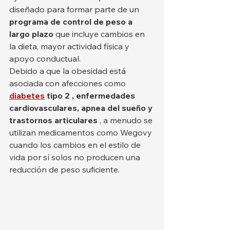
diseñado para formar parte de un 
programa de control de peso a 
largo plazo
 que incluye cambios en 
la dieta, mayor actividad física y 
apoyo conductual.
Debido a que la obesidad está 
asociada con afecciones como 
diabetes
tipo 2
, enfermedades 
cardiovasculares, apnea del sueño y 
trastornos articulares
 , a menudo se 
utilizan medicamentos como Wegovy 
cuando los cambios en el estilo de 
vida por sí solos no producen una 
reducción de peso suficiente.