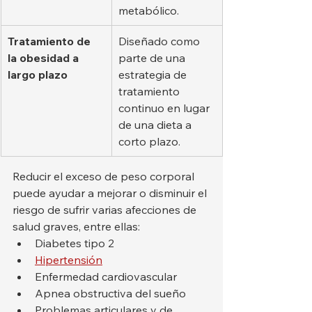
metabólico.
Tratamiento de 
Diseñado como 
la obesidad a 
parte de una 
largo plazo
estrategia de 
tratamiento 
continuo en lugar 
de una dieta a 
corto plazo.
Reducir el exceso de peso corporal 
puede ayudar a mejorar o disminuir el 
riesgo de sufrir varias afecciones de 
salud graves, entre ellas:
Diabetes tipo 2
Hipertensión
Enfermedad cardiovascular
Apnea obstructiva del sueño
Problemas articulares y de 