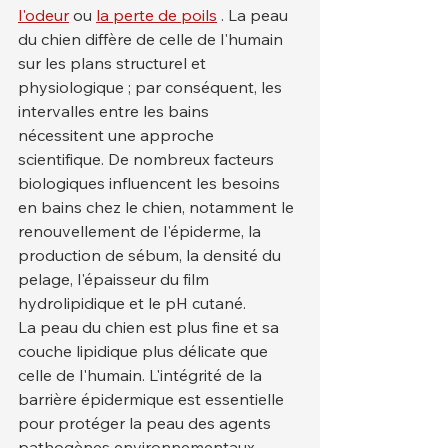
l'odeur
 ou 
la perte de poils
 . La peau 
du chien diffère de celle de l'humain 
sur les plans structurel et 
physiologique ; par conséquent, les 
intervalles entre les bains 
nécessitent une approche 
scientifique. De nombreux facteurs 
biologiques influencent les besoins 
en bains chez le chien, notamment le 
renouvellement de l'épiderme, la 
production de sébum, la densité du 
pelage, l'épaisseur du film 
hydrolipidique et le pH cutané.
La peau du chien est plus fine et sa 
couche lipidique plus délicate que 
celle de l'humain. L'intégrité de la 
barrière épidermique est essentielle 
pour protéger la peau des agents 
pathogènes environnementaux. 