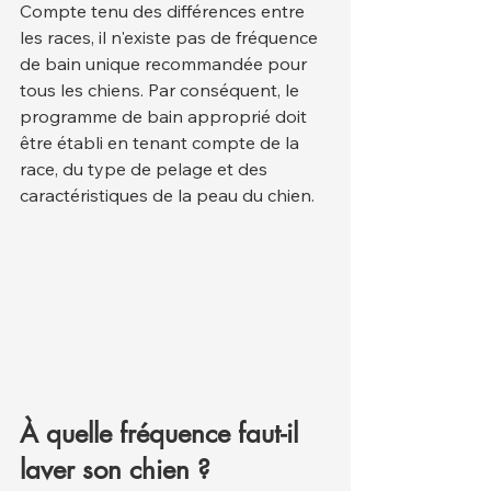
Compte tenu des différences entre 
les races, il n'existe pas de fréquence 
de bain unique recommandée pour 
tous les chiens. Par conséquent, le 
programme de bain approprié doit 
être établi en tenant compte de la 
race, du type de pelage et des 
caractéristiques de la peau du chien.
À quelle fréquence faut-il 
laver son chien ? 