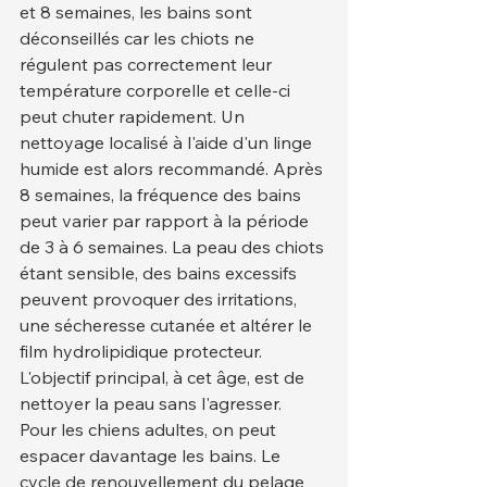
et 8 semaines, les bains sont 
déconseillés car les chiots ne 
régulent pas correctement leur 
température corporelle et celle-ci 
peut chuter rapidement. Un 
nettoyage localisé à l'aide d'un linge 
humide est alors recommandé. Après 
8 semaines, la fréquence des bains 
peut varier par rapport à la période 
de 3 à 6 semaines. La peau des chiots 
étant sensible, des bains excessifs 
peuvent provoquer des irritations, 
une sécheresse cutanée et altérer le 
film hydrolipidique protecteur. 
L'objectif principal, à cet âge, est de 
nettoyer la peau sans l'agresser.
Pour les chiens adultes, on peut 
espacer davantage les bains. Le 
cycle de renouvellement du pelage 