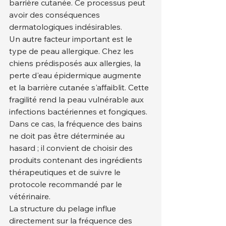
barrière cutanée. Ce processus peut 
avoir des conséquences 
dermatologiques indésirables.
Un autre facteur important est le 
type de peau allergique. Chez les 
chiens prédisposés aux allergies, la 
perte d'eau épidermique augmente 
et la barrière cutanée s'affaiblit. Cette 
fragilité rend la peau vulnérable aux 
infections bactériennes et fongiques. 
Dans ce cas, la fréquence des bains 
ne doit pas être déterminée au 
hasard ; il convient de choisir des 
produits contenant des ingrédients 
thérapeutiques et de suivre le 
protocole recommandé par le 
vétérinaire.
La structure du pelage influe 
directement sur la fréquence des 