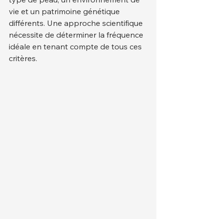
vie et un patrimoine génétique 
différents. Une approche scientifique 
nécessite de déterminer la fréquence 
idéale en tenant compte de tous ces 
critères.