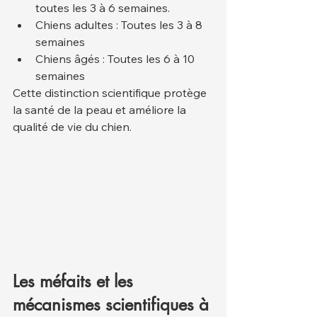
toutes les 3 à 6 semaines.
Chiens adultes : Toutes les 3 à 8 
semaines
Chiens âgés : Toutes les 6 à 10 
semaines
Cette distinction scientifique protège 
la santé de la peau et améliore la 
qualité de vie du chien.
Les méfaits et les 
mécanismes scientifiques à 