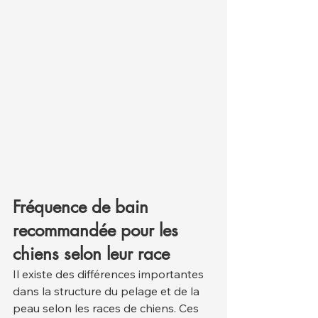
Fréquence de bain 
recommandée pour les 
chiens selon leur race
Il existe des différences importantes 
dans la structure du pelage et de la 
peau selon les races de chiens. Ces 