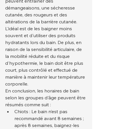
peuvent entraîner des 
démangeaisons, une sécheresse 
cutanée, des rougeurs et des 
altérations de la barrière cutanée. 
L'idéal est de les baigner moins 
souvent et d'utiliser des produits 
hydratants lors du bain. De plus, en 
raison de la sensibilité articulaire, de 
la mobilité réduite et du risque 
d'hypothermie, le bain doit être plus 
court, plus contrôlé et effectué de 
manière à maintenir leur température 
corporelle.
En conclusion, les horaires de bain 
selon les groupes d'âge peuvent être 
résumés comme suit :
Chiots : Le bain n’est pas 
recommandé avant 8 semaines ; 
après 8 semaines, baignez-les 