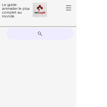
Le guide
animalier le plus
complet au
monde.