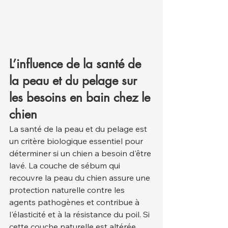
L’influence de la santé de 
la peau et du pelage sur 
les besoins en bain chez le 
chien
La santé de la peau et du pelage est 
un critère biologique essentiel pour 
déterminer si un chien a besoin d'être 
lavé. La couche de sébum qui 
recouvre la peau du chien assure une 
protection naturelle contre les 
agents pathogènes et contribue à 
l'élasticité et à la résistance du poil. Si 
cette couche naturelle est altérée, 