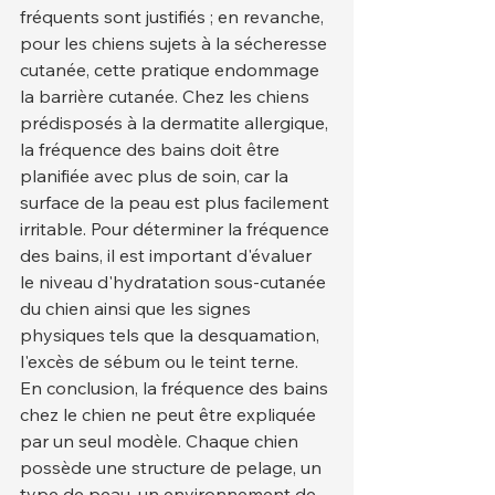
fréquents sont justifiés ; en revanche, 
pour les chiens sujets à la sécheresse 
cutanée, cette pratique endommage 
la barrière cutanée. Chez les chiens 
prédisposés à la dermatite allergique, 
la fréquence des bains doit être 
planifiée avec plus de soin, car la 
surface de la peau est plus facilement 
irritable. Pour déterminer la fréquence 
des bains, il est important d'évaluer 
le niveau d'hydratation sous-cutanée 
du chien ainsi que les signes 
physiques tels que la desquamation, 
l'excès de sébum ou le teint terne.
En conclusion, la fréquence des bains 
chez le chien ne peut être expliquée 
par un seul modèle. Chaque chien 
possède une structure de pelage, un 
type de peau, un environnement de 