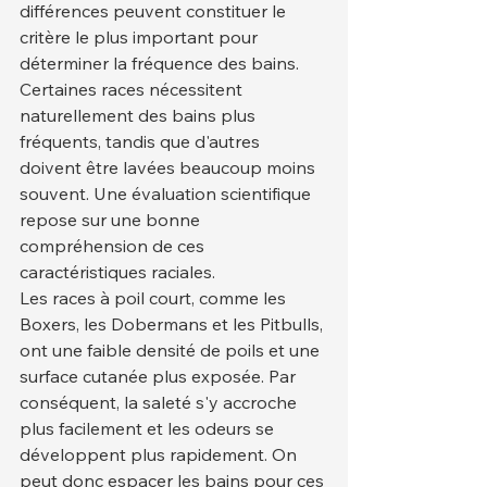
différences peuvent constituer le 
critère le plus important pour 
déterminer la fréquence des bains. 
Certaines races nécessitent 
naturellement des bains plus 
fréquents, tandis que d'autres 
doivent être lavées beaucoup moins 
souvent. Une évaluation scientifique 
repose sur une bonne 
compréhension de ces 
caractéristiques raciales.
Les races à poil court, comme les 
Boxers, les Dobermans et les Pitbulls, 
ont une faible densité de poils et une 
surface cutanée plus exposée. Par 
conséquent, la saleté s'y accroche 
plus facilement et les odeurs se 
développent plus rapidement. On 
peut donc espacer les bains pour ces 