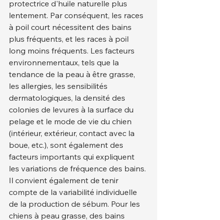
protectrice d'huile naturelle plus 
lentement. Par conséquent, les races 
à poil court nécessitent des bains 
plus fréquents, et les races à poil 
long moins fréquents. Les facteurs 
environnementaux, tels que la 
tendance de la peau à être grasse, 
les allergies, les sensibilités 
dermatologiques, la densité des 
colonies de levures à la surface du 
pelage et le mode de vie du chien 
(intérieur, extérieur, contact avec la 
boue, etc.), sont également des 
facteurs importants qui expliquent 
les variations de fréquence des bains.
Il convient également de tenir 
compte de la variabilité individuelle 
de la production de sébum. Pour les 
chiens à peau grasse, des bains 