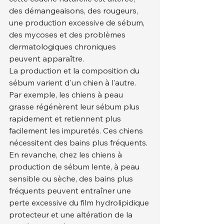
des démangeaisons, des rougeurs, 
une production excessive de sébum, 
des mycoses et des problèmes 
dermatologiques chroniques 
peuvent apparaître.
La production et la composition du 
sébum varient d'un chien à l'autre. 
Par exemple, les chiens à peau 
grasse régénèrent leur sébum plus 
rapidement et retiennent plus 
facilement les impuretés. Ces chiens 
nécessitent des bains plus fréquents. 
En revanche, chez les chiens à 
production de sébum lente, à peau 
sensible ou sèche, des bains plus 
fréquents peuvent entraîner une 
perte excessive du film hydrolipidique 
protecteur et une altération de la 