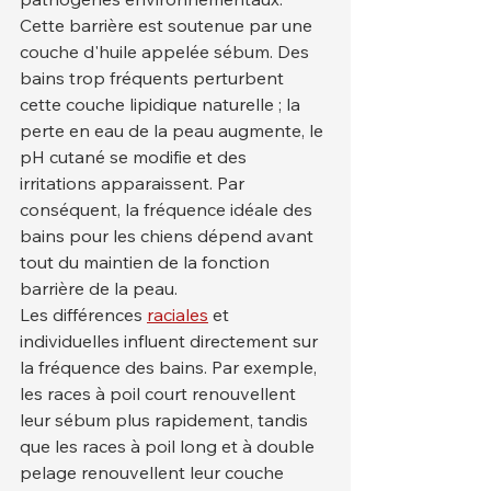
Cette barrière est soutenue par une 
couche d'huile appelée sébum. Des 
bains trop fréquents perturbent 
cette couche lipidique naturelle ; la 
perte en eau de la peau augmente, le 
pH cutané se modifie et des 
irritations apparaissent. Par 
conséquent, la fréquence idéale des 
bains pour les chiens dépend avant 
tout du maintien de la fonction 
barrière de la peau.
Les différences 
raciales
 et 
individuelles influent directement sur 
la fréquence des bains. Par exemple, 
les races à poil court renouvellent 
leur sébum plus rapidement, tandis 
que les races à poil long et à double 
pelage renouvellent leur couche 