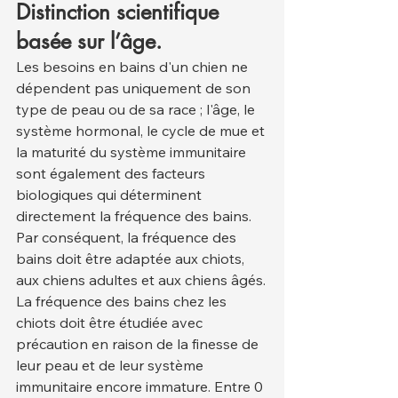
Distinction scientifique 
basée sur l’âge.
Les besoins en bains d'un chien ne 
dépendent pas uniquement de son 
type de peau ou de sa race ; l'âge, le 
système hormonal, le cycle de mue et 
la maturité du système immunitaire 
sont également des facteurs 
biologiques qui déterminent 
directement la fréquence des bains. 
Par conséquent, la fréquence des 
bains doit être adaptée aux chiots, 
aux chiens adultes et aux chiens âgés.
La fréquence des bains chez les 
chiots doit être étudiée avec 
précaution en raison de la finesse de 
leur peau et de leur système 
immunitaire encore immature. Entre 0 