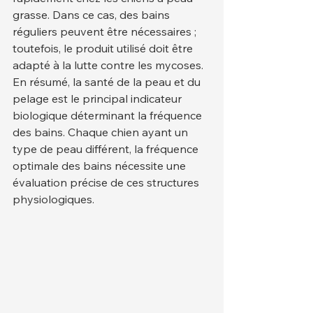
grasse. Dans ce cas, des bains 
réguliers peuvent être nécessaires ; 
toutefois, le produit utilisé doit être 
adapté à la lutte contre les mycoses.
En résumé, la santé de la peau et du 
pelage est le principal indicateur 
biologique déterminant la fréquence 
des bains. Chaque chien ayant un 
type de peau différent, la fréquence 
optimale des bains nécessite une 
évaluation précise de ces structures 
physiologiques.