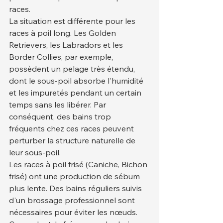
races.
La situation est différente pour les 
races à poil long. Les Golden 
Retrievers, les Labradors et les 
Border Collies, par exemple, 
possèdent un pelage très étendu, 
dont le sous-poil absorbe l'humidité 
et les impuretés pendant un certain 
temps sans les libérer. Par 
conséquent, des bains trop 
fréquents chez ces races peuvent 
perturber la structure naturelle de 
leur sous-poil.
Les races à poil frisé (Caniche, Bichon 
frisé) ont une production de sébum 
plus lente. Des bains réguliers suivis 
d'un brossage professionnel sont 
nécessaires pour éviter les nœuds. 