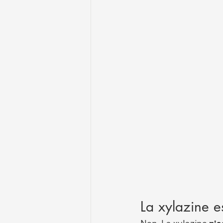
La xylazine e