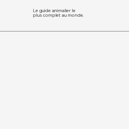
Le guide animalier le
plus complet au monde.