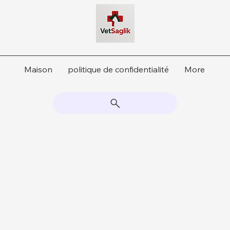
Maison
politique de confidentialité
More