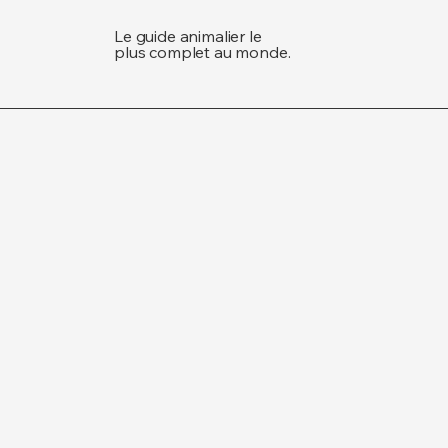
Le guide animalier le
plus complet au monde.