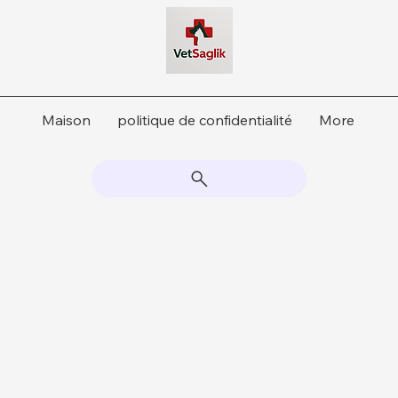
Maison
politique de confidentialité
More