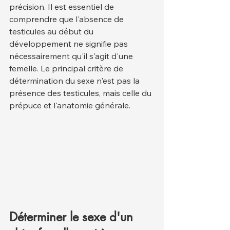
précision. Il est essentiel de 
comprendre que l'absence de 
testicules au début du 
développement ne signifie pas 
nécessairement qu'il s'agit d'une 
femelle. Le principal critère de 
détermination du sexe n'est pas la 
présence des testicules, mais celle du 
prépuce et l'anatomie générale.
Déterminer le sexe d'un 