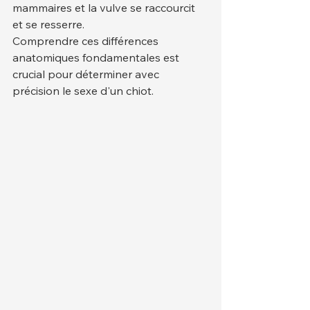
mammaires et la vulve se raccourcit 
et se resserre.
Comprendre ces différences 
anatomiques fondamentales est 
crucial pour déterminer avec 
précision le sexe d'un chiot.