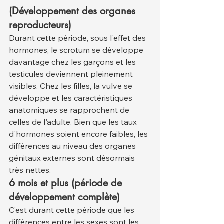
(Développement des organes 
reproducteurs)
Durant cette période, sous l'effet des 
hormones, le scrotum se développe 
davantage chez les garçons et les 
testicules deviennent pleinement 
visibles. Chez les filles, la vulve se 
développe et les caractéristiques 
anatomiques se rapprochent de 
celles de l'adulte. Bien que les taux 
d'hormones soient encore faibles, les 
différences au niveau des organes 
génitaux externes sont désormais 
très nettes.
6 mois et plus (période de 
développement complète)
C’est durant cette période que les 
différences entre les sexes sont les 