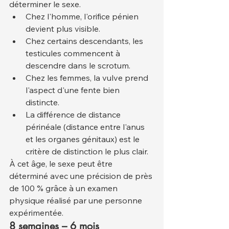
déterminer le sexe.
Chez l'homme, l'orifice pénien 
devient plus visible.
Chez certains descendants, les 
testicules commencent à 
descendre dans le scrotum.
Chez les femmes, la vulve prend 
l'aspect d'une fente bien 
distincte.
La différence de distance 
périnéale (distance entre l'anus 
et les organes génitaux) est le 
critère de distinction le plus clair.
À cet âge, le sexe peut être 
déterminé avec une précision de près 
de 100 % grâce à un examen 
physique réalisé par une personne 
expérimentée.
8 semaines – 6 mois 