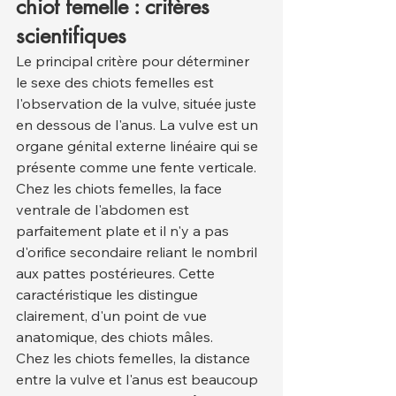
chiot femelle : critères 
scientifiques
Le principal critère pour déterminer 
le sexe des chiots femelles est 
l'observation de la vulve, située juste 
en dessous de l'anus. La vulve est un 
organe génital externe linéaire qui se 
présente comme une fente verticale. 
Chez les chiots femelles, la face 
ventrale de l'abdomen est 
parfaitement plate et il n'y a pas 
d'orifice secondaire reliant le nombril 
aux pattes postérieures. Cette 
caractéristique les distingue 
clairement, d'un point de vue 
anatomique, des chiots mâles.
Chez les chiots femelles, la distance 
entre la vulve et l'anus est beaucoup 