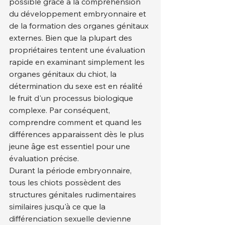
possible grâce à la compréhension 
du développement embryonnaire et 
de la formation des organes génitaux 
externes. Bien que la plupart des 
propriétaires tentent une évaluation 
rapide en examinant simplement les 
organes génitaux du chiot, la 
détermination du sexe est en réalité 
le fruit d'un processus biologique 
complexe. Par conséquent, 
comprendre comment et quand les 
différences apparaissent dès le plus 
jeune âge est essentiel pour une 
évaluation précise.
Durant la période embryonnaire, 
tous les chiots possèdent des 
structures génitales rudimentaires 
similaires jusqu'à ce que la 
différenciation sexuelle devienne 