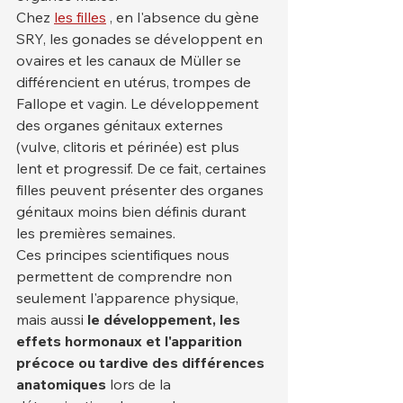
Chez 
les filles
 , en l'absence du gène 
SRY, les gonades se développent en 
ovaires et les canaux de Müller se 
différencient en utérus, trompes de 
Fallope et vagin. Le développement 
des organes génitaux externes 
(vulve, clitoris et périnée) est plus 
lent et progressif. De ce fait, certaines 
filles peuvent présenter des organes 
génitaux moins bien définis durant 
les premières semaines.
Ces principes scientifiques nous 
permettent de comprendre non 
seulement l'apparence physique, 
mais aussi 
le développement, les 
effets hormonaux et l'apparition 
précoce ou tardive des différences 
anatomiques
 lors de la 