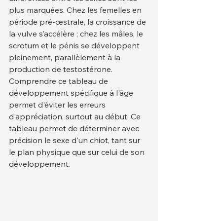
plus marquées. Chez les femelles en 
période pré-œstrale, la croissance de 
la vulve s’accélère ; chez les mâles, le 
scrotum et le pénis se développent 
pleinement, parallèlement à la 
production de testostérone.
Comprendre ce tableau de 
développement spécifique à l'âge 
permet d'éviter les erreurs 
d'appréciation, surtout au début. Ce 
tableau permet de déterminer avec 
précision le sexe d'un chiot, tant sur 
le plan physique que sur celui de son 
développement.