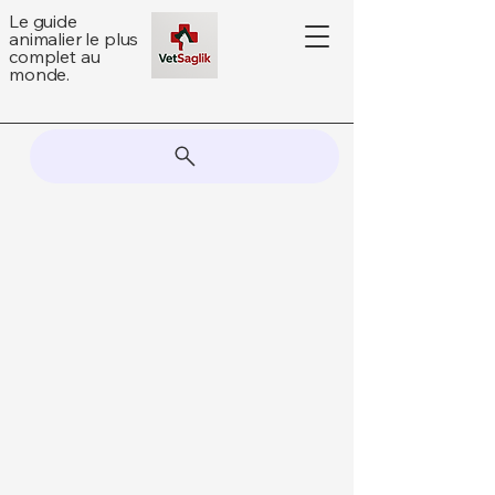
Le guide
animalier le plus
complet au
monde.