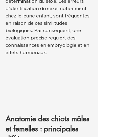
détermination du sexe. Les erreurs 
d'identification du sexe, notamment 
chez le jeune enfant, sont fréquentes 
en raison de ces similitudes 
biologiques. Par conséquent, une 
évaluation précise requiert des 
connaissances en embryologie et en 
effets hormonaux.
Anatomie des chiots mâles 
et femelles : principales 