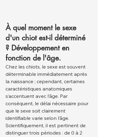
À quel moment le sexe 
d'un chiot est-il déterminé 
? Développement en 
fonction de l'âge.
Chez les chiots, le sexe est souvent 
déterminable immédiatement après 
la naissance ; cependant, certaines 
caractéristiques anatomiques 
s’accentuent avec l’âge. Par 
conséquent, le délai nécessaire pour 
que le sexe soit clairement 
identifiable varie selon l’âge. 
Scientifiquement, il est pertinent de 
distinguer trois périodes : de 0 à 2 