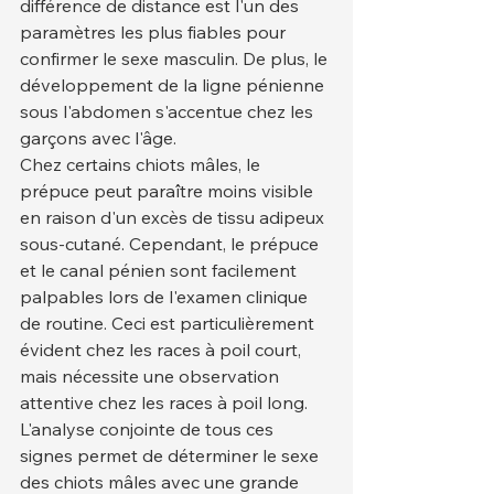
différence de distance est l'un des 
paramètres les plus fiables pour 
confirmer le sexe masculin. De plus, le 
développement de la ligne pénienne 
sous l'abdomen s'accentue chez les 
garçons avec l'âge.
Chez certains chiots mâles, le 
prépuce peut paraître moins visible 
en raison d'un excès de tissu adipeux 
sous-cutané. Cependant, le prépuce 
et le canal pénien sont facilement 
palpables lors de l'examen clinique 
de routine. Ceci est particulièrement 
évident chez les races à poil court, 
mais nécessite une observation 
attentive chez les races à poil long.
L'analyse conjointe de tous ces 
signes permet de déterminer le sexe 
des chiots mâles avec une grande 