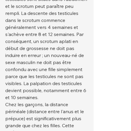
et le scrotum peut paraître peu 
rempli. La descente des testicules 
dans le scrotum commence 
généralement vers 4 semaines et 
s'achève entre 8 et 12 semaines. Par 
conséquent, un scrotum aplati en 
début de grossesse ne doit pas 
induire en erreur ; un nouveau-né de 
sexe masculin ne doit pas être 
confondu avec une fille simplement 
parce que les testicules ne sont pas 
visibles. La palpation des testicules 
devient possible, notamment entre 6 
et 10 semaines.
Chez les garçons, la distance 
périnéale (distance entre l'anus et le 
prépuce) est significativement plus 
grande que chez les filles. Cette 