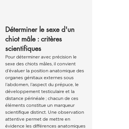
Déterminer le sexe d'un 
chiot mâle : critères 
scientifiques
Pour déterminer avec précision le 
sexe des chiots mâles, il convient 
d'évaluer la position anatomique des 
organes génitaux externes sous 
l'abdomen, l'aspect du prépuce, le 
développement testiculaire et la 
distance périnéale ; chacun de ces 
éléments constitue un marqueur 
scientifique distinct. Une observation 
attentive permet de mettre en 
évidence les différences anatomiques 