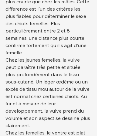
plus courte que chez les mâles. Cette 
différence est l'un des critères les 
plus fiables pour déterminer le sexe 
des chiots femelles. Plus 
particulièrement entre 2 et 8 
semaines, une distance plus courte 
confirme fortement qu'il s'agit d'une 
femelle.
Chez les jeunes femelles, la vulve 
peut paraître très petite et située 
plus profondément dans le tissu 
sous-cutané. Un léger œdème ou un 
excès de tissu mou autour de la vulve 
est normal chez certaines chiots. Au 
fur et à mesure de leur 
développement, la vulve prend du 
volume et son aspect se dessine plus 
clairement.
Chez les femelles, le ventre est plat 