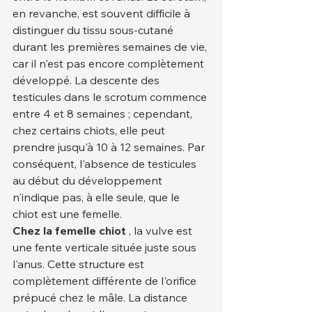
en revanche, est souvent difficile à 
distinguer du tissu sous-cutané 
durant les premières semaines de vie, 
car il n'est pas encore complètement 
développé. La descente des 
testicules dans le scrotum commence 
entre 4 et 8 semaines ; cependant, 
chez certains chiots, elle peut 
prendre jusqu'à 10 à 12 semaines. Par 
conséquent, l'absence de testicules 
au début du développement 
n'indique pas, à elle seule, que le 
chiot est une femelle.
Chez la femelle chiot
 , la vulve est 
une fente verticale située juste sous 
l'anus. Cette structure est 
complètement différente de l'orifice 
prépucé chez le mâle. La distance 