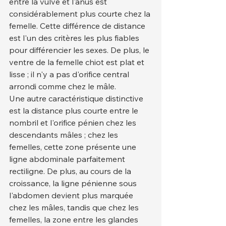
entre la vulve et l'anus est 
considérablement plus courte chez la 
femelle. Cette différence de distance 
est l'un des critères les plus fiables 
pour différencier les sexes. De plus, le 
ventre de la femelle chiot est plat et 
lisse ; il n'y a pas d'orifice central 
arrondi comme chez le mâle.
Une autre caractéristique distinctive 
est la distance plus courte entre le 
nombril et l'orifice pénien chez les 
descendants mâles ; chez les 
femelles, cette zone présente une 
ligne abdominale parfaitement 
rectiligne. De plus, au cours de la 
croissance, la ligne pénienne sous 
l'abdomen devient plus marquée 
chez les mâles, tandis que chez les 
femelles, la zone entre les glandes 