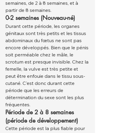
semaines, de 2 à 8 semaines, et à 
partir de 8 semaines.
0-2 semaines (Nouveau-né)
Durant cette période, les organes 
génitaux sont très petits et les tissus 
abdominaux du fœtus ne sont pas 
encore développés. Bien que le pénis 
soit perméable chez le mâle, le 
scrotum est presque invisible. Chez la 
femelle, la vulve est très petite et 
peut être enfouie dans le tissu sous-
cutané. C'est donc durant cette 
période que les erreurs de 
détermination du sexe sont les plus 
fréquentes.
Période de 2 à 8 semaines 
(période de développement)
Cette période est la plus fiable pour 