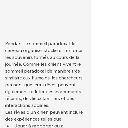
Pendant le sommeil paradoxal, le 
cerveau organise, stocke et renforce 
les souvenirs formés au cours de la 
journée. Comme les chiens vivent le 
sommeil paradoxal de manière très 
similaire aux humains, les chercheurs 
pensent que leurs rêves peuvent 
également refléter des événements 
récents, des lieux familiers et des 
interactions sociales.
Les rêves d'un chien peuvent inclure 
des expériences telles que :
Jouer à rapporter ou à 