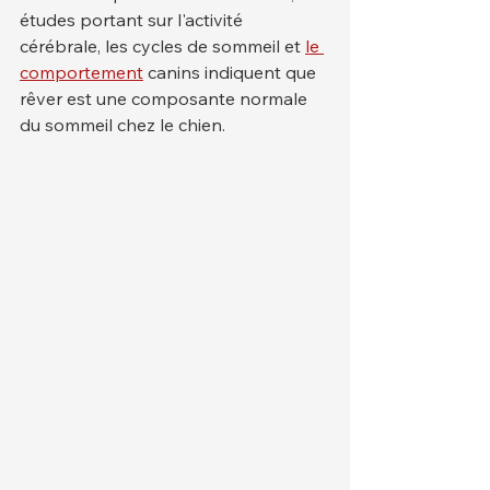
études portant sur l'activité 
cérébrale, les cycles de sommeil et 
le 
comportement
 canins indiquent que 
rêver est une composante normale 
du sommeil chez le chien.