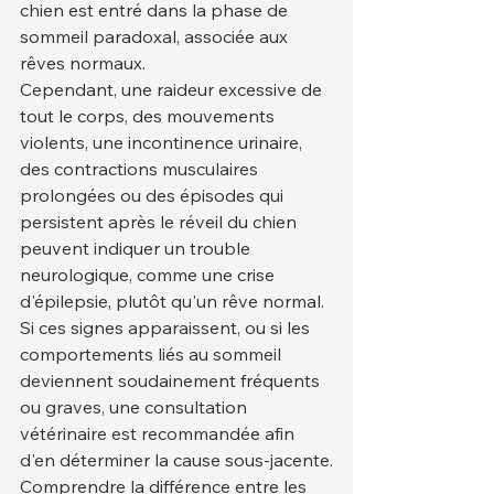
chien est entré dans la phase de 
sommeil paradoxal, associée aux 
rêves normaux.
Cependant, une raideur excessive de 
tout le corps, des mouvements 
violents, une incontinence urinaire, 
des contractions musculaires 
prolongées ou des épisodes qui 
persistent après le réveil du chien 
peuvent indiquer un trouble 
neurologique, comme une crise 
d'épilepsie, plutôt qu'un rêve normal. 
Si ces signes apparaissent, ou si les 
comportements liés au sommeil 
deviennent soudainement fréquents 
ou graves, une consultation 
vétérinaire est recommandée afin 
d'en déterminer la cause sous-jacente.
Comprendre la différence entre les 