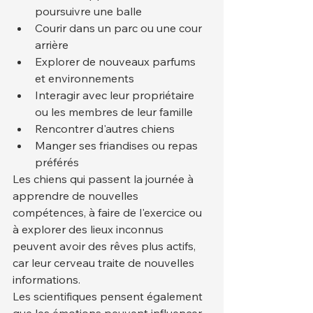
poursuivre une balle
Courir dans un parc ou une cour 
arrière
Explorer de nouveaux parfums 
et environnements
Interagir avec leur propriétaire 
ou les membres de leur famille
Rencontrer d'autres chiens
Manger ses friandises ou repas 
préférés
Les chiens qui passent la journée à 
apprendre de nouvelles 
compétences, à faire de l'exercice ou 
à explorer des lieux inconnus 
peuvent avoir des rêves plus actifs, 
car leur cerveau traite de nouvelles 
informations.
Les scientifiques pensent également 
que les émotions peuvent influencer 