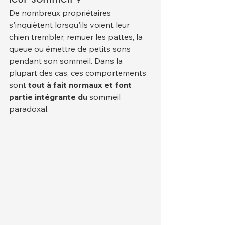
De nombreux propriétaires 
s'inquiètent lorsqu'ils voient leur 
chien trembler, remuer les pattes, la 
queue ou émettre de petits sons 
pendant son sommeil. Dans la 
plupart des cas, ces comportements 
sont 
tout à fait normaux et font 
partie intégrante du
 sommeil 
paradoxal.