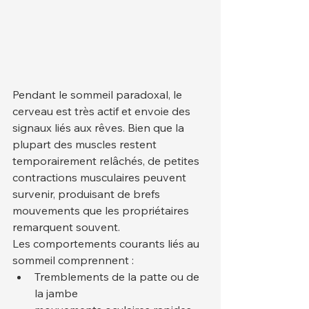
Pendant le sommeil paradoxal, le 
cerveau est très actif et envoie des 
signaux liés aux rêves. Bien que la 
plupart des muscles restent 
temporairement relâchés, de petites 
contractions musculaires peuvent 
survenir, produisant de brefs 
mouvements que les propriétaires 
remarquent souvent.
Les comportements courants liés au 
sommeil comprennent :
Tremblements de la patte ou de 
la jambe