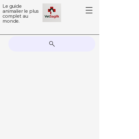
Le guide
animalier le plus
complet au
monde.