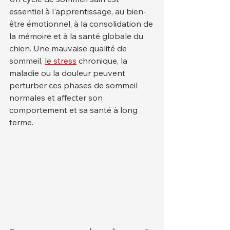
essentiel à l'apprentissage, au bien-
être émotionnel, à la consolidation de 
la mémoire et à la santé globale du 
chien. Une mauvaise qualité de 
sommeil, 
le stress
 chronique, la 
maladie ou la douleur peuvent 
perturber ces phases de sommeil 
normales et affecter son 
comportement et sa santé à long 
terme.