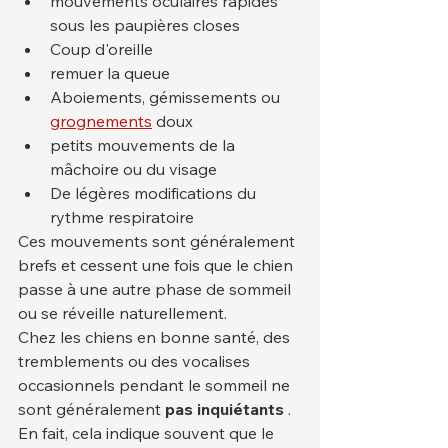
mouvements oculaires rapides 
sous les paupières closes
Coup d'oreille
remuer la queue
Aboiements, gémissements ou 
grognements
 doux
petits mouvements de la 
mâchoire ou du visage
De légères modifications du 
rythme respiratoire
Ces mouvements sont généralement 
brefs et cessent une fois que le chien 
passe à une autre phase de sommeil 
ou se réveille naturellement.
Chez les chiens en bonne santé, des 
tremblements ou des vocalises 
occasionnels pendant le sommeil ne 
sont généralement 
pas inquiétants
 . 
En fait, cela indique souvent que le 