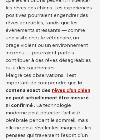
les rêves des chiens. Les expériences 
positives pourraient engendrer des 
rêves agréables, tandis que les 
événements stressants — comme 
une visite chez le vétérinaire, un 
orage violent ou un environnement 
inconnu — pourraient parfois 
contribuer à des rêves désagréables 
ou à des cauchemars.
Malgré ces observations, il est 
important de comprendre que 
le 
contenu exact des
rêves d'un chien
ne peut actuellement être mesuré 
ni confirmé
 . La technologie 
moderne peut détecter l'activité 
cérébrale pendant le sommeil, mais 
elle ne peut révéler les images ou les 
pensées qui traversent l'esprit d'un 