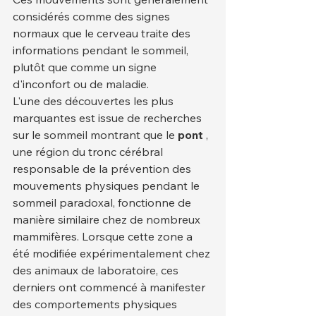
considérés comme des signes 
normaux que le cerveau traite des 
informations pendant le sommeil, 
plutôt que comme un signe 
d'inconfort ou de maladie.
L'une des découvertes les plus 
marquantes est issue de recherches 
sur le sommeil montrant que le 
pont
 , 
une région du tronc cérébral 
responsable de la prévention des 
mouvements physiques pendant le 
sommeil paradoxal, fonctionne de 
manière similaire chez de nombreux 
mammifères. Lorsque cette zone a 
été modifiée expérimentalement chez 
des animaux de laboratoire, ces 
derniers ont commencé à manifester 
des comportements physiques 