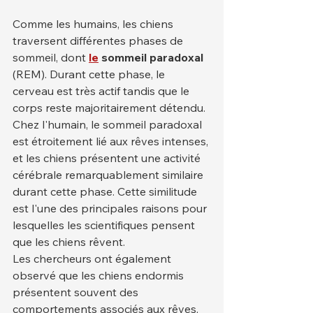
Comme les humains, les chiens 
traversent différentes phases de 
sommeil, dont 
le
sommeil
paradoxal
(REM). Durant cette phase, le 
cerveau est très actif tandis que le 
corps reste majoritairement détendu. 
Chez l'humain, le sommeil paradoxal 
est étroitement lié aux rêves intenses, 
et les chiens présentent une activité 
cérébrale remarquablement similaire 
durant cette phase. Cette similitude 
est l'une des principales raisons pour 
lesquelles les scientifiques pensent 
que les chiens rêvent.
Les chercheurs ont également 
observé que les chiens endormis 
présentent souvent des 
comportements associés aux rêves, 