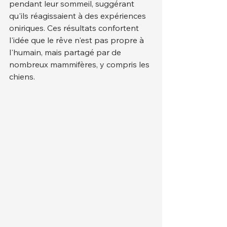
pendant leur sommeil, suggérant 
qu'ils réagissaient à des expériences 
oniriques. Ces résultats confortent 
l'idée que le rêve n'est pas propre à 
l'humain, mais partagé par de 
nombreux mammifères, y compris les 
chiens.