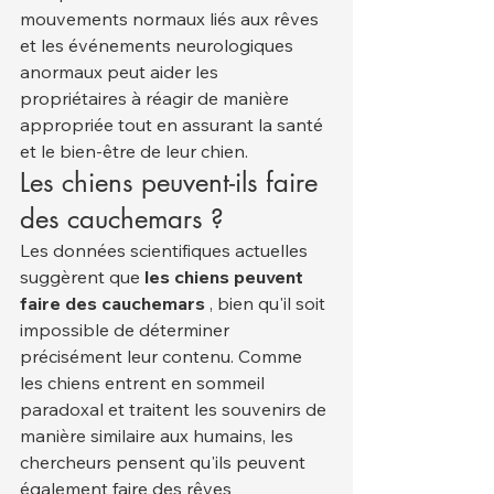
mouvements normaux liés aux rêves 
et les événements neurologiques 
anormaux peut aider les 
propriétaires à réagir de manière 
appropriée tout en assurant la santé 
et le bien-être de leur chien.
Les chiens peuvent-ils faire 
des cauchemars ?
Les données scientifiques actuelles 
suggèrent que 
les chiens peuvent 
faire des cauchemars
 , bien qu'il soit 
impossible de déterminer 
précisément leur contenu. Comme 
les chiens entrent en sommeil 
paradoxal et traitent les souvenirs de 
manière similaire aux humains, les 
chercheurs pensent qu'ils peuvent 
également faire des rêves 