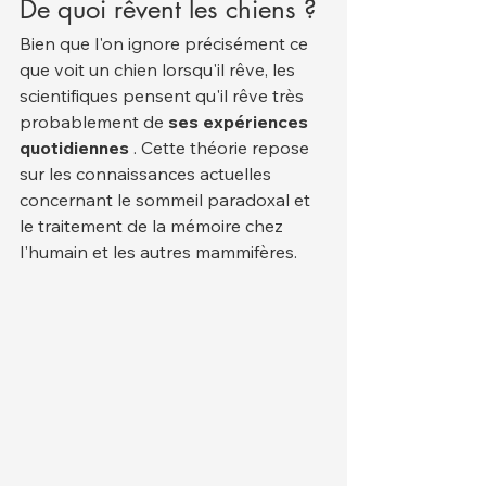
De quoi rêvent les chiens ?
Bien que l'on ignore précisément ce 
que voit un chien lorsqu'il rêve, les 
scientifiques pensent qu'il rêve très 
probablement de 
ses expériences 
quotidiennes
 . Cette théorie repose 
sur les connaissances actuelles 
concernant le sommeil paradoxal et 
le traitement de la mémoire chez 
l'humain et les autres mammifères.