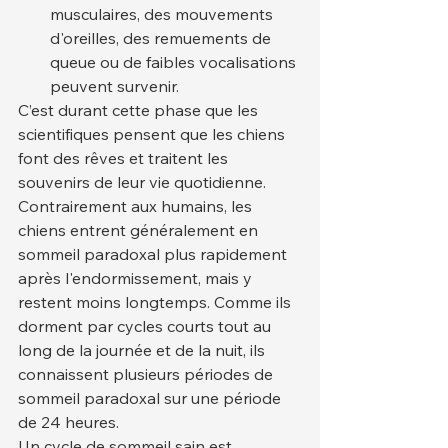
musculaires, des mouvements 
d'oreilles, des remuements de 
queue ou de faibles vocalisations 
peuvent survenir.
C’est durant cette phase que les 
scientifiques pensent que les chiens 
font des rêves et traitent les 
souvenirs de leur vie quotidienne.
Contrairement aux humains, les 
chiens entrent généralement en 
sommeil paradoxal plus rapidement 
après l'endormissement, mais y 
restent moins longtemps. Comme ils 
dorment par cycles courts tout au 
long de la journée et de la nuit, ils 
connaissent plusieurs périodes de 
sommeil paradoxal sur une période 
de 24 heures.
Un cycle de sommeil sain est 