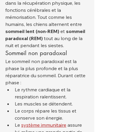
dans la récupération physique, les 
fonctions cérébrales et la 
mémorisation. Tout comme les 
humains, les chiens alternent entre 
sommeil lent (non-REM)
 et 
sommeil 
paradoxal (REM)
 tout au long de la 
nuit et pendant les siestes.
Sommeil non paradoxal
Le sommeil non paradoxal est la 
phase la plus profonde et la plus 
réparatrice du sommeil. Durant cette 
phase :
Le rythme cardiaque et la 
respiration ralentissent.
Les muscles se détendent.
Le corps répare les tissus et 
conserve son énergie.
Le 
système immunitaire
 assure 