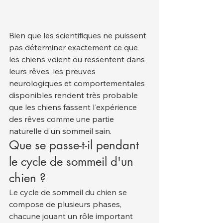
Bien que les scientifiques ne puissent 
pas déterminer exactement ce que 
les chiens voient ou ressentent dans 
leurs rêves, les preuves 
neurologiques et comportementales 
disponibles rendent très probable 
que les chiens fassent l'expérience 
des rêves comme une partie 
naturelle d'un sommeil sain.
Que se passe-t-il pendant 
le cycle de sommeil d'un 
chien ?
Le cycle de sommeil du chien se 
compose de plusieurs phases, 
chacune jouant un rôle important 