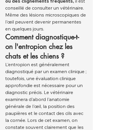
ou des clignements fréquents,
 il est 
conseillé de consulter un vétérinaire. 
Même des lésions microscopiques de 
l'œil peuvent devenir permanentes 
en quelques jours.
Comment diagnostique-t-
on l'entropion chez les 
chats et les chiens ?
L'entropion est généralement 
diagnostiqué par un examen clinique ; 
toutefois, une évaluation clinique 
approfondie est nécessaire pour un 
diagnostic précis. Le vétérinaire 
examinera d'abord l'anatomie 
générale de l'œil, la position des 
paupières et le contact des cils avec 
la cornée. Lors de cet examen, on 
constate souvent clairement que les 