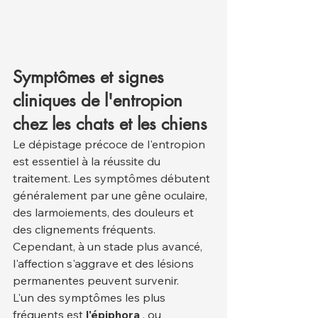
Symptômes et signes 
cliniques de l'entropion 
chez les chats et les chiens
Le dépistage précoce de l'entropion 
est essentiel à la réussite du 
traitement. Les symptômes débutent 
généralement par une gêne oculaire, 
des larmoiements, des douleurs et 
des clignements fréquents. 
Cependant, à un stade plus avancé, 
l'affection s'aggrave et des lésions 
permanentes peuvent survenir.
L'un des symptômes les plus 
fréquents est 
l'épiphora
 , ou 