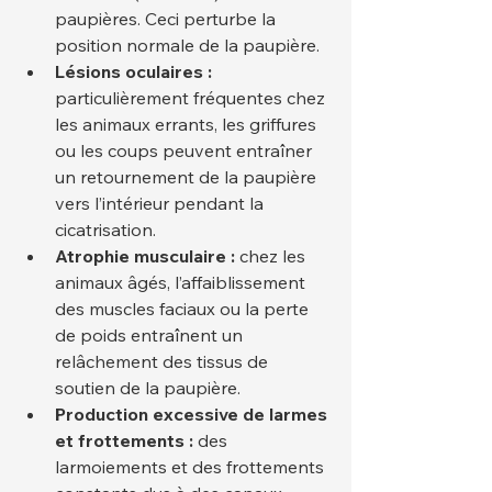
paupières. Ceci perturbe la 
position normale de la paupière.
Lésions oculaires :
particulièrement fréquentes chez 
les animaux errants, les griffures 
ou les coups peuvent entraîner 
un retournement de la paupière 
vers l’intérieur pendant la 
cicatrisation.
Atrophie musculaire :
 chez les 
animaux âgés, l’affaiblissement 
des muscles faciaux ou la perte 
de poids entraînent un 
relâchement des tissus de 
soutien de la paupière.
Production excessive de larmes 
et frottements :
 des 
larmoiements et des frottements 