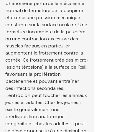
phénomène perturbe le mécanisme 
normal de fermeture de la paupière 
et exerce une pression mécanique 
constante sur la surface oculaire. Une 
fermeture incomplète de la paupière 
ou une contraction excessive des 
muscles faciaux, en particulier, 
augmentent le frottement contre la 
cornée. Ce frottement crée des micro-
lésions (érosions) à la surface de l'œil, 
favorisant la prolifération 
bactérienne et pouvant entraîner 
des infections secondaires.
L'entropion peut toucher les animaux 
jeunes et adultes. Chez les jeunes, il 
existe généralement une 
prédisposition anatomique 
congénitale ; chez les adultes, il peut 
se développer suite à une diminution 