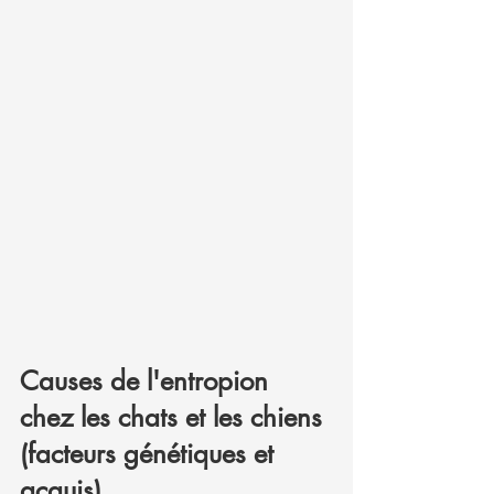
Causes de l'entropion 
chez les chats et les chiens 
(facteurs génétiques et 
acquis)