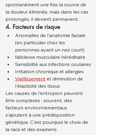
spontanément une fois la source de 
la douleur éliminée, mais dans les cas 
prolongés, il devient permanent.
4. Facteurs de risque
Anomalies de l'anatomie faciale 
(en particulier chez les 
personnes ayant un nez court)
faiblesse musculaire héréditaire
Sensibilité aux infections oculaires
Irritation chronique et allergies
Vieillissement
 et diminution de 
l'élasticité des tissus
Les causes de l'entropion peuvent 
être complexes ; souvent, des 
facteurs environnementaux 
s'ajoutent à une prédisposition 
génétique. C'est pourquoi le choix de 
la race et des examens 