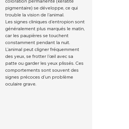
coloration permanente (kératite 
pigmentaire) se développe, ce qui 
trouble la vision de l'animal.
Les signes cliniques d'entropion sont 
généralement plus marqués le matin, 
car les paupières se touchent 
constamment pendant la nuit. 
L'animal peut cligner fréquemment 
des yeux, se frotter l'œil avec sa 
patte ou garder les yeux plissés. Ces 
comportements sont souvent des 
signes précoces d'un problème 
oculaire grave.