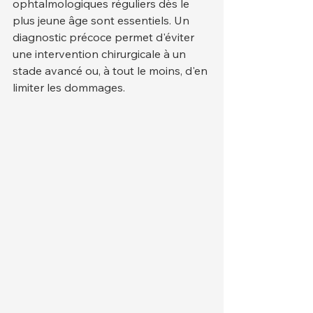
ophtalmologiques réguliers dès le 
plus jeune âge sont essentiels. Un 
diagnostic précoce permet d'éviter 
une intervention chirurgicale à un 
stade avancé ou, à tout le moins, d'en 
limiter les dommages.