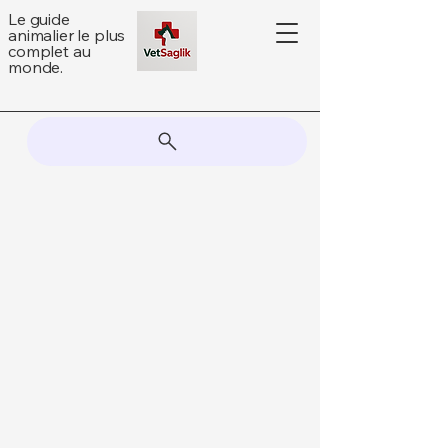
Le guide
animalier le plus
complet au
monde.