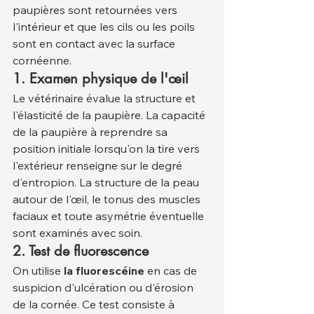
paupières sont retournées vers 
l'intérieur et que les cils ou les poils 
sont en contact avec la surface 
cornéenne.
1. Examen physique de l'œil
Le vétérinaire évalue la structure et 
l'élasticité de la paupière. La capacité 
de la paupière à reprendre sa 
position initiale lorsqu'on la tire vers 
l'extérieur renseigne sur le degré 
d'entropion. La structure de la peau 
autour de l'œil, le tonus des muscles 
faciaux et toute asymétrie éventuelle 
sont examinés avec soin.
2. Test de fluorescence
On utilise 
la fluorescéine
 en cas de 
suspicion d'ulcération ou d'érosion 
de la cornée. Ce test consiste à 