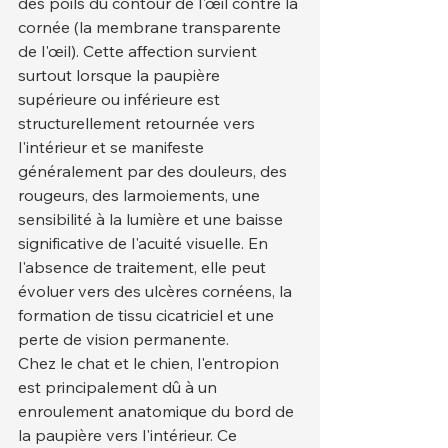
des poils du contour de l'œil contre la 
cornée (la membrane transparente 
de l'œil). Cette affection survient 
surtout lorsque la paupière 
supérieure ou inférieure est 
structurellement retournée vers 
l'intérieur et se manifeste 
généralement par des douleurs, des 
rougeurs, des larmoiements, une 
sensibilité à la lumière et une baisse 
significative de l'acuité visuelle. En 
l'absence de traitement, elle peut 
évoluer vers des ulcères cornéens, la 
formation de tissu cicatriciel et une 
perte de vision permanente.
Chez le chat et le chien, l'entropion 
est principalement dû à un 
enroulement anatomique du bord de 
la paupière vers l'intérieur. Ce 