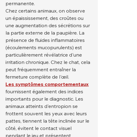
permanente.
Chez certains animaux, on observe 
un épaississement, des croûtes ou 
une augmentation des sécrétions sur 
la partie externe de la paupière. La 
présence de fluides inflammatoires 
(écoulements mucopurulents) est 
particulièrement révélatrice d'une 
irritation chronique. Chez le chat, cela 
peut fréquemment entraîner la 
fermeture complète de l'œil.
Les symptômes comportementaux
fournissent également des indices 
importants pour le diagnostic. Les 
animaux atteints d'entropion se 
frottent souvent les yeux avec leurs 
pattes, tiennent la tête inclinée sur le 
côté, évitent le contact visuel 
pendant le jeu et présentent 