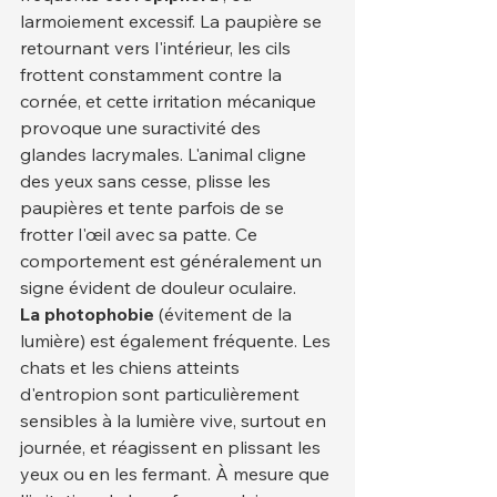
larmoiement excessif. La paupière se 
retournant vers l'intérieur, les cils 
frottent constamment contre la 
cornée, et cette irritation mécanique 
provoque une suractivité des 
glandes lacrymales. L'animal cligne 
des yeux sans cesse, plisse les 
paupières et tente parfois de se 
frotter l'œil avec sa patte. Ce 
comportement est généralement un 
signe évident de douleur oculaire.
La photophobie
 (évitement de la 
lumière) est également fréquente. Les 
chats et les chiens atteints 
d'entropion sont particulièrement 
sensibles à la lumière vive, surtout en 
journée, et réagissent en plissant les 
yeux ou en les fermant. À mesure que 