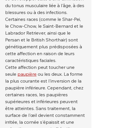
du tonus musculaire liée à l'âge, à des 
blessures ou à des infections. 
Certaines races (comme le Shar-Pei, 
le Chow-Chow, le Saint-Bernard et le 
Labrador Retriever, ainsi que le 
Persan et le British Shorthair) sont 
génétiquement plus prédisposées à 
cette affection en raison de leurs 
caractéristiques faciales.
Cette affection peut toucher une 
seule 
paupière
 ou les deux. La forme 
la plus courante est l'inversion de la 
paupière inférieure. Cependant, chez 
certaines races, les paupières 
supérieures et inférieures peuvent 
être atteintes. Sans traitement, la 
surface de l'œil devient constamment 
irritée, la cornée s'épaissit et une 