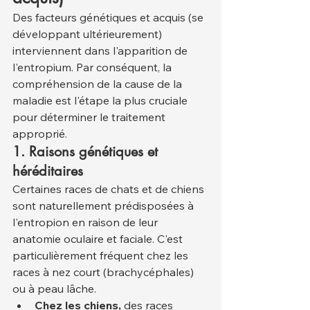
Des facteurs génétiques et acquis (se 
développant ultérieurement) 
interviennent dans l'apparition de 
l'entropium. Par conséquent, la 
compréhension de la cause de la 
maladie est l'étape la plus cruciale 
pour déterminer le traitement 
approprié.
1. Raisons génétiques et 
héréditaires
Certaines races de chats et de chiens 
sont naturellement prédisposées à 
l'entropion en raison de leur 
anatomie oculaire et faciale. C'est 
particulièrement fréquent chez les 
races à nez court (brachycéphales) 
ou à peau lâche.
Chez les chiens,
 des races 