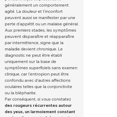
généralement un comportement 
agité. La douleur et l'inconfort 
peuvent aussi se manifester par une 
perte d'appétit ou un malaise général.
Aux premiers stades, les symptômes 
peuvent disparaître et réapparaître 
par intermittence, signe que la 
maladie devient chronique. Le 
diagnostic ne peut être établi 
uniquement sur la base de 
symptômes superficiels sans examen 
clinique, car l'entropion peut être 
confondu avec d'autres affections 
oculaires telles que la conjonctivite 
ou la blépharite.
Par conséquent, si vous constatez 
des rougeurs récurrentes autour 
des yeux, un larmoiement constant 