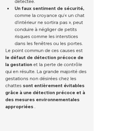
détectée.
Un faux sentiment de sécurité,
comme la croyance qu’« un chat 
d’intérieur ne sortira pas », peut 
conduire à négliger de petits 
risques comme les interstices 
dans les fenêtres ou les portes.
Le point commun de ces causes est 
le défaut de détection précoce de 
la gestation
 et la perte de contrôle 
qui en résulte. La grande majorité des 
gestations non désirées chez les 
chattes 
sont entièrement évitables 
grâce à une détection précoce et à 
des mesures environnementales 
appropriées
 .