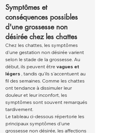
Symptômes et 
conséquences possibles 
d'une grossesse non 
désirée chez les chattes
Chez les chattes, les symptômes 
d'une gestation non désirée varient 
selon le stade de la grossesse. Au 
début, ils peuvent être 
vagues et 
légers
 , tandis qu'ils s'accentuent au 
fil des semaines. Comme les chattes 
ont tendance à dissimuler leur 
douleur et leur inconfort, les 
symptômes sont souvent remarqués 
tardivement.
Le tableau ci-dessous répertorie les 
principaux symptômes d'une 
grossesse non désirée, les affections 