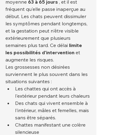
moyenne 
63 à 65 jours
 , et il est 
fréquent qu'elle passe inaperçue au 
début. Les chats peuvent dissimuler 
les symptômes pendant longtemps, 
et la gestation peut n'être visible 
extérieurement que plusieurs 
semaines plus tard. Ce délai 
limite 
les possibilités d'intervention
 et 
augmente les risques.
Les grossesses non désirées 
surviennent le plus souvent dans les 
situations suivantes :
Les chattes qui ont accès à 
l'extérieur pendant leurs chaleurs
Des chats qui vivent ensemble à 
l'intérieur, mâles et femelles, mais 
sans être séparés.
Chattes manifestant une colère 
silencieuse