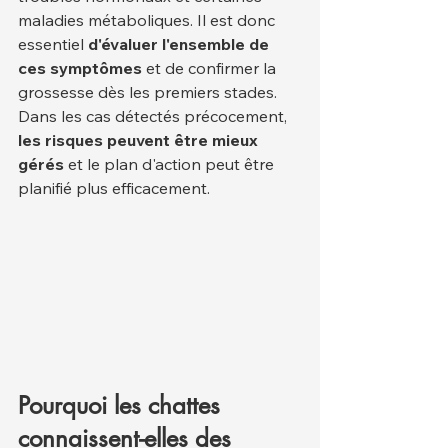
maladies métaboliques. Il est donc 
essentiel 
d'évaluer l'ensemble de 
ces symptômes
 et de confirmer la 
grossesse dès les premiers stades.
Dans les cas détectés précocement, 
les risques peuvent être mieux 
gérés
 et le plan d'action peut être 
planifié plus efficacement.
Pourquoi les chattes 
connaissent-elles des 