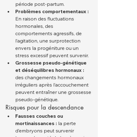
période post-partum.
Problèmes comportementaux :
En raison des fluctuations 
hormonales, des 
comportements agressifs, de 
l’agitation, une surprotection 
envers la progéniture ou un 
stress excessif peuvent survenir.
Grossesse pseudo-génétique 
et déséquilibres hormonaux :
des changements hormonaux 
irréguliers après l’accouchement 
peuvent entraîner une grossesse 
pseudo-génétique.
Risques pour la descendance
Fausses couches ou 
mortinaissances :
 la perte 
d’embryons peut survenir 