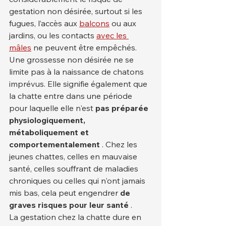
gestation non désirée, surtout si les 
fugues, l’accès aux 
balcons
 ou aux 
jardins, ou les contacts 
avec les 
mâles
 ne peuvent être empêchés.
Une grossesse non désirée ne se 
limite pas à la naissance de chatons 
imprévus. Elle signifie également que 
la chatte entre dans une période 
pour laquelle elle n'est 
pas préparée 
physiologiquement, 
métaboliquement et 
comportementalement
 . Chez les 
jeunes chattes, celles en mauvaise 
santé, celles souffrant de maladies 
chroniques ou celles qui n'ont jamais 
mis bas, cela peut engendrer 
de 
graves risques pour leur santé
 .
La gestation chez la chatte dure en 