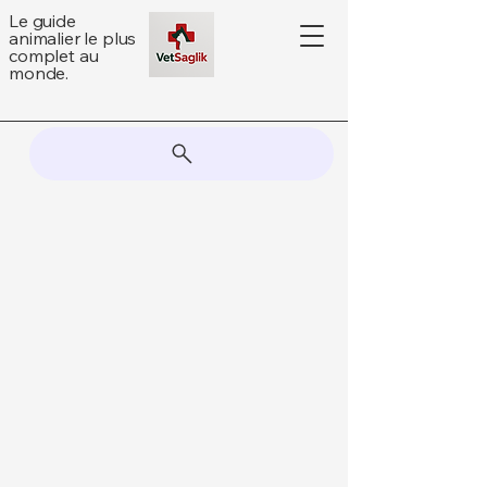
Le guide
animalier le plus
complet au
monde.