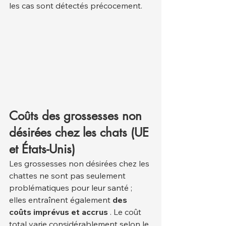
les cas sont détectés précocement.
Coûts des grossesses non 
désirées chez les chats (UE 
et États-Unis)
Les grossesses non désirées chez les 
chattes ne sont pas seulement 
problématiques pour leur santé ; 
elles entraînent également 
des 
coûts imprévus et accrus
 . Le coût 
total varie considérablement selon le 