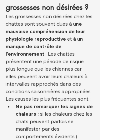
grossesses non désirées ?
Les grossesses non désirées chez les 
chattes sont souvent dues à 
une 
mauvaise compréhension de leur 
physiologie reproductive
 et 
à un 
manque de contrôle de 
l'environnement
 . Les chattes 
présentent une période de risque 
plus longue que les chiennes car 
elles peuvent avoir leurs chaleurs à 
intervalles rapprochés dans des 
conditions saisonnières appropriées.
Les causes les plus fréquentes sont :
Ne pas remarquer les signes de 
chaleurs :
 si les chaleurs chez les 
chats peuvent parfois se 
manifester par des 
comportements évidents ( 