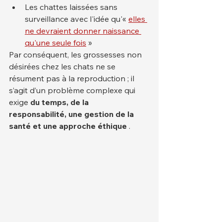
Les chattes laissées sans 
surveillance avec l'idée qu'« 
elles 
ne devraient donner naissance 
qu'une seule fois
 »
Par conséquent, les grossesses non 
désirées chez les chats ne se 
résument pas à la reproduction ; il 
s’agit d’un problème complexe qui 
exige 
du temps, de la 
responsabilité, une gestion de la 
santé et une approche éthique
 .