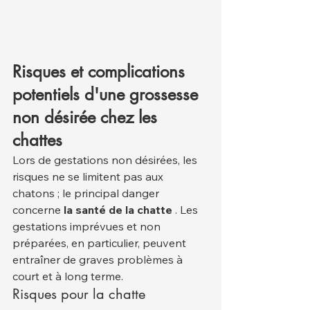
Risques et complications 
potentiels d'une grossesse 
non désirée chez les 
chattes
Lors de gestations non désirées, les 
risques ne se limitent pas aux 
chatons ; le principal danger 
concerne 
la santé de la chatte
 . Les 
gestations imprévues et non 
préparées, en particulier, peuvent 
entraîner de graves problèmes à 
court et à long terme.
Risques pour la chatte