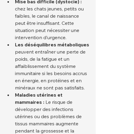
Mise bas difficile (dystocie) :
chez les chats jeunes, petits ou 
faibles, le canal de naissance 
peut être insuffisant. Cette 
situation peut nécessiter une 
intervention d’urgence.
Les déséquilibres métaboliques
peuvent entraîner une perte de 
poids, de la fatigue et un 
affaiblissement du système 
immunitaire si les besoins accrus 
en énergie, en protéines et en 
minéraux ne sont pas satisfaits.
Maladies utérines et 
mammaires :
 Le risque de 
développer des infections 
utérines ou des problèmes de 
tissus mammaires augmente 
pendant la grossesse et la 