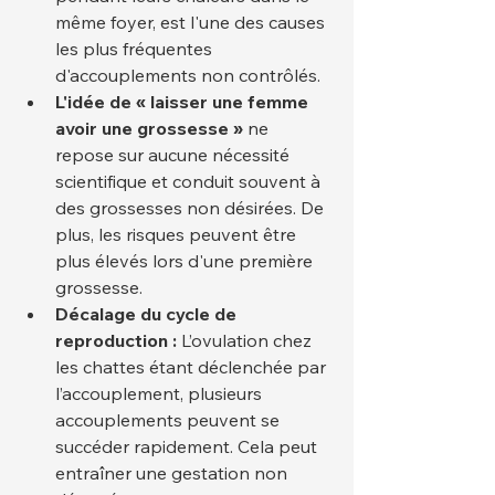
même foyer, est l'une des causes 
les plus fréquentes 
d'accouplements non contrôlés.
L'idée de « laisser une femme 
avoir une grossesse »
 ne 
repose sur aucune nécessité 
scientifique et conduit souvent à 
des grossesses non désirées. De 
plus, les risques peuvent être 
plus élevés lors d'une première 
grossesse.
Décalage du cycle de 
reproduction :
 L’ovulation chez 
les chattes étant déclenchée par 
l’accouplement, plusieurs 
accouplements peuvent se 
succéder rapidement. Cela peut 
entraîner une gestation non 