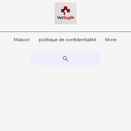
Maison
politique de confidentialité
More