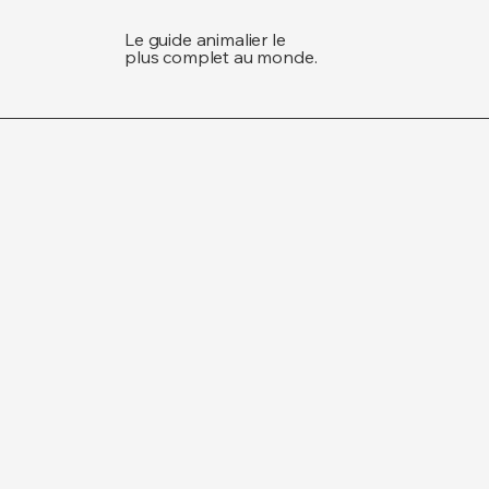
Le guide animalier le
plus complet au monde.