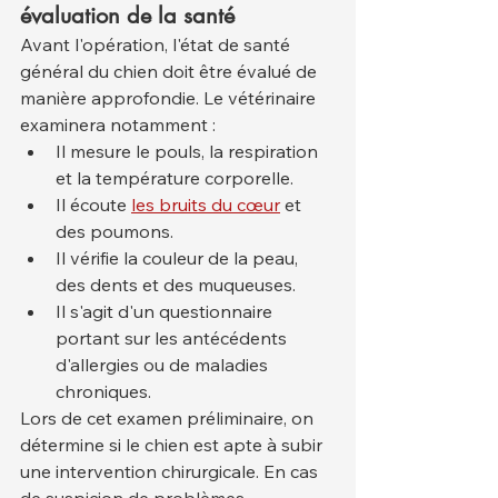
évaluation de la santé
Avant l'opération, l'état de santé 
général du chien doit être évalué de 
manière approfondie. Le vétérinaire 
examinera notamment :
Il mesure le pouls, la respiration 
et la température corporelle.
Il écoute 
les bruits du cœur
 et 
des poumons.
Il vérifie la couleur de la peau, 
des dents et des muqueuses.
Il s'agit d'un questionnaire 
portant sur les antécédents 
d'allergies ou de maladies 
chroniques.
Lors de cet examen préliminaire, on 
détermine si le chien est apte à subir 
une intervention chirurgicale. En cas 