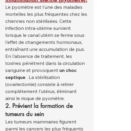
Le pyomètre est l'une des maladies 
mortelles les plus fréquentes chez les 
chiennes non stérilisées. Cette 
infection intra-utérine survient 
lorsque le canal utérin se ferme sous 
l'effet de changements hormonaux, 
entraînant une accumulation de pus. 
En l'absence de traitement, les 
toxines pénètrent dans la circulation 
sanguine et provoquent 
un choc 
septique
 . La stérilisation 
(ovariectomie) consiste à retirer 
complètement l'utérus, éliminant 
ainsi le risque de pyomètre.
2. Prévient la formation de 
tumeurs du sein
Les tumeurs mammaires figurent 
parmi les cancers les plus fréquents 