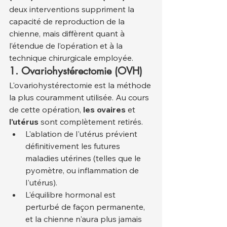
deux interventions suppriment la 
capacité de reproduction de la 
chienne, mais diffèrent quant à 
l’étendue de l’opération et à la 
technique chirurgicale employée.
1. Ovariohystérectomie (OVH)
L'ovariohystérectomie est la méthode 
la plus couramment utilisée. Au cours 
de cette opération, 
les ovaires
 et 
l'utérus
 sont complètement retirés.
L'ablation de l'utérus prévient 
définitivement les futures 
maladies utérines (telles que le 
pyomètre, ou inflammation de 
l'utérus).
L'équilibre hormonal est 
perturbé de façon permanente, 
et la chienne n'aura plus jamais 