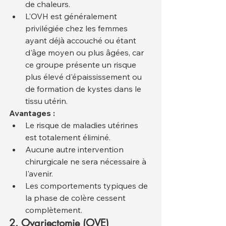
de chaleurs.
L'OVH est généralement 
privilégiée chez les femmes 
ayant déjà accouché ou étant 
d'âge moyen ou plus âgées, car 
ce groupe présente un risque 
plus élevé d'épaississement ou 
de formation de kystes dans le 
tissu utérin.
Avantages :
Le risque de maladies utérines 
est totalement éliminé.
Aucune autre intervention 
chirurgicale ne sera nécessaire à 
l'avenir.
Les comportements typiques de 
la phase de colère cessent 
complètement.
2. Ovariectomie (OVE)