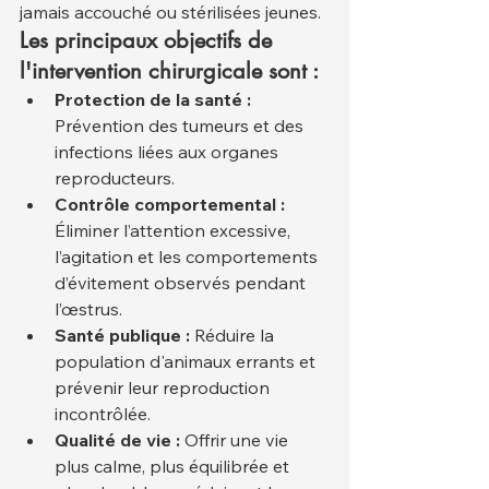
jamais accouché ou stérilisées jeunes.
Les principaux objectifs de 
l'intervention chirurgicale sont :
Protection de la santé :
Prévention des tumeurs et des 
infections liées aux organes 
reproducteurs.
Contrôle comportemental :
Éliminer l’attention excessive, 
l’agitation et les comportements 
d’évitement observés pendant 
l’œstrus.
Santé publique :
 Réduire la 
population d'animaux errants et 
prévenir leur reproduction 
incontrôlée.
Qualité de vie :
 Offrir une vie 
plus calme, plus équilibrée et 