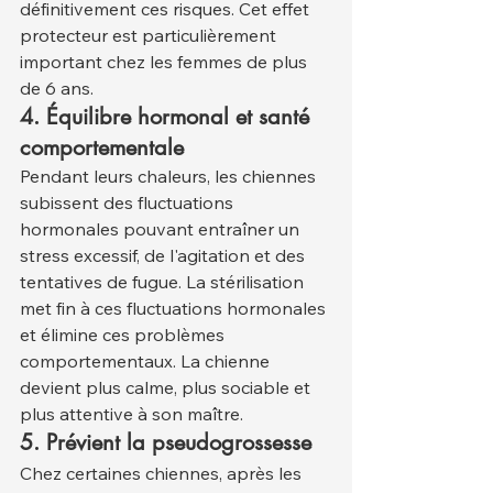
définitivement ces risques. Cet effet 
protecteur est particulièrement 
important chez les femmes de plus 
de 6 ans.
4. Équilibre hormonal et santé 
comportementale
Pendant leurs chaleurs, les chiennes 
subissent des fluctuations 
hormonales pouvant entraîner un 
stress excessif, de l'agitation et des 
tentatives de fugue. La stérilisation 
met fin à ces fluctuations hormonales 
et élimine ces problèmes 
comportementaux. La chienne 
devient plus calme, plus sociable et 
plus attentive à son maître.
5. Prévient la pseudogrossesse
Chez certaines chiennes, après les 