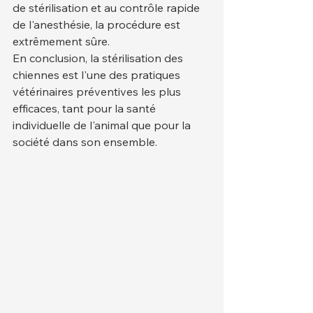
de stérilisation et au contrôle rapide 
de l'anesthésie, la procédure est 
extrêmement sûre.
En conclusion, la stérilisation des 
chiennes est l'une des pratiques 
vétérinaires préventives les plus 
efficaces, tant pour la santé 
individuelle de l'animal que pour la 
société dans son ensemble.