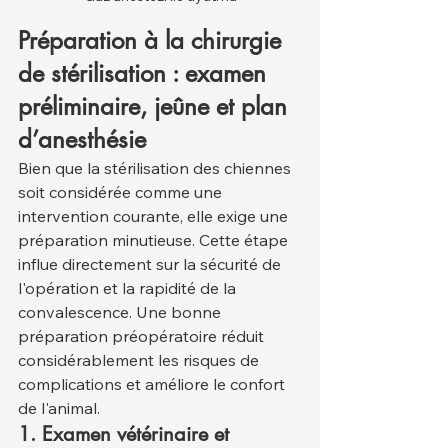
Préparation à la chirurgie 
de stérilisation : examen 
préliminaire, jeûne et plan 
d’anesthésie
Bien que la stérilisation des chiennes 
soit considérée comme une 
intervention courante, elle exige une 
préparation minutieuse. Cette étape 
influe directement sur la sécurité de 
l'opération et la rapidité de la 
convalescence. Une bonne 
préparation préopératoire réduit 
considérablement les risques de 
complications et améliore le confort 
de l'animal.
1. Examen vétérinaire et 