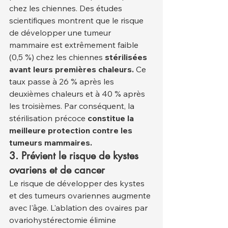
chez les chiennes. Des études 
scientifiques montrent que le risque 
de développer une tumeur 
mammaire est extrêmement faible 
(0,5 %) chez les chiennes 
stérilisées 
avant leurs premières chaleurs.
 Ce 
taux passe à 26 % après les 
deuxièmes chaleurs et à 40 % après 
les troisièmes. Par conséquent, la 
stérilisation précoce 
constitue la 
meilleure protection contre les 
tumeurs mammaires.
3. Prévient le risque de kystes 
ovariens et de cancer
Le risque de développer des kystes 
et des tumeurs ovariennes augmente 
avec l'âge. L'ablation des ovaires par 
ovariohystérectomie élimine 