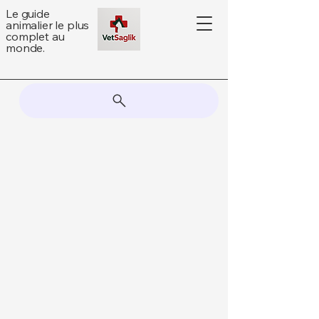
Le guide
animalier le plus
complet au
monde.