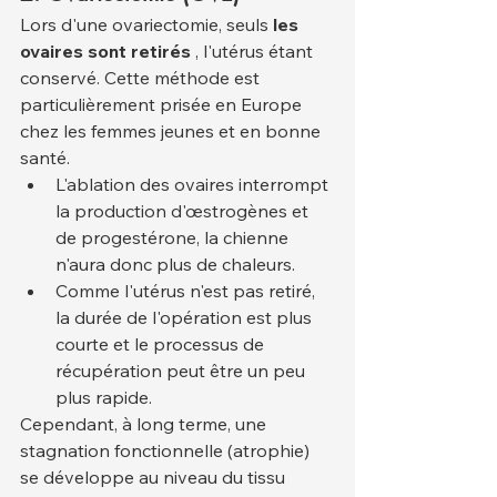
Lors d'une ovariectomie, seuls 
les 
ovaires sont retirés
 , l'utérus étant 
conservé. Cette méthode est 
particulièrement prisée en Europe 
chez les femmes jeunes et en bonne 
santé.
L'ablation des ovaires interrompt 
la production d'œstrogènes et 
de progestérone, la chienne 
n'aura donc plus de chaleurs.
Comme l'utérus n'est pas retiré, 
la durée de l'opération est plus 
courte et le processus de 
récupération peut être un peu 
plus rapide.
Cependant, à long terme, une 
stagnation fonctionnelle (atrophie) 
se développe au niveau du tissu 