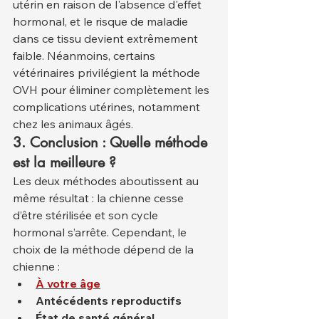
utérin en raison de l'absence d'effet 
hormonal, et le risque de maladie 
dans ce tissu devient extrêmement 
faible. Néanmoins, certains 
vétérinaires privilégient la méthode 
OVH pour éliminer complètement les 
complications utérines, notamment 
chez les animaux âgés.
3. Conclusion : Quelle méthode 
est la meilleure ?
Les deux méthodes aboutissent au 
même résultat : la chienne cesse 
d’être stérilisée et son cycle 
hormonal s’arrête. Cependant, le 
choix de la méthode dépend de la 
chienne :
À votre âge
Antécédents reproductifs
État de santé général