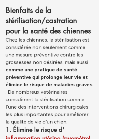
Bienfaits de la 
stérilisation/castration 
pour la santé des chiennes
Chez les chiennes, la stérilisation est 
considérée non seulement comme 
une mesure préventive contre les 
grossesses non désirées, mais aussi 
comme une pratique de santé 
préventive qui prolonge leur vie et 
élimine le risque de maladies graves
. De nombreux vétérinaires 
considèrent la stérilisation comme 
l'une des interventions chirurgicales 
les plus importantes pour améliorer 
la qualité de vie d'un chien.
1.
Élimine le risque d'
inflammation utérine (pyomètre).