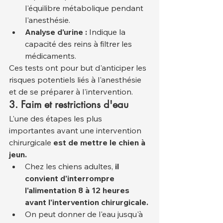
l'équilibre métabolique pendant 
l'anesthésie.
Analyse d'urine :
 Indique la 
capacité des reins à filtrer les 
médicaments.
Ces tests ont pour but d'anticiper les 
risques potentiels liés à l'anesthésie 
et de se préparer à l'intervention.
3. Faim et restrictions d'eau
L'une des étapes les plus 
importantes avant une intervention 
chirurgicale 
est de mettre le chien à 
jeun.
Chez les chiens adultes, 
il 
convient d'interrompre 
l'alimentation 8 à 12 heures 
avant l'intervention chirurgicale.
On peut donner de l'eau jusqu'à 