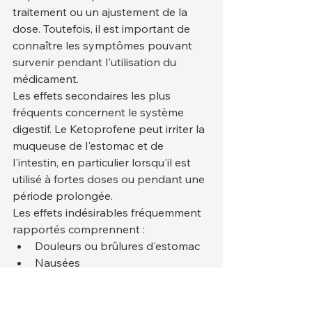
traitement ou un ajustement de la 
dose. Toutefois, il est important de 
connaître les symptômes pouvant 
survenir pendant l'utilisation du 
médicament.
Les effets secondaires les plus 
fréquents concernent le système 
digestif. Le Ketoprofene peut irriter la 
muqueuse de l'estomac et de 
l'intestin, en particulier lorsqu'il est 
utilisé à fortes doses ou pendant une 
période prolongée.
Les effets indésirables fréquemment 
rapportés comprennent :
Douleurs ou brûlures d'estomac
Nausées
Vomissements
Indigestion