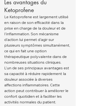
Les avantages du 
Ketoprofene
Le Ketoprofene est largement utilisé 
en raison de son efficacité dans la 
prise en charge de la douleur et de 
l'inflammation. Son mécanisme 
d'action lui permet d'agir sur 
plusieurs symptômes simultanément, 
ce qui en fait une option 
thérapeutique polyvalente dans de 
nombreuses situations cliniques.
L'un de ses principaux avantages est 
sa capacité à réduire rapidement la 
douleur associée à diverses 
affections inflammatoires. Cette 
action peut contribuer à améliorer le 
confort quotidien et à faciliter les 
activités normales du patient.