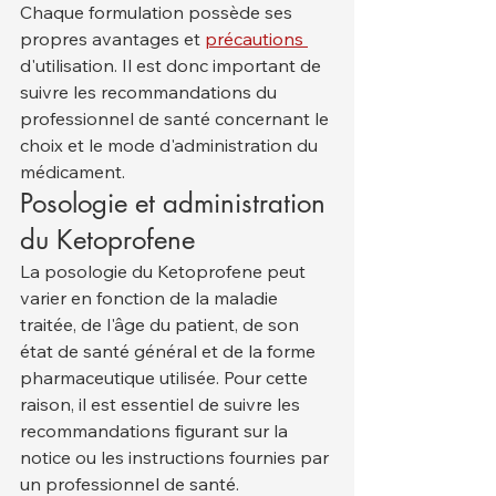
Chaque formulation possède ses 
propres avantages et 
précautions 
d'utilisation. Il est donc important de 
suivre les recommandations du 
professionnel de santé concernant le 
choix et le mode d'administration du 
médicament.
Posologie et administration 
du Ketoprofene
La posologie du Ketoprofene peut 
varier en fonction de la maladie 
traitée, de l'âge du patient, de son 
état de santé général et de la forme 
pharmaceutique utilisée. Pour cette 
raison, il est essentiel de suivre les 
recommandations figurant sur la 
notice ou les instructions fournies par 
un professionnel de santé.