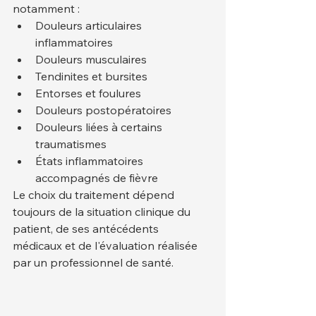
notamment :
Douleurs articulaires 
inflammatoires
Douleurs musculaires
Tendinites et bursites
Entorses et foulures
Douleurs postopératoires
Douleurs liées à certains 
traumatismes
États inflammatoires 
accompagnés de fièvre
Le choix du traitement dépend 
toujours de la situation clinique du 
patient, de ses antécédents 
médicaux et de l'évaluation réalisée 
par un professionnel de santé.