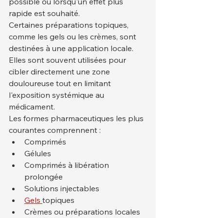
possible ou lorsqu'un effet plus 
rapide est souhaité.
Certaines préparations topiques, 
comme les gels ou les crèmes, sont 
destinées à une application locale. 
Elles sont souvent utilisées pour 
cibler directement une zone 
douloureuse tout en limitant 
l'exposition systémique au 
médicament.
Les formes pharmaceutiques les plus 
courantes comprennent :
Comprimés
Gélules
Comprimés à libération 
prolongée
Solutions injectables
Gels 
topiques
Crèmes ou préparations locales