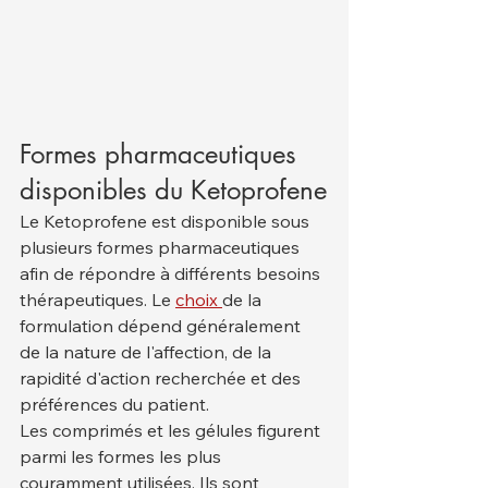
Formes pharmaceutiques 
disponibles du Ketoprofene
Le Ketoprofene est disponible sous 
plusieurs formes pharmaceutiques 
afin de répondre à différents besoins 
thérapeutiques. Le 
choix 
de la 
formulation dépend généralement 
de la nature de l'affection, de la 
rapidité d'action recherchée et des 
préférences du patient.
Les comprimés et les gélules figurent 
parmi les formes les plus 
couramment utilisées. Ils sont 