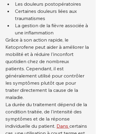
Les douleurs postopératoires
Certaines douleurs liées aux 
traumatismes
La gestion de la fièvre associée à 
une inflammation
Grâce à son action rapide, le 
Ketoprofene peut aider à améliorer la 
mobilité et à réduire l'inconfort 
quotidien chez de nombreux 
patients. Cependant, il est 
généralement utilisé pour contrôler 
les symptômes plutôt que pour 
traiter directement la cause de la 
maladie.
La durée du traitement dépend de la 
condition traitée, de l'intensité des 
symptômes et de la réponse 
individuelle du patient. 
Dans 
certains 
cas, une utilisation à court terme est 