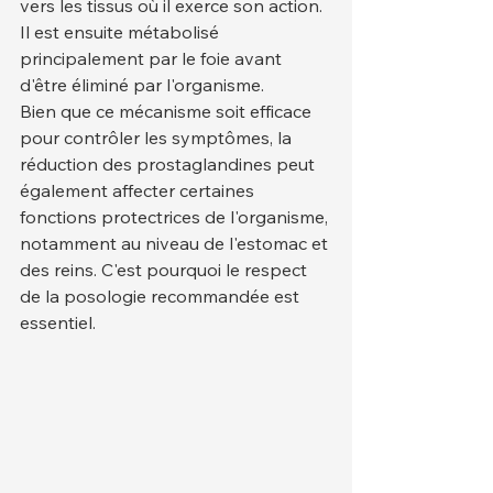
vers les tissus où il exerce son action. 
Il est ensuite métabolisé 
principalement par le foie avant 
d'être éliminé par l'organisme.
Bien que ce mécanisme soit efficace 
pour contrôler les symptômes, la 
réduction des prostaglandines peut 
également affecter certaines 
fonctions protectrices de l'organisme, 
notamment au niveau de l'estomac et 
des reins. C'est pourquoi le respect 
de la posologie recommandée est 
essentiel.