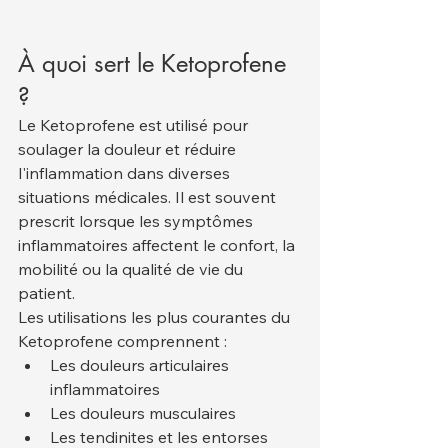
À quoi sert le Ketoprofene 
?
Le Ketoprofene est utilisé pour 
soulager la douleur et réduire 
l'inflammation dans diverses 
situations médicales. Il est souvent 
prescrit lorsque les symptômes 
inflammatoires affectent le confort, la 
mobilité ou la qualité de vie du 
patient.
Les utilisations les plus courantes du 
Ketoprofene comprennent :
Les douleurs articulaires 
inflammatoires
Les douleurs musculaires
Les tendinites et les entorses