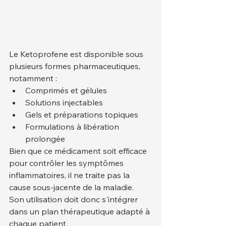
Le Ketoprofene est disponible sous 
plusieurs formes pharmaceutiques, 
notamment :
Comprimés et gélules
Solutions injectables
Gels et préparations topiques
Formulations à libération 
prolongée
Bien que ce médicament soit efficace 
pour contrôler les symptômes 
inflammatoires, il ne traite pas la 
cause sous-jacente de la maladie. 
Son utilisation doit donc s'intégrer 
dans un plan thérapeutique adapté à 
chaque patient.