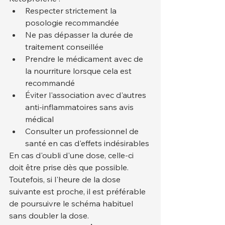
Respecter strictement la 
posologie recommandée
Ne pas dépasser la durée de 
traitement conseillée
Prendre le médicament avec de 
la nourriture lorsque cela est 
recommandé
Éviter l'association avec d'autres 
anti-inflammatoires sans avis 
médical
Consulter un professionnel de 
santé en cas d'effets indésirables
En cas d'oubli d'une dose, celle-ci 
doit être prise dès que possible. 
Toutefois, si l'heure de la dose 
suivante est proche, il est préférable 
de poursuivre le schéma habituel 
sans doubler la dose.