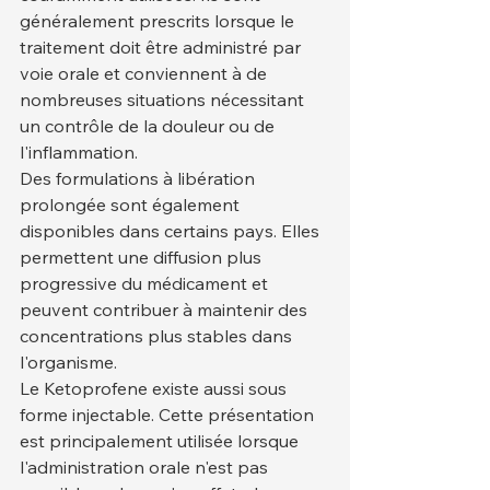
généralement prescrits lorsque le 
traitement doit être administré par 
voie orale et conviennent à de 
nombreuses situations nécessitant 
un contrôle de la douleur ou de 
l'inflammation.
Des formulations à libération 
prolongée sont également 
disponibles dans certains pays. Elles 
permettent une diffusion plus 
progressive du médicament et 
peuvent contribuer à maintenir des 
concentrations plus stables dans 
l'organisme.
Le Ketoprofene existe aussi sous 
forme injectable. Cette présentation 
est principalement utilisée lorsque 
l'administration orale n'est pas 