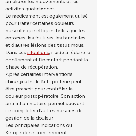
améliorer les mouvements et les 
activités quotidiennes.
Le médicament est également utilisé 
pour traiter certaines douleurs 
musculosquelettiques telles que les 
entorses, les foulures, les tendinites 
et d'autres lésions des tissus mous. 
Dans ces 
situations
, il aide à réduire le 
gonflement et l'inconfort pendant la 
phase de récupération.
Après certaines interventions 
chirurgicales, le Ketoprofene peut 
être prescrit pour contrôler la 
douleur postopératoire. Son action 
anti-inflammatoire permet souvent 
de compléter d'autres mesures de 
gestion de la douleur.
Les principales indications du 
Ketoprofene comprennent 