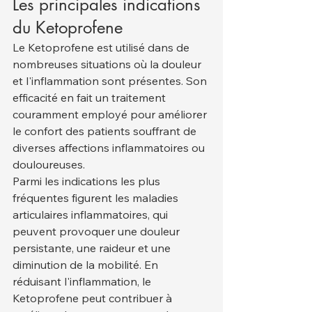
Les principales indications 
du Ketoprofene
Le Ketoprofene est utilisé dans de 
nombreuses situations où la douleur 
et l'inflammation sont présentes. Son 
efficacité en fait un traitement 
couramment employé pour améliorer 
le confort des patients souffrant de 
diverses affections inflammatoires ou 
douloureuses.
Parmi les indications les plus 
fréquentes figurent les maladies 
articulaires inflammatoires, qui 
peuvent provoquer une douleur 
persistante, une raideur et une 
diminution de la mobilité. En 
réduisant l'inflammation, le 
Ketoprofene peut contribuer à 