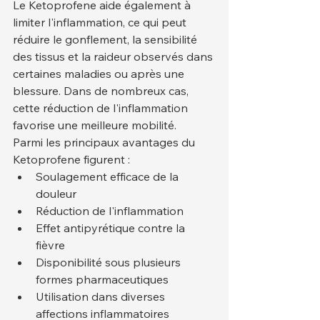
Le Ketoprofene aide également à 
limiter l'inflammation, ce qui peut 
réduire le gonflement, la sensibilité 
des tissus et la raideur observés dans 
certaines maladies ou après une 
blessure. Dans de nombreux cas, 
cette réduction de l'inflammation 
favorise une meilleure mobilité.
Parmi les principaux avantages du 
Ketoprofene figurent :
Soulagement efficace de la 
douleur
Réduction de l'inflammation
Effet antipyrétique contre la 
fièvre
Disponibilité sous plusieurs 
formes pharmaceutiques
Utilisation dans diverses 
affections inflammatoires