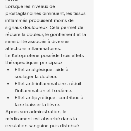
Lorsque les niveaux de 
prostaglandines diminuent, les tissus 
inflammés produisent moins de 
signaux douloureux. Cela permet de 
réduire la douleur, le gonflement et la 
sensibilité associés à diverses 
affections inflammatoires.
Le Ketoprofene possède trois effets 
thérapeutiques principaux :
Effet analgésique : aide à 
soulager la douleur.
Effet anti-inflammatoire : réduit 
l'inflammation et l'œdème.
Effet antipyrétique : contribue à 
faire baisser la fièvre.
Après son administration, le 
médicament est absorbé dans la 
circulation sanguine puis distribué 