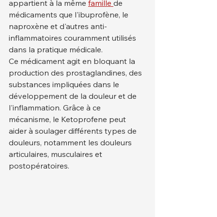
appartient à la même 
famille 
de 
médicaments que l'ibuprofène, le 
naproxène et d'autres anti-
inflammatoires couramment utilisés 
dans la pratique médicale.
Ce médicament agit en bloquant la 
production des prostaglandines, des 
substances impliquées dans le 
développement de la douleur et de 
l'inflammation. Grâce à ce 
mécanisme, le Ketoprofene peut 
aider à soulager différents types de 
douleurs, notamment les douleurs 
articulaires, musculaires et 
postopératoires.