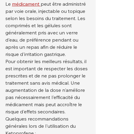
Le 
médicament 
peut être administré 
par voie orale, injectable ou topique 
selon les besoins du traitement. Les 
comprimés et les gélules sont 
généralement pris avec un verre 
d'eau, de préférence pendant ou 
après un repas afin de réduire le 
risque d'irritation gastrique.
Pour obtenir les meilleurs résultats, il 
est important de respecter les doses 
prescrites et de ne pas prolonger le 
traitement sans avis médical. Une 
augmentation de la dose n'améliore 
pas nécessairement l'efficacité du 
médicament mais peut accroître le 
risque d'effets secondaires.
Quelques recommandations 
générales lors de l'utilisation du 
Ketoprofene :