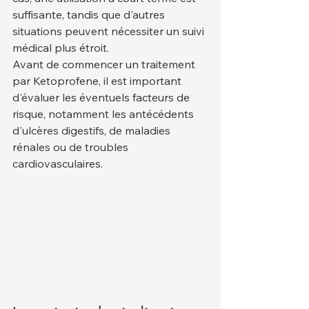
suffisante, tandis que d'autres 
situations peuvent nécessiter un suivi 
médical plus étroit.
Avant de commencer un traitement 
par Ketoprofene, il est important 
d'évaluer les éventuels facteurs de 
risque, notamment les antécédents 
d'ulcères digestifs, de maladies 
rénales ou de troubles 
cardiovasculaires.