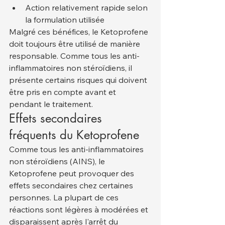
Action relativement rapide selon 
la formulation utilisée
Malgré ces bénéfices, le Ketoprofene 
doit toujours être utilisé de manière 
responsable. Comme tous les anti-
inflammatoires non stéroïdiens, il 
présente certains risques qui doivent 
être pris en compte avant et 
pendant le traitement.
Effets secondaires 
fréquents du Ketoprofene
Comme tous les anti-inflammatoires 
non stéroïdiens (AINS), le 
Ketoprofene peut provoquer des 
effets secondaires chez certaines 
personnes. La plupart de ces 
réactions sont légères à modérées et 
disparaissent après l'arrêt du 