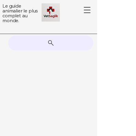
Le guide
animalier le plus
complet au
monde.