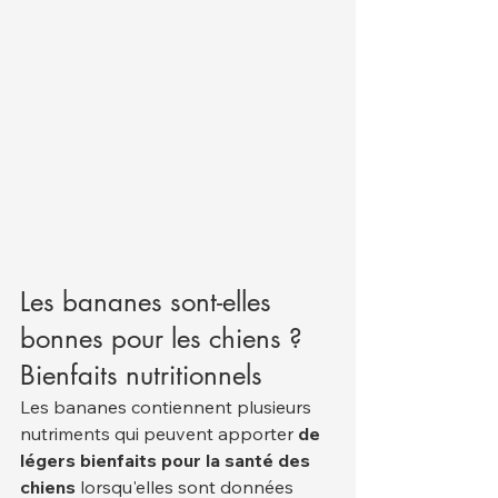
Les bananes sont-elles 
bonnes pour les chiens ? 
Bienfaits nutritionnels
Les bananes contiennent plusieurs 
nutriments qui peuvent apporter 
de 
légers bienfaits pour la santé des 
chiens
 lorsqu'elles sont données 