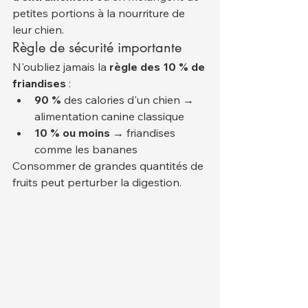
petites portions à la nourriture de 
leur chien.
Règle de sécurité importante
N'oubliez jamais la 
règle des 10 % de 
friandises
 :
90 %
 des calories d'un chien → 
alimentation canine classique
10 % ou moins
 → friandises 
comme les bananes
Consommer de grandes quantités de 
fruits peut perturber la digestion.