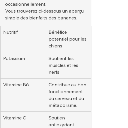
occasionnellement.
Vous trouverez ci-dessous un aperçu 
simple des bienfaits des bananes.
Nutritif
Bénéfice 
potentiel pour les 
chiens
Potassium
Soutient les 
muscles et les 
nerfs
Vitamine B6
Contribue au bon 
fonctionnement 
du cerveau et du 
métabolisme.
Vitamine C
Soutien 
antioxydant