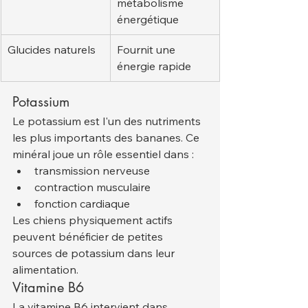
métabolisme 
énergétique
Glucides naturels
Fournit une 
énergie rapide
Potassium
Le potassium est l'un des nutriments 
les plus importants des bananes. Ce 
minéral joue un rôle essentiel dans :
transmission nerveuse
contraction musculaire
fonction cardiaque
Les chiens physiquement actifs 
peuvent bénéficier de petites 
sources de potassium dans leur 
alimentation.
Vitamine B6
La vitamine B6 intervient dans 