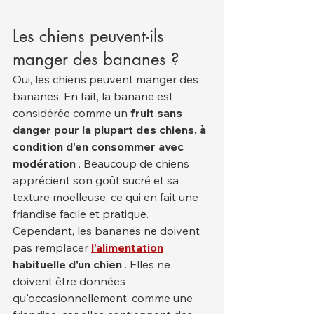
Les chiens peuvent-ils 
manger des bananes ?
Oui, les chiens peuvent manger des 
bananes. En fait, la banane est 
considérée comme un 
fruit sans 
danger pour la plupart des chiens, à 
condition d'en consommer avec 
modération
 . Beaucoup de chiens 
apprécient son goût sucré et sa 
texture moelleuse, ce qui en fait une 
friandise facile et pratique.
Cependant, les bananes ne doivent 
pas remplacer 
l'alimentation
habituelle d'un chien
 . Elles ne 
doivent être données 
qu'occasionnellement, comme une 