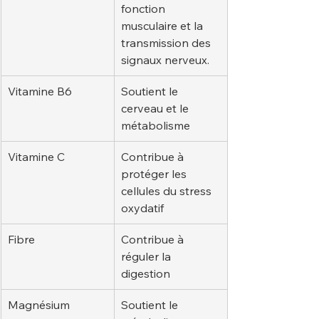
fonction 
musculaire et la 
transmission des 
signaux nerveux.
Vitamine B6
Soutient le 
cerveau et le 
métabolisme
Vitamine C
Contribue à 
protéger les 
cellules du stress 
oxydatif
Fibre
Contribue à 
réguler la 
digestion
Magnésium
Soutient le 