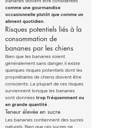
bananes doivent être considérées 
comme une gourmandise 
occasionnelle plutôt que comme un 
aliment quotidien
 .
Risques potentiels liés à la 
consommation de 
bananes par les chiens
Bien que les bananes soient 
généralement sans danger, il existe 
quelques risques potentiels dont les 
propriétaires de chiens doivent être 
conscients. La plupart de ces risques 
surviennent lorsque les bananes 
sont données 
trop fréquemment ou 
en grande quantité
 .
Teneur élevée en sucre
Les bananes contiennent des sucres 
naturels. Bien que ces sucres ne 