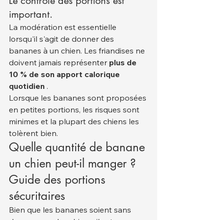
Le contrôle des portions est 
important.
La modération est essentielle 
lorsqu'il s'agit de donner des 
bananes à un chien. Les friandises ne 
doivent jamais représenter 
plus de 
10 % de son apport calorique 
quotidien
 .
Lorsque les bananes sont proposées 
en petites portions, les risques sont 
minimes et la plupart des chiens les 
tolèrent bien.
Quelle quantité de banane 
un chien peut-il manger ? 
Guide des portions 
sécuritaires
Bien que les bananes soient sans 