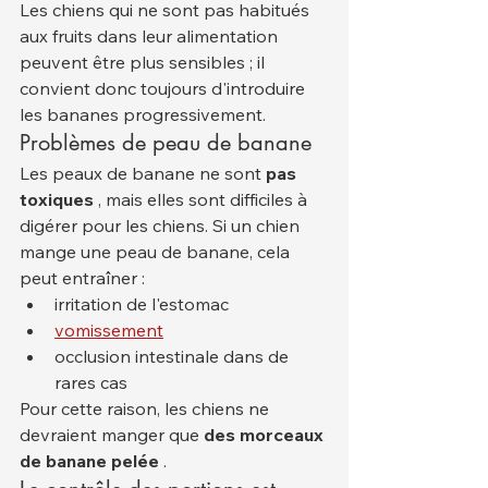
Les chiens qui ne sont pas habitués 
aux fruits dans leur alimentation 
peuvent être plus sensibles ; il 
convient donc toujours d'introduire 
les bananes progressivement.
Problèmes de peau de banane
Les peaux de banane ne sont 
pas 
toxiques
 , mais elles sont difficiles à 
digérer pour les chiens. Si un chien 
mange une peau de banane, cela 
peut entraîner :
irritation de l'estomac
vomissement
occlusion intestinale dans de 
rares cas
Pour cette raison, les chiens ne 
devraient manger que 
des morceaux 
de banane pelée
 .