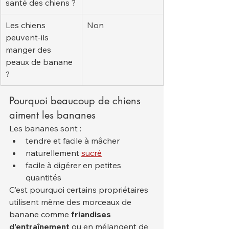
santé des chiens ?
Les chiens 
Non
peuvent-ils 
manger des 
peaux de banane 
?
Pourquoi beaucoup de chiens 
aiment les bananes
Les bananes sont :
tendre et facile à mâcher
naturellement 
sucré
facile à digérer en petites 
quantités
C’est pourquoi certains propriétaires 
utilisent même des morceaux de 
banane comme 
friandises 
d’entraînement
 ou en mélangent de 