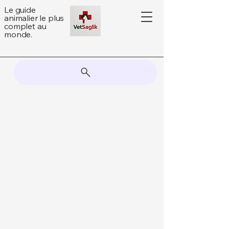
Le guide
animalier le plus
complet au
monde.