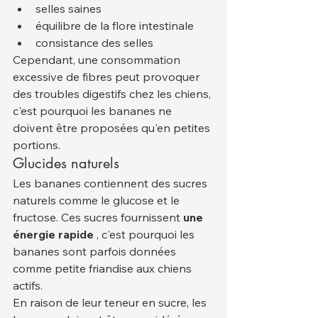
selles saines
équilibre de la flore intestinale
consistance des selles
Cependant, une consommation 
excessive de fibres peut provoquer 
des troubles digestifs chez les chiens, 
c'est pourquoi les bananes ne 
doivent être proposées qu'en petites 
portions.
Glucides naturels
Les bananes contiennent des sucres 
naturels comme le glucose et le 
fructose. Ces sucres fournissent 
une 
énergie rapide
 , c'est pourquoi les 
bananes sont parfois données 
comme petite friandise aux chiens 
actifs.
En raison de leur teneur en sucre, les 