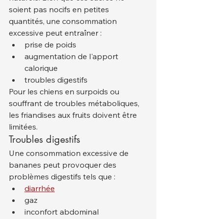
soient pas nocifs en petites 
quantités, une consommation 
excessive peut entraîner :
prise de poids
augmentation de l'apport 
calorique
troubles digestifs
Pour les chiens en surpoids ou 
souffrant de troubles métaboliques, 
les friandises aux fruits doivent être 
limitées.
Troubles digestifs
Une consommation excessive de 
bananes peut provoquer des 
problèmes digestifs tels que :
diarrhée
gaz
inconfort abdominal