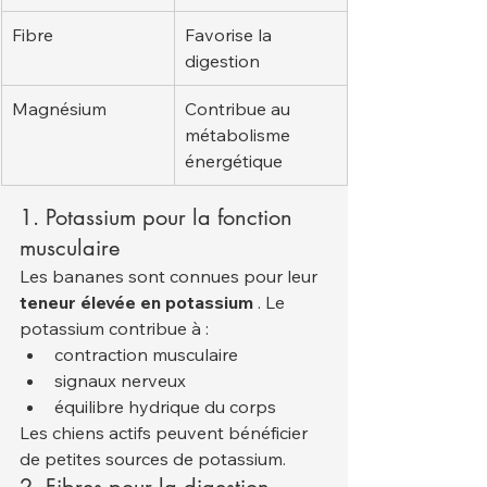
Fibre
Favorise la 
digestion
Magnésium
Contribue au 
métabolisme 
énergétique
1. Potassium pour la fonction 
musculaire
Les bananes sont connues pour leur 
teneur élevée en potassium
 . Le 
potassium contribue à :
contraction musculaire
signaux nerveux
équilibre hydrique du corps
Les chiens actifs peuvent bénéficier 
de petites sources de potassium.