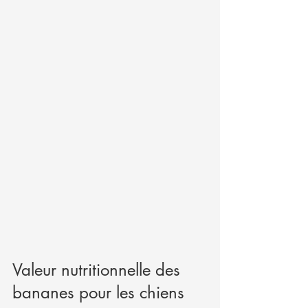
Valeur nutritionnelle des 
bananes pour les chiens