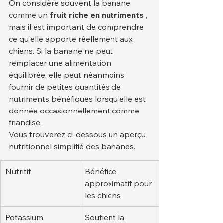
On considère souvent la banane 
comme un 
fruit riche en nutriments
 , 
mais il est important de comprendre 
ce qu'elle apporte réellement aux 
chiens. Si la banane ne peut 
remplacer une alimentation 
équilibrée, elle peut néanmoins 
fournir de petites quantités de 
nutriments bénéfiques lorsqu'elle est 
donnée occasionnellement comme 
friandise.
Vous trouverez ci-dessous un aperçu 
nutritionnel simplifié des bananes.
Nutritif
Bénéfice 
approximatif pour 
les chiens
Potassium
Soutient la 