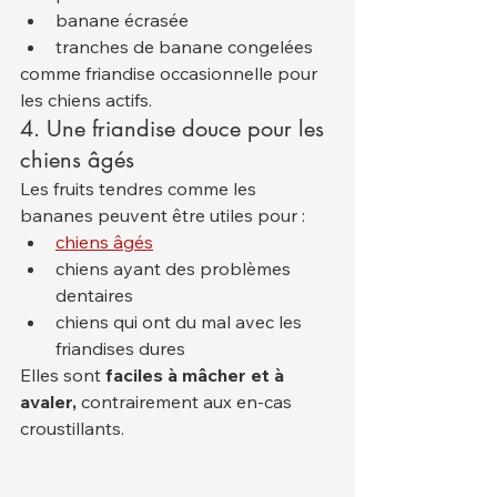
banane écrasée
tranches de banane congelées
comme friandise occasionnelle pour 
les chiens actifs.
4. Une friandise douce pour les 
chiens âgés
Les fruits tendres comme les 
bananes peuvent être utiles pour :
chiens âgés
chiens ayant des problèmes 
dentaires
chiens qui ont du mal avec les 
friandises dures
Elles sont 
faciles à mâcher et à 
avaler,
 contrairement aux en-cas 
croustillants.