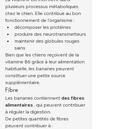
plusieurs processus métaboliques 
chez le chien. Elle contribue au bon 
fonctionnement de l'organisme :
décomposer les protéines
produire des neurotransmetteurs
maintenir des globules rouges 
sains
Bien que les chiens reçoivent de la 
vitamine B6 grâce à leur alimentation 
habituelle, les bananes peuvent 
constituer une petite source 
supplémentaire.
Fibre
Les bananes contiennent 
des fibres 
alimentaires
 , qui peuvent contribuer 
à réguler la digestion.
De petites quantités de fibres 
peuvent contribuer à :