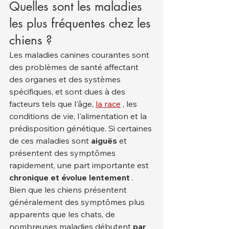
Quelles sont les maladies 
les plus fréquentes chez les 
chiens ?
Les maladies canines courantes sont 
des problèmes de santé affectant 
des organes et des systèmes 
spécifiques, et sont dues à des 
facteurs tels que l'âge, 
la race
 , les 
conditions de vie, l'alimentation et la 
prédisposition génétique. Si certaines 
de ces maladies sont 
aiguës
 et 
présentent des symptômes 
rapidement, une part importante est 
chronique et évolue lentement
 .
Bien que les chiens présentent 
généralement des symptômes plus 
apparents que les chats, de 
nombreuses maladies débutent 
par 