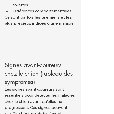
toilettes
Différences comportementales
Ce sont parfois 
les premiers et les 
plus précieux indices
 d'une maladie.
Signes avant-coureurs 
chez le chien (tableau des 
symptômes)
Les signes avant-coureurs sont 
essentiels pour détecter les maladies 
chez le chien avant qu'elles ne 
progressent. Ces signes peuvent 
paraître bénins pris isolément ; 