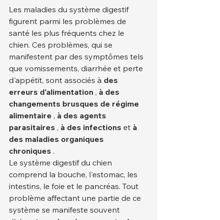
Les maladies du système digestif 
figurent parmi les problèmes de 
santé les plus fréquents chez le 
chien. Ces problèmes, qui se 
manifestent par des symptômes tels 
que vomissements, diarrhée et perte 
d'appétit, sont associés à 
des 
erreurs d'alimentation
 , 
à des 
changements brusques de régime 
alimentaire
 , 
à des agents 
parasitaires
 , 
à des infections
 et 
à 
des maladies organiques 
chroniques
 .
Le système digestif du chien 
comprend la bouche, l'estomac, les 
intestins, le foie et le pancréas. Tout 
problème affectant une partie de ce 
système se manifeste souvent 