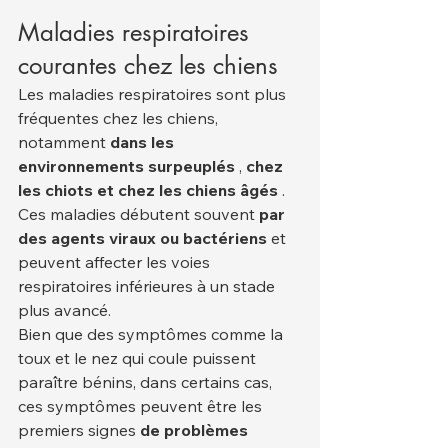
Maladies respiratoires 
courantes chez les chiens
Les maladies respiratoires sont plus 
fréquentes chez les chiens, 
notamment 
dans les 
environnements surpeuplés
 , 
chez 
les chiots et chez les chiens âgés
 . 
Ces maladies débutent souvent 
par 
des agents viraux ou bactériens
 et 
peuvent affecter les voies 
respiratoires inférieures à un stade 
plus avancé.
Bien que des symptômes comme la 
toux et le nez qui coule puissent 
paraître bénins, dans certains cas, 
ces symptômes peuvent être les 
premiers signes 
de problèmes 