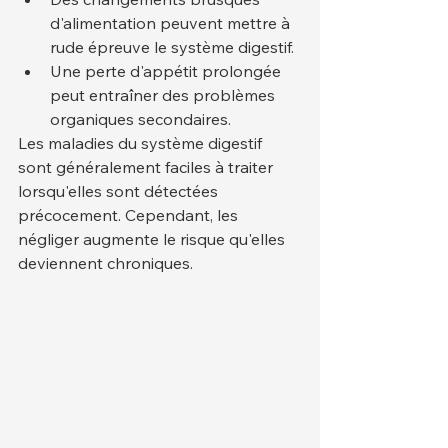
d'alimentation peuvent mettre à 
rude épreuve le système digestif.
Une perte d'appétit prolongée 
peut entraîner des problèmes 
organiques secondaires.
Les maladies du système digestif 
sont généralement faciles à traiter 
lorsqu'elles sont détectées 
précocement. Cependant, les 
négliger augmente le risque qu'elles 
deviennent chroniques.