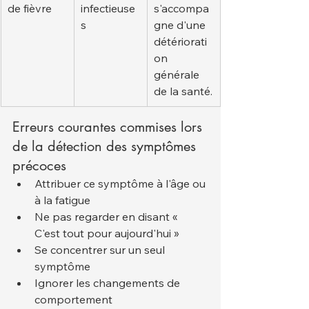
de fièvre
infectieuse
s'accompa
s
gne d'une 
détériorati
on 
générale 
de la santé.
Erreurs courantes commises lors 
de la détection des symptômes 
précoces
Attribuer ce symptôme à l'âge ou 
à la fatigue
Ne pas regarder en disant « 
C'est tout pour aujourd'hui »
Se concentrer sur un seul 
symptôme
Ignorer les changements de 
comportement