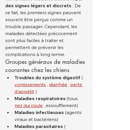
des signes légers et discrets
 . De 
ce fait, les premiers signes peuvent 
souvent être perçus comme un 
trouble passager. Cependant, les 
maladies détectées précocement 
sont plus faciles à traiter et 
permettent de prévenir les 
complications à long terme.
Groupes généraux de maladies 
courantes chez les chiens
Troubles du système digestif
 ( 
vomissements
 , 
diarrhée
 , 
perte 
d'appétit
 )
Maladies respiratoires
 (toux, 
nez qui coule
 , essoufflement)
Maladies infectieuses
 (agents 
viraux et bactériens)
Maladies parasitaires
 ( 