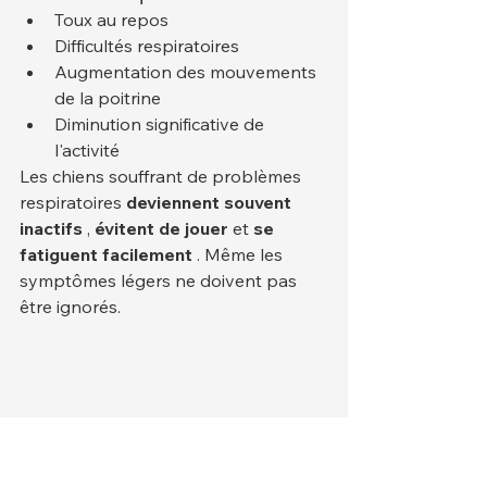
Toux au repos
Difficultés respiratoires
Augmentation des mouvements 
de la poitrine
Diminution significative de 
l'activité
Les chiens souffrant de problèmes 
respiratoires 
deviennent souvent 
inactifs
 , 
évitent de jouer
 et 
se 
fatiguent facilement
 . Même les 
symptômes légers ne doivent pas 
être ignorés.