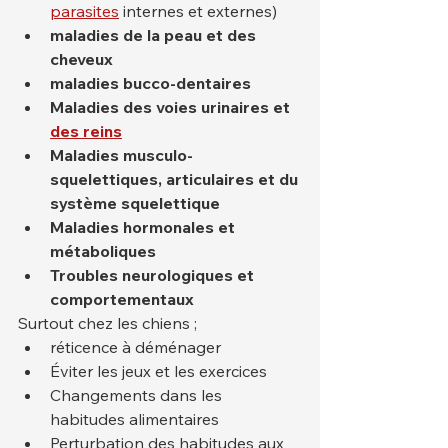
parasites
 internes et externes)
maladies de la peau et des 
cheveux
maladies bucco-dentaires
Maladies
des voies urinaires et
des reins
Maladies musculo-
squelettiques, articulaires et du 
système squelettique
Maladies hormonales et 
métaboliques
Troubles neurologiques et 
comportementaux
Surtout chez les chiens ;
réticence à déménager
Éviter les jeux et les exercices
Changements dans les 
habitudes alimentaires
Perturbation des habitudes aux 