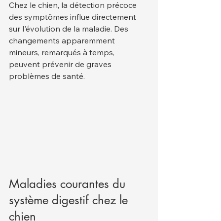
Chez le chien, la détection précoce 
des symptômes influe directement 
sur l'évolution de la maladie. Des 
changements apparemment 
mineurs, remarqués à temps, 
peuvent prévenir de graves 
problèmes de santé.
Maladies courantes du 
système digestif chez le 
chien