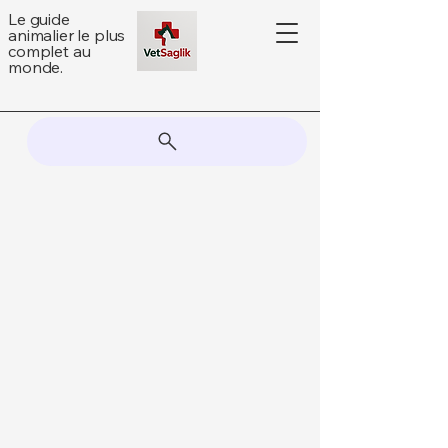
Le guide
animalier le plus
complet au
monde.