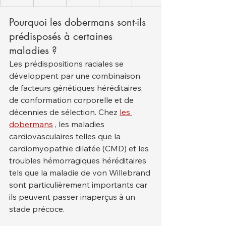
Pourquoi les dobermans sont-ils 
prédisposés à certaines 
maladies ?
Les prédispositions raciales se 
développent par une combinaison 
de facteurs génétiques héréditaires, 
de conformation corporelle et de 
décennies de sélection. Chez 
les 
dobermans
 , les maladies 
cardiovasculaires telles que la 
cardiomyopathie dilatée (CMD) et les 
troubles hémorragiques héréditaires 
tels que la maladie de von Willebrand 
sont particulièrement importants car 
ils peuvent passer inaperçus à un 
stade précoce.