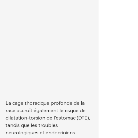
La cage thoracique profonde de la 
race accroît également le risque de 
dilatation-torsion de l'estomac (DTE), 
tandis que les troubles 
neurologiques et endocriniens 