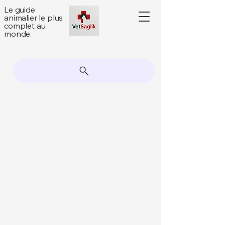
Le guide
animalier le plus
complet au
monde.