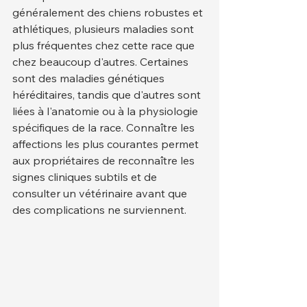
généralement des chiens robustes et 
athlétiques, plusieurs maladies sont 
plus fréquentes chez cette race que 
chez beaucoup d'autres. Certaines 
sont des maladies génétiques 
héréditaires, tandis que d'autres sont 
liées à l'anatomie ou à la physiologie 
spécifiques de la race. Connaître les 
affections les plus courantes permet 
aux propriétaires de reconnaître les 
signes cliniques subtils et de 
consulter un vétérinaire avant que 
des complications ne surviennent.