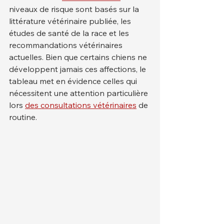
niveaux de risque sont basés sur la 
littérature vétérinaire publiée, les 
études de santé de la race et les 
recommandations vétérinaires 
actuelles. Bien que certains chiens ne 
développent jamais ces affections, le 
tableau met en évidence celles qui 
nécessitent une attention particulière 
lors 
des consultations vétérinaires
 de 
routine.