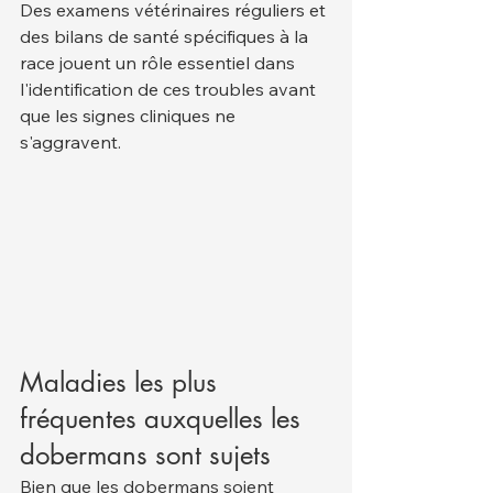
Des examens vétérinaires réguliers et 
des bilans de santé spécifiques à la 
race jouent un rôle essentiel dans 
l'identification de ces troubles avant 
que les signes cliniques ne 
s'aggravent.
Maladies les plus 
fréquentes auxquelles les 
dobermans sont sujets
Bien que les dobermans soient 