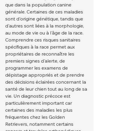
que dans la population canine 
générale. Certaines de ces maladies 
sont d'origine génétique, tandis que 
d'autres sont liées à la morphologie, 
au mode de vie ou à l'âge de la race.
Comprendre ces risques sanitaires 
spécifiques à la race permet aux 
propriétaires de reconnaître les 
premiers signes d'alerte, de 
programmer les examens de 
dépistage appropriés et de prendre 
des décisions éclairées concernant la 
santé de leur chien tout au long de sa 
vie. Un diagnostic précoce est 
particulièrement important car 
certaines des maladies les plus 
fréquentes chez les Golden 
Retrievers, notamment certains 