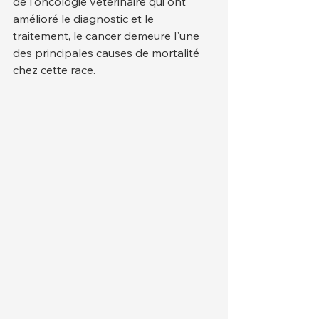
de l'oncologie vétérinaire qui ont 
amélioré le diagnostic et le 
traitement, le cancer demeure l'une 
des principales causes de mortalité 
chez cette race.