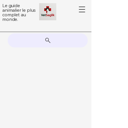
Le guide
animalier le plus
complet au
monde.