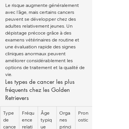
Le risque augmente généralement 
avec l'âge, mais certains cancers 
peuvent se développer chez des 
adultes relativement jeunes. Un 
dépistage précoce grâce à des 
examens vétérinaires de routine et 
une évaluation rapide des signes 
cliniques anormaux peuvent 
améliorer considérablement les 
options de traitement et la qualité de 
vie.
Les types de cancer les plus 
fréquents chez les Golden 
Retrievers
Type 
Fréqu
Âge 
Orga
Pron
de 
ence 
typiq
nes 
ostic
cance
relati
ue
princi