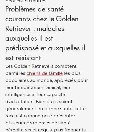
beaucoup d'autres.
Problèmes de santé 
courants chez le Golden 
Retriever : maladies 
auxquelles il est 
prédisposé et auxquelles il 
est résistant
Les Golden Retrievers comptent 
parmi les 
chiens de famille
 les plus 
populaires au monde, appréciés pour 
leur tempérament amical, leur 
intelligence et leur capacité 
d'adaptation. Bien qu'ils soient 
généralement en bonne santé, cette 
race est connue pour présenter 
plusieurs problèmes de santé 
héréditaires et acquis, plus fréquents 