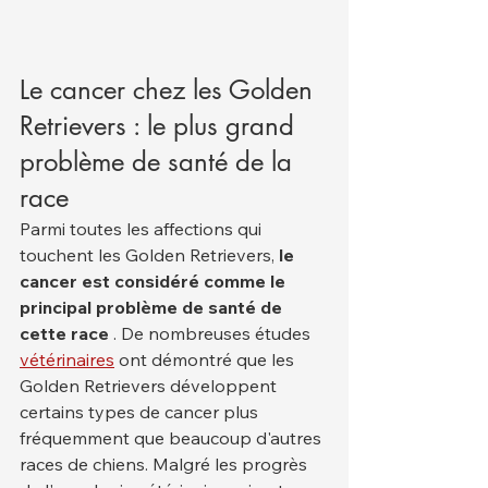
Le cancer chez les Golden 
Retrievers : le plus grand 
problème de santé de la 
race
Parmi toutes les affections qui 
touchent les Golden Retrievers, 
le 
cancer est considéré comme le 
principal problème de santé de 
cette race
 . De nombreuses études 
vétérinaires
 ont démontré que les 
Golden Retrievers développent 
certains types de cancer plus 
fréquemment que beaucoup d'autres 
races de chiens. Malgré les progrès 