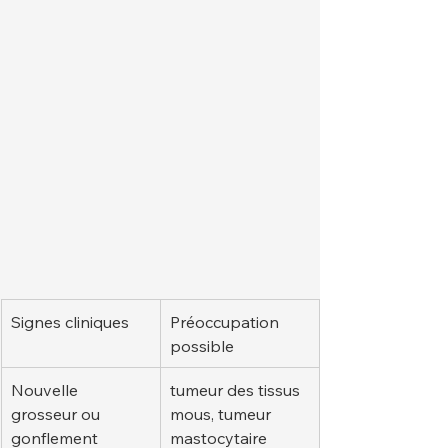
Signes cliniques
Préoccupation 
possible
Nouvelle 
tumeur des tissus 
grosseur ou 
mous, tumeur 
gonflement
mastocytaire