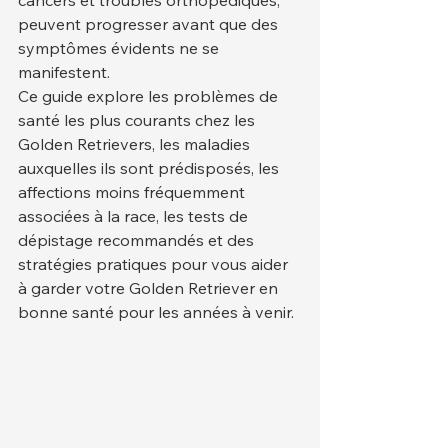
cancers et troubles orthopédiques, 
peuvent progresser avant que des 
symptômes évidents ne se 
manifestent.
Ce guide explore les problèmes de 
santé les plus courants chez les 
Golden Retrievers, les maladies 
auxquelles ils sont prédisposés, les 
affections moins fréquemment 
associées à la race, les tests de 
dépistage recommandés et des 
stratégies pratiques pour vous aider 
à garder votre Golden Retriever en 
bonne santé pour les années à venir.