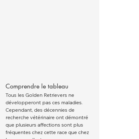
Comprendre le tableau
Tous les Golden Retrievers ne 
développeront pas ces maladies. 
Cependant, des décennies de 
recherche vétérinaire ont démontré 
que plusieurs affections sont plus 
fréquentes chez cette race que chez 