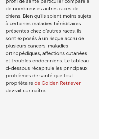
profil de santé particulier comparé à 
de nombreuses autres races de 
chiens. Bien qu'ils soient moins sujets 
à certaines maladies héréditaires 
présentes chez d'autres races, ils 
sont exposés à un risque accru de 
plusieurs cancers, maladies 
orthopédiques, affections cutanées 
et troubles endocriniens. Le tableau 
ci-dessous récapitule les principaux 
problèmes de santé que tout 
propriétaire 
de Golden Retriever
devrait connaître.