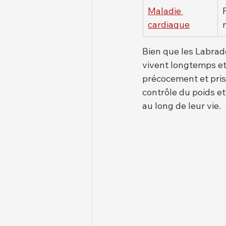
Maladie 
cardiaque
Bien que les Labrado
vivent longtemps et
précocement et pris 
contrôle du poids et
au long de leur vie.