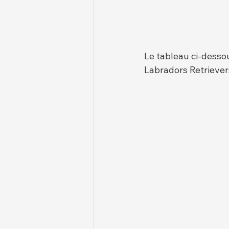
Le tableau ci-dessou
Labradors Retriever