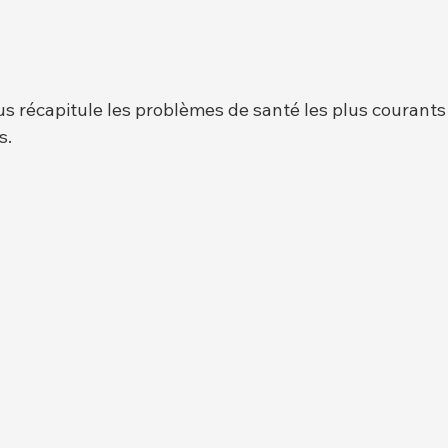
s récapitule les problèmes de santé les plus courants 
s.