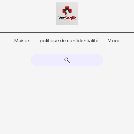
Maison
politique de confidentialité
More