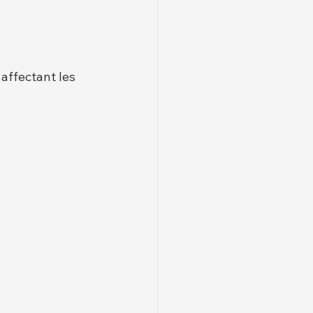
affectant les 