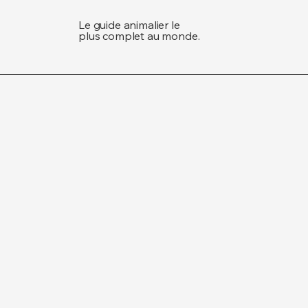
Le guide animalier le
plus complet au monde.