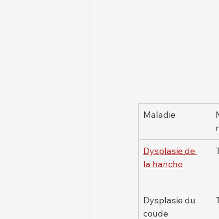
Maladie
Dysplasie de 
la hanche
Dysplasie du 
coude