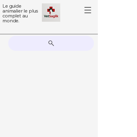
Le guide
animalier le plus
complet au
monde.