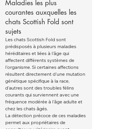
Maladies les plus 
courantes auxquelles les 
chats Scottish Fold sont 
sujets
Les chats Scottish Fold sont 
prédisposés à plusieurs maladies 
héréditaires et liées à l'âge qui 
affectent différents systèmes de 
l'organisme. Si certaines affections 
résultent directement d'une mutation 
génétique spécifique à la race, 
d'autres sont des troubles félins 
courants qui surviennent avec une 
fréquence modérée à l'âge adulte et 
chez les chats âgés.
La détection précoce de ces maladies 
permet aux propriétaires de 