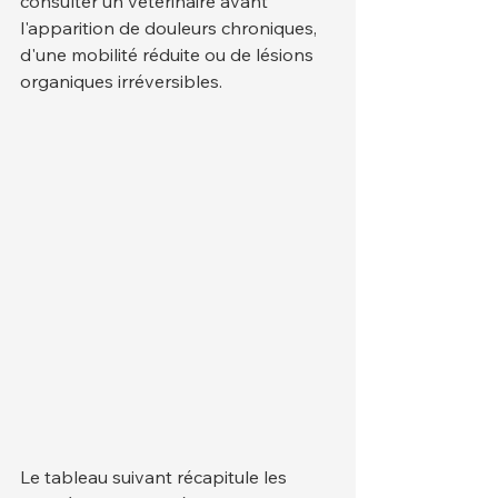
consulter un vétérinaire avant 
l'apparition de douleurs chroniques, 
d'une mobilité réduite ou de lésions 
organiques irréversibles.
Le tableau suivant récapitule les 