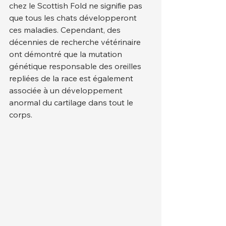
chez le Scottish Fold ne signifie pas 
que tous les chats développeront 
ces maladies. Cependant, des 
décennies de recherche vétérinaire 
ont démontré que la mutation 
génétique responsable des oreilles 
repliées de la race est également 
associée à un développement 
anormal du cartilage dans tout le 
corps.