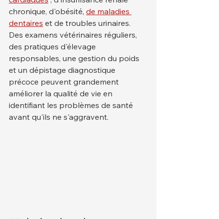
chronique, d'obésité, 
de maladies 
dentaires
 et de troubles urinaires.
Des examens vétérinaires réguliers, 
des pratiques d'élevage 
responsables, une gestion du poids 
et un dépistage diagnostique 
précoce peuvent grandement 
améliorer la qualité de vie en 
identifiant les problèmes de santé 
avant qu'ils ne s'aggravent.