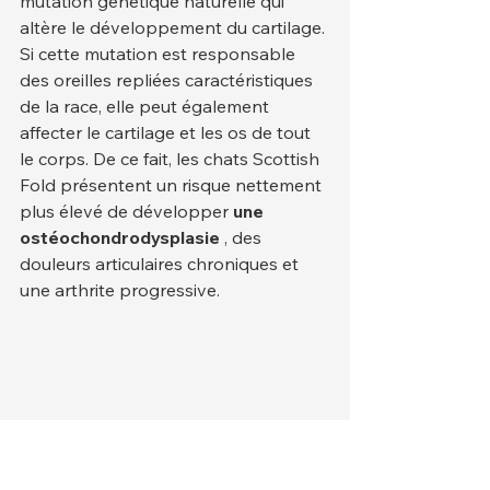
mutation génétique naturelle qui 
altère le développement du cartilage. 
Si cette mutation est responsable 
des oreilles repliées caractéristiques 
de la race, elle peut également 
affecter le cartilage et les os de tout 
le corps. De ce fait, les chats Scottish 
Fold présentent un risque nettement 
plus élevé de développer 
une 
ostéochondrodysplasie
 , des 
douleurs articulaires chroniques et 
une arthrite progressive.