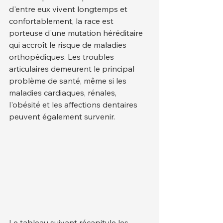
d'entre eux vivent longtemps et 
confortablement, la race est 
porteuse d'une mutation héréditaire 
qui accroît le risque de maladies 
orthopédiques. Les troubles 
articulaires demeurent le principal 
problème de santé, même si les 
maladies cardiaques, rénales, 
l'obésité et les affections dentaires 
peuvent également survenir.
Le tableau suivant récapitule les 