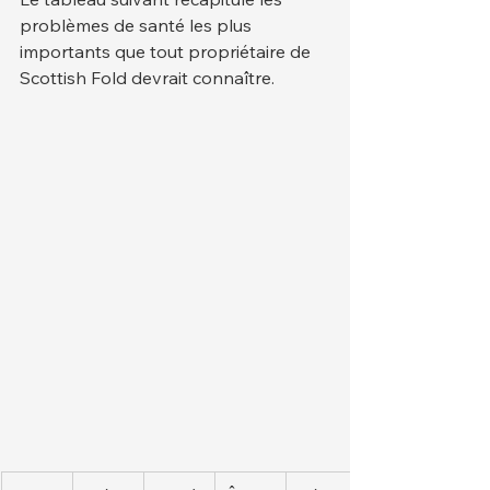
problèmes de santé les plus 
importants que tout propriétaire de 
Scottish Fold devrait connaître.