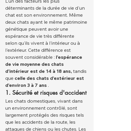
L'un des facteurs les plus 
déterminants de la durée de vie d'un 
chat est son environnement. Même 
deux chats ayant le même patrimoine 
génétique peuvent avoir une 
espérance de vie très différente 
selon qu'ils vivent à l'intérieur ou à 
l'extérieur. Cette différence est 
souvent considérable : 
l'espérance 
de vie moyenne des chats 
d'intérieur est de 14 à 18 ans,
 tandis 
que 
celle des chats d'extérieur est 
d'environ 3 à 7 ans
 .
1. Sécurité et risques d'accident
Les chats domestiques, vivant dans 
un environnement contrôlé, sont 
largement protégés des risques tels 
que les accidents de la route, les 
attaques de chiens ou les chutes. Les 