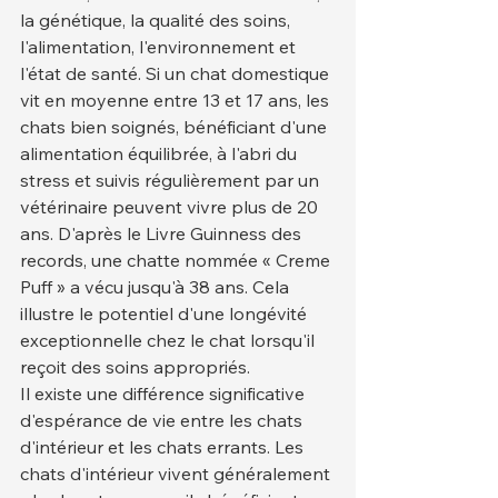
la génétique, la qualité des soins, 
l'alimentation, l'environnement et 
l'état de santé. Si un chat domestique 
vit en moyenne entre 13 et 17 ans, les 
chats bien soignés, bénéficiant d'une 
alimentation équilibrée, à l'abri du 
stress et suivis régulièrement par un 
vétérinaire peuvent vivre plus de 20 
ans. D'après le Livre Guinness des 
records, une chatte nommée « Creme 
Puff » a vécu jusqu'à 38 ans. Cela 
illustre le potentiel d'une longévité 
exceptionnelle chez le chat lorsqu'il 
reçoit des soins appropriés.
Il existe une différence significative 
d'espérance de vie entre les chats 
d'intérieur et les chats errants. Les 
chats d'intérieur vivent généralement 