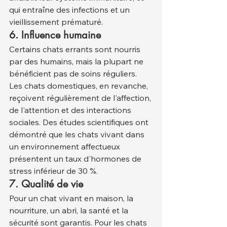
qui entraîne des infections et un 
vieillissement prématuré.
6. Influence humaine
Certains chats errants sont nourris 
par des humains, mais la plupart ne 
bénéficient pas de soins réguliers. 
Les chats domestiques, en revanche, 
reçoivent régulièrement de l'affection, 
de l'attention et des interactions 
sociales. Des études scientifiques ont 
démontré que les chats vivant dans 
un environnement affectueux 
présentent un taux d'hormones de 
stress inférieur de 30 %.
7. Qualité de vie
Pour un chat vivant en maison, la 
nourriture, un abri, la santé et la 
sécurité sont garantis. Pour les chats 