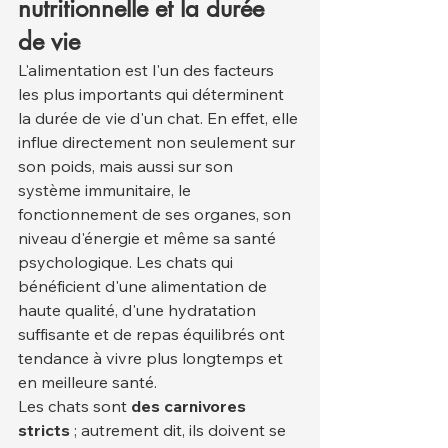
nutritionnelle et la durée 
de vie
L'alimentation est l'un des facteurs 
les plus importants qui déterminent 
la durée de vie d'un chat. En effet, elle 
influe directement non seulement sur 
son poids, mais aussi sur son 
système immunitaire, le 
fonctionnement de ses organes, son 
niveau d'énergie et même sa santé 
psychologique. Les chats qui 
bénéficient d'une alimentation de 
haute qualité, d'une hydratation 
suffisante et de repas équilibrés ont 
tendance à vivre plus longtemps et 
en meilleure santé.
Les chats sont 
des carnivores 
stricts
 ; autrement dit, ils doivent se 