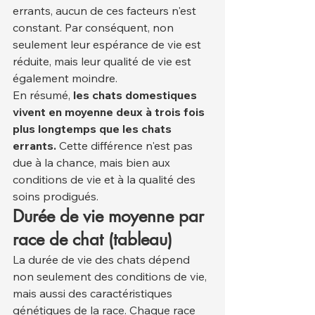
errants, aucun de ces facteurs n'est 
constant. Par conséquent, non 
seulement leur espérance de vie est 
réduite, mais leur qualité de vie est 
également moindre.
En résumé, 
les chats domestiques 
vivent en moyenne deux à trois fois 
plus longtemps que les chats 
errants.
 Cette différence n'est pas 
due à la chance, mais bien aux 
conditions de vie et à la qualité des 
soins prodigués.
Durée de vie moyenne par 
race de chat (tableau)
La durée de vie des chats dépend 
non seulement des conditions de vie, 
mais aussi des caractéristiques 
génétiques de la race. Chaque race 