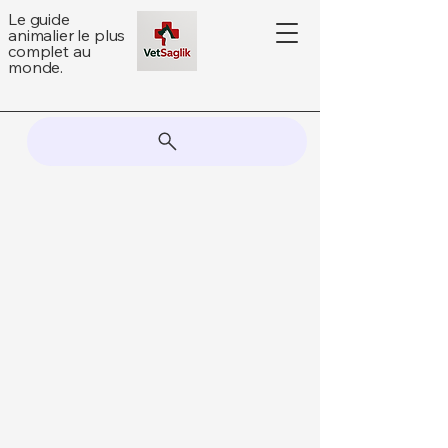
Le guide
animalier le plus
complet au
monde.