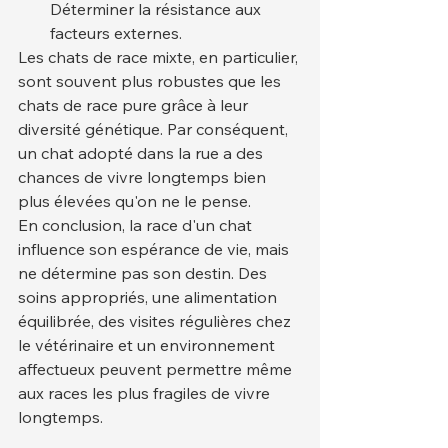
Déterminer la résistance aux 
facteurs externes.
Les chats de race mixte, en particulier, 
sont souvent plus robustes que les 
chats de race pure grâce à leur 
diversité génétique. Par conséquent, 
un chat adopté dans la rue a des 
chances de vivre longtemps bien 
plus élevées qu'on ne le pense.
En conclusion, la race d'un chat 
influence son espérance de vie, mais 
ne détermine pas son destin. Des 
soins appropriés, une alimentation 
équilibrée, des visites régulières chez 
le vétérinaire et un environnement 
affectueux peuvent permettre même 
aux races les plus fragiles de vivre 
longtemps.