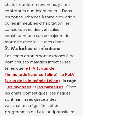
chats errants, en revanche, y sont 
confrontés quotidiennement. Dans 
les zones urbaines à forte circulation 
ou les immeubles d'habitation, les 
collisions avec des véhicules 
constituent une cause majeure de 
mortalité chez les jeunes chats.
2. Maladies et infections
Les chats errants sont exposés à de 
nombreuses maladies infectieuses 
telles que 
le FIV (virus de 
l'immunodéficience féline)
 , 
le FeLV 
(virus de la leucémie féline)
 , 
la rage
, 
les mycoses
 et 
les parasites
 . Chez 
les chats domestiques, ces risques 
sont minimisés grâce à des 
vaccinations régulières et des 
programmes de lutte antiparasitaire. 