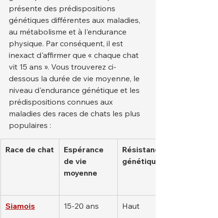
présente des prédispositions 
génétiques différentes aux maladies, 
au métabolisme et à l'endurance 
physique. Par conséquent, il est 
inexact d'affirmer que « chaque chat 
vit 15 ans ». Vous trouverez ci-
dessous la durée de vie moyenne, le 
niveau d'endurance génétique et les 
prédispositions connues aux 
maladies des races de chats les plus 
populaires :
Race de chat
Espérance 
Résistance 
de vie 
génétique
moyenne
Siamois
15-20 ans
Haut