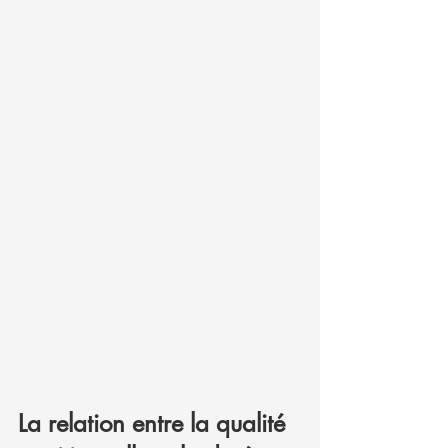
La relation entre la qualité 