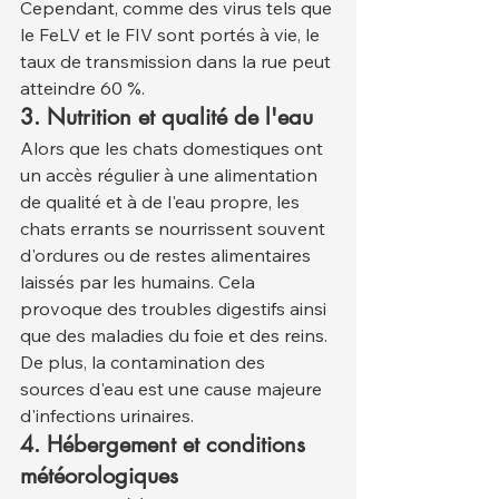
Cependant, comme des virus tels que 
le FeLV et le FIV sont portés à vie, le 
taux de transmission dans la rue peut 
atteindre 60 %.
3. Nutrition et qualité de l'eau
Alors que les chats domestiques ont 
un accès régulier à une alimentation 
de qualité et à de l'eau propre, les 
chats errants se nourrissent souvent 
d'ordures ou de restes alimentaires 
laissés par les humains. Cela 
provoque des troubles digestifs ainsi 
que des maladies du foie et des reins. 
De plus, la contamination des 
sources d'eau est une cause majeure 
d'infections urinaires.
4. Hébergement et conditions 
météorologiques