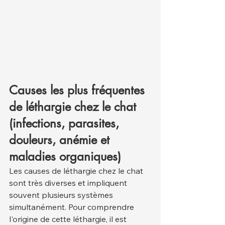
Causes les plus fréquentes 
de léthargie chez le chat 
(infections, parasites, 
douleurs, anémie et 
maladies organiques)
Les causes de léthargie chez le chat 
sont très diverses et impliquent 
souvent plusieurs systèmes 
simultanément. Pour comprendre 
l'origine de cette léthargie, il est 