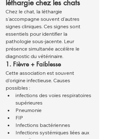
léthargie chez les chats
Chez le chat, la léthargie 
s'accompagne souvent d'autres 
signes cliniques. Ces signes sont 
essentiels pour identifier la 
pathologie sous-jacente. Leur 
présence simultanée accélère le 
diagnostic du vétérinaire.
1. Fièvre + Faiblesse
Cette association est souvent 
d'origine infectieuse. Causes 
possibles :
infections des voies respiratoires 
supérieures
Pneumonie
FIP
Infections bactériennes
Infections systémiques liées aux 