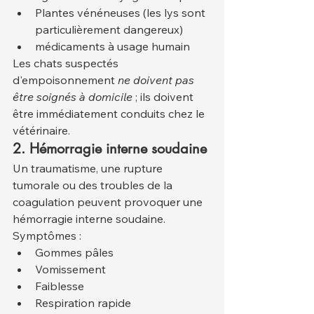
Plantes vénéneuses (les lys sont 
particulièrement dangereux)
médicaments à usage humain
Les chats suspectés 
d'empoisonnement 
ne doivent pas 
être soignés à domicile
 ; ils doivent 
être immédiatement conduits chez le 
vétérinaire.
2. Hémorragie interne soudaine
Un traumatisme, une rupture 
tumorale ou des troubles de la 
coagulation peuvent provoquer une 
hémorragie interne soudaine. 
Symptômes :
Gommes pâles
Vomissement
Faiblesse
Respiration rapide