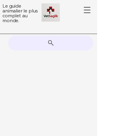
Le guide
animalier le plus
complet au
monde.