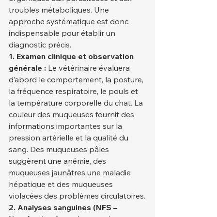
troubles métaboliques. Une 
approche systématique est donc 
indispensable pour établir un 
diagnostic précis.
1. Examen clinique et observation 
générale :
 Le vétérinaire évaluera 
d’abord le comportement, la posture, 
la fréquence respiratoire, le pouls et 
la température corporelle du chat. La 
couleur des muqueuses fournit des 
informations importantes sur la 
pression artérielle et la qualité du 
sang. Des muqueuses pâles 
suggèrent une anémie, des 
muqueuses jaunâtres une maladie 
hépatique et des muqueuses 
violacées des problèmes circulatoires.
2. Analyses sanguines (NFS – 