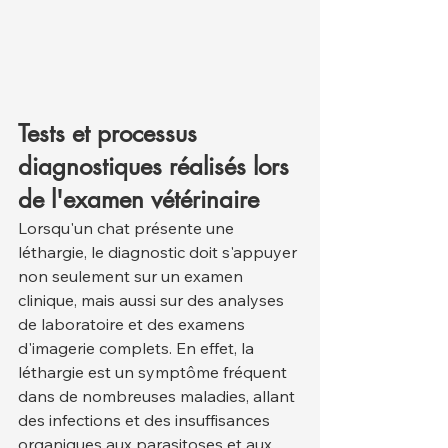
Tests et processus 
diagnostiques réalisés lors 
de l'examen vétérinaire
Lorsqu'un chat présente une 
léthargie, le diagnostic doit s'appuyer 
non seulement sur un examen 
clinique, mais aussi sur des analyses 
de laboratoire et des examens 
d'imagerie complets. En effet, la 
léthargie est un symptôme fréquent 
dans de nombreuses maladies, allant 
des infections et des insuffisances 
organiques aux parasitoses et aux 