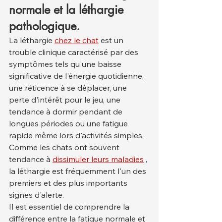
normale et la léthargie 
pathologique.
La léthargie 
chez le chat
 est un 
trouble clinique caractérisé par des 
symptômes tels qu'une baisse 
significative de l'énergie quotidienne, 
une réticence à se déplacer, une 
perte d'intérêt pour le jeu, une 
tendance à dormir pendant de 
longues périodes ou une fatigue 
rapide même lors d'activités simples. 
Comme les chats ont souvent 
tendance à 
dissimuler leurs maladies
 , 
la léthargie est fréquemment l'un des 
premiers et des plus importants 
signes d'alerte.
Il est essentiel de comprendre la 
différence entre la fatigue normale et 