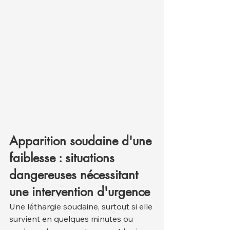
Apparition soudaine d'une 
faiblesse : situations 
dangereuses nécessitant 
une intervention d'urgence
Une léthargie soudaine, surtout si elle 
survient en quelques minutes ou 