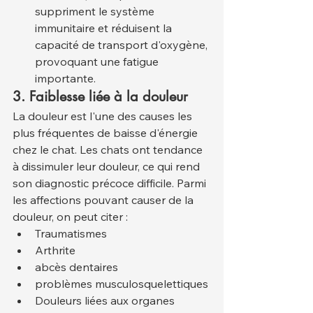
suppriment le système 
immunitaire et réduisent la 
capacité de transport d'oxygène, 
provoquant une fatigue 
importante.
3. Faiblesse liée à la douleur
La douleur est l'une des causes les 
plus fréquentes de baisse d'énergie 
chez le chat. Les chats ont tendance 
à dissimuler leur douleur, ce qui rend 
son diagnostic précoce difficile. Parmi 
les affections pouvant causer de la 
douleur, on peut citer :
Traumatismes
Arthrite
abcès dentaires
problèmes musculosquelettiques
Douleurs liées aux organes 