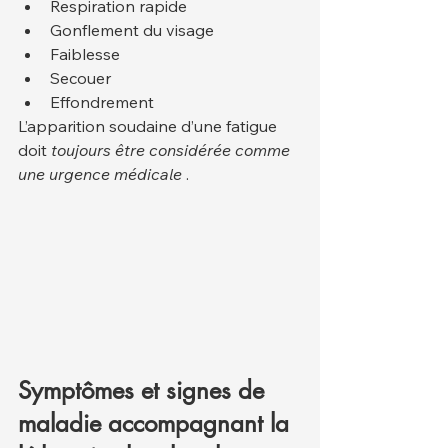
Respiration rapide
Gonflement du visage
Faiblesse
Secouer
Effondrement
L’apparition soudaine d’une fatigue 
doit 
toujours être considérée comme 
une urgence médicale
 .
Symptômes et signes de 
maladie accompagnant la 