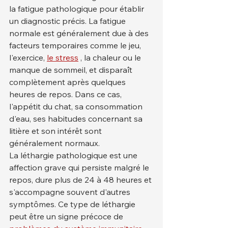
la fatigue pathologique pour établir 
un diagnostic précis. La fatigue 
normale est généralement due à des 
facteurs temporaires comme le jeu, 
l'exercice, 
le stress
 , la chaleur ou le 
manque de sommeil, et disparaît 
complètement après quelques 
heures de repos. Dans ce cas, 
l'appétit du chat, sa consommation 
d'eau, ses habitudes concernant sa 
litière et son intérêt sont 
généralement normaux.
La léthargie pathologique est une 
affection grave qui persiste malgré le 
repos, dure plus de 24 à 48 heures et 
s'accompagne souvent d'autres 
symptômes. Ce type de léthargie 
peut être un signe précoce de 