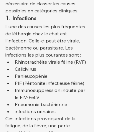
nécessaire de classer les causes 
possibles en catégories cliniques.
1. Infections
L'une des causes les plus fréquentes 
de léthargie chez le chat est 
l'infection. Celle-ci peut être virale, 
bactérienne ou parasitaire. Les 
infections les plus courantes sont :
Rhinotrachéite virale féline (RVF)
Calicivirus
Panleucopénie
PIF (Péritonite infectieuse féline)
Immunosuppression induite par 
le FIV-FeLV
Pneumonie bactérienne
infections urinaires
Ces infections provoquent de la 
fatigue, de la fièvre, une perte 