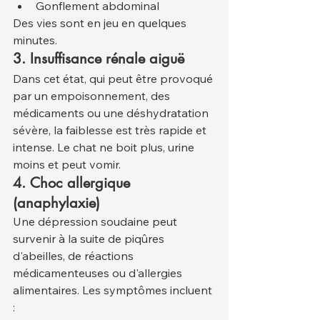
Gonflement abdominal
Des vies sont en jeu en quelques 
minutes.
3. Insuffisance rénale aiguë
Dans cet état, qui peut être provoqué 
par un empoisonnement, des 
médicaments ou une déshydratation 
sévère, la faiblesse est très rapide et 
intense. Le chat ne boit plus, urine 
moins et peut vomir.
4. Choc allergique 
(anaphylaxie)
Une dépression soudaine peut 
survenir à la suite de piqûres 
d'abeilles, de réactions 
médicamenteuses ou d'allergies 
alimentaires. Les symptômes incluent 
: