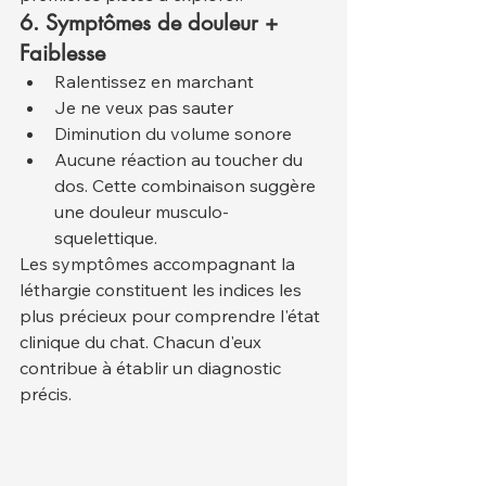
6. Symptômes de douleur + 
Faiblesse
Ralentissez en marchant
Je ne veux pas sauter
Diminution du volume sonore
Aucune réaction au toucher du 
dos. Cette combinaison suggère 
une douleur musculo-
squelettique.
Les symptômes accompagnant la 
léthargie constituent les indices les 
plus précieux pour comprendre l'état 
clinique du chat. Chacun d'eux 
contribue à établir un diagnostic 
précis.