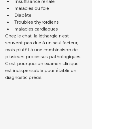
Insuffisance rénale
maladies du foie
Diabète
Troubles thyroïdiens
maladies cardiaques
Chez le chat, la léthargie n'est 
souvent pas due à un seul facteur, 
mais plutôt à une combinaison de 
plusieurs processus pathologiques. 
C'est pourquoi un examen clinique 
est indispensable pour établir un 
diagnostic précis.