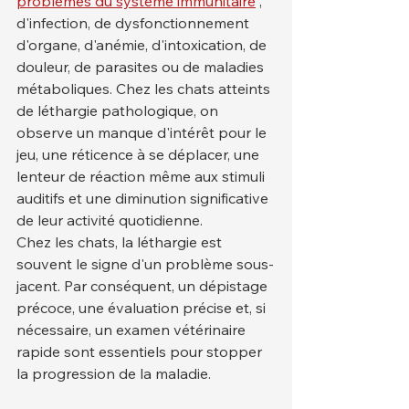
problèmes du système immunitaire
 , 
d'infection, de dysfonctionnement 
d'organe, d'anémie, d'intoxication, de 
douleur, de parasites ou de maladies 
métaboliques. Chez les chats atteints 
de léthargie pathologique, on 
observe un manque d'intérêt pour le 
jeu, une réticence à se déplacer, une 
lenteur de réaction même aux stimuli 
auditifs et une diminution significative 
de leur activité quotidienne.
Chez les chats, la léthargie est 
souvent le signe d'un problème sous-
jacent. Par conséquent, un dépistage 
précoce, une évaluation précise et, si 
nécessaire, un examen vétérinaire 
rapide sont essentiels pour stopper 
la progression de la maladie.