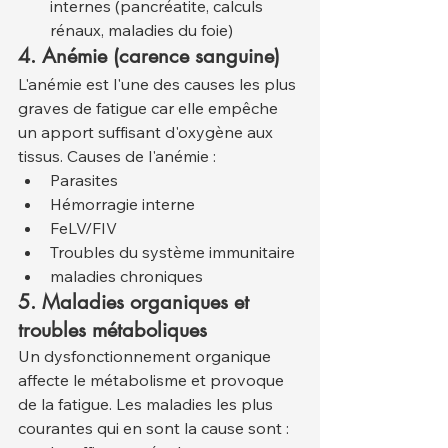
internes (pancréatite, calculs 
rénaux, maladies du foie)
4. Anémie (carence sanguine)
L'anémie est l'une des causes les plus 
graves de fatigue car elle empêche 
un apport suffisant d'oxygène aux 
tissus. Causes de l'anémie :
Parasites
Hémorragie interne
FeLV/FIV
Troubles du système immunitaire
maladies chroniques
5. Maladies organiques et 
troubles métaboliques
Un dysfonctionnement organique 
affecte le métabolisme et provoque 
de la fatigue. Les maladies les plus 
courantes qui en sont la cause sont :