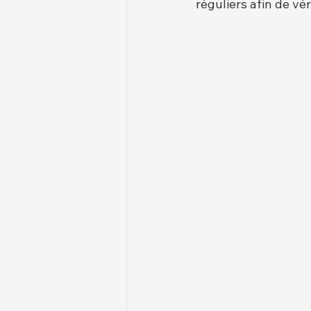
réguliers afin de vér