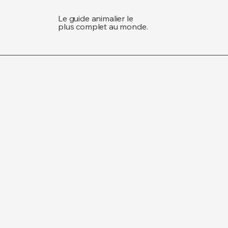
Le guide animalier le
plus complet au monde.