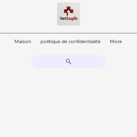
Maison
politique de confidentialité
More