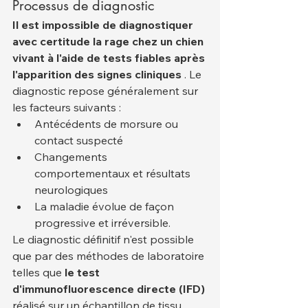
Processus de diagnostic
Il est impossible de diagnostiquer 
avec certitude la rage chez un chien 
vivant à l'aide de tests fiables après 
l'apparition des signes cliniques
 . Le 
diagnostic repose généralement sur 
les facteurs suivants :
Antécédents de morsure ou 
contact suspecté
Changements 
comportementaux et résultats 
neurologiques
La maladie évolue de façon 
progressive et irréversible.
Le diagnostic définitif n'est possible 
que par des méthodes de laboratoire 
telles que 
le test 
d'immunofluorescence directe (IFD)
réalisé sur un échantillon de tissu 