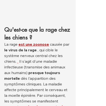
Qu'est-ce que la rage chez 
les chiens ?
La rage 
est une zoonose
 causée par 
le virus de la rage
 , qui cible le 
système nerveux central chez les 
chiens. 
 Il s'agit d'une maladie 
infectieuse (transmise des animaux 
aux humains) 
presque toujours 
mortelle
 dès l'apparition des 
symptômes cliniques. La maladie 
affecte principalement le cerveau et 
la moelle épinière. Par conséquent, 
les symptômes se manifestent 