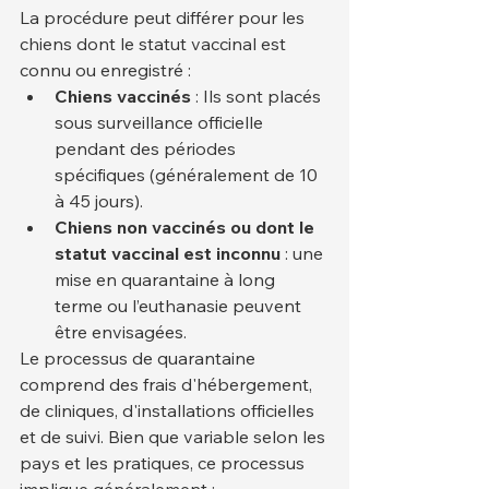
La procédure peut différer pour les 
chiens dont le statut vaccinal est 
connu ou enregistré :
Chiens vaccinés
 : Ils sont placés 
sous surveillance officielle 
pendant des périodes 
spécifiques (généralement de 10 
à 45 jours).
Chiens non vaccinés ou dont le 
statut vaccinal est inconnu
 : une 
mise en quarantaine à long 
terme ou l’euthanasie peuvent 
être envisagées.
Le processus de quarantaine 
comprend des frais d'hébergement, 
de cliniques, d'installations officielles 
et de suivi. Bien que variable selon les 
pays et les pratiques, ce processus 
implique généralement :