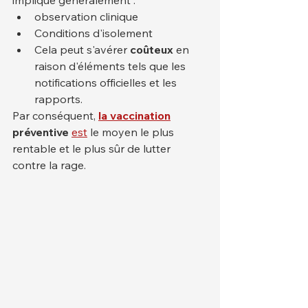
observation clinique
Conditions d'isolement
Cela peut s'avérer 
coûteux
 en 
raison d'éléments tels que les 
notifications officielles et les 
rapports.
Par conséquent, 
la vaccination
préventive
est
 le moyen le plus 
rentable et le plus sûr de lutter 
contre la rage.