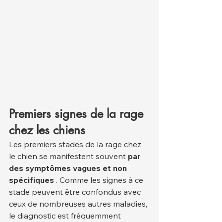
Premiers signes de la rage 
chez les chiens
Les premiers stades de la rage chez 
le chien se manifestent souvent 
par 
des symptômes vagues et non 
spécifiques
 . Comme les signes à ce 
stade peuvent être confondus avec 
ceux de nombreuses autres maladies, 
le diagnostic est fréquemment 