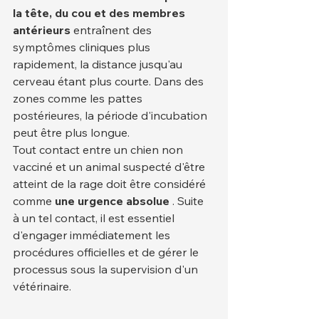
la tête, du cou et des membres 
antérieurs
 entraînent des 
symptômes cliniques plus 
rapidement, la distance jusqu'au 
cerveau étant plus courte. Dans des 
zones comme les pattes 
postérieures, la période d'incubation 
peut être plus longue.
Tout contact entre un chien non 
vacciné et un animal suspecté d'être 
atteint de la rage doit être considéré 
comme 
une urgence absolue
 . Suite 
à un tel contact, il est essentiel 
d'engager immédiatement les 
procédures officielles et de gérer le 
processus sous la supervision d'un 
vétérinaire.