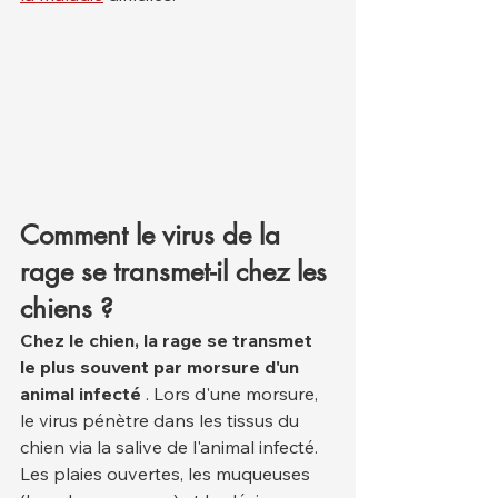
Comment le virus de la 
rage se transmet-il chez les 
chiens ?
Chez le chien, la rage se transmet 
le plus souvent par morsure d'un 
animal infecté
 . Lors d'une morsure, 
le virus pénètre dans les tissus du 
chien via la salive de l'animal infecté. 
Les plaies ouvertes, les muqueuses 