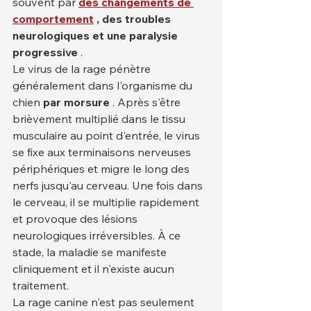
souvent par 
des changements de 
comportement
, des troubles 
neurologiques et une paralysie 
progressive
 .
Le virus de la rage pénètre 
généralement dans l'organisme du 
chien 
par morsure
 . Après s'être 
brièvement multiplié dans le tissu 
musculaire au point d'entrée, le virus 
se fixe aux terminaisons nerveuses 
périphériques et migre le long des 
nerfs jusqu'au cerveau. Une fois dans 
le cerveau, il se multiplie rapidement 
et provoque des lésions 
neurologiques irréversibles. À ce 
stade, la maladie se manifeste 
cliniquement et il n'existe aucun 
traitement.
La rage canine n'est pas seulement 