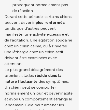
provoquent normalement pas 
de réaction.
Durant cette période, certains chiens 
peuvent devenir 
plus renfermés
 , 
tandis que d'autres peuvent 
manifester une activité excessive et 
de l'agitation. Une agitation soudaine 
chez un chien calme, ou à l'inverse 
une léthargie chez un chien actif, 
doivent être examinées avec 
attention.
Le plus grand désagrément des 
premiers stades 
réside dans la 
nature fluctuante
 des symptômes. 
Un chien peut se comporter 
normalement un jour, et devenir agité 
et avoir un comportement étrange le 
lendemain. Cela peut amener les 