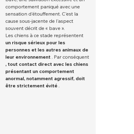
comportement paniqué avec une 
sensation d'étouffement. C'est la 
cause sous-jacente de l'aspect 
souvent décrit de « bave ».
Les chiens à ce stade représentent 
un risque sérieux pour les 
personnes et les autres animaux de 
leur environnement
 . Par conséquent 
, tout contact direct avec les chiens 
présentant un comportement 
anormal, notamment agressif, doit 
être strictement évité
 .