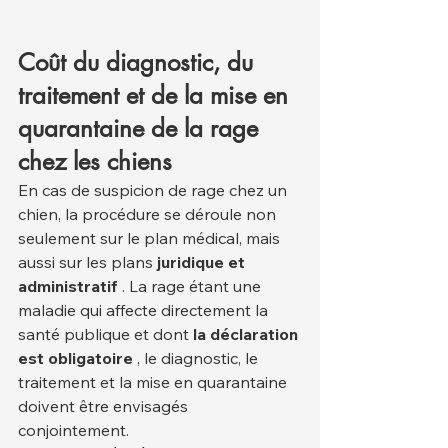
Coût du diagnostic, du 
traitement et de la mise en 
quarantaine de la rage 
chez les chiens
En cas de suspicion de rage chez un 
chien, la procédure se déroule non 
seulement sur le plan médical, mais 
aussi sur les plans 
juridique et 
administratif
 . La rage étant une 
maladie qui affecte directement la 
santé publique et dont 
la déclaration 
est obligatoire
 , le diagnostic, le 
traitement et la mise en quarantaine 
doivent être envisagés 
conjointement.