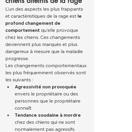
chiens atteints de la rage
L'un des aspects les plus frappants 
et caractéristiques de la rage est 
le 
profond changement de 
comportement
 qu'elle provoque 
chez les chiens. Ces changements 
deviennent plus marqués et plus 
dangereux à mesure que la maladie 
progresse.
Les changements comportementaux 
les plus fréquemment observés sont 
les suivants :
Agressivité non provoquée
envers le propriétaire ou des 
personnes que le propriétaire 
connaît
Tendance soudaine à mordre
chez des chiens qui ne sont 
normalement pas agressifs.