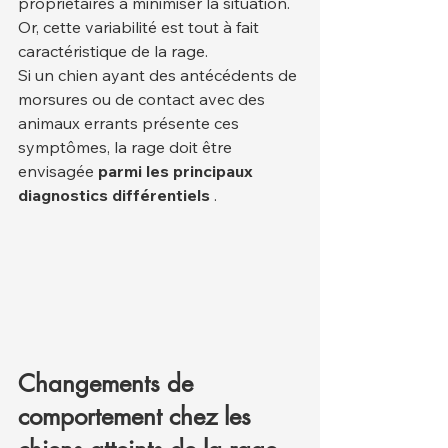
propriétaires à minimiser la situation. 
Or, cette variabilité est tout à fait 
caractéristique de la rage.
Si un chien ayant des antécédents de 
morsures ou de contact avec des 
animaux errants présente ces 
symptômes, la rage doit être 
envisagée 
parmi les principaux 
diagnostics différentiels
 .
Changements de 
comportement chez les 