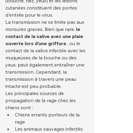
(bouche, nez, yeux) et les lésions 
cutanées constituent des portes 
d'entrée pour le virus.
La transmission ne se limite pas aux 
morsures graves. Bien que rare, 
le 
contact de la salive avec une plaie 
ouverte lors d'une griffure
 , ou le 
contact de la salive infectée avec les 
muqueuses de la bouche ou des 
yeux, peut également entraîner une 
transmission. Cependant, la 
transmission à travers une peau 
intacte est peu probable.
Les principales sources de 
propagation de la rage chez les 
chiens sont :
Chiens errants porteurs de la 
rage
Les animaux sauvages infectés 