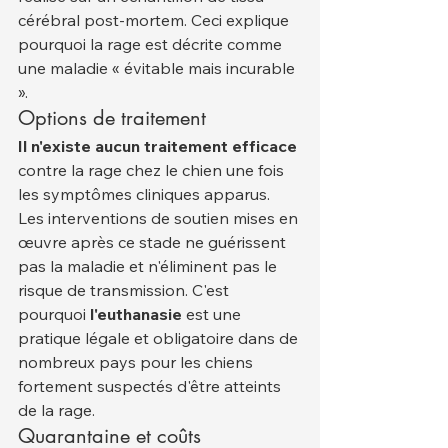
cérébral post-mortem. Ceci explique 
pourquoi la rage est décrite comme 
une maladie « évitable mais incurable 
».
Options de traitement
Il n'existe aucun traitement efficace
contre la rage chez le chien une fois 
les symptômes cliniques apparus. 
Les interventions de soutien mises en 
œuvre après ce stade ne guérissent 
pas la maladie et n'éliminent pas le 
risque de transmission. C'est 
pourquoi 
l'euthanasie
 est une 
pratique légale et obligatoire dans de 
nombreux pays pour les chiens 
fortement suspectés d'être atteints 
de la rage.
Quarantaine et coûts