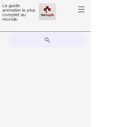
Le guide
animalier le plus
complet au
monde.