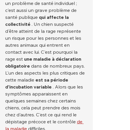
un problème de santé individuel ; 
c'est aussi un grave problème de 
santé publique 
qui affecte la 
collectivité
 . Un chien suspecté 
d'être atteint de la rage représente 
un risque pour les personnes et les 
autres animaux qui entrent en 
contact avec lui. C'est pourquoi la 
rage est 
une maladie à déclaration 
obligatoire
 dans de nombreux pays.
L'un des aspects les plus critiques de 
cette maladie 
est sa période 
d'incubation variable
 . Alors que les 
symptômes apparaissent en 
quelques semaines chez certains 
chiens, cela peut prendre des mois 
chez d'autres. C'est ce qui rend le 
dépistage précoce et le contrôle 
de 
la maladie
 difficiles.