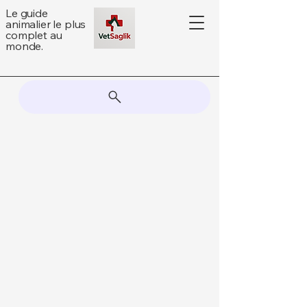
Le guide
animalier le plus
complet au
monde.