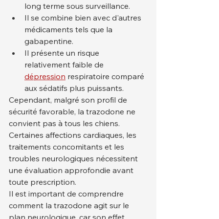
long terme sous surveillance.
Il se combine bien avec d'autres 
médicaments tels que la 
gabapentine.
Il présente un risque 
relativement faible de 
dépression
 respiratoire comparé 
aux sédatifs plus puissants.
Cependant, malgré son profil de 
sécurité favorable, la trazodone ne 
convient pas à tous les chiens. 
Certaines affections cardiaques, les 
traitements concomitants et les 
troubles neurologiques nécessitent 
une évaluation approfondie avant 
toute prescription.
Il est important de comprendre 
comment la trazodone agit sur le 
plan neurologique, car son effet 