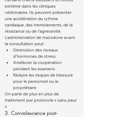
extrême dans les cliniques 
vétérinaires. Ils peuvent présenter 
une accélération du rythme 
cardiaque, des tremblements, de la 
résistance ou de l'agressivité. 
L'administration de trazodone avant 
la consultation peut :
Diminution des niveaux 
d'hormones de stress
Améliorer la coopération 
pendant les examens
Réduire les risques de blessure 
pour le personnel ou le 
propriétaire
On parle de plus en plus de 
traitement par protocole « sans peur 
».
3. Convalescence post-