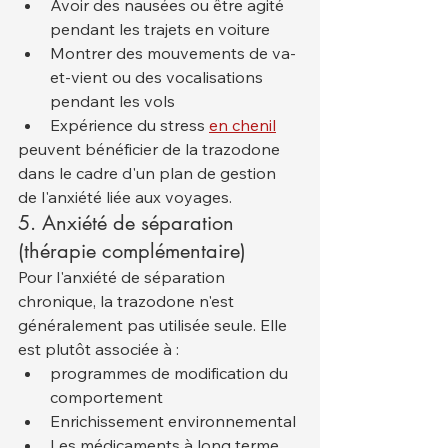
Avoir des nausées ou être agité 
pendant les trajets en voiture
Montrer des mouvements de va-
et-vient ou des vocalisations 
pendant les vols
Expérience du stress 
en chenil
peuvent bénéficier de la trazodone 
dans le cadre d'un plan de gestion 
de l'anxiété liée aux voyages.
5. Anxiété de séparation 
(thérapie complémentaire)
Pour l'anxiété de séparation 
chronique, la trazodone n'est 
généralement pas utilisée seule. Elle 
est plutôt associée à :
programmes de modification du 
comportement
Enrichissement environnemental
Les médicaments à long terme 