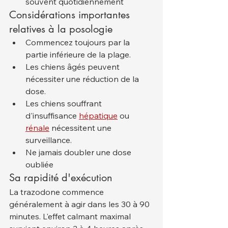
souvent quotidiennement
Considérations importantes 
relatives à la posologie
Commencez toujours par la 
partie inférieure de la plage.
Les chiens âgés peuvent 
nécessiter une réduction de la 
dose.
Les chiens souffrant 
d'insuffisance 
hépatique
 ou 
rénale
 nécessitent une 
surveillance.
Ne jamais doubler une dose 
oubliée
Sa rapidité d'exécution
La trazodone commence 
généralement à agir dans les 30 à 90 
minutes. L'effet calmant maximal 