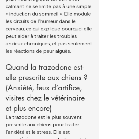
calmant ne se limite pas à une simple 
« induction du sommeil ». Elle module 
les circuits de l'humeur dans le 
cerveau, ce qui explique pourquoi elle 
peut aider à traiter les troubles 
anxieux chroniques, et pas seulement 
les réactions de peur aiguës.
Quand la trazodone est-
elle prescrite aux chiens ? 
(Anxiété, feux d’artifice, 
visites chez le vétérinaire 
et plus encore)
La trazodone est le plus souvent 
prescrite aux chiens pour traiter 
l'anxiété et le stress. Elle est 