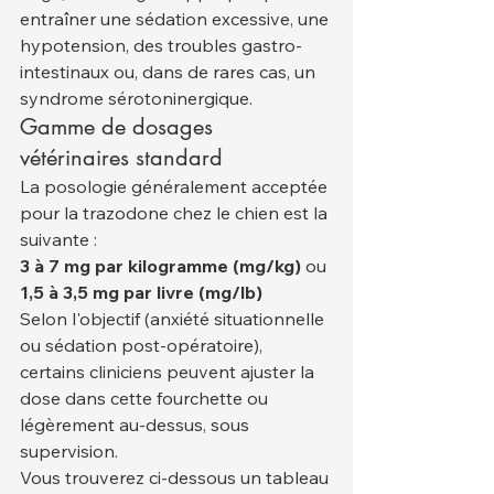
entraîner une sédation excessive, une 
hypotension, des troubles gastro-
intestinaux ou, dans de rares cas, un 
syndrome sérotoninergique.
Gamme de dosages 
vétérinaires standard
La posologie généralement acceptée 
pour la trazodone chez le chien est la 
suivante :
3 à 7 mg par kilogramme (mg/kg)
 ou 
1,5 à 3,5 mg par livre (mg/lb)
Selon l'objectif (anxiété situationnelle 
ou sédation post-opératoire), 
certains cliniciens peuvent ajuster la 
dose dans cette fourchette ou 
légèrement au-dessus, sous 
supervision.
Vous trouverez ci-dessous un tableau 