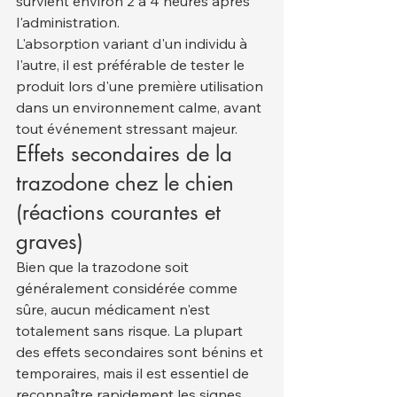
survient environ 2 à 4 heures après 
l'administration.
L'absorption variant d'un individu à 
l'autre, il est préférable de tester le 
produit lors d'une première utilisation 
dans un environnement calme, avant 
tout événement stressant majeur.
Effets secondaires de la 
trazodone chez le chien 
(réactions courantes et 
graves)
Bien que la trazodone soit 
généralement considérée comme 
sûre, aucun médicament n'est 
totalement sans risque. La plupart 
des effets secondaires sont bénins et 
temporaires, mais il est essentiel de 
reconnaître rapidement les signes 