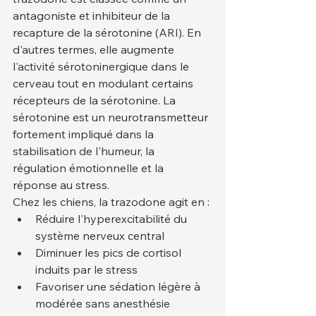
antagoniste et inhibiteur de la 
recapture de la sérotonine (ARI). En 
d'autres termes, elle augmente 
l'activité sérotoninergique dans le 
cerveau tout en modulant certains 
récepteurs de la sérotonine. La 
sérotonine est un neurotransmetteur 
fortement impliqué dans la 
stabilisation de l'humeur, la 
régulation émotionnelle et la 
réponse au stress.
Chez les chiens, la trazodone agit en :
Réduire l'hyperexcitabilité du 
système nerveux central
Diminuer les pics de cortisol 
induits par le stress
Favoriser une sédation légère à 
modérée sans anesthésie 