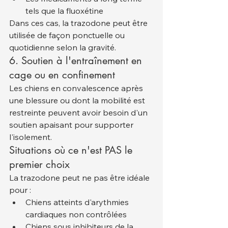
tels que la fluoxétine
Dans ces cas, la trazodone peut être 
utilisée de façon ponctuelle ou 
quotidienne selon la gravité.
6. Soutien à l'entraînement en 
cage ou en confinement
Les chiens en convalescence après 
une blessure ou dont la mobilité est 
restreinte peuvent avoir besoin d'un 
soutien apaisant pour supporter 
l'isolement.
Situations où ce n'est PAS le 
premier choix
La trazodone peut ne pas être idéale 
pour :
Chiens atteints d'arythmies 
cardiaques non contrôlées
Chiens sous inhibiteurs de la 