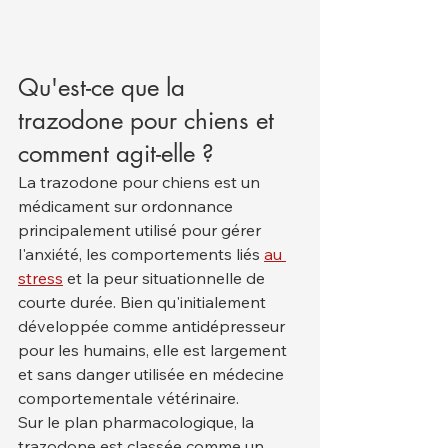
Qu'est-ce que la 
trazodone pour chiens et 
comment agit-elle ?
La trazodone pour chiens est un 
médicament sur ordonnance 
principalement utilisé pour gérer 
l'anxiété, les comportements liés 
au 
stress
 et la peur situationnelle de 
courte durée. Bien qu'initialement 
développée comme antidépresseur 
pour les humains, elle est largement 
et sans danger utilisée en médecine 
comportementale vétérinaire.
Sur le plan pharmacologique, la 
trazodone est classée comme un 