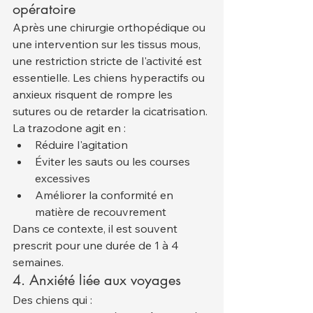
opératoire
Après une chirurgie orthopédique ou 
une intervention sur les tissus mous, 
une restriction stricte de l'activité est 
essentielle. Les chiens hyperactifs ou 
anxieux risquent de rompre les 
sutures ou de retarder la cicatrisation.
La trazodone agit en :
Réduire l'agitation
Éviter les sauts ou les courses 
excessives
Améliorer la conformité en 
matière de recouvrement
Dans ce contexte, il est souvent 
prescrit pour une durée de 1 à 4 
semaines.
4. Anxiété liée aux voyages
Des chiens qui :