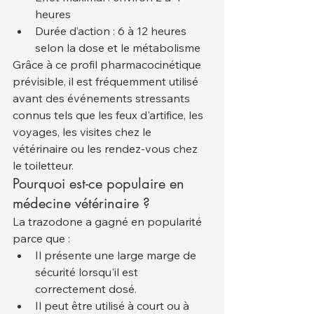
heures
Durée d’action : 6 à 12 heures 
selon la dose et le métabolisme
Grâce à ce profil pharmacocinétique 
prévisible, il est fréquemment utilisé 
avant des événements stressants 
connus tels que les feux d'artifice, les 
voyages, les visites chez le 
vétérinaire ou les rendez-vous chez 
le toiletteur.
Pourquoi est-ce populaire en 
médecine vétérinaire ?
La trazodone a gagné en popularité 
parce que :
Il présente une large marge de 
sécurité lorsqu'il est 
correctement dosé.
Il peut être utilisé à court ou à 