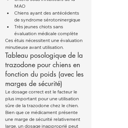
MAO
Chiens ayant des antécédents 
de syndrome sérotoninergique
Très jeunes chiots sans 
évaluation médicale complète
Ces étuis nécessitent une évaluation 
minutieuse avant utilisation.
Tableau posologique de la 
trazodone pour chiens en 
fonction du poids (avec les 
marges de sécurité)
Le dosage correct est le facteur le 
plus important pour une utilisation 
sûre de la trazodone chez le chien. 
Bien que ce médicament présente 
une marge de sécurité relativement 
large, un dosage inapproprié peut 