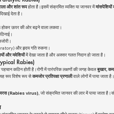
 वाला और शांत रूप
 होता है।इसमें संक्रमित व्यक्ति या जानवर में 
मांसपेशियो
 दिखाई देता है।
ुरू होकर ऊपर की ओर बढ़ने वाला लकवा।
 कठिनाई।
 कमजोरी।
iratory) और हृदय गति रुकना।
ियों और मवेशियों
 में देखा जाता है और अक्सर गलत निदान हो जाता है।
typical Rabies)
 पहचान कठिन होती है।रोगी में पारंपरिक लक्षणों की जगह केवल 
बुखार, कमज
यह रूप विशेष रूप से 
कमजोर प्रतिरक्षा प्रणाली
 वाले लोगों में पाया जाता है
वायरस (Rabies virus)
, जो संक्रमित जानवर की लार में पाया जाता है।
ण