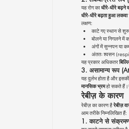
यह रोग का 
धीरे-धीरे बढ़ने
धीरे-धीरे बढ़ता हुआ लकवा
लक्षण:
काटे गए स्थान से श
बोलने या निगलने में
अंगों में सुन्नपन या
अंततः श्वसन (resp
यह प्रकार अधिकतर 
बिल्ल
3. असामान्य रूप (A
यह दुर्लभ होता है और इसकी
मानसिक भ्रम
 हो सकते हैं।
रेबीज़ के कारण
रेबीज़ का कारण है 
रेबीज़ 
आम तरीके निम्नलिखित हैं:
1. काटने से संक्रम