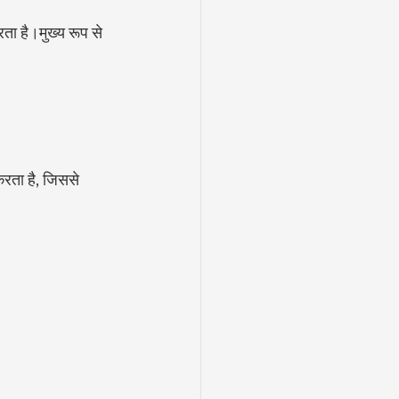
ता है।मुख्य रूप से 
करता है, जिससे 