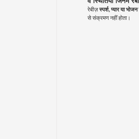
वे स्थितियाँ जिनमें रे
रेबीज़ 
स्पर्श, प्यार या भोजन 
से संक्रमण नहीं होता।