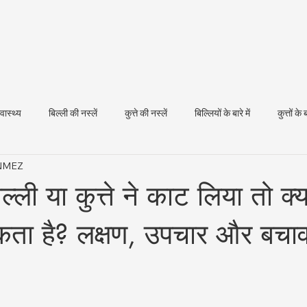
्वास्थ्य
बिल्ली की नस्लें
कुत्ते की नस्लें
बिल्लियों के बारे में
कुत्तों के ब
ÖNMEZ
धन स्वास्थ्य
्ली या कुत्ते ने काट लिया तो क्य
सकता है? लक्षण, उपचार और बचा