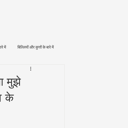
ारे में
बिल्लियों और कुत्तों के बारे में
ा मुझे
व के