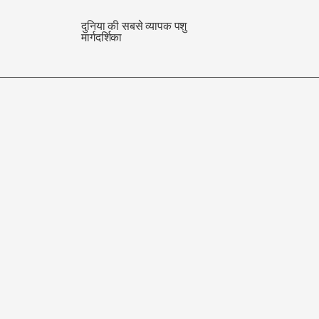
दुनिया की सबसे व्यापक पशु
मार्गदर्शिका