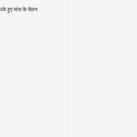
के हुए मांस के सेवन 