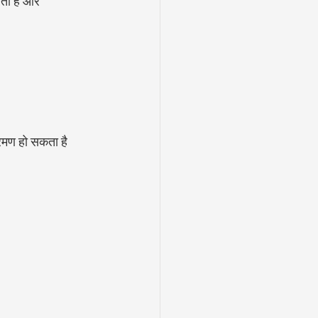
ता है और 
्रमण हो सकता है 