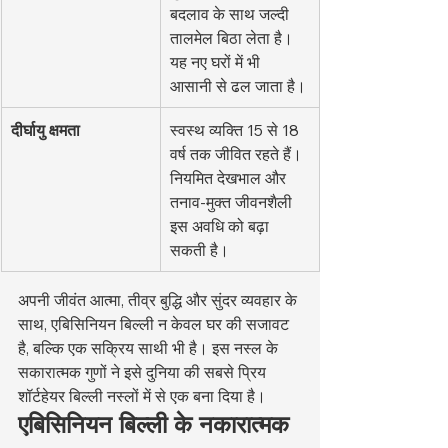
बदलाव के साथ जल्दी 
तालमेल बिठा लेता है। 
यह नए घरों में भी 
आसानी से ढल जाता है।
दीर्घायु क्षमता
स्वस्थ व्यक्ति 15 से 18 
वर्ष तक जीवित रहते हैं। 
नियमित देखभाल और 
तनाव-मुक्त जीवनशैली 
इस अवधि को बढ़ा 
सकती है।
अपनी जीवंत आत्मा, तीव्र बुद्धि और सुंदर व्यवहार के 
साथ, एबिसिनियन बिल्ली न केवल घर की सजावट 
है, बल्कि एक सक्रिय साथी भी है। इस नस्ल के 
सकारात्मक गुणों ने इसे दुनिया की सबसे प्रिय 
शॉर्टहेयर बिल्ली नस्लों में से एक बना दिया है।
एबिसिनियन बिल्ली के नकारात्मक 