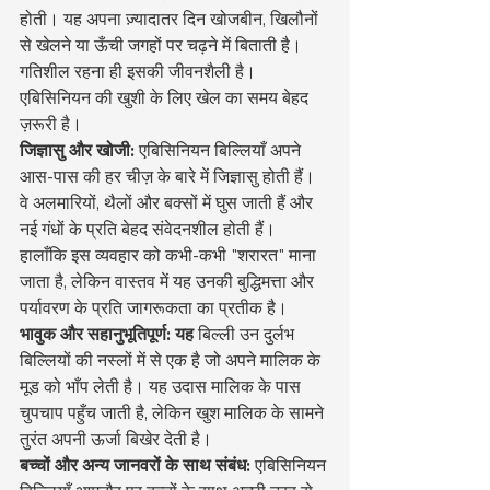
होती। यह अपना ज़्यादातर दिन खोजबीन, खिलौनों 
से खेलने या ऊँची जगहों पर चढ़ने में बिताती है। 
गतिशील रहना ही इसकी जीवनशैली है। 
एबिसिनियन की खुशी के लिए खेल का समय बेहद 
ज़रूरी है।
जिज्ञासु और खोजी:
 एबिसिनियन बिल्लियाँ अपने 
आस-पास की हर चीज़ के बारे में जिज्ञासु होती हैं। 
वे अलमारियों, थैलों और बक्सों में घुस जाती हैं और 
नई गंधों के प्रति बेहद संवेदनशील होती हैं। 
हालाँकि इस व्यवहार को कभी-कभी "शरारत" माना 
जाता है, लेकिन वास्तव में यह उनकी बुद्धिमत्ता और 
पर्यावरण के प्रति जागरूकता का प्रतीक है।
भावुक और सहानुभूतिपूर्ण: यह
 बिल्ली उन दुर्लभ 
बिल्लियों की नस्लों में से एक है जो अपने मालिक के 
मूड को भाँप लेती है। यह उदास मालिक के पास 
चुपचाप पहुँच जाती है, लेकिन खुश मालिक के सामने 
तुरंत अपनी ऊर्जा बिखेर देती है।
बच्चों और अन्य जानवरों के साथ संबंध:
 एबिसिनियन 