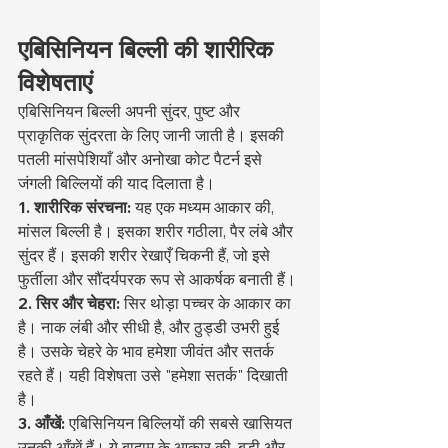
एबिसिनियन बिल्ली की शारीरिक 
विशेषताएं
एबिसिनियन बिल्ली अपनी सुंदर, पुष्ट और 
प्राकृतिक सुंदरता के लिए जानी जाती है। इसकी 
पतली मांसपेशियाँ और अनोखा कोट पैटर्न इसे 
जंगली बिल्लियों की याद दिलाता है।
1. शारीरिक संरचना:
 यह एक मध्यम आकार की, 
मांसल बिल्ली है। इसका शरीर गठीला, पैर लंबे और 
सुंदर हैं। इसकी शरीर रेखाएँ चिकनी हैं, जो इसे 
फुर्तीला और सौंदर्यपरक रूप से आकर्षक बनाती हैं।
2. सिर और चेहरा:
 सिर थोड़ा पच्चर के आकार का 
है। नाक लंबी और सीधी है, और ठुड्डी उभरी हुई 
है। उसके चेहरे के भाव हमेशा जीवंत और सतर्क 
रहते हैं। यही विशेषता उसे "हमेशा सतर्क" दिखाती 
है।
3. आँखें:
 एबिसिनियन बिल्लियों की सबसे खासियत 
उनकी आँखें हैं। ये बादाम के आकार की, बड़ी और 