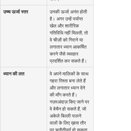
उच्च ऊर्जा स्तर
उनकी ऊर्जा अनंत होती 
है। अगर उन्हें पर्याप्त 
खेल और शारीरिक 
गतिविधि नहीं मिलती, तो 
वे चीज़ों को गिराने या 
लगातार ध्यान आकर्षित 
करने जैसे व्यवहार 
प्रदर्शित कर सकते हैं।
ध्यान की लत
वे अपने मालिकों के साथ 
गहरा रिश्ता बना लेते हैं 
और लगातार ध्यान देने 
की माँग करते हैं। 
नज़रअंदाज़ किए जाने पर 
वे बेचैन हो सकते हैं, जो 
अकेले बिल्ली पालने 
वालों के लिए ख़ास तौर 
पर चुनौतीपूर्ण हो सकता 