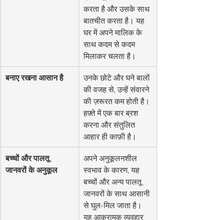
करता है और उसके साथ 
बातचीत करता है। यह 
घर में अपने मालिक के 
साथ कदम से कदम 
मिलाकर चलता है।
बनाए रखना आसान है
उनके छोटे और घने बालों 
की वजह से, उन्हें संवारने 
की ज़रूरत कम होती है। 
हफ़्ते में एक बार ब्रश 
करना और संतुलित 
आहार ही काफ़ी है।
बच्चों और पालतू 
अपने अनुकूलनशील 
जानवरों के अनुकूल
स्वभाव के कारण, यह 
बच्चों और अन्य पालतू 
जानवरों के साथ आसानी 
से घुल-मिल जाता है। 
यह आक्रामक व्यवहार 