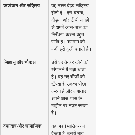
ऊर्जावान और सक्रिय
यह नस्ल बेहद सक्रिय 
होती है। इसे चढ़ना, 
दौड़ना और ऊँची जगहों 
से अपने आस-पास का 
निरीक्षण करना बहुत 
पसंद है। व्यायाम की 
कमी इसे दुखी बनाती है।
जिज्ञासु और चौकस
उसे घर के हर कोने को 
खंगालने में मज़ा आता 
है। वह नई चीज़ों को 
सूँघता है, उनका पीछा 
करता है और लगातार 
अपने आस-पास के 
माहौल पर नज़र रखता 
है।
वफादार और सामाजिक
यह अपने मालिक को 
देखता है, उससे बात 