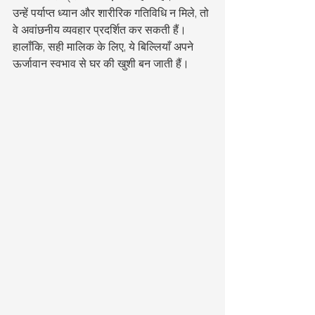
उन्हें पर्याप्त ध्यान और शारीरिक गतिविधि न मिले, तो 
वे अवांछनीय व्यवहार प्रदर्शित कर सकती हैं। 
हालाँकि, सही मालिक के लिए, ये बिल्लियाँ अपने 
ऊर्जावान स्वभाव से घर की खुशी बन जाती हैं।