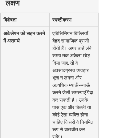
लक्षण
विशेषता
स्पष्टीकरण
अकेलेपन को सहन करने 
एबिसिनियन बिल्लियाँ 
में असमर्थ
बेहद सामाजिक प्राणी 
होती हैं। अगर उन्हें लंबे 
समय तक अकेला छोड़ 
दिया जाए, तो वे 
अवसादग्रस्त व्यवहार, 
भूख न लगना और 
अत्यधिक म्याऊँ-म्याऊँ 
करने जैसी समस्याएँ पैदा 
कर सकती हैं। उनके 
पास एक और बिल्ली या 
कोई ऐसा व्यक्ति होना 
चाहिए जिससे वे नियमित 
रूप से बातचीत कर 
सकें।