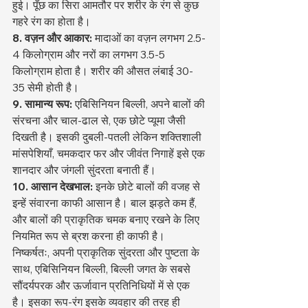
हुई। पूँछ का सिरा आमतौर पर शरीर के रंग से कुछ 
गहरे रंग का होता है।
8. वज़न और आकार:
 मादाओं का वज़न लगभग 2.5-
4 किलोग्राम और नरों का लगभग 3.5-5 
किलोग्राम होता है। शरीर की औसत लंबाई 30-
35 सेमी होती है।
9. सामान्य रूप:
 एबिसिनियन बिल्ली, अपने बालों की 
संरचना और चाल-ढाल से, एक छोटे प्यूमा जैसी 
दिखती है। इसकी दुबली-पतली लेकिन शक्तिशाली 
मांसपेशियाँ, चमकदार फर और जीवंत निगाहें इसे एक 
शानदार और जंगली सुंदरता बनाती हैं।
10. आसान देखभाल:
 इनके छोटे बालों की वजह से 
इन्हें संवारना काफी आसान है। बाल झड़ते कम हैं, 
और बालों की प्राकृतिक चमक बनाए रखने के लिए 
नियमित रूप से ब्रश करना ही काफी है।
निष्कर्षतः, अपनी प्राकृतिक सुंदरता और पुष्टता के 
साथ, एबिसिनियन बिल्ली, बिल्ली जगत के सबसे 
सौंदर्यपरक और ऊर्जावान प्रतिनिधियों में से एक 
है। इसका रूप-रंग इसके व्यवहार की तरह ही 