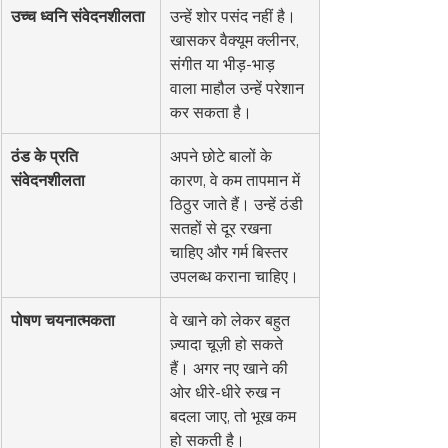
उच्च ध्वनि संवेदनशीलता
उन्हें शोर पसंद नहीं है। 
खासकर वैक्यूम क्लीनर, 
संगीत या भीड़-भाड़ 
वाला माहौल उन्हें परेशान 
कर सकता है।
ठंड के प्रति 
अपने छोटे बालों के 
संवेदनशीलता
कारण, वे कम तापमान में 
ठिठुर जाते हैं। उन्हें ठंडी 
सतहों से दूर रखना 
चाहिए और गर्म बिस्तर 
उपलब्ध कराना चाहिए।
पोषण चयनात्मकता
वे खाने को लेकर बहुत 
ज़्यादा चूज़ी हो सकते 
हैं। अगर नए खाने की 
ओर धीरे-धीरे रुख न 
बदला जाए, तो भूख कम 
हो सकती है।