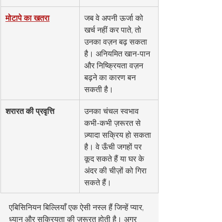
मोटापे का खतरा
जब वे अपनी ऊर्जा को 
खर्च नहीं कर पाते, तो 
उनका वज़न बढ़ सकता 
है। अनियमित खान-पान 
और निष्क्रियता वज़न 
बढ़ने का कारण बन 
सकती है।
शरारत की प्रवृत्ति
उनका चंचल स्वभाव 
कभी-कभी ज़रूरत से 
ज़्यादा सक्रिय हो सकता 
है। वे ऊँची जगहों पर 
कूद सकते हैं या घर के 
अंदर की चीज़ों को गिरा 
सकते हैं।
एबिसिनियन बिल्लियाँ एक ऐसी नस्ल हैं जिन्हें प्यार, 
ध्यान और सक्रियता की ज़रूरत होती है। अगर 