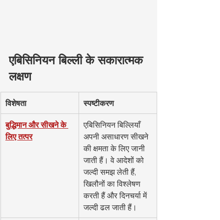
एबिसिनियन बिल्ली के सकारात्मक 
लक्षण
विशेषता
स्पष्टीकरण
बुद्धिमान और सीखने के 
एबिसिनियन बिल्लियाँ 
लिए तत्पर
अपनी असाधारण सीखने 
की क्षमता के लिए जानी 
जाती हैं। वे आदेशों को 
जल्दी समझ लेती हैं, 
खिलौनों का विश्लेषण 
करती हैं और दिनचर्या में 
जल्दी ढल जाती हैं।