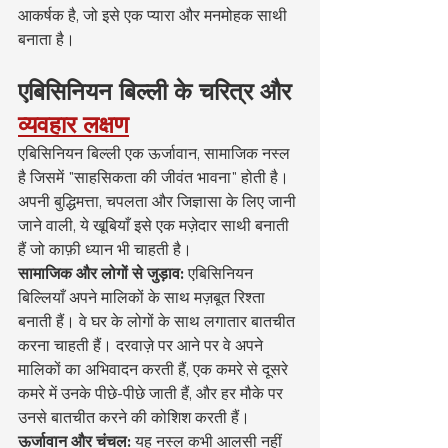
आकर्षक है, जो इसे एक प्यारा और मनमोहक साथी 
बनाता है।
एबिसिनियन बिल्ली के चरित्र और
व्यवहार लक्षण
एबिसिनियन बिल्ली एक ऊर्जावान, सामाजिक नस्ल 
है जिसमें "साहसिकता की जीवंत भावना" होती है। 
अपनी बुद्धिमत्ता, चपलता और जिज्ञासा के लिए जानी 
जाने वाली, ये खूबियाँ इसे एक मज़ेदार साथी बनाती 
हैं जो काफ़ी ध्यान भी चाहती है।
सामाजिक और लोगों से जुड़ाव:
 एबिसिनियन 
बिल्लियाँ अपने मालिकों के साथ मज़बूत रिश्ता 
बनाती हैं। वे घर के लोगों के साथ लगातार बातचीत 
करना चाहती हैं। दरवाज़े पर आने पर वे अपने 
मालिकों का अभिवादन करती हैं, एक कमरे से दूसरे 
कमरे में उनके पीछे-पीछे जाती हैं, और हर मौके पर 
उनसे बातचीत करने की कोशिश करती हैं।
ऊर्जावान और चंचल:
 यह नस्ल कभी आलसी नहीं 