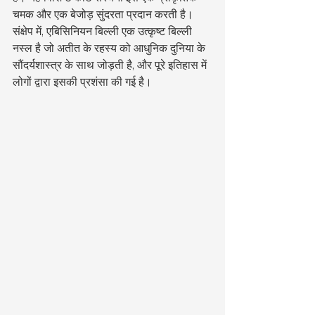
चमक और एक बेजोड़ सुंदरता प्रदान करती है।
संक्षेप में, एबिसिनियन बिल्ली एक उत्कृष्ट बिल्ली 
नस्ल है जो अतीत के रहस्य को आधुनिक दुनिया के 
सौंदर्यशास्त्र के साथ जोड़ती है, और पूरे इतिहास में 
लोगों द्वारा इसकी प्रशंसा की गई है।