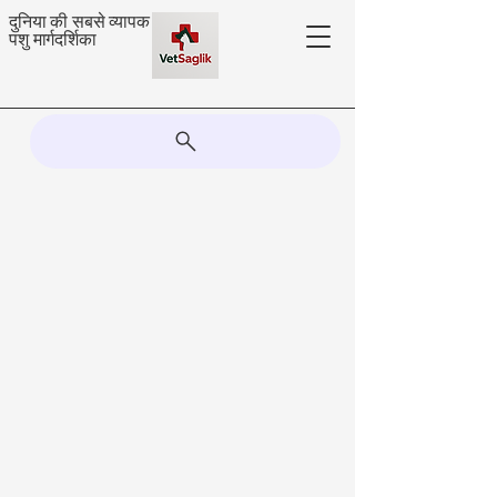
दुनिया की सबसे व्यापक
पशु मार्गदर्शिका