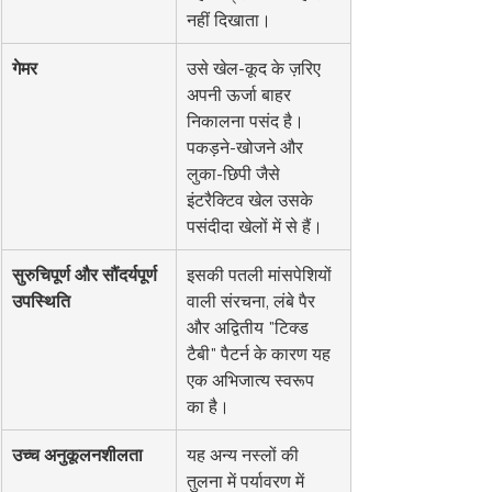
नहीं दिखाता।
गेमर
उसे खेल-कूद के ज़रिए 
अपनी ऊर्जा बाहर 
निकालना पसंद है। 
पकड़ने-खोजने और 
लुका-छिपी जैसे 
इंटरैक्टिव खेल उसके 
पसंदीदा खेलों में से हैं।
सुरुचिपूर्ण और सौंदर्यपूर्ण 
इसकी पतली मांसपेशियों 
उपस्थिति
वाली संरचना, लंबे पैर 
और अद्वितीय "टिक्ड 
टैबी" पैटर्न के कारण यह 
एक अभिजात्य स्वरूप 
का है।
उच्च अनुकूलनशीलता
यह अन्य नस्लों की 
तुलना में पर्यावरण में 