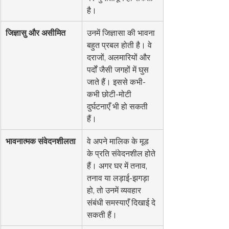
है।
जिज्ञासु और असीमित
उनमें जिज्ञासा की भावना 
बहुत प्रबल होती है। वे 
दराजों, अलमारियों और 
पर्दों जैसी जगहों में घुस 
जाते हैं। इससे कभी-
कभी छोटी-मोटी 
दुर्घटनाएँ भी हो सकती 
हैं।
भावनात्मक संवेदनशीलता
वे अपने मालिक के मूड 
के प्रति संवेदनशील होते 
हैं। अगर घर में तनाव, 
तनाव या लड़ाई-झगड़ा 
हो, तो उनमें व्यवहार 
संबंधी समस्याएँ दिखाई दे 
सकती हैं।