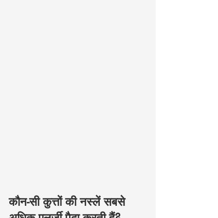
कौन-सी कुत्तों की नस्लें सबसे 
अधिक एलर्जी पैदा करती हैं?