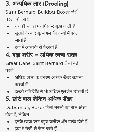
3. अत्यधिक लार (Drooling)
Saint Bernard, Bulldog, Boxer जैसी 
नस्लों की लार:
घर की सतहों पर गिरकर सूख जाती है
सूखने के बाद सूक्ष्म एलर्जेन कणों में बदल 
जाती है
हवा में आसानी से फैलती है
4. बड़ा शरीर = अधिक त्वचा सतह
Great Dane, Saint Bernard जैसी बड़ी 
नस्लें:
अधिक त्वचा के कारण अधिक डैंडर उत्पन्न 
करती हैं
हल्की गतिविधि से भी अधिक एलर्जेन छोड़ती हैं
5. छोटे बाल लेकिन अधिक डैंडर
Doberman, Boxer जैसी नस्लों का बाल छोटा 
होता है, लेकिन:
इनके त्वचा कण बहुत बारीक और हल्के होते हैं
हवा में तेजी से फैल जाते हैं