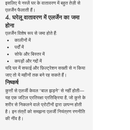
इसलिए ये नस्लें घर के वातावरण में बहुत तेज़ी से 
एलर्जेन फैलाती हैं।
4. घरेलू वातावरण में एलर्जेन का जमा 
होना
एलर्जेन विशेष रूप से जमा होते हैं:
कालीनों में
पर्दों में
सोफे और बिस्तर में
कपड़ों और गद्दों में
यदि घर में सफाई और फ़िल्ट्रेशन सख्ती से न किया 
जाए तो ये महीनों तक बने रह सकते हैं।
निष्कर्ष
कुत्तों से एलर्जी केवल “बाल झड़ने” से नहीं होती—
यह एक जटिल प्रतिरक्षा प्रतिक्रिया है, जो कुत्ते के 
शरीर से निकलने वाले प्रोटीनों द्वारा उत्पन्न होती 
है। इन तंत्रों को समझना एलर्जी नियंत्रण रणनीति 
की नींव है।