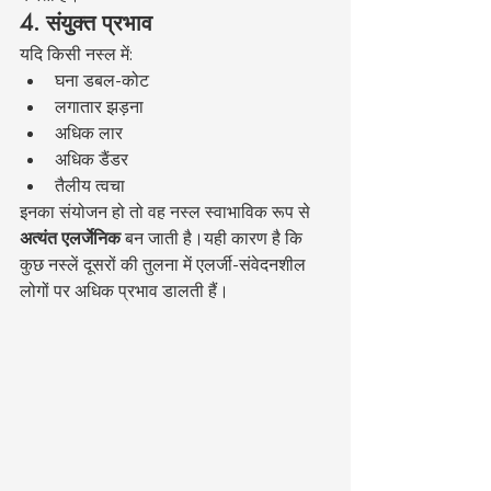
4. संयुक्त प्रभाव
यदि किसी नस्ल में:
घना डबल-कोट
लगातार झड़ना
अधिक लार
अधिक डैंडर
तैलीय त्वचा
इनका संयोजन हो तो वह नस्ल स्वाभाविक रूप से 
अत्यंत एलर्जेनिक
 बन जाती है।यही कारण है कि 
कुछ नस्लें दूसरों की तुलना में एलर्जी-संवेदनशील 
लोगों पर अधिक प्रभाव डालती हैं।