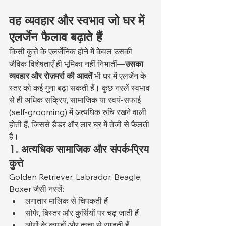
वह व्यवहार और स्वभाव जो घर में 
एलर्जेन फैलाव बढ़ाते हैं
किसी कुत्ते के एलर्जेनिक होने में केवल उसकी 
जैविक विशेषताएँ ही भूमिका नहीं निभातीं—
उसका 
व्यवहार और रोज़मर्रा की आदतें
 भी घर में एलर्जेन के 
स्तर को कई गुना बढ़ा सकती हैं। कुछ नस्लें स्वभाव 
से ही अधिक सक्रिय, सामाजिक या स्वयं-सफाई 
(self-grooming) में अत्यधिक रुचि रखने वाली 
होती हैं, जिससे डैंडर और लार घर में तेजी से फैलती 
है।
1. अत्यधिक सामाजिक और संपर्क-प्रिय 
कुत्ते
Golden Retriever, Labrador, Beagle, 
Boxer जैसी नस्लें:
लगातार मालिक से चिपकती हैं
सोफे, बिस्तर और कुर्सियों पर चढ़ जाती हैं
लोगों के कपड़ों और त्वचा से रगड़ती हैं