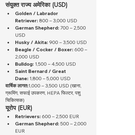
संयुक्त राज्य अमेरिका (USD)
Golden / Labrador 
Retriever:
 800 – 3,000 USD
German Shepherd:
 700 – 2,500 
USD
Husky / Akita:
 900 – 3,500 USD
Beagle / Cocker / Boxer:
 600 – 
2,000 USD
Bulldog:
 1,500 – 4,500 USD
Saint Bernard / Great 
Dane:
 1,800 – 5,000 USD
वार्षिक लागत:
1,000 – 3,500 USD (खाना, 
ग्रूमिंग, सफाई उपकरण, HEPA फिल्टर, पशु 
चिकित्सक)
यूरोप (EUR)
Retrievers:
 600 – 2,500 EUR
German Shepherd:
 500 – 2,000 
EUR