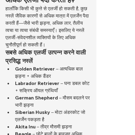
हालाँकि किसी भी कुत्ते से एलर्जी हो सकती है, कुछ 
नस्लें जैविक कारणों से अधिक मात्रा में एलर्जेन पैदा 
करती हैं—जैसे भारी झड़ना, अधिक लार, तैलीय 
त्वचा या त्वचा संबंधी समस्याएँ। इसलिए ये नस्लें 
एलर्जी-संवेदनशील व्यक्तियों के लिए अधिक 
चुनौतीपूर्ण हो सकती हैं।
सबसे अधिक एलर्जी उत्पन्न करने वाली 
प्रसिद्ध नस्लें
Golden Retriever
 – अत्यधिक बाल 
झड़ना + अधिक डैंडर
Labrador Retriever
 – घना डबल कोट 
+ सक्रिय ऑयल ग्रंथियाँ
German Shepherd
 – मौसम बदलने पर 
भारी झड़ना
Siberian Husky
 – मोटा अंडरकोट जो 
एलर्जेन पकड़ता है
Akita Inu
 – तीव्र मौसमी झड़ना
Beagle
 – छोटे बालों के बावजूद अधिक 