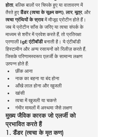
होता
, बल्कि बालों पर चिपके हुए या वातावरण में 
तैरते हुए 
डैंडर (त्वचा के सूक्ष्म कण)
, 
लार
, 
मूत्र
, और 
त्वचा ग्रंथियों के स्राव
 में मौजूद प्रोटीन होते हैं।
जब ये प्रोटीन साँस के जरिए या त्वचा संपर्क के 
माध्यम से शरीर में प्रवेश करते हैं, तो प्रतिरक्षा 
प्रणाली 
IgE एंटीबॉडी
 बनाती है। ये एंटीबॉडी 
हिस्टामीन और अन्य रसायनों को रिलीज़ करते हैं, 
जिसके परिणामस्वरूप एलर्जी के सामान्य लक्षण 
उत्पन्न होते हैं:
छींक आना
नाक का बहना या बंद होना
आँखे लाल होना और खुजली
खांसी
त्वचा में खुजली या चकत्ते
गंभीर मामलों में अस्थमा जैसे लक्षण
मुख्य जैविक कारक जो एलर्जी को 
प्रभावित करते हैं
1. डैंडर (त्वचा के मृत कण)