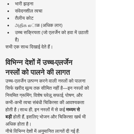
भारी झड़ना
संवेदनशील त्वचा
तैलीय कोट
அதிக லाळ (अधिक लार)
उच्च सक्रियता (जो एलर्जेन को हवा में उठाती 
है)
सभी एक साथ दिखाई देते हैं।
विभिन्न देशों में उच्च-एलर्जेन 
नस्लों को पालने की लागत
उच्च-एलर्जेन उत्पन्न करने वाली नस्लों को पालना 
सिर्फ खरीद मूल्य तक सीमित नहीं है—इन नस्लों को 
नियमित ग्रूमिंग, विशेष घरेलू सफाई, पोषण, और 
कभी-कभी त्वचा संबंधी चिकित्सा की आवश्यकता 
होती है।साथ ही, इन नस्लों में से कई 
मध्यम से 
बड़ी
 होती हैं, इसलिए भोजन और चिकित्सा खर्च भी 
अधिक होता है।
नीचे विभिन्न देशों में अनुमानित लागतें दी गई हैं: