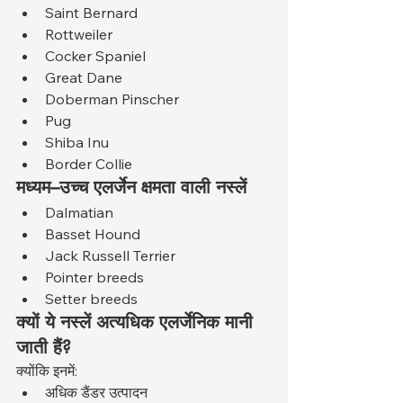
Saint Bernard
Rottweiler
Cocker Spaniel
Great Dane
Doberman Pinscher
Pug
Shiba Inu
Border Collie
मध्यम–उच्च एलर्जेन क्षमता वाली नस्लें
Dalmatian
Basset Hound
Jack Russell Terrier
Pointer breeds
Setter breeds
क्यों ये नस्लें अत्यधिक एलर्जेनिक मानी 
जाती हैं?
क्योंकि इनमें:
अधिक डैंडर उत्पादन