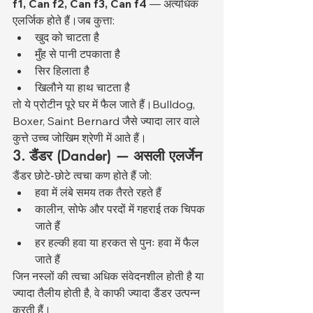
f1, Can f2, Can f3, Can f4
 — अत्यधिक 
एलर्जिक होते हैं।जब कुत्ता:
खुद को चाटता है
मुँह से पानी टपकाता है
सिर हिलाता है
खिलौने या हाथ चाटता है
तो ये प्रोटीन पूरे घर में फैल जाते हैं।Bulldog, 
Boxer, Saint Bernard जैसे ज्यादा लार वाले 
कुत्ते उच्च जोखिम श्रेणी में आते हैं।
3. डैंडर (Dander) — असली एलर्जेन
डैंडर छोटे-छोटे त्वचा कण होते हैं जो:
हवा में लंबे समय तक तैरते रहते हैं
कालीन, सोफे और परदों में गहराई तक चिपक 
जाते हैं
हर हल्की हवा या हरकत से पुनः हवा में फैल 
जाते हैं
जिन नस्लों की त्वचा अधिक संवेदनशील होती है या 
ज्यादा तैलीय होती है, वे काफी ज्यादा डैंडर उत्पन्न 
करती हैं।