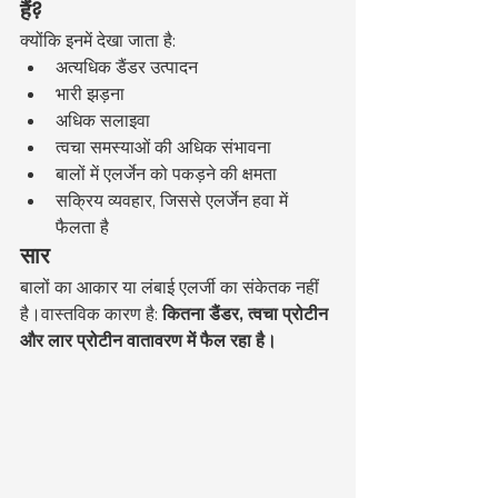
हैं?
क्योंकि इनमें देखा जाता है:
अत्यधिक डैंडर उत्पादन
भारी झड़ना
अधिक सलाइवा
त्वचा समस्याओं की अधिक संभावना
बालों में एलर्जेन को पकड़ने की क्षमता
सक्रिय व्यवहार, जिससे एलर्जेन हवा में 
फैलता है
सार
बालों का आकार या लंबाई एलर्जी का संकेतक नहीं 
है।वास्तविक कारण है: 
कितना डैंडर, त्वचा प्रोटीन 
और लार प्रोटीन वातावरण में फैल रहा है।