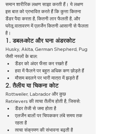
समान शारीरिक लक्षण साझा करती हैं। ये लक्षण 
इस बात को प्रभावित करते हैं कि कुत्ता कितना 
डैंडर पैदा करता है, कितनी लार फैलती है, और 
घरेलू वातावरण में एलर्जेन कितनी आसानी से फैलता 
है।
1. डबल-कोट और घना अंडरकोट
Husky, Akita, German Shepherd, Pug 
जैसी नस्लों के बाल:
डैंडर को अंदर फँसा कर रखते हैं
हवा में फैलने पर बहुत अधिक कण छोड़ते हैं
मौसम बदलने पर भारी मात्रा में झड़ते हैं
2. तैलीय या चिकना कोट
Rottweiler, Labrador और कुछ 
Retrievers की त्वचा तैलीय होती है, जिससे:
डैंडर तेजी से जमा होता है
एलर्जेन बालों पर चिपककर लंबे समय तक 
रहता है
त्वचा संक्रमण की संभावना बढ़ती है