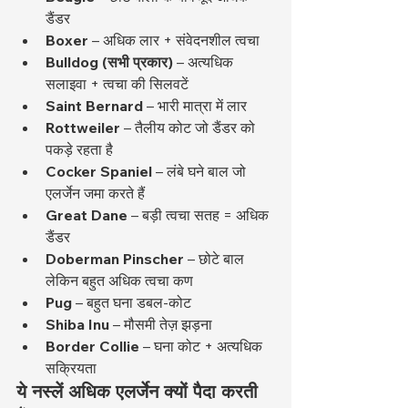
डैंडर
Boxer
 – अधिक लार + संवेदनशील त्वचा
Bulldog (सभी प्रकार)
 – अत्यधिक 
सलाइवा + त्वचा की सिलवटें
Saint Bernard
 – भारी मात्रा में लार
Rottweiler
 – तैलीय कोट जो डैंडर को 
पकड़े रहता है
Cocker Spaniel
 – लंबे घने बाल जो 
एलर्जेन जमा करते हैं
Great Dane
 – बड़ी त्वचा सतह = अधिक 
डैंडर
Doberman Pinscher
 – छोटे बाल 
लेकिन बहुत अधिक त्वचा कण
Pug
 – बहुत घना डबल-कोट
Shiba Inu
 – मौसमी तेज़ झड़ना
Border Collie
 – घना कोट + अत्यधिक 
सक्रियता
ये नस्लें अधिक एलर्जेन क्यों पैदा करती 