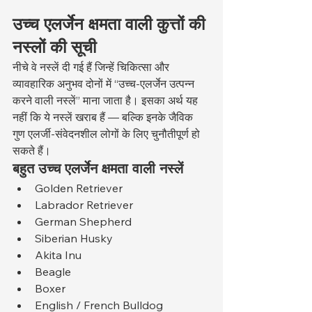
उच्च एलर्जेन क्षमता वाली कुत्तों की 
नस्लों की सूची
नीचे वे नस्लें दी गई हैं जिन्हें चिकित्सा और 
व्यावहारिक अनुभव दोनों में “उच्च-एलर्जेन उत्पन्न 
करने वाली नस्लें” माना जाता है। इसका अर्थ यह 
नहीं कि ये नस्लें खराब हैं — बल्कि इनके जैविक 
गुण एलर्जी-संवेदनशील लोगों के लिए चुनौतीपूर्ण हो 
सकते हैं।
बहुत उच्च एलर्जेन क्षमता वाली नस्लें
Golden Retriever
Labrador Retriever
German Shepherd
Siberian Husky
Akita Inu
Beagle
Boxer
English / French Bulldog