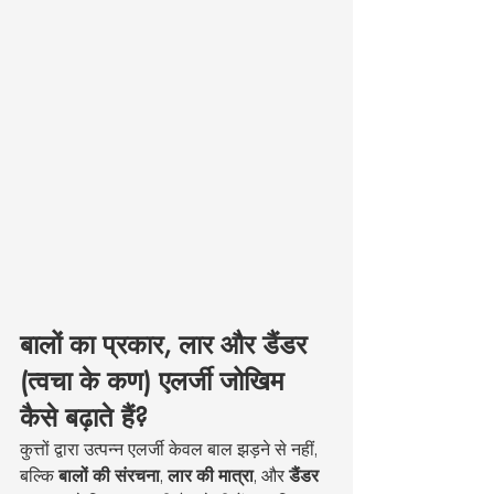
बालों का प्रकार, लार और डैंडर 
(त्वचा के कण) एलर्जी जोखिम 
कैसे बढ़ाते हैं?
कुत्तों द्वारा उत्पन्न एलर्जी केवल बाल झड़ने से नहीं, 
बल्कि 
बालों की संरचना
, 
लार की मात्रा
, और 
डैंडर 