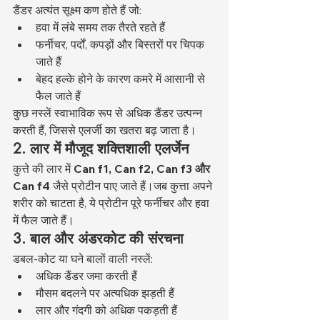
डैंडर अत्यंत सूक्ष्म कण होते हैं जो:
हवा में लंबे समय तक तैरते रहते हैं
फर्नीचर, पर्दों, कपड़ों और बिस्तरों पर चिपक 
जाते हैं
बेहद हल्के होने के कारण कमरे में आसानी से 
फैल जाते हैं
कुछ नस्लें स्वाभाविक रूप से अधिक डैंडर उत्पन्न 
करती हैं, जिससे एलर्जी का खतरा बढ़ जाता है।
2. लार में मौजूद शक्तिशाली एलर्जेन
कुत्ते की लार में 
Can f1, Can f2, Can f3 और 
Can f4
 जैसे प्रोटीन पाए जाते हैं।जब कुत्ता अपने 
शरीर को चाटता है, ये प्रोटीन पूरे फर्नीचर और हवा 
में फैल जाते हैं।
3. बाल और अंडरकोट की संरचना
डबल-कोट या घने बालों वाली नस्लें:
अधिक डैंडर जमा करती हैं
मौसम बदलने पर अत्यधिक झड़ती हैं
लार और गंदगी को अधिक पकड़ती हैं