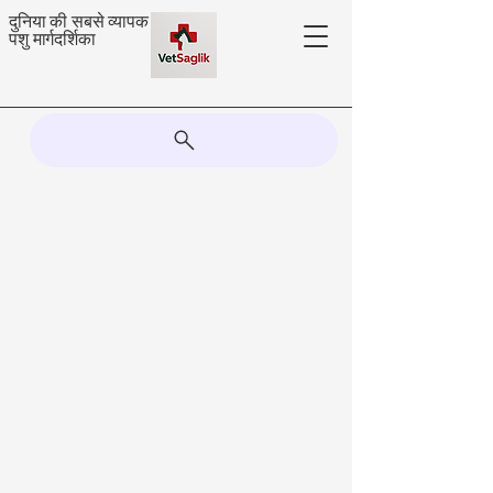
दुनिया की सबसे व्यापक
पशु मार्गदर्शिका