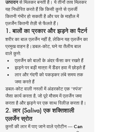
उत्पादन
 से मिलकर बनती है। ये तीनों तत्व मिलकर 
यह निर्धारित करते हैं कि किसी कुत्ते से एलर्जी 
कितनी गंभीर हो सकती है और घर के माहौल में 
एलर्जेन कितनी तेज़ी से फैलते हैं।
1. बालों का प्रकार और झड़ने का पैटर्न
शरीर का बाल एलर्जेन नहीं है, लेकिन यह एलर्जेन का 
प्रमुख वाहन है।डबल-कोट, घने या तैलीय बाल 
वाले कुत्ते:
एलर्जेन को बालों के अंदर फँसा कर रखते हैं
झड़ने पर बड़ी मात्रा में डैंडर हवा में छोड़ते हैं
लार और गंदगी को पकड़कर लंबे समय तक 
जमा करते हैं
डबल-कोट वाली नस्लों में अंडरकोट एक “स्पंज” 
जैसा कार्य करता है, जो पूरे मौसम में एलर्जेन जमा 
करता है और झड़ने पर एक साथ रिलीज़ करता है।
2. लार (Saliva) एक शक्तिशाली 
एलर्जेन स्रोत
कुत्तों की लार में पाए जाने वाले प्रोटीन — 
Can 