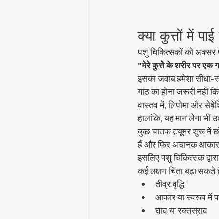
क्या कुत्तों में 
पशु चिकित्सकों को अक्सर पूछ
"मेरे कुत्ते के शरीर पर एक 
इसका जवाब हमेशा सीधा-सा
गांठ का होना जरूरी नहीं कि
वास्तव में, लिपोमा और सेबेश
हालांकि, यह मान लेना भी उतन
कुछ घातक ट्यूमर शुरू में छ
हैं और फिर अचानक आकार में 
इसलिए पशु चिकित्सक द्वार
कई लक्षण चिंता बढ़ा सकते 
तीव्र वृद्धि
आकार या स्वरूप में प
घाव या रक्तस्राव