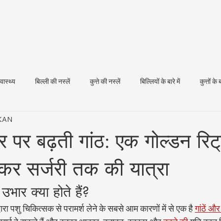
्वास्थ्य
बिल्ली की नस्लें
कुत्ते की नस्लें
बिल्लियों के बारे में
कुत्तों के ब
IKAN
धन स्वास्थ्य
रीर पर बढ़ती गांठ: एक गोल्डन रिट
ेकर सर्जरी तक की यात्रा
और उभार क्या होते हैं?
वारा पशु चिकित्सक से परामर्श लेने के सबसे आम कारणों में से एक है 
गांठें औ