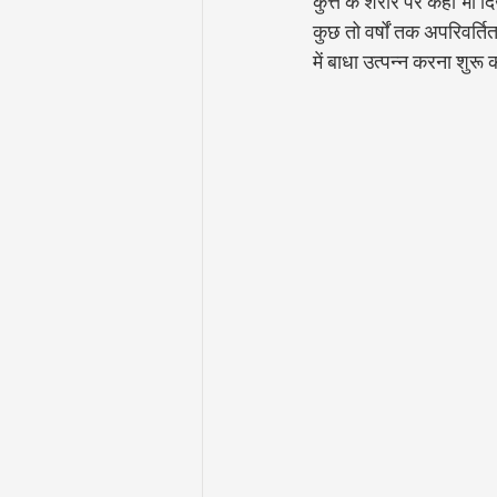
कुत्ते के शरीर पर कहीं भी
कुछ तो वर्षों तक अपरिवर्ति
में बाधा उत्पन्न करना शुरू