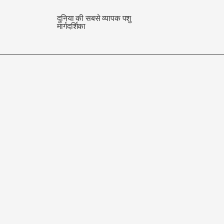
दुनिया की सबसे व्यापक पशु
मार्गदर्शिका