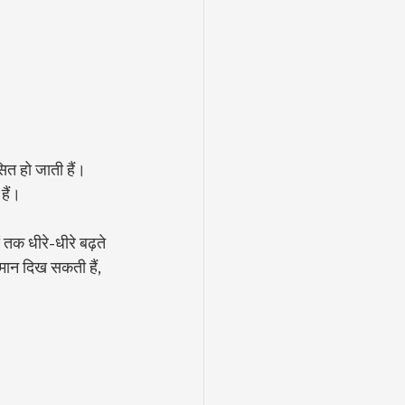
सित हो जाती हैं। 
हैं।
 तक धीरे-धीरे बढ़ते 
समान दिख सकती हैं, 