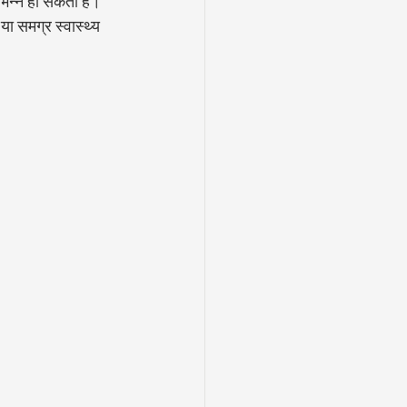
भिन्न हो सकती है। 
या समग्र स्वास्थ्य 