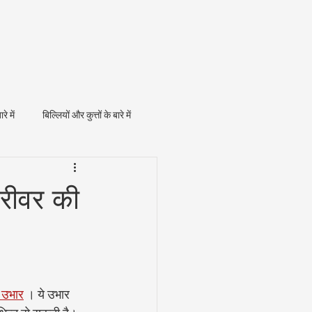
ारे में
बिल्लियों और कुत्तों के बारे में
्रीवर की
र उभार
 । ये उभार 