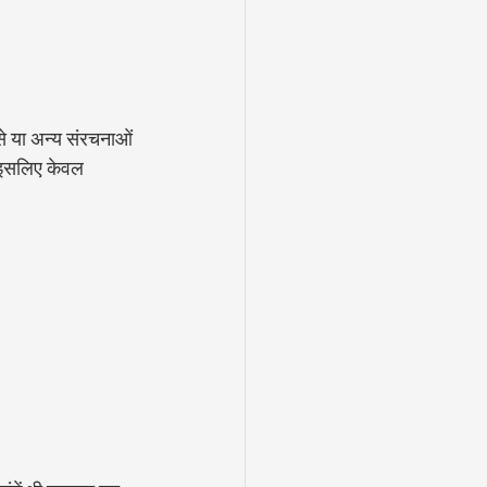
 से या अन्य संरचनाओं 
, इसलिए केवल 