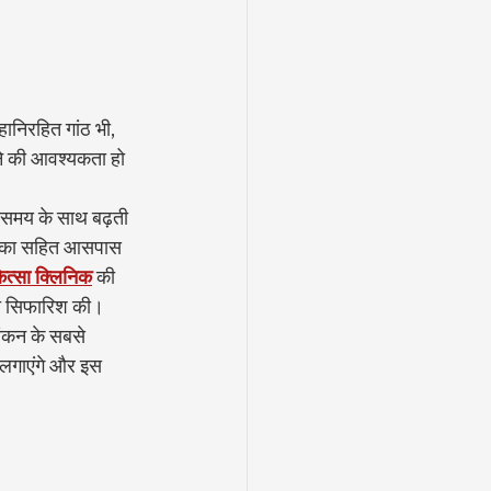
हानिरहित गांठ भी, 
ाने की आवश्यकता हो 
र समय के साथ बढ़ती 
्रिका सहित आसपास 
ित्सा क्लिनिक
 की 
 की सिफारिश की।
ांकन के सबसे 
पता लगाएंगे और इस 