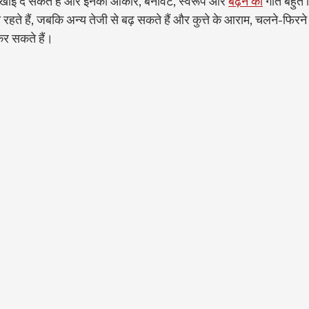
 दिखाई दे सकते हैं और इनका आकार, बनावट, स्वरूप और 
बढ़ने की
 गति बहुत 
त रहते हैं, जबकि अन्य तेजी से बढ़ सकते हैं और कुत्ते के आराम, चलने-फिरने 
 कर सकते हैं।