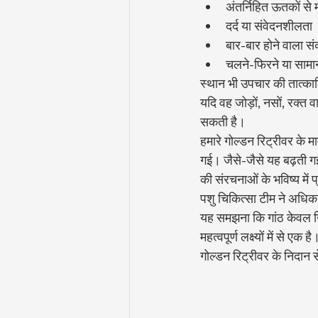
अंतर्निहित ऊतकों से 
दर्द या संवेदनशीलता
बार-बार होने वाला स
चलने-फिरने या सामान्
स्थान भी उपचार की तात्काल
यदि वह जोड़ों, नसों, रक्त
सकती है।
हमारे गोल्डन रिट्रीवर के 
गई। जैसे-जैसे यह बढ़ती ग
की संरचनाओं के भविष्य में
पशु चिकित्सा टीम ने अधिक 
यह समझना कि गांठ केवल निग
महत्वपूर्ण लक्ष्यों में से एक
गोल्डन रिट्रीवर के निदान स