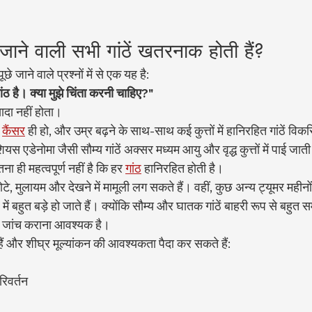
पाई जाने वाली सभी गांठें खतरनाक होती हैं?
े जाने वाले प्रश्नों में से एक यह है:
गांठ है। क्या मुझे चिंता करनी चाहिए?"
दा नहीं होता।
 
कैंसर
 ही हो, और उम्र बढ़ने के साथ-साथ कई कुत्तों में हानिरहित गांठें विक
ियस एडेनोमा जैसी सौम्य गांठें अक्सर मध्यम आयु और वृद्ध कुत्तों में पाई जाती 
ा ही महत्वपूर्ण नहीं है कि हर 
गांठ
 हानिरहित होती है।
ोटे, मुलायम और देखने में मामूली लग सकते हैं। वहीं, कुछ अन्य ट्यूमर महीनों
बहुत बड़े हो जाते हैं। क्योंकि सौम्य और घातक गांठें बाहरी रूप से बहुत 
ा जांच कराना आवश्यक है।
हैं और शीघ्र मूल्यांकन की आवश्यकता पैदा कर सकते हैं:
रिवर्तन