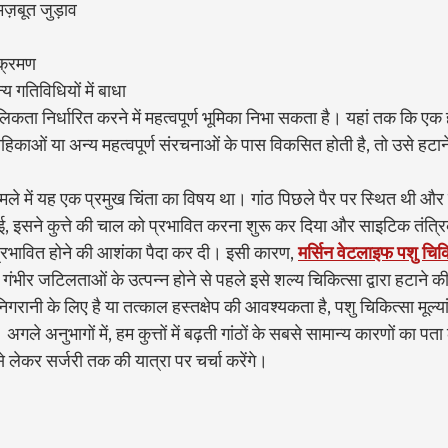
मज़बूत जुड़ाव
ंक्रमण
य गतिविधियों में बाधा
िकता निर्धारित करने में महत्वपूर्ण भूमिका निभा सकता है। यहां तक कि एक 
 वाहिकाओं या अन्य महत्वपूर्ण संरचनाओं के पास विकसित होती है, तो उसे हट
मामले में यह एक प्रमुख चिंता का विषय था। गांठ पिछले पैर पर स्थित थी औ
ई, इसने कुत्ते की चाल को प्रभावित करना शुरू कर दिया और साइटिक तंत
 प्रभावित होने की आशंका पैदा कर दी। इसी कारण, 
मर्सिन वेटलाइफ पशु चिक
गंभीर जटिलताओं के उत्पन्न होने से पहले इसे शल्य चिकित्सा द्वारा हटाने
रानी के लिए है या तत्काल हस्तक्षेप की आवश्यकता है, पशु चिकित्सा मूल्य
 है। अगले अनुभागों में, हम कुत्तों में बढ़ती गांठों के सबसे सामान्य कारणों का 
े लेकर सर्जरी तक की यात्रा पर चर्चा करेंगे।