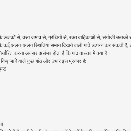
चे के ऊतकों से, वसा जमाव से, ग्रंथियों से, रक्त वाहिकाओं से, संयोजी ऊतकों
ंकि कई अलग-अलग स्थितियां समान दिखने वाली गांठें उत्पन्न कर सकती हैं
धारित करना अक्सर असंभव होता है कि गांठ वास्तव में क्या है।
न किए जाने वाले कुछ गांठ और उभार इस प्रकार हैं:
ूमर)
ां