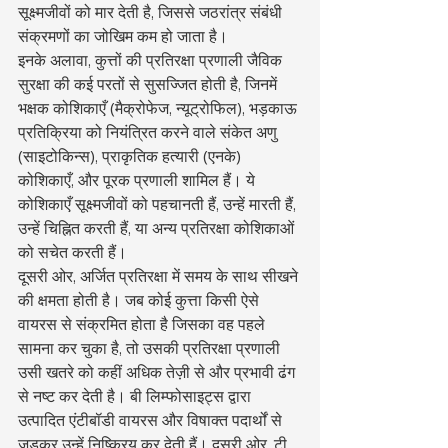
सूक्ष्मजीवों को मार देती है, जिससे जठरांत्र संबंधी 
संक्रमणों का जोखिम कम हो जाता है।
इनके अलावा, कुत्तों की प्रतिरक्षा प्रणाली जैविक 
सुरक्षा की कई परतों से सुसज्जित होती है, जिनमें 
भक्षक कोशिकाएँ (मैक्रोफेज, न्यूट्रोफिल), भड़काऊ 
प्रतिक्रिया को नियंत्रित करने वाले संकेत अणु 
(साइटोकिन्स), प्राकृतिक हत्यारी (एनके) 
कोशिकाएँ, और पूरक प्रणाली शामिल हैं। ये 
कोशिकाएँ सूक्ष्मजीवों को पहचानती हैं, उन्हें मारती हैं, 
उन्हें चिह्नित करती हैं, या अन्य प्रतिरक्षा कोशिकाओं 
को सचेत करती हैं।
दूसरी ओर, अर्जित प्रतिरक्षा में समय के साथ सीखने 
की क्षमता होती है। जब कोई कुत्ता किसी ऐसे 
वायरस से संक्रमित होता है जिसका वह पहले 
सामना कर चुका है, तो उसकी प्रतिरक्षा प्रणाली 
उसी खतरे को कहीं अधिक तेज़ी से और प्रभावी ढंग 
से नष्ट कर देती है। बी लिम्फोसाइट्स द्वारा 
उत्पादित एंटीबॉडी वायरस और विषाक्त पदार्थों से 
जुड़कर उन्हें निष्क्रिय कर देती हैं। दूसरी ओर, टी 