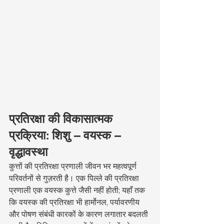
प्रतिरक्षा की विकासात्मक 
प्रक्रिया: शिशु – वयस्क – 
वृद्धावस्था
कुत्तों की प्रतिरक्षा प्रणाली जीवन भर महत्वपूर्ण 
परिवर्तनों से गुज़रती है। एक पिल्ले की प्रतिरक्षा 
प्रणाली एक वयस्क कुत्ते जैसी नहीं होती; यहाँ तक 
कि वयस्क की प्रतिरक्षा भी हार्मोनल, पर्यावरणीय 
और पोषण संबंधी कारकों के कारण लगातार बदलती 