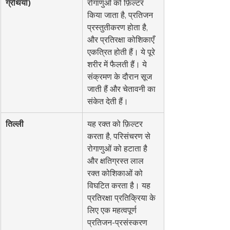
ग्रंथियाँ)
रोगाणुओं को फ़िल्टर 
किया जाता है, प्रतिजन 
प्रस्तुतीकरण होता है, 
और प्रतिरक्षा कोशिकाएँ 
एकत्रित होती हैं। ये पूरे 
शरीर में फैलती हैं। ये 
संक्रमण के दौरान सूज 
जाती हैं और चेतावनी का 
संकेत देती हैं।
तिल्ली
यह रक्त को फ़िल्टर 
करता है, परिसंचरण से 
रोगाणुओं को हटाता है 
और क्षतिग्रस्त लाल 
रक्त कोशिकाओं को 
विघटित करता है। यह 
प्रतिरक्षा प्रतिक्रिया के 
लिए एक महत्वपूर्ण 
प्रतिजन-प्रसंस्करण 