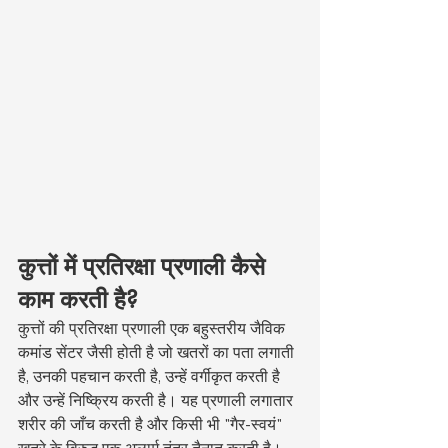
कुत्तों में प्रतिरक्षा प्रणाली कैसे 
काम करती है?
कुत्तों की प्रतिरक्षा प्रणाली एक बहुस्तरीय जैविक 
कमांड सेंटर जैसी होती है जो खतरों का पता लगाती 
है, उनकी पहचान करती है, उन्हें वर्गीकृत करती है 
और उन्हें निष्क्रिय करती है। यह प्रणाली लगातार 
शरीर की जाँच करती है और किसी भी "गैर-स्वयं" 
खतरे के विरुद्ध एक अलार्म तंत्र तैनात करती है। 