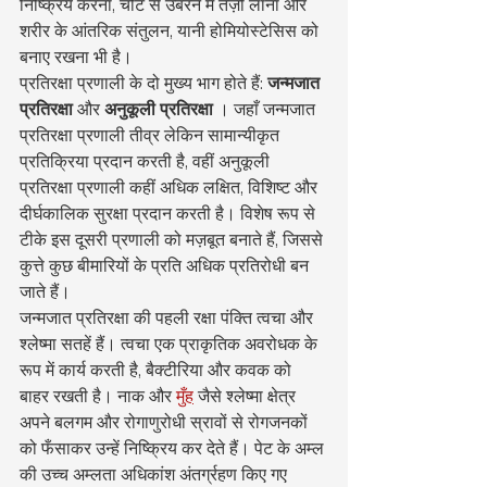
निष्क्रिय करना, चोट से उबरने में तेज़ी लाना और 
शरीर के आंतरिक संतुलन, यानी होमियोस्टेसिस को 
बनाए रखना भी है।
प्रतिरक्षा प्रणाली के दो मुख्य भाग होते हैं: 
जन्मजात 
प्रतिरक्षा
 और 
अनुकूली प्रतिरक्षा
 । जहाँ जन्मजात 
प्रतिरक्षा प्रणाली तीव्र लेकिन सामान्यीकृत 
प्रतिक्रिया प्रदान करती है, वहीं अनुकूली 
प्रतिरक्षा प्रणाली कहीं अधिक लक्षित, विशिष्ट और 
दीर्घकालिक सुरक्षा प्रदान करती है। विशेष रूप से 
टीके इस दूसरी प्रणाली को मज़बूत बनाते हैं, जिससे 
कुत्ते कुछ बीमारियों के प्रति अधिक प्रतिरोधी बन 
जाते हैं।
जन्मजात प्रतिरक्षा की पहली रक्षा पंक्ति त्वचा और 
श्लेष्मा सतहें हैं। त्वचा एक प्राकृतिक अवरोधक के 
रूप में कार्य करती है, बैक्टीरिया और कवक को 
बाहर रखती है। नाक और 
मुँह
 जैसे श्लेष्मा क्षेत्र 
अपने बलगम और रोगाणुरोधी स्रावों से रोगजनकों 
को फँसाकर उन्हें निष्क्रिय कर देते हैं। पेट के अम्ल 
की उच्च अम्लता अधिकांश अंतर्ग्रहण किए गए 