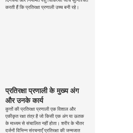
करती हैं कि प्रतिरक्षा प्रणाली उच्च बनी रहे।
प्रतिरक्षा प्रणाली के मुख्य अंग 
और उनके कार्य
कुत्तों की प्रतिरक्षा प्रणाली एक विशाल और 
एकीकृत रक्षा तंत्र है जो किसी एक अंग या ऊतक 
के माध्यम से संचालित नहीं होता। शरीर के भीतर 
दर्जनों विभिन्न संरचनाएँ प्रतिरक्षा की जन्मजात 