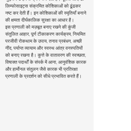
लिम्फोसाइट्स संक्रमित कोशिकाओं को ढूंढकर 
नष्ट कर देती हैं। इन कोशिकाओं की स्मृतियाँ बनाने 
की क्षमता दीर्घकालिक सुरक्षा का आधार है।
इस प्रणाली को मज़बूत बनाए रखने की कुंजी 
संतुलित आहार, पूर्ण टीकाकरण कार्यक्रम, नियमित 
परजीवी रोकथाम के उपाय, तनाव प्रबंधन, अच्छी 
नींद, पर्याप्त व्यायाम और स्वस्थ आंत्र वनस्पतियों 
को बनाए रखना है। कुत्ते के वातावरण की स्वच्छता, 
विषाक्त पदार्थों के संपर्क में आना, आनुवंशिक कारक 
और हार्मोनल संतुलन जैसे कारक भी प्रतिरक्षा 
प्रणाली के प्रदर्शन को सीधे प्रभावित करते हैं।