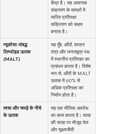
केंद्र है। यह अचानक 
संक्रमण के मामलों में 
त्वरित प्रतिरक्षा 
सक्रियण को सक्षम 
बनाता है।
म्यूकोसा-संबद्ध 
यह मुँह, आँतों, श्वसन 
लिम्फोइड ऊतक 
तंत्र और जननमूत्र पथ 
(MALT)
में स्थानीय प्रतिरक्षा का 
प्रबंधन करता है। विशेष 
रूप से, आँतों के MALT 
ऊतक में 60% से 
अधिक प्रतिरक्षा का 
निर्माण होता है।
त्वचा और चमड़े के नीचे 
यह एक भौतिक अवरोध 
के ऊतक
का काम करता है। त्वचा 
की सतह पर मौजूद तेल 
और सूक्ष्मजीवी 