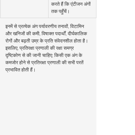
करते हैं कि एंटीजन अंगों 
तक पहुँचें।
इनमें से प्रत्येक अंग पर्यावरणीय तनावों, विटामिन 
और खनिजों की कमी, विषाक्त पदार्थों, दीर्घकालिक 
रोगों और बढ़ती उम्र के प्रति संवेदनशील होता है। 
इसलिए, प्रतिरक्षा प्रणाली की रक्षा समग्र 
दृष्टिकोण से की जानी चाहिए; किसी एक अंग के 
कमजोर होने से प्रतिरक्षा प्रणाली की सभी परतें 
प्रभावित होती हैं।