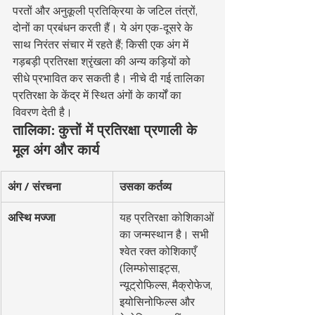
परतों और अनुकूली प्रतिक्रिया के जटिल तंत्रों, 
दोनों का प्रबंधन करती हैं। ये अंग एक-दूसरे के 
साथ निरंतर संचार में रहते हैं; किसी एक अंग में 
गड़बड़ी प्रतिरक्षा श्रृंखला की अन्य कड़ियों को 
सीधे प्रभावित कर सकती है। नीचे दी गई तालिका 
प्रतिरक्षा के केंद्र में स्थित अंगों के कार्यों का 
विवरण देती है।
तालिका: कुत्तों में प्रतिरक्षा प्रणाली के 
मूल अंग और कार्य
अंग / संरचना
उसका कर्तव्य
अस्थि मज्जा
यह प्रतिरक्षा कोशिकाओं 
का जन्मस्थान है। सभी 
श्वेत रक्त कोशिकाएँ 
(लिम्फोसाइट्स, 
न्यूट्रोफिल्स, मैक्रोफेज, 
इयोसिनोफिल्स और 