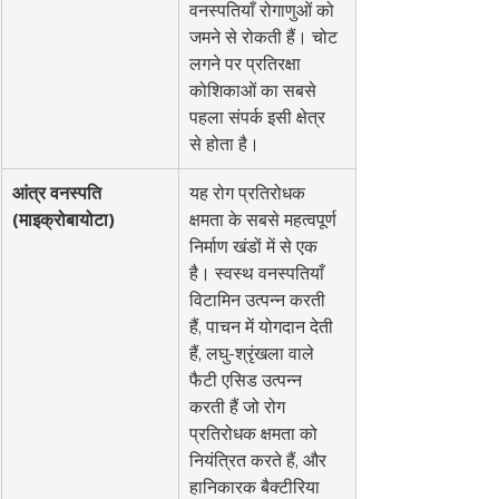
वनस्पतियाँ रोगाणुओं को 
जमने से रोकती हैं। चोट 
लगने पर प्रतिरक्षा 
कोशिकाओं का सबसे 
पहला संपर्क इसी क्षेत्र 
से होता है।
आंत्र वनस्पति 
यह रोग प्रतिरोधक 
(माइक्रोबायोटा)
क्षमता के सबसे महत्वपूर्ण 
निर्माण खंडों में से एक 
है। स्वस्थ वनस्पतियाँ 
विटामिन उत्पन्न करती 
हैं, पाचन में योगदान देती 
हैं, लघु-श्रृंखला वाले 
फैटी एसिड उत्पन्न 
करती हैं जो रोग 
प्रतिरोधक क्षमता को 
नियंत्रित करते हैं, और 
हानिकारक बैक्टीरिया 