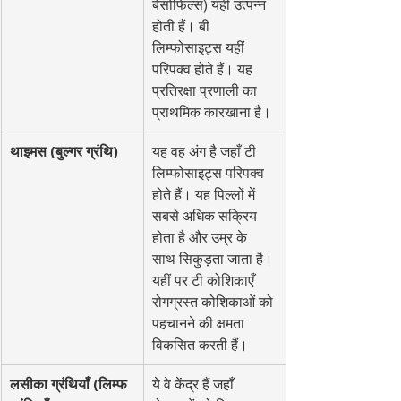
बेसोफिल्स) यहीं उत्पन्न 
होती हैं। बी 
लिम्फोसाइट्स यहीं 
परिपक्व होते हैं। यह 
प्रतिरक्षा प्रणाली का 
प्राथमिक कारखाना है।
थाइमस (बुल्गर ग्रंथि)
यह वह अंग है जहाँ टी 
लिम्फोसाइट्स परिपक्व 
होते हैं। यह पिल्लों में 
सबसे अधिक सक्रिय 
होता है और उम्र के 
साथ सिकुड़ता जाता है। 
यहीं पर टी कोशिकाएँ 
रोगग्रस्त कोशिकाओं को 
पहचानने की क्षमता 
विकसित करती हैं।
लसीका ग्रंथियाँ (लिम्फ 
ये वे केंद्र हैं जहाँ 