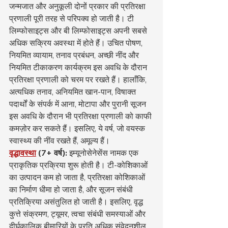
जन्मजात और अनुकूली दोनों प्रकार की प्रतिरक्षा 
प्रणाली पूरी तरह से परिपक्व हो जाती है। टी 
लिम्फोसाइट्स और बी लिम्फोसाइट्स अपनी सबसे 
अधिक सक्रिय अवस्था में होते हैं। उचित पोषण, 
नियमित व्यायाम, तनाव प्रबंधन, अच्छी नींद और 
नियमित टीकाकरण कार्यक्रम इस अवधि के दौरान 
प्रतिरक्षा प्रणाली को चरम पर रखते हैं। हालाँकि, 
अत्यधिक तनाव, अनियमित खान-पान, विषाक्त 
पदार्थों के संपर्क में आना, मोटापा और पुरानी सूजन 
इस अवधि के दौरान भी प्रतिरक्षा प्रणाली को काफी 
कमज़ोर कर सकते हैं। इसलिए, ये वर्ष, जो वयस्क 
स्वास्थ्य की नींव रखते हैं, अमूल्य हैं।
वृद्धावस्था
(7+ वर्ष):
 इम्यूनोसेनेसेंस नामक एक 
प्राकृतिक प्रक्रिया शुरू होती है। टी-कोशिकाओं 
का उत्पादन कम हो जाता है, प्रतिरक्षा कोशिकाओं 
का निर्माण धीमा हो जाता है, और सूजन संबंधी 
प्रतिक्रिया असंतुलित हो जाती है। इसलिए, वृद्ध 
कुत्ते संक्रमण, ट्यूमर, त्वचा संबंधी समस्याओं और 
दीर्घकालिक बीमारियों के प्रति अधिक संवेदनशील 