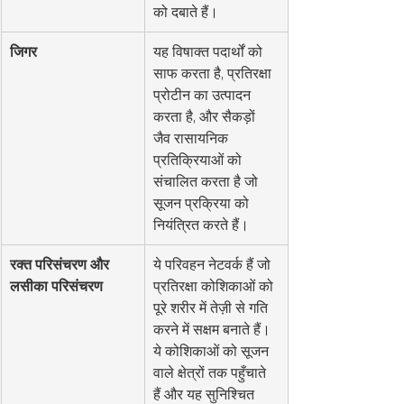
को दबाते हैं।
जिगर
यह विषाक्त पदार्थों को 
साफ करता है, प्रतिरक्षा 
प्रोटीन का उत्पादन 
करता है, और सैकड़ों 
जैव रासायनिक 
प्रतिक्रियाओं को 
संचालित करता है जो 
सूजन प्रक्रिया को 
नियंत्रित करते हैं।
रक्त परिसंचरण और 
ये परिवहन नेटवर्क हैं जो 
लसीका परिसंचरण
प्रतिरक्षा कोशिकाओं को 
पूरे शरीर में तेज़ी से गति 
करने में सक्षम बनाते हैं। 
ये कोशिकाओं को सूजन 
वाले क्षेत्रों तक पहुँचाते 
हैं और यह सुनिश्चित 