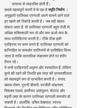
वायरस से संक्रमित होती हैं।
सबसे महत्वपूर्ण चरणों में से एक है 
स्मृति निर्माण
 । 
अनुकूली प्रतिरक्षा प्रणाली अपने सामने आने वाले 
हर खतरे को रिकॉर्ड करती है। जब वही खतरा 
दोबारा आता है, तो प्रतिरक्षा प्रणाली बहुत तेज़ी से, 
अधिक शक्तिशाली रूप से और कम ऊर्जा व्यय के 
साथ प्रतिक्रिया करती है। टीके ठीक इसी 
प्रक्रिया पर काम करते हैं: प्रतिरक्षा प्रणाली को 
हानिरहित या कमज़ोर प्रतिजनों से प्रशिक्षित किया 
जाता है ताकि वास्तविक संक्रमण होने पर शरीर 
तैयार रहे।
ये सभी प्रक्रियाएँ अदृश्य और स्वचालित हैं, लेकिन 
कुत्ते की रहने की स्थिति इस तंत्र की प्रभावशीलता 
को महत्वपूर्ण रूप से प्रभावित करती है। तनाव, 
खराब पोषण, पुरानी बीमारी, परजीवी संक्रमण, 
विषाक्त पदार्थ, हार्मोनल असंतुलन, मोटापा और 
बढ़ती उम्र के कारण प्रतिरक्षा प्रणाली कमजोर हो 
सकती है। हालाँकि, उचित देखभाल, स्वस्थ 
दिनचर्या और नियमित पशु चिकित्सा जाँच सुनिश्चित 