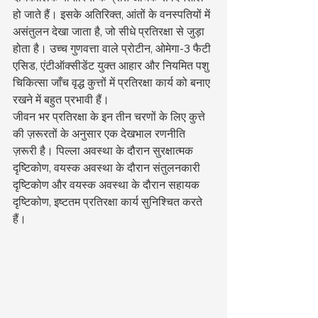
हो जाते हैं। इसके अतिरिक्त, आंतों के वनस्पतियों में 
असंतुलन देखा जाता है, जो सीधे प्रतिरक्षा से जुड़ा 
होता है। उच्च गुणवत्ता वाले प्रोटीन, ओमेगा-3 फैटी 
एसिड, एंटीऑक्सीडेंट युक्त आहार और नियमित पशु 
चिकित्सा जाँच वृद्ध कुत्तों में प्रतिरक्षा कार्य को बनाए 
रखने में बहुत प्रभावी हैं।
जीवन भर प्रतिरक्षा के इन तीन चरणों के लिए कुत्ते 
की ज़रूरतों के अनुसार एक देखभाल रणनीति 
ज़रूरी है। पिल्ला अवस्था के दौरान सुरक्षात्मक 
दृष्टिकोण, वयस्क अवस्था के दौरान संतुलनकारी 
दृष्टिकोण और वयस्क अवस्था के दौरान सहायक 
दृष्टिकोण, इष्टतम प्रतिरक्षा कार्य सुनिश्चित करते 
हैं।