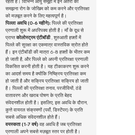
रहती है। विभिन्न आयु समूहों में इन अंतरों को 
समझना रोग के जोखिम को कम करने और प्रतिरक्षा 
को मज़बूत करने के लिए महत्वपूर्ण है।
पिल्ला अवधि (0-6 महीने):
 पिल्ले की प्रतिरक्षा 
प्रणाली शुरू में अपरिपक्व होती है। माँ के दूध से 
प्राप्त 
कोलोस्ट्रम एंटीबॉडी
 , शुरुआती हफ़्तों में 
पिल्ले की सुरक्षा का एकमात्र वास्तविक स्रोत होते 
हैं। इन एंटीबॉडी की मात्रा 6-8 हफ़्तों के भीतर कम 
हो जाती है, और पिल्ले को अपनी प्रतिरक्षा प्रणाली 
विकसित करनी होती है। यह टीकाकरण शुरू करने 
का आदर्श समय है क्योंकि निष्क्रिय प्रतिरक्षा कम 
हो जाती है और सक्रिय प्रतिरक्षा सक्रिय हो जाती 
है। पिल्लों की प्रतिरक्षा तनाव, परजीवियों, ठंडे 
वातावरण और खराब पोषण के प्रति बेहद 
संवेदनशील होती है। इसलिए, इस अवधि के दौरान, 
कुत्ते वायरल संक्रमणों (पर्वो, डिस्टेंपर) के प्रति 
सबसे अधिक संवेदनशील होते हैं।
वयस्कता (1-7 वर्ष)
 वह अवधि है जब प्रतिरक्षा 
प्रणाली अपने सबसे मज़बूत स्तर पर होती है। 