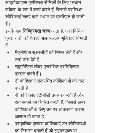
साइटोकाइन्स प्रतिरक्षा सैनिकों के लिए "स्थान 
संकेत" के रूप में कार्य करते हैं, जिससे प्रतिरक्षा 
कोशिकाएँ खतरे वाले स्थान पर एकत्रित हो जाती 
हैं।
इसके बाद 
निष्क्रियता चरण
 आता है, जहां विभिन्न 
प्रकार की कोशिकाएं अलग-अलग भूमिकाएं निभाती 
हैं:
मैक्रोफेज सूक्ष्मजीवों को निगल लेते हैं और 
उन्हें तोड़ देते हैं।
न्यूट्रोफिल तीव्र प्रारंभिक प्रतिक्रिया 
प्रदान करते हैं।
टी कोशिकाएं संक्रमित कोशिकाओं को नष्ट 
करती हैं।
बी कोशिकाएं एंटीबॉडी उत्पन्न करती हैं और 
रोगजनकों को चिह्नित करती हैं, जिससे अन्य 
कोशिकाओं के लिए उन पर आक्रमण करना 
आसान हो जाता है।
प्राकृतिक हत्यारा कोशिकाएं उन कोशिकाओं 
को निशाना बनाती हैं जो ट्यूमरयुक्त या 