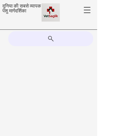
दुनिया की सबसे व्यापक
पशु मार्गदर्शिका