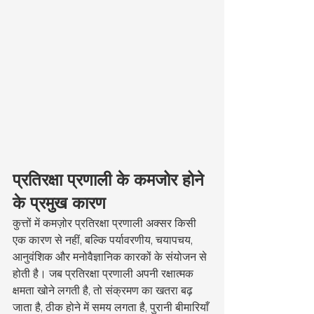
प्रतिरक्षा प्रणाली के कमजोर होने 
के प्रमुख कारण
कुत्तों में कमज़ोर प्रतिरक्षा प्रणाली अक्सर किसी 
एक कारण से नहीं, बल्कि पर्यावरणीय, चयापचय, 
आनुवंशिक और मनोवैज्ञानिक कारकों के संयोजन से 
होती है। जब प्रतिरक्षा प्रणाली अपनी रक्षात्मक 
क्षमता खोने लगती है, तो संक्रमण का खतरा बढ़ 
जाता है, ठीक होने में समय लगता है, पुरानी बीमारियाँ 