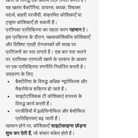
यह खतरा बैक्टीरिया, वायरस, कवक, विषाक्त 
पदार्थ, बाहरी परजीवी, संक्रमित कोशिकाएँ या 
ट्यूमर कोशिकाएँ हो सकती हैं।
प्रतिरक्षा प्रतिक्रिया का पहला चरण 
पहचान
 है। 
इस प्रक्रिया के दौरान, भक्षककोशिकीय कोशिकाएँ 
और विशिष्ट ग्राही रोगजनकों की सतह पर 
प्रतिजनों का पता लगाते हैं। एक बार पता चलने 
पर, प्रतिरक्षा प्रणाली खतरे के प्रकार के आधार 
पर एक प्रतिक्रिया रणनीति निर्धारित करती है। 
उदाहरण के लिए:
बैक्टीरिया के विरुद्ध अधिक न्यूरोफिल्स और 
मैक्रोफेज सक्रिय हो जाते हैं।
साइटोटॉक्सिक टी कोशिकाएं वायरस के 
विरुद्ध कार्य करती हैं।
परजीवियों में इओसिनोफिल और बेसोफिल 
प्रतिक्रियाएं बढ़ जाती हैं।
पहचान होने पर, कोशिकाएँ 
साइटोकाइन्स छोड़ना 
शुरू कर देती हैं,
 जो संचार संकेत होते हैं। 