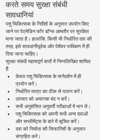
करते समय सुरक्षा संबंधी 
सावधानियां
पशु चिकित्सक के निर्देशों के अनुसार उपयोग किए 
जाने पर वेटमेडिन फॉर डॉग्स आमतौर पर सुरक्षित 
माना जाता है। हालांकि, किसी भी निर्धारित दवा की 
तरह, इसे सावधानीपूर्वक और पेशेवर पर्यवेक्षण में ही 
दिया जाना चाहिए।
सुरक्षा संबंधी महत्वपूर्ण बातों में निम्नलिखित शामिल 
हैं:
केवल पशु चिकित्सक के मार्गदर्शन में ही 
प्रयोग करें।
निर्धारित मात्रा का ठीक से पालन करें।
उपचार को अचानक बंद न करें।
सभी अनुशंसित अनुवर्ती परीक्षाओं में भाग लें।
पशु चिकित्सक को अपनी सभी अन्य दवाओं 
और सप्लीमेंट्स के बारे में सूचित करें।
दवा को निर्माता की सिफारिशों के अनुसार 
संग्रहित करें।