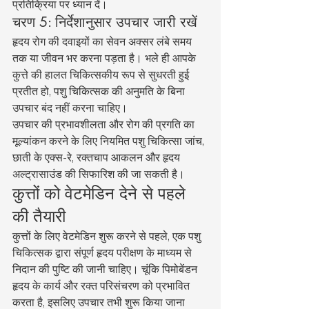
प्रतिक्रिया पर ध्यान दें।
चरण 5: निर्देशानुसार उपचार जारी रखें
हृदय रोग की दवाइयों का सेवन अक्सर लंबे समय 
तक या जीवन भर करना पड़ता है। भले ही आपके 
कुत्ते की हालत चिकित्सकीय रूप से सुधरती हुई 
प्रतीत हो, पशु चिकित्सक की अनुमति के बिना 
उपचार बंद नहीं करना चाहिए।
उपचार की प्रभावशीलता और रोग की प्रगति का 
मूल्यांकन करने के लिए नियमित पशु चिकित्सा जांच, 
छाती के एक्स-रे, रक्तचाप आकलन और हृदय 
अल्ट्रासाउंड की सिफारिश की जा सकती है।
कुत्तों को वेटमेडिन देने से पहले 
की तैयारी
कुत्तों के लिए वेटमेडिन शुरू करने से पहले, एक पशु 
चिकित्सक द्वारा संपूर्ण हृदय परीक्षण के माध्यम से 
निदान की पुष्टि की जानी चाहिए। चूंकि पिमोबेंडन 
हृदय के कार्य और रक्त परिसंचरण को प्रभावित 
करता है, इसलिए उपचार तभी शुरू किया जाना 