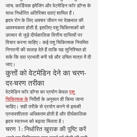
जांच, कार्डियक इमेजिंग और वेटमेडिन फॉर डॉग्स के 
साथ निर्धारित अतिरिक्त दवाएं शामिल हैं।
हृदय रोग के लिए अक्सर जीवन भर देखभाल की 
आवश्यकता होती है, इसलिए पशु चिकित्सकों को 
उपचार से जुड़े दीर्घकालिक वित्तीय दायित्वों पर 
विचार करना चाहिए। कई पशु चिकित्सक नियमित 
निगरानी की सलाह देते हैं ताकि यह सुनिश्चित हो 
सके कि दवा प्रभावी बनी रहे और उचित मात्रा में दी 
जाए।
कुत्तों को वेटमेडिन देने का चरण-
दर-चरण तरीका
वेटमेडिन फॉर डॉग्स का प्रयोग केवल 
पशु 
चिकित्सक के
 निर्देशों के अनुसार ही किया जाना 
चाहिए। सही तरीके से प्रयोग करने से इसकी 
प्रभावशीलता अधिकतम होती है और दीर्घकालिक 
हृदय स्वास्थ्य को बढ़ावा मिलता है।
चरण 1: निर्धारित खुराक की पुष्टि करें