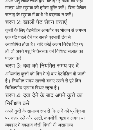
अपने पशु चिकित्सक द्वारा बताई गई गोली की सही 
मात्रा और खुराक की हमेशा पुष्टि करें। बिना पेशेवर 
सलाह के खुराक में कभी भी बदलाव न करें।
चरण 2: खाली पेट सेवन कराएं
कुत्तों के लिए वेटमेडिन आमतौर पर भोजन से लगभग 
एक घंटे पहले देने पर सबसे प्रभावी ढंग से 
अवशोषित होता है। यदि कोई अलग निर्देश दिए गए 
हों, तो अपने पशु चिकित्सक की विशिष्ट सलाह का 
पालन करें।
चरण 3: दवा को नियमित समय पर दें
अधिकांश कुत्तों को दिन में दो बार वेटमेडिन दी जाती 
है। नियमित समय सारणी बनाए रखने से पूरे दिन 
चिकित्सीय प्रभाव स्थिर रहता है।
चरण 4: दवा देने के बाद अपने कुत्ते का 
निरीक्षण करें
अपने कुत्ते के सामान्य रूप से निगलने की प्रक्रिया 
पर नज़र रखें और उल्टी, कमजोरी, भूख न लगना या 
व्यवहार में बदलाव जैसी किसी भी असामान्य 