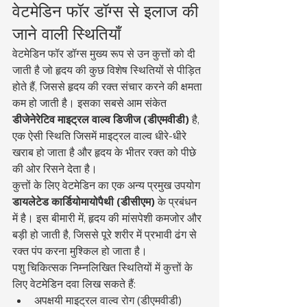
वेटमेडिन फॉर डॉग्स से इलाज की 
जाने वाली स्थितियाँ
वेटमेडिन फॉर डॉग्स मुख्य रूप से उन कुत्तों को दी 
जाती है जो हृदय की कुछ विशेष स्थितियों से पीड़ित 
होते हैं, जिससे हृदय की रक्त संचार करने की क्षमता 
कम हो जाती है। इसका सबसे आम संकेत 
डीजेनेरेटिव माइट्रल वाल्व डिजीज (डीएमवीडी)
 है, 
एक ऐसी स्थिति जिसमें माइट्रल वाल्व धीरे-धीरे 
खराब हो जाता है और हृदय के भीतर रक्त को पीछे 
की ओर रिसने देता है।
कुत्तों के लिए वेटमेडिन का एक अन्य प्रमुख उपयोग 
डायलेटेड कार्डियोमायोपैथी (डीसीएम)
 के प्रबंधन 
में है। इस बीमारी में, हृदय की मांसपेशी कमजोर और 
बड़ी हो जाती है, जिससे पूरे शरीर में प्रभावी ढंग से 
रक्त पंप करना मुश्किल हो जाता है।
पशु चिकित्सक निम्नलिखित स्थितियों में कुत्तों के 
लिए वेटमेडिन दवा लिख सकते हैं:
अपक्षयी माइट्रल वाल्व रोग (डीएमवीडी)