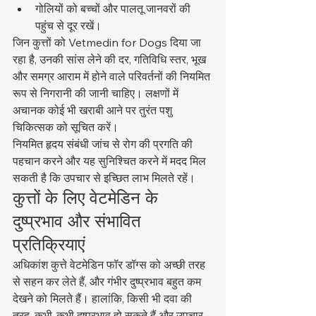
गोलियों को बच्चों और पालतू जानवरों की 
पहुंच से दूर रखें।
जिन कुत्तों को Vetmedin for Dogs दिया जा 
रहा है, उनकी सांस लेने की दर, गतिविधि स्तर, भूख 
और समग्र आराम में होने वाले परिवर्तनों की नियमित 
रूप से निगरानी की जानी चाहिए। लक्षणों में 
अचानक कोई भी खराबी आने पर तुरंत पशु 
चिकित्सक को सूचित करें।
नियमित हृदय संबंधी जांच से रोग की प्रगति की 
पहचान करने और यह सुनिश्चित करने में मदद मिल 
सकती है कि उपचार से इच्छित लाभ मिलते रहें।
कुत्तों के लिए वेटमेडिन के 
दुष्प्रभाव और संभावित 
प्रतिक्रियाएं
अधिकांश कुत्ते वेटमेडिन फॉर डॉग्स को अच्छी तरह 
से सहन कर लेते हैं, और गंभीर दुष्प्रभाव बहुत कम 
देखने को मिलते हैं। हालांकि, किसी भी दवा की 
तरह, कभी-कभी दुष्प्रभाव हो सकते हैं और उपचार 