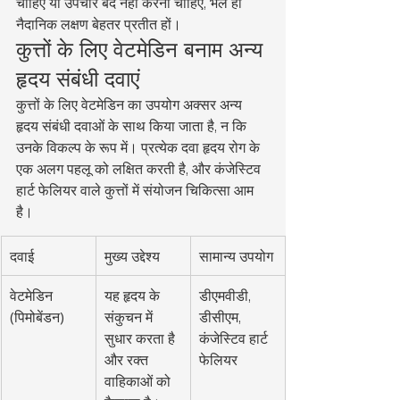
चाहिए या उपचार बंद नहीं करना चाहिए, भले ही 
नैदानिक लक्षण बेहतर प्रतीत हों।
कुत्तों के लिए वेटमेडिन बनाम अन्य 
हृदय संबंधी दवाएं
कुत्तों के लिए वेटमेडिन का उपयोग अक्सर अन्य 
हृदय संबंधी दवाओं के साथ किया जाता है, न कि 
उनके विकल्प के रूप में। प्रत्येक दवा हृदय रोग के 
एक अलग पहलू को लक्षित करती है, और कंजेस्टिव 
हार्ट फेलियर वाले कुत्तों में संयोजन चिकित्सा आम 
है।
दवाई
मुख्य उद्देश्य
सामान्य उपयोग
वेटमेडिन 
यह हृदय के 
डीएमवीडी, 
(पिमोबेंडन)
संकुचन में 
डीसीएम, 
सुधार करता है 
कंजेस्टिव हार्ट 
और रक्त 
फेलियर
वाहिकाओं को 