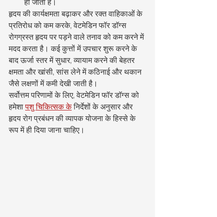
हो जाता है।
हृदय की कार्यक्षमता बढ़ाकर और रक्त वाहिकाओं के 
प्रतिरोध को कम करके, वेटमेडिन फॉर डॉग्स 
रोगग्रस्त हृदय पर पड़ने वाले तनाव को कम करने में 
मदद करता है। कई कुत्तों में उपचार शुरू करने के 
बाद ऊर्जा स्तर में सुधार, व्यायाम करने की बेहतर 
क्षमता और खांसी, सांस लेने में कठिनाई और थकान 
जैसे लक्षणों में कमी देखी जाती है।
सर्वोत्तम परिणामों के लिए, वेटमेडिन फॉर डॉग्स को 
हमेशा 
पशु चिकित्सक के
 निर्देशों के अनुसार और 
हृदय रोग प्रबंधन की व्यापक योजना के हिस्से के 
रूप में ही दिया जाना चाहिए।