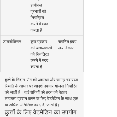
हार्मोनल 
प्रभावों को 
नियंत्रित 
करने में मदद 
करता है
डायजोक्सिन
कुछ प्रकार 
चयनित हृदय 
की अतालताओं 
लय विकार
को नियंत्रित 
करने में मदद 
करता है
कुत्ते के निदान, रोग की अवस्था और समग्र स्वास्थ्य 
स्थिति के आधार पर आदर्श उपचार योजना निर्धारित 
की जाती है। कई रोगियों को हृदय को बेहतर 
सहायता प्रदान करने के लिए वेटमेडिन के साथ एक 
या अधिक अतिरिक्त दवाएं दी जाती हैं।
कुत्तों के लिए वेटमेडिन का उपयोग 