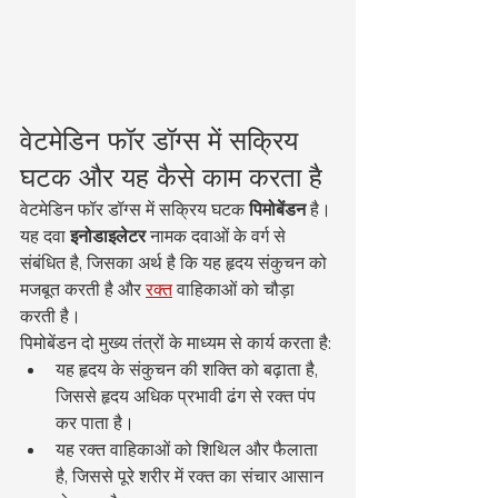
वेटमेडिन फॉर डॉग्स में सक्रिय 
घटक और यह कैसे काम करता है
वेटमेडिन फॉर डॉग्स में सक्रिय घटक 
पिमोबेंडन
 है। 
यह दवा 
इनोडाइलेटर
 नामक दवाओं के वर्ग से 
संबंधित है, जिसका अर्थ है कि यह हृदय संकुचन को 
मजबूत करती है और 
रक्त
 वाहिकाओं को चौड़ा 
करती है।
पिमोबेंडन दो मुख्य तंत्रों के माध्यम से कार्य करता है:
यह हृदय के संकुचन की शक्ति को बढ़ाता है, 
जिससे हृदय अधिक प्रभावी ढंग से रक्त पंप 
कर पाता है।
यह रक्त वाहिकाओं को शिथिल और फैलाता 
है, जिससे पूरे शरीर में रक्त का संचार आसान 