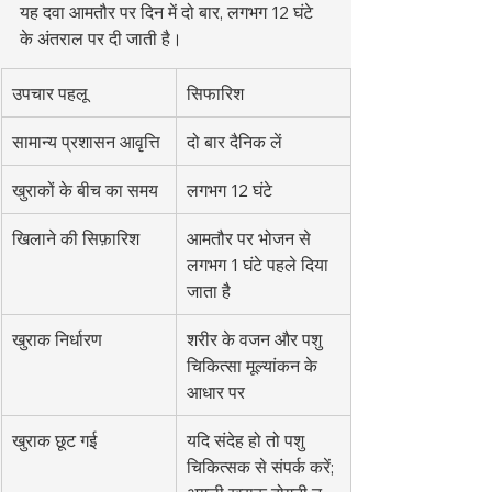
यह दवा आमतौर पर दिन में दो बार, लगभग 12 घंटे 
के अंतराल पर दी जाती है।
उपचार पहलू
सिफारिश
सामान्य प्रशासन आवृत्ति
दो बार दैनिक लें
खुराकों के बीच का समय
लगभग 12 घंटे
खिलाने की सिफ़ारिश
आमतौर पर भोजन से 
लगभग 1 घंटे पहले दिया 
जाता है
खुराक निर्धारण
शरीर के वजन और पशु 
चिकित्सा मूल्यांकन के 
आधार पर
खुराक छूट गई
यदि संदेह हो तो पशु 
चिकित्सक से संपर्क करें; 