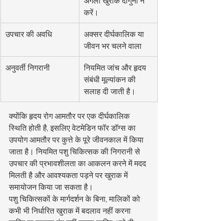
अगली खुराक दोगुनी न 
करें।
उपचार की अवधि
अक्सर दीर्घकालिक या 
जीवन भर चलने वाला
अनुवर्ती निगरानी
नियमित जांच और हृदय 
संबंधी मूल्यांकन की 
सलाह दी जाती है।
क्योंकि हृदय रोग आमतौर पर एक दीर्घकालिक 
स्थिति होती है, इसलिए वेटमेडिन फॉर डॉग्स का 
उपयोग आमतौर पर कुत्ते के पूरे जीवनकाल में किया 
जाता है। नियमित पशु चिकित्सक की निगरानी से 
उपचार की प्रभावशीलता का आकलन करने में मदद 
मिलती है और आवश्यकता पड़ने पर खुराक में 
समायोजन किया जा सकता है।
पशु चिकित्सकों के मार्गदर्शन के बिना, मालिकों को 
कभी भी निर्धारित खुराक में बदलाव नहीं करना 