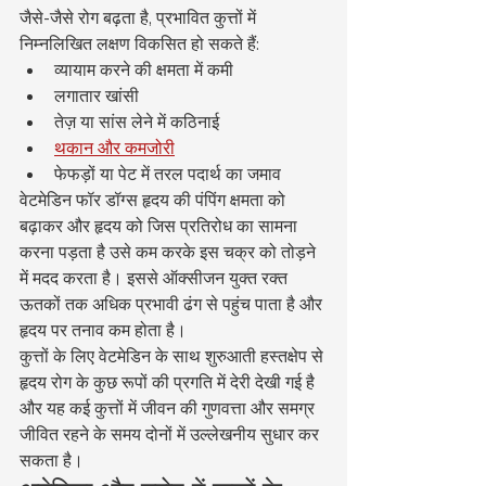
जैसे-जैसे रोग बढ़ता है, प्रभावित कुत्तों में 
निम्नलिखित लक्षण विकसित हो सकते हैं:
व्यायाम करने की क्षमता में कमी
लगातार खांसी
तेज़ या सांस लेने में कठिनाई
थकान और कमजोरी
फेफड़ों या पेट में तरल पदार्थ का जमाव
वेटमेडिन फॉर डॉग्स हृदय की पंपिंग क्षमता को 
बढ़ाकर और हृदय को जिस प्रतिरोध का सामना 
करना पड़ता है उसे कम करके इस चक्र को तोड़ने 
में मदद करता है। इससे ऑक्सीजन युक्त रक्त 
ऊतकों तक अधिक प्रभावी ढंग से पहुंच पाता है और 
हृदय पर तनाव कम होता है।
कुत्तों के लिए वेटमेडिन के साथ शुरुआती हस्तक्षेप से 
हृदय रोग के कुछ रूपों की प्रगति में देरी देखी गई है 
और यह कई कुत्तों में जीवन की गुणवत्ता और समग्र 
जीवित रहने के समय दोनों में उल्लेखनीय सुधार कर 
सकता है।