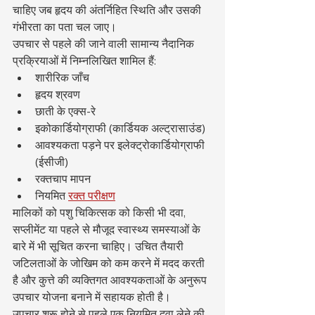
चाहिए जब हृदय की अंतर्निहित स्थिति और उसकी 
गंभीरता का पता चल जाए।
उपचार से पहले की जाने वाली सामान्य नैदानिक 
प्रक्रियाओं में निम्नलिखित शामिल हैं:
शारीरिक जाँच
हृदय श्रवण
छाती के एक्स-रे
इकोकार्डियोग्राफी (कार्डियक अल्ट्रासाउंड)
आवश्यकता पड़ने पर इलेक्ट्रोकार्डियोग्राफी 
(ईसीजी)
रक्तचाप मापन
नियमित 
रक्त परीक्षण
मालिकों को पशु चिकित्सक को किसी भी दवा, 
सप्लीमेंट या पहले से मौजूद स्वास्थ्य समस्याओं के 
बारे में भी सूचित करना चाहिए। उचित तैयारी 
जटिलताओं के जोखिम को कम करने में मदद करती 
है और कुत्ते की व्यक्तिगत आवश्यकताओं के अनुरूप 
उपचार योजना बनाने में सहायक होती है।
उपचार शुरू होने से पहले एक नियमित दवा लेने की 