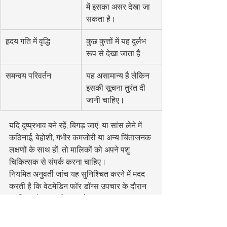
में इसका असर देखा जा 
सकता है।
हृदय गति में वृद्धि
कुछ कुत्तों में यह दुर्लभ 
रूप से देखा जाता है
समन्वय परिवर्तन
यह असामान्य है लेकिन 
इसकी सूचना तुरंत दी 
जानी चाहिए।
यदि दुष्प्रभाव बने रहें, बिगड़ जाएं, या सांस लेने में 
कठिनाई, बेहोशी, गंभीर कमजोरी या अन्य चिंताजनक 
लक्षणों के साथ हों, तो मालिकों को अपने पशु 
चिकित्सक से संपर्क करना चाहिए।
नियमित अनुवर्ती जांच यह सुनिश्चित करने में मदद 
करती है कि वेटमेडिन फॉर डॉग्स उपचार के दौरान 
सुरक्षित और प्रभावी बना रहे।
पिल्लों, गर्भवती और स्तनपान 