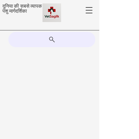
दुनिया की सबसे व्यापक
पशु मार्गदर्शिका