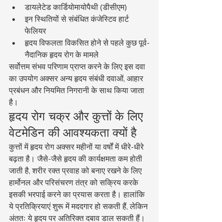
डायलेटेड कार्डियोमायोपैथी (डीसीएम)
इन स्थितियों से संबंधित कंजेस्टिव हार्ट 
फेलियर
हृदय विफलता विकसित होने से पहले कुछ पूर्व-
नैदानिक हृदय रोग के मामले
सर्वोत्तम संभव परिणाम प्राप्त करने के लिए इस दवा 
का उपयोग अक्सर अन्य हृदय संबंधी दवाओं, आहार 
प्रबंधन और नियमित निगरानी के साथ किया जाता 
है।
हृदय रोग चक्र और कुत्तों के लिए 
वेटमेडिन की आवश्यकता क्यों है
कुत्तों में हृदय रोग अक्सर महीनों या वर्षों में धीरे-धीरे 
बढ़ता है। जैसे-जैसे हृदय की कार्यक्षमता कम होती 
जाती है, शरीर रक्त प्रवाह को बनाए रखने के लिए 
हार्मोनल और परिसंचरण तंत्र को सक्रिय करके 
इसकी भरपाई करने का प्रयास करता है। हालांकि 
ये प्रतिक्रियाएं शुरू में मददगार हो सकती हैं, लेकिन 
अंततः ये हृदय पर अतिरिक्त दबाव डाल सकती हैं।