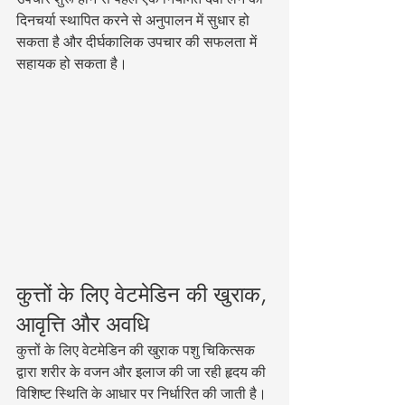
दिनचर्या स्थापित करने से अनुपालन में सुधार हो 
सकता है और दीर्घकालिक उपचार की सफलता में 
सहायक हो सकता है।
कुत्तों के लिए वेटमेडिन की खुराक, 
आवृत्ति और अवधि
कुत्तों के लिए वेटमेडिन की खुराक पशु चिकित्सक 
द्वारा शरीर के वजन और इलाज की जा रही हृदय की 
विशिष्ट स्थिति के आधार पर निर्धारित की जाती है। 