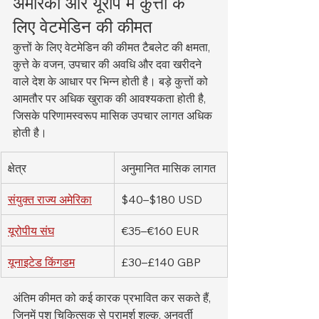
अमेरिका और यूरोप में कुत्तों के 
लिए वेटमेडिन की कीमत
कुत्तों के लिए वेटमेडिन की कीमत टैबलेट की क्षमता, 
कुत्ते के वजन, उपचार की अवधि और दवा खरीदने 
वाले देश के आधार पर भिन्न होती है। बड़े कुत्तों को 
आमतौर पर अधिक खुराक की आवश्यकता होती है, 
जिसके परिणामस्वरूप मासिक उपचार लागत अधिक 
होती है।
क्षेत्र
अनुमानित मासिक लागत
संयुक्त राज्य अमेरिका
$40–$180 USD
यूरोपीय संघ
€35–€160 EUR
यूनाइटेड किंगडम
£30–£140 GBP
अंतिम कीमत को कई कारक प्रभावित कर सकते हैं, 
जिनमें पशु चिकित्सक से परामर्श शुल्क, अनुवर्ती 