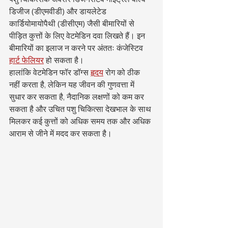
डिजीज (डीएमवीडी) और डायलेटेड 
कार्डियोमायोपैथी (डीसीएम) जैसी बीमारियों से 
पीड़ित कुत्तों के लिए वेटमेडिन दवा लिखते हैं। इन 
बीमारियों का इलाज न करने पर अंततः कंजेस्टिव 
हार्ट फेलियर
 हो सकता है।
हालांकि वेटमेडिन फॉर डॉग्स 
हृदय
 रोग को ठीक 
नहीं करता है, लेकिन यह जीवन की गुणवत्ता में 
सुधार कर सकता है, नैदानिक लक्षणों को कम कर 
सकता है और उचित पशु चिकित्सा देखभाल के साथ 
मिलकर कई कुत्तों को अधिक समय तक और अधिक 
आराम से जीने में मदद कर सकता है।