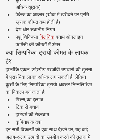
अधिक खुराक)
पैकेज का आकार (थोक में खरीदने पर प्रति 
खुराक कीमत कम होती है)
देश और स्थानीय नियम
पशु चिकित्सा 
क्लिनिक
 बनाम ऑनलाइन 
फार्मेसी की कीमतों में अंतर
क्या सिम्परिका ट्रायो कीमत के लायक 
है?
हालांकि एकल-उद्देश्यीय परजीवी उपचारों की तुलना 
में प्रारंभिक लागत अधिक लग सकती है, लेकिन 
कुत्तों के लिए सिम्परिका ट्रायो अक्सर निम्नलिखित 
का विकल्प बन जाता है:
पिस्सू का इलाज
टिक से बचाव
हार्टवर्म की रोकथाम
कृमिनाशक दवा
इन सभी विकल्पों को एक साथ देखने पर, यह कई 
अलग-अलग उत्पादों का उपयोग करने की तुलना में 