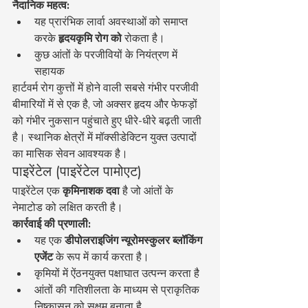
नैदानिक महत्व:
यह प्रारंभिक लार्वा अवस्थाओं को समाप्त 
करके 
हृदयकृमि रोग को
 रोकता है।
कुछ आंतों के परजीवियों के नियंत्रण में 
सहायक
हार्टवर्म रोग कुत्तों में होने वाली सबसे गंभीर परजीवी 
बीमारियों में से एक है, जो अक्सर हृदय और फेफड़ों 
को गंभीर नुकसान पहुंचाते हुए धीरे-धीरे बढ़ती जाती 
है। स्थानिक क्षेत्रों में मॉक्सीडेक्टिन युक्त उत्पादों 
का मासिक सेवन आवश्यक है।
पाइरेंटेल (पाइरेंटेल पामोएट)
पाइरेंटेल एक 
कृमिनाशक दवा
 है जो आंतों के 
नेमाटोड को लक्षित करती है।
कार्रवाई की प्रणाली:
यह एक 
डीपोलराइजिंग न्यूरोमस्कुलर ब्लॉकिंग 
एजेंट
 के रूप में कार्य करता है।
कृमियों में ऐंठनयुक्त पक्षाघात उत्पन्न करता है
आंतों की गतिशीलता के माध्यम से प्राकृतिक 
निष्कासन को सक्षम बनाता है