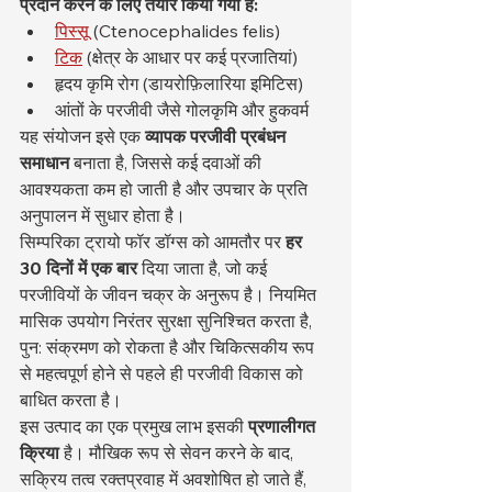
प्रदान करने के लिए तैयार किया गया है:
पिस्सू
 (Ctenocephalides felis)
टिक
 (क्षेत्र के आधार पर कई प्रजातियां)
हृदय कृमि रोग (डायरोफ़िलारिया इमिटिस)
आंतों के परजीवी जैसे गोलकृमि और हुकवर्म
यह संयोजन इसे एक 
व्यापक परजीवी प्रबंधन 
समाधान
 बनाता है, जिससे कई दवाओं की 
आवश्यकता कम हो जाती है और उपचार के प्रति 
अनुपालन में सुधार होता है।
सिम्परिका ट्रायो फॉर डॉग्स को आमतौर पर 
हर 
30 दिनों में एक बार
 दिया जाता है, जो कई 
परजीवियों के जीवन चक्र के अनुरूप है। नियमित 
मासिक उपयोग निरंतर सुरक्षा सुनिश्चित करता है, 
पुन: संक्रमण को रोकता है और चिकित्सकीय रूप 
से महत्वपूर्ण होने से पहले ही परजीवी विकास को 
बाधित करता है।
इस उत्पाद का एक प्रमुख लाभ इसकी 
प्रणालीगत 
क्रिया
 है। मौखिक रूप से सेवन करने के बाद, 
सक्रिय तत्व रक्तप्रवाह में अवशोषित हो जाते हैं, 