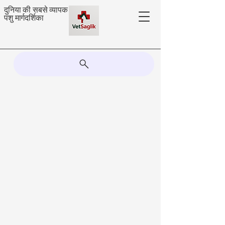
दुनिया की सबसे व्यापक
पशु मार्गदर्शिका