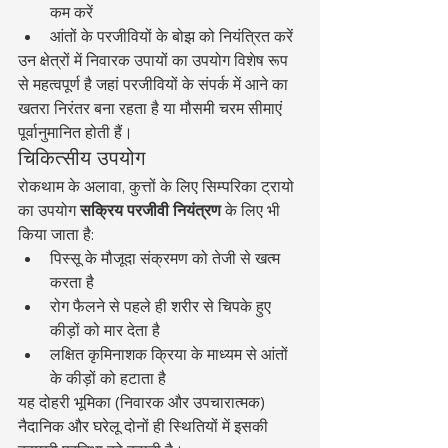
कम करें
आंतों के परजीवियों के बोझ को नियंत्रित करें
उन क्षेत्रों में निवारक उपायों का उपयोग विशेष रूप 
से महत्वपूर्ण है जहां परजीवियों के संपर्क में आने का 
खतरा निरंतर बना रहता है या मौसमी चरम सीमाएं 
पूर्वानुमानित होती हैं।
चिकित्सीय उपयोग
रोकथाम के अलावा, कुत्तों के लिए सिम्परिका ट्रायो 
का उपयोग 
सक्रिय परजीवी नियंत्रण
 के लिए भी 
किया जाता है:
पिस्सू के मौजूदा संक्रमण को तेजी से खत्म 
करता है
रोग फैलने से पहले ही शरीर से चिपके हुए 
कीड़ों को मार देता है
लक्षित कृमिनाशक क्रिया के माध्यम से आंतों 
के कीड़ों को हटाता है
यह दोहरी भूमिका (निवारक और उपचारात्मक) 
नैदानिक और घरेलू दोनों ही स्थितियों में इसकी 