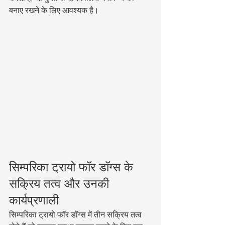
बनाए रखने के लिए आवश्यक है।
सिम्परिका ट्रायो फॉर डॉग्स के 
सक्रिय तत्व और उनकी 
कार्यप्रणाली
सिम्परिका ट्रायो फॉर डॉग्स में तीन सक्रिय तत्व 