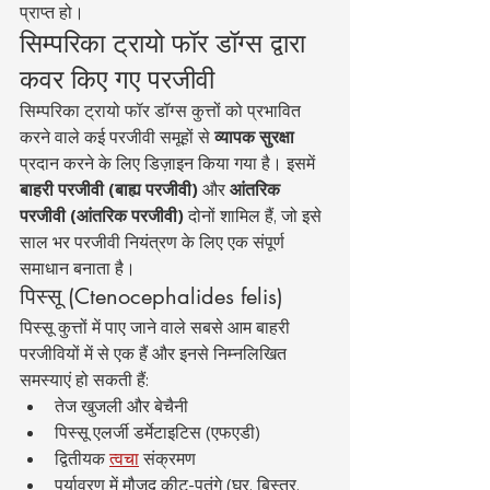
प्राप्त हो।
सिम्परिका ट्रायो फॉर डॉग्स द्वारा 
कवर किए गए परजीवी
सिम्परिका ट्रायो फॉर डॉग्स कुत्तों को प्रभावित 
करने वाले कई परजीवी समूहों से 
व्यापक सुरक्षा
प्रदान करने के लिए डिज़ाइन किया गया है। इसमें 
बाहरी परजीवी (बाह्य परजीवी)
 और 
आंतरिक 
परजीवी (आंतरिक परजीवी)
 दोनों शामिल हैं, जो इसे 
साल भर परजीवी नियंत्रण के लिए एक संपूर्ण 
समाधान बनाता है।
पिस्सू (Ctenocephalides felis)
पिस्सू कुत्तों में पाए जाने वाले सबसे आम बाहरी 
परजीवियों में से एक हैं और इनसे निम्नलिखित 
समस्याएं हो सकती हैं:
तेज खुजली और बेचैनी
पिस्सू एलर्जी डर्मेटाइटिस (एफएडी)
द्वितीयक 
त्वचा
 संक्रमण
पर्यावरण में मौजूद कीट-पतंगे (घर, बिस्तर, 