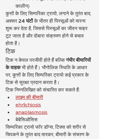
कालीन)
कुत्तों के लिए सिम्परिका ट्रायो, लगाने के तुरंत बाद, 
अक्सर 
24 घंटों
 के भीतर ही पिस्सूओं को मारना 
शुरू कर देता है, जिससे पिस्सूओं का जीवन चक्र 
टूट जाता है और दोबारा संक्रमण होने से बचाव 
होता है।
टिक
टिक न केवल परजीवी होते हैं बल्कि 
गंभीर बीमारियों 
के वाहक
 भी होते हैं। भौगोलिक स्थिति के आधार 
पर, कुत्तों के लिए सिम्परिका ट्रायो कई प्रकार के 
टिक से सुरक्षा प्रदान करता है।
टिक निम्नलिखित को संचारित कर सकते हैं:
लाइम की बीमारी
ehrlichiosis
anaplasmosis
बेबेसिओसिस
सिम्परिका ट्रायो फॉर डॉग्स, टिक्स को शरीर से 
चिपकने के तुरंत बाद मारकर, बीमारी के संचरण के 