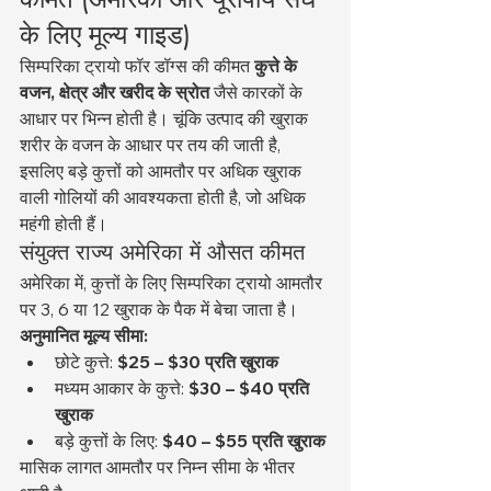
के लिए मूल्य गाइड)
सिम्परिका ट्रायो फॉर डॉग्स की कीमत 
कुत्ते के 
वजन, क्षेत्र और खरीद के स्रोत
 जैसे कारकों के 
आधार पर भिन्न होती है। चूंकि उत्पाद की खुराक 
शरीर के वजन के आधार पर तय की जाती है, 
इसलिए बड़े कुत्तों को आमतौर पर अधिक खुराक 
वाली गोलियों की आवश्यकता होती है, जो अधिक 
महंगी होती हैं।
संयुक्त राज्य अमेरिका में औसत कीमत
अमेरिका में, कुत्तों के लिए सिम्परिका ट्रायो आमतौर 
पर 3, 6 या 12 खुराक के पैक में बेचा जाता है।
अनुमानित मूल्य सीमा:
छोटे कुत्ते: 
$25 – $30 प्रति खुराक
मध्यम आकार के कुत्ते: 
$30 – $40 प्रति 
खुराक
बड़े कुत्तों के लिए: 
$40 – $55 प्रति खुराक
मासिक लागत आमतौर पर निम्न सीमा के भीतर 