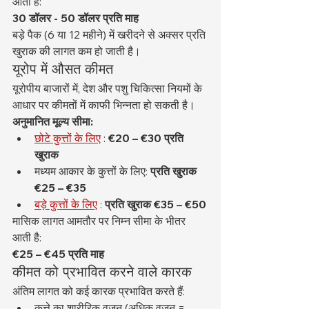
आती है:
30 डॉलर - 50 डॉलर प्रति माह
बड़े पैक (6 या 12 महीने) में खरीदने से अक्सर प्रति 
खुराक की लागत कम हो जाती है।
यूरोप में औसत कीमत
यूरोपीय बाजारों में, देश और पशु चिकित्सा नियमों के 
आधार पर कीमतों में काफी भिन्नता हो सकती है।
अनुमानित मूल्य सीमा:
छोटे कुत्तों के लिए
 : 
€20 – €30 प्रति 
खुराक
मध्यम आकार के कुत्तों के लिए: 
प्रति खुराक 
€25 – €35
बड़े कुत्तों के लिए
 : 
प्रति खुराक €35 – €50
मासिक लागत आमतौर पर निम्न सीमा के भीतर 
आती है:
€25 – €45 प्रति माह
कीमत को प्रभावित करने वाले कारक
अंतिम लागत को कई कारक प्रभावित करते हैं:
कुत्ते का शारीरिक वजन (अधिक वजन = 