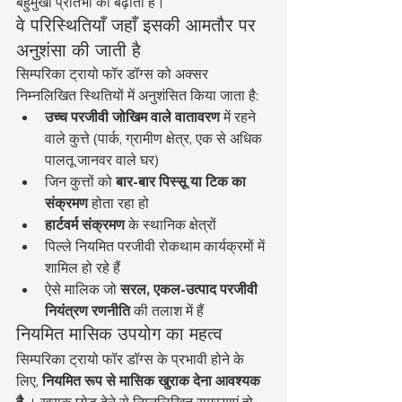
बहुमुखी प्रतिभा को बढ़ाती है।
वे परिस्थितियाँ जहाँ इसकी आमतौर पर 
अनुशंसा की जाती है
सिम्परिका ट्रायो फॉर डॉग्स को अक्सर 
निम्नलिखित स्थितियों में अनुशंसित किया जाता है:
उच्च परजीवी जोखिम वाले वातावरण
 में रहने 
वाले कुत्ते (पार्क, ग्रामीण क्षेत्र, एक से अधिक 
पालतू जानवर वाले घर)
जिन कुत्तों को 
बार-बार पिस्सू या टिक का 
संक्रमण
 होता रहा हो
हार्टवर्म संक्रमण
 के स्थानिक क्षेत्रों
पिल्ले नियमित परजीवी रोकथाम कार्यक्रमों में 
शामिल हो रहे हैं
ऐसे मालिक जो 
सरल, एकल-उत्पाद परजीवी 
नियंत्रण रणनीति
 की तलाश में हैं
नियमित मासिक उपयोग का महत्व
सिम्परिका ट्रायो फॉर डॉग्स के प्रभावी होने के 
लिए, 
नियमित रूप से मासिक खुराक देना आवश्यक 