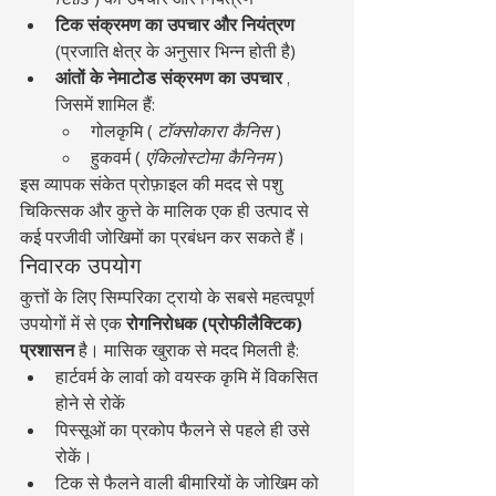
टिक संक्रमण का उपचार और नियंत्रण
(प्रजाति क्षेत्र के अनुसार भिन्न होती है)
आंतों के नेमाटोड संक्रमण का उपचार
 , 
जिसमें शामिल हैं:
गोलकृमि ( 
टॉक्सोकारा कैनिस
 )
हुकवर्म ( 
एंकिलोस्टोमा कैनिनम
 )
इस व्यापक संकेत प्रोफ़ाइल की मदद से पशु 
चिकित्सक और कुत्ते के मालिक एक ही उत्पाद से 
कई परजीवी जोखिमों का प्रबंधन कर सकते हैं।
निवारक उपयोग
कुत्तों के लिए सिम्परिका ट्रायो के सबसे महत्वपूर्ण 
उपयोगों में से एक 
रोगनिरोधक (प्रोफीलैक्टिक) 
प्रशासन
 है। मासिक खुराक से मदद मिलती है:
हार्टवर्म के लार्वा को वयस्क कृमि में विकसित 
होने से रोकें
पिस्सूओं का प्रकोप फैलने से पहले ही उसे 
रोकें।
टिक से फैलने वाली बीमारियों के जोखिम को 