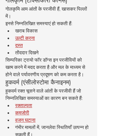
गोलकृमि (टोक्सोकारा कैनिस)
गोलकृमि आम आंतों के परजीवी हैं, खासकर पिल्लों 
में।
इनसे निम्नलिखित समस्याएं हो सकती हैं:
खराब विकास
उल्टी करना
दस्त
तोंददार दिखने
सिम्परिका ट्रायो फॉर डॉग्स इन परजीवियों को 
खत्म करने में मदद करता है और मल के माध्यम से 
होने वाले पर्यावरणीय प्रदूषण को कम करता है।
हुकवर्म (एंसीलोस्टोमा कैनाइनम)
हुकवर्म रक्त चूसने वाले आंतों के परजीवी हैं जो 
निम्नलिखित समस्याओं का कारण बन सकते हैं:
रक्ताल्पता
कमजोरी
वजन घटाना
गंभीर मामलों में, जानलेवा स्थितियाँ उत्पन्न हो 
सकती हैं।