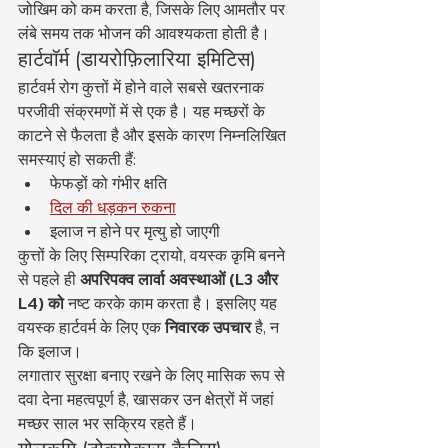
जोखिम को कम करता है, जिसके लिए आमतौर पर 
लंबे समय तक भोजन की आवश्यकता होती है।
हार्टवॉर्म (डायरोफ़िलारिया इमिटिस)
हार्टवर्म रोग कुत्तों में होने वाले सबसे खतरनाक 
परजीवी संक्रमणों में से एक है। यह मच्छरों के 
काटने से फैलता है और इसके कारण निम्नलिखित 
समस्याएं हो सकती हैं:
फेफड़ों को गंभीर क्षति
दिल की धड़कन रुकना
इलाज न होने पर मृत्यु हो जाएगी
कुत्तों के लिए सिम्परिका ट्रायो, वयस्क कृमि बनने 
से पहले ही 
अपरिपक्व लार्वा अवस्थाओं (L3 और 
L4) को
 नष्ट करके काम करता है। इसलिए यह 
वयस्क हार्टवर्म के लिए एक 
निवारक उपचार
 है, न 
कि इलाज।
लगातार सुरक्षा बनाए रखने के लिए मासिक रूप से 
दवा देना महत्वपूर्ण है, खासकर उन क्षेत्रों में जहां 
मच्छर साल भर सक्रिय रहते हैं।