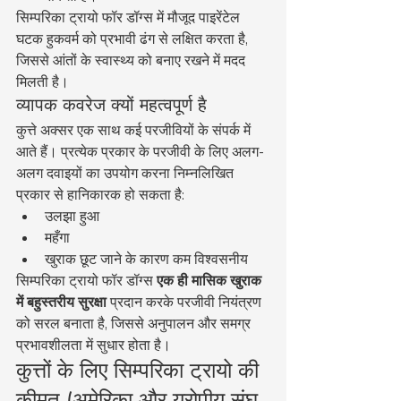
सिम्परिका ट्रायो फॉर डॉग्स में मौजूद पाइरेंटेल 
घटक हुकवर्म को प्रभावी ढंग से लक्षित करता है, 
जिससे आंतों के स्वास्थ्य को बनाए रखने में मदद 
मिलती है।
व्यापक कवरेज क्यों महत्वपूर्ण है
कुत्ते अक्सर एक साथ कई परजीवियों के संपर्क में 
आते हैं। प्रत्येक प्रकार के परजीवी के लिए अलग-
अलग दवाइयों का उपयोग करना निम्नलिखित 
प्रकार से हानिकारक हो सकता है:
उलझा हुआ
महँगा
खुराक छूट जाने के कारण कम विश्वसनीय
सिम्परिका ट्रायो फॉर डॉग्स 
एक ही मासिक खुराक 
में बहुस्तरीय सुरक्षा
 प्रदान करके परजीवी नियंत्रण 
को सरल बनाता है, जिससे अनुपालन और समग्र 
प्रभावशीलता में सुधार होता है।
कुत्तों के लिए सिम्परिका ट्रायो की 
कीमत (अमेरिका और यूरोपीय संघ 