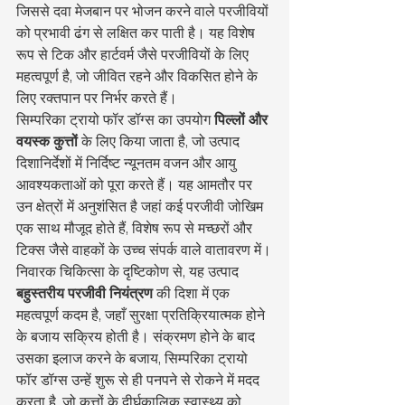
जिससे दवा मेजबान पर भोजन करने वाले परजीवियों 
को प्रभावी ढंग से लक्षित कर पाती है। यह विशेष 
रूप से टिक और हार्टवर्म जैसे परजीवियों के लिए 
महत्वपूर्ण है, जो जीवित रहने और विकसित होने के 
लिए रक्तपान पर निर्भर करते हैं।
सिम्परिका ट्रायो फॉर डॉग्स का उपयोग 
पिल्लों और 
वयस्क कुत्तों
 के लिए किया जाता है, जो उत्पाद 
दिशानिर्देशों में निर्दिष्ट न्यूनतम वजन और आयु 
आवश्यकताओं को पूरा करते हैं। यह आमतौर पर 
उन क्षेत्रों में अनुशंसित है जहां कई परजीवी जोखिम 
एक साथ मौजूद होते हैं, विशेष रूप से मच्छरों और 
टिक्स जैसे वाहकों के उच्च संपर्क वाले वातावरण में।
निवारक चिकित्सा के दृष्टिकोण से, यह उत्पाद 
बहुस्तरीय परजीवी नियंत्रण
 की दिशा में एक 
महत्वपूर्ण कदम है, जहाँ सुरक्षा प्रतिक्रियात्मक होने 
के बजाय सक्रिय होती है। संक्रमण होने के बाद 
उसका इलाज करने के बजाय, सिम्परिका ट्रायो 
फॉर डॉग्स उन्हें शुरू से ही पनपने से रोकने में मदद 
करता है, जो कुत्तों के दीर्घकालिक स्वास्थ्य को 