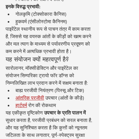
इनके विरुद्ध प्रभावी:
गोलकृमि (टोक्सोकारा कैनिस)
हुकवर्म (एंसीलोस्टोमा कैनिनम)
पाइरेंटेल स्थानीय रूप से पाचन तंत्र में काम करता 
है, जिससे यह वयस्क आंतों के कीड़ों को खत्म करने 
और मल त्याग के माध्यम से पर्यावरणीय प्रदूषण को 
कम करने में अत्यधिक प्रभावी होता है।
यह संयोजन क्यों महत्वपूर्ण है?
सारोलानर, मॉक्सीडेक्टिन और पाइरेंटेल का 
संयोजन सिम्परिका ट्रायो फॉर डॉग्स को 
निम्नलिखित लाभ प्रदान करने में सक्षम बनाता है:
बाह्य परजीवी नियंत्रण (पिस्सू और टिक)
आंतरिक परजीवी
 उपचार (आंतों के कीड़े)
हार्टवर्म
 रोग की रोकथाम
यह एकीकृत दृष्टिकोण 
उपचार के प्रति पालन में
सुधार करता है, परजीवी प्रबंधन को सरल बनाता है, 
और यह सुनिश्चित करता है कि कुत्तों को न्यूनतम 
जटिलता के साथ लगातार, पूर्ण-स्पेक्ट्रम सुरक्षा 