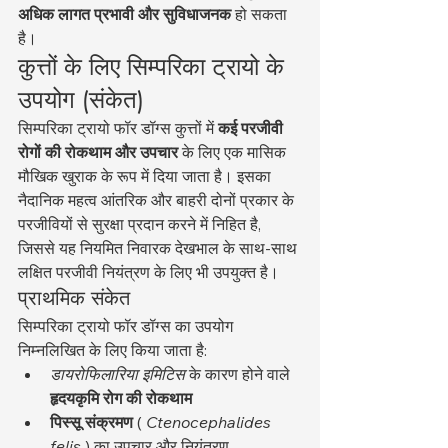
अधिक लागत प्रभावी और सुविधाजनक
 हो सकता 
है।
कुत्तों के लिए सिम्परिका ट्रायो के 
उपयोग (संकेत)
सिम्परिका ट्रायो फॉर डॉग्स कुत्तों में 
कई परजीवी 
रोगों की रोकथाम और उपचार
 के लिए एक मासिक 
मौखिक खुराक के रूप में दिया जाता है। इसका 
नैदानिक महत्व आंतरिक और बाहरी दोनों प्रकार के 
परजीवियों से सुरक्षा प्रदान करने में निहित है, 
जिससे यह नियमित निवारक देखभाल के साथ-साथ 
लक्षित परजीवी नियंत्रण के लिए भी उपयुक्त है।
प्राथमिक संकेत
सिम्परिका ट्रायो फॉर डॉग्स का उपयोग 
निम्नलिखित के लिए किया जाता है:
डायरोफिलारिया इमिटिस
 के कारण होने वाले 
हृदयकृमि रोग की रोकथाम
पिस्सू संक्रमण
 ( 
Ctenocephalides 
felis
 ) का उपचार और नियंत्रण