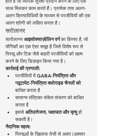
होते हैं जो व्यापक सुरक्षा प्रदान करने के लिए एक 
साथ मिलकर काम करते हैं। प्रत्येक तत्व अलग-
अलग क्रियाविधियों के माध्यम से परजीवियों की एक 
अलग श्रेणी को लक्षित करता है।
सरोलानर
सारोलानर 
आइसोक्साज़ोलिन वर्ग
 का हिस्सा है, जो 
यौगिकों का एक ऐसा समूह है जिसे विशेष रूप से 
पिस्सू और टिक जैसे बाहरी परजीवियों को खत्म 
करने के लिए डिज़ाइन किया गया है।
कार्रवाई की प्रणाली:
परजीवियों में 
GABA-नियंत्रित और 
ग्लूटामेट-नियंत्रित क्लोराइड चैनलों को
बाधित करता है
सामान्य तंत्रिका संकेत संचरण को बाधित 
करता है
इससे 
अतिउत्तेजना, पक्षाघात और मृत्यु
 हो 
सकती है।
नैदानिक महत्व:
पिस्सूओं के खिलाफ तेजी से असर (अक्सर 