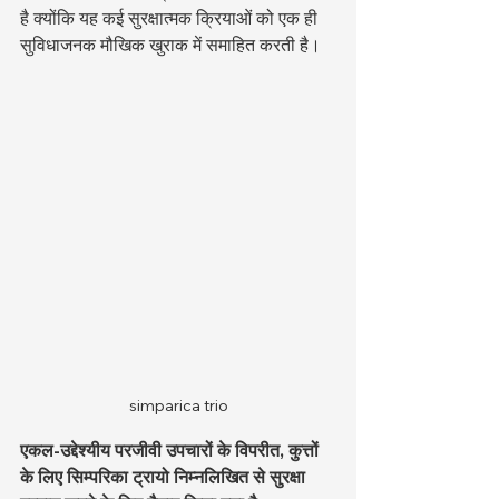
है क्योंकि यह कई सुरक्षात्मक क्रियाओं को एक ही 
सुविधाजनक मौखिक खुराक में समाहित करती है।
simparica trio
एकल-उद्देश्यीय परजीवी उपचारों के विपरीत, कुत्तों 
के लिए सिम्परिका ट्रायो निम्नलिखित से सुरक्षा 