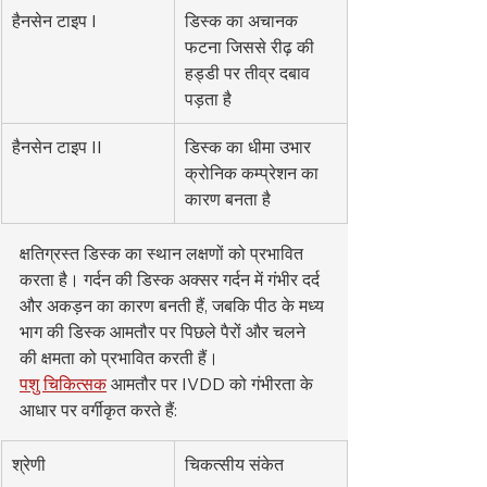
हैनसेन टाइप I
डिस्क का अचानक 
फटना जिससे रीढ़ की 
हड्डी पर तीव्र दबाव 
पड़ता है
हैनसेन टाइप II
डिस्क का धीमा उभार 
क्रोनिक कम्प्रेशन का 
कारण बनता है
क्षतिग्रस्त डिस्क का स्थान लक्षणों को प्रभावित 
करता है। गर्दन की डिस्क अक्सर गर्दन में गंभीर दर्द 
और अकड़न का कारण बनती हैं, जबकि पीठ के मध्य 
भाग की डिस्क आमतौर पर पिछले पैरों और चलने 
की क्षमता को प्रभावित करती हैं।
पशु चिकित्सक
 आमतौर पर IVDD को गंभीरता के 
आधार पर वर्गीकृत करते हैं:
श्रेणी
चिकत्सीय संकेत