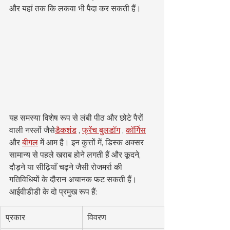
और यहां तक कि लकवा भी पैदा कर सकती हैं।
यह समस्या विशेष रूप से लंबी पीठ और छोटे पैरों 
वाली नस्लों जैसे
डैकशंड
 , 
फ्रेंच बुलडॉग
 , 
कॉर्गिस
और 
बीगल
 में आम है। इन कुत्तों में, डिस्क अक्सर 
सामान्य से पहले खराब होने लगती हैं और कूदने, 
दौड़ने या सीढ़ियाँ चढ़ने जैसी रोजमर्रा की 
गतिविधियों के दौरान अचानक फट सकती हैं।
आईवीडीडी के दो प्रमुख रूप हैं:
प्रकार
विवरण