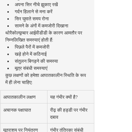
अपना सिर नीचे झुकाए रखें
गर्दन हिलाने से मना करें
सिर घुमाते समय रोना
सामने के अंगों में कमजोरी दिखाना
थोरैकोल्यूम्बार आईवीडीडी के कारण आमतौर पर 
निम्नलिखित समस्याएं होती हैं:
पिछले पैरों में कमजोरी
खड़े होने में कठिनाई
संतुलन बिगड़ने की समस्या
मूत्र संबंधी समस्याएं
कुछ लक्षणों को हमेशा आपातकालीन स्थिति के रूप 
में ही लेना चाहिए:
आपातकालीन लक्षण
यह गंभीर क्यों है?
अचानक पक्षाघात
रीढ़ की हड्डी पर गंभीर 
दबाव
मूत्राशय पर नियंत्रण 
गंभीर तंत्रिका संबंधी 