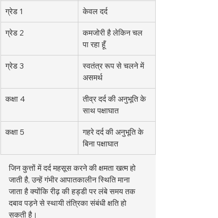
ग्रेड 1
केवल दर्द
ग्रेड 2
कमजोरी है लेकिन चल 
पा रहा हूँ
ग्रेड 3
स्वतंत्र रूप से चलने में 
असमर्थ
कक्षा 4
तीव्र दर्द की अनुभूति के 
साथ पक्षाघात
कक्षा 5
गहरे दर्द की अनुभूति के 
बिना पक्षाघात
जिन कुत्तों में दर्द महसूस करने की क्षमता खत्म हो 
जाती है, उन्हें गंभीर आपातकालीन स्थिति माना 
जाता है क्योंकि रीढ़ की हड्डी पर लंबे समय तक 
दबाव पड़ने से स्थायी तंत्रिका संबंधी क्षति हो 
सकती है।