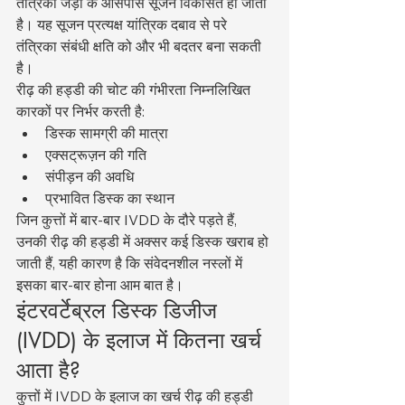
तंत्रिका जड़ों के आसपास सूजन विकसित हो जाती 
है। यह सूजन प्रत्यक्ष यांत्रिक दबाव से परे 
तंत्रिका संबंधी क्षति को और भी बदतर बना सकती 
है।
रीढ़ की हड्डी की चोट की गंभीरता निम्नलिखित 
कारकों पर निर्भर करती है:
डिस्क सामग्री की मात्रा
एक्सट्रूज़न की गति
संपीड़न की अवधि
प्रभावित डिस्क का स्थान
जिन कुत्तों में बार-बार IVDD के दौरे पड़ते हैं, 
उनकी रीढ़ की हड्डी में अक्सर कई डिस्क खराब हो 
जाती हैं, यही कारण है कि संवेदनशील नस्लों में 
इसका बार-बार होना आम बात है।
इंटरवर्टेब्रल डिस्क डिजीज 
(IVDD) के इलाज में कितना खर्च 
आता है?
कुत्तों में IVDD के इलाज का खर्च रीढ़ की हड्डी 