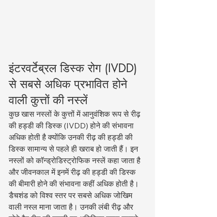
इंटरवर्टेब्रल डिस्क रोग (IVDD) 
से सबसे अधिक प्रभावित होने 
वाली कुत्तों की नस्लें
कुछ खास नस्लों के कुत्तों में आनुवंशिक रूप से रीढ़ 
की हड्डी की डिस्क (IVDD) होने की संभावना 
अधिक होती है क्योंकि उनकी रीढ़ की हड्डी की 
डिस्क सामान्य से पहले ही खराब हो जाती हैं। इन 
नस्लों को कॉन्ड्रोडिस्ट्रोफिक नस्लें कहा जाता है 
और जीवनकाल में इनमें रीढ़ की हड्डी की डिस्क 
की बीमारी होने की संभावना कहीं अधिक होती है।
डैचशंड को विश्व स्तर पर सबसे अधिक जोखिम 
वाली नस्ल माना जाता है। उनकी लंबी रीढ़ और 