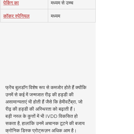
पेकिंग का
मध्यम से उच्च
कॉकर स्पेनियल
मध्यम
फ्रेंच बुलडॉग विशेष रूप से कमजोर होते हैं क्योंकि 
उनमें से कई में जन्मजात रीढ़ की हड्डी की 
असामान्यताएं भी होती हैं जैसे कि हेमीवर्टेब्रा, जो 
रीढ़ की हड्डी की अस्थिरता को बढ़ाती हैं।
बड़ी नस्ल के कुत्तों में भी IVDD विकसित हो 
सकता है, हालांकि उनमें अचानक टूटने की बजाय 
क्रोनिक डिस्क प्रोट्रूज़न अधिक आम है।