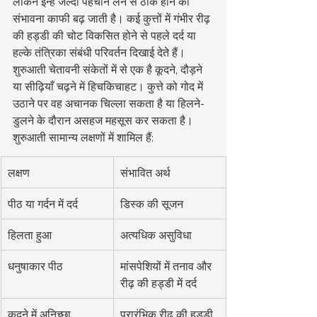
लेकिन इन्हें जल्दी पहचान लेने से ठीक होने की 
संभावना काफी बढ़ जाती है। कई कुत्तों में गंभीर रीढ़ 
की हड्डी की चोट विकसित होने से पहले दर्द या 
हल्के तंत्रिका संबंधी परिवर्तन दिखाई देते हैं।
शुरुआती चेतावनी संकेतों में से एक है कूदने, दौड़ने 
या सीढ़ियाँ चढ़ने में हिचकिचाहट। कुत्ते को गोद में 
उठाने पर वह अचानक चिल्ला सकता है या हिलने-
डुलने के दौरान असहज महसूस कर सकता है।
शुरुआती सामान्य लक्षणों में शामिल हैं:
लक्षण
संभावित अर्थ
पीठ या गर्दन में दर्द
डिस्क की सूजन
हिलता हुआ
अत्यधिक असुविधा
धनुषाकार पीठ
मांसपेशियों में तनाव और 
रीढ़ की हड्डी में दर्द
कूदने में अनिच्छा
प्रारंभिक रीढ़ की हड्डी 