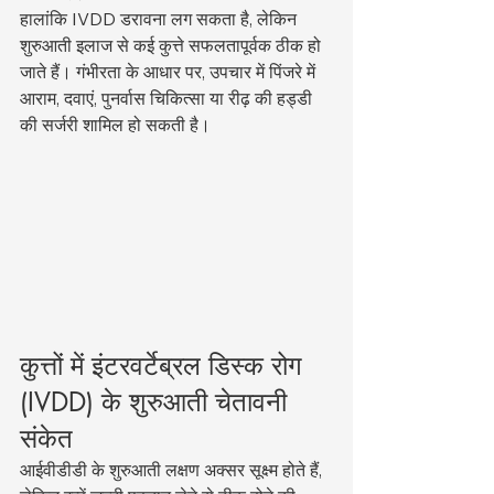
हालांकि IVDD डरावना लग सकता है, लेकिन 
शुरुआती इलाज से कई कुत्ते सफलतापूर्वक ठीक हो 
जाते हैं। गंभीरता के आधार पर, उपचार में पिंजरे में 
आराम, दवाएं, पुनर्वास चिकित्सा या रीढ़ की हड्डी 
की सर्जरी शामिल हो सकती है।
कुत्तों में इंटरवर्टेब्रल डिस्क रोग 
(IVDD) के शुरुआती चेतावनी 
संकेत
आईवीडीडी के शुरुआती लक्षण अक्सर सूक्ष्म होते हैं, 