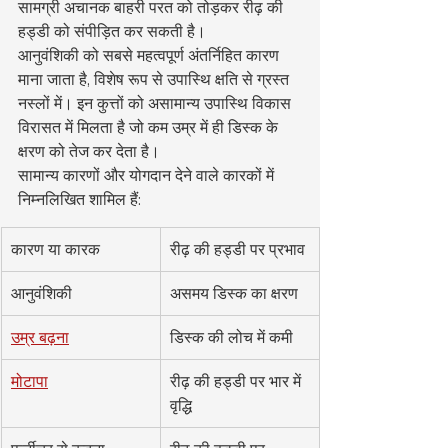
सामग्री अचानक बाहरी परत को तोड़कर रीढ़ की 
हड्डी को संपीड़ित कर सकती है।
आनुवंशिकी को सबसे महत्वपूर्ण अंतर्निहित कारण 
माना जाता है, विशेष रूप से उपास्थि क्षति से ग्रस्त 
नस्लों में। इन कुत्तों को असामान्य उपास्थि विकास 
विरासत में मिलता है जो कम उम्र में ही डिस्क के 
क्षरण को तेज कर देता है।
सामान्य कारणों और योगदान देने वाले कारकों में 
निम्नलिखित शामिल हैं:
कारण या कारक
रीढ़ की हड्डी पर प्रभाव
आनुवंशिकी
असमय डिस्क का क्षरण
उम्र बढ़ना
डिस्क की लोच में कमी
मोटापा
रीढ़ की हड्डी पर भार में 
वृद्धि