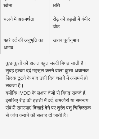
खोना
क्षति
चलने में असमर्थता
रीढ़ की हड्डी में गंभीर 
चोट
गहरे दर्द की अनुभूति का 
खराब पूर्वानुमान
अभाव
कुछ कुत्तों की हालत बहुत जल्दी बिगड़ जाती है। 
सुबह हल्का दर्द महसूस करने वाला कुत्ता अचानक 
डिस्क टूटने के बाद उसी दिन चलने में असमर्थ हो 
सकता है।
क्योंकि IVDD के लक्षण तेजी से बिगड़ सकते हैं, 
इसलिए रीढ़ की हड्डी में दर्द, कमजोरी या समन्वय 
संबंधी समस्याएं दिखाई देने पर तुरंत पशु चिकित्सक 
से जांच कराने की सलाह दी जाती है।