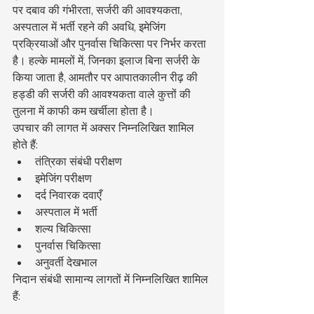
पर दबाव की गंभीरता, सर्जरी की आवश्यकता, 
अस्पताल में भर्ती रहने की अवधि, इमेजिंग 
प्रक्रियाओं और पुनर्वास चिकित्सा पर निर्भर करता 
है। हल्के मामलों में, जिनका इलाज बिना सर्जरी के 
किया जाता है, आमतौर पर आपातकालीन रीढ़ की 
हड्डी की सर्जरी की आवश्यकता वाले कुत्तों की 
तुलना में काफी कम खर्चीला होता है।
उपचार की लागत में अक्सर निम्नलिखित शामिल 
होते हैं:
तंत्रिका संबंधी परीक्षण
इमेजिंग परीक्षण
दर्द निवारक दवाएँ
अस्पताल में भर्ती
शल्य चिकित्सा
पुनर्वास चिकित्सा
अनुवर्ती देखभाल
निदान संबंधी सामान्य लागतों में निम्नलिखित शामिल 
हैं: