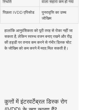
स्थिति
वाला सहारा कम हो गया
पिछला IVDD एपिसोड
पुनरावृत्ति का उच्च 
जोखिम
हालांकि आनुवंशिकता को पूरी तरह से रोका नहीं जा 
सकता है, लेकिन स्वस्थ वजन बनाए रखने और रीढ़ 
की हड्डी पर तनाव कम करने से गंभीर डिस्क चोट 
के जोखिम को कम करने में मदद मिल सकती है।
कुत्तों में इंटरवर्टेब्रल डिस्क रोग 
(IVDD) के क्या कारण हैं?