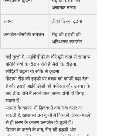
फर्नीचर से कूदना
रीढ़ की हड्डी पर 
अचानक तनाव
सदमा
तीव्र डिस्क टूटना
कमजोर मांसपेशी समर्थन
रीढ़ की हड्डी की 
अस्थिरता कमज़ोर
कई कुत्तों में, आईवीडीडी के दौरे पूरी तरह से सामान्य 
गतिविधियों के दौरान होते हैं जैसे कि दौड़ना, 
सीढ़ियाँ चढ़ना या सोफे से कूदना।
मोटापा रीढ़ की हड्डी पर दबाव को काफी बढ़ा देता 
है और इससे आईवीडीडी की गंभीरता और उपचार के 
बाद ठीक होने में लगने वाला समय दोनों ही बिगड़ 
सकते हैं।
आघात के कारण भी डिस्क में अचानक दरार आ 
सकती है, खासकर उन कुत्तों में जिनकी डिस्क पहले 
से ही क्षरण के कारण कमजोर हो चुकी हैं।
डिस्क के फटने के बाद, रीढ़ की हड्डी और 