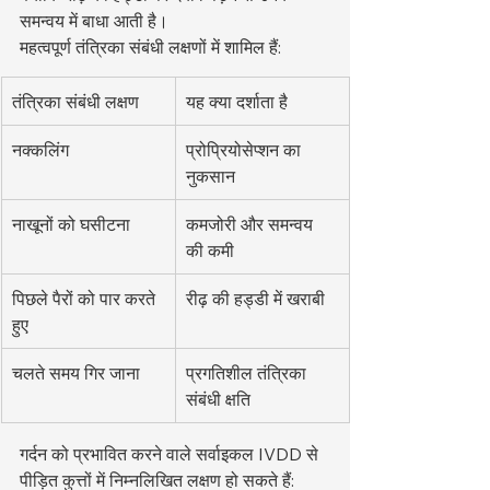
समन्वय में बाधा आती है।
महत्वपूर्ण तंत्रिका संबंधी लक्षणों में शामिल हैं:
तंत्रिका संबंधी लक्षण
यह क्या दर्शाता है
नक्कलिंग
प्रोप्रियोसेप्शन का 
नुकसान
नाखूनों को घसीटना
कमजोरी और समन्वय 
की कमी
पिछले पैरों को पार करते 
रीढ़ की हड्डी में खराबी
हुए
चलते समय गिर जाना
प्रगतिशील तंत्रिका 
संबंधी क्षति
गर्दन को प्रभावित करने वाले सर्वाइकल IVDD से 
पीड़ित कुत्तों में निम्नलिखित लक्षण हो सकते हैं: