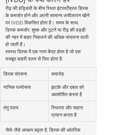
रीढ़ की हड्डियों के बीच स्थित इंटरवर्टेब्रल डिस्क 
के कमजोर होने और अपनी सामान्य लचीलापन खोने 
पर IVDD विकसित होता है। समय के साथ, 
डिस्क कमजोर, शुष्क और टूटने या रीढ़ की हड्डी 
की नहर में बाहर निकलने की अधिक संभावना वाली 
हो जाती हैं।
स्वस्थ डिस्क में एक नरम केंद्र होता है जो एक 
मजबूत बाहरी वलय से घिरा होता है:
डिस्क संरचना
समारोह
नाभिक पल्पोसस
झटके और दबाव को 
अवशोषित करता है
तंतु वलय
स्थिरता और सहारा 
प्रदान करता है
जैसे-जैसे अपक्षय बढ़ता है, डिस्क की आंतरिक 