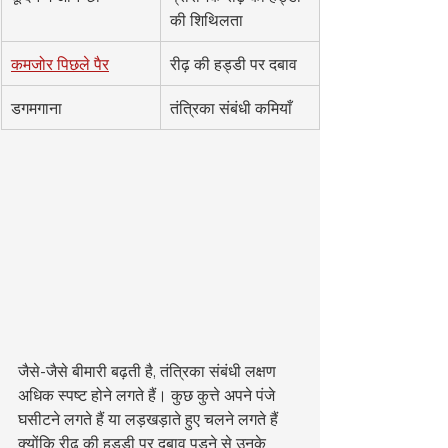
की शिथिलता
कमजोर पिछले पैर
रीढ़ की हड्डी पर दबाव
डगमगाना
तंत्रिका संबंधी कमियाँ
जैसे-जैसे बीमारी बढ़ती है, तंत्रिका संबंधी लक्षण 
अधिक स्पष्ट होने लगते हैं। कुछ कुत्ते अपने पंजे 
घसीटने लगते हैं या लड़खड़ाते हुए चलने लगते हैं 
क्योंकि रीढ़ की हड्डी पर दबाव पड़ने से उनके 