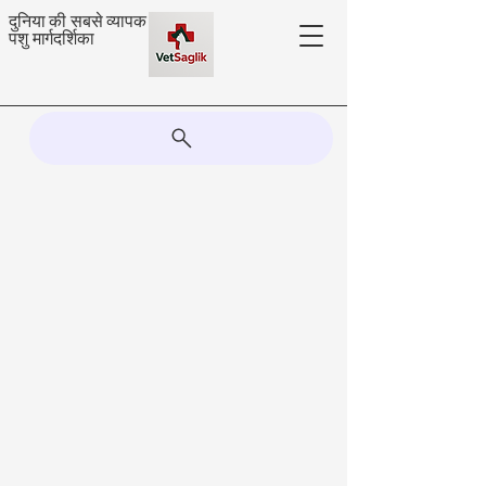
दुनिया की सबसे व्यापक
पशु मार्गदर्शिका