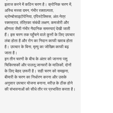
इलाज करने में कठिन चरण है। क्रोनिक चरण में, 
अस्थि मज्जा दमन, गंभीर रक्ताल्पता, 
थ्रोम्बोसाइटोपेनिया, एपिस्टेक्सिस, अंतःनेत्र 
रक्तस्राव, तंत्रिका संबंधी लक्षण, कमजोरी और 
क्षीणता जैसी गंभीर नैदानिक समस्याएं देखी जाती 
हैं। इस चरण तक पहुँचने वाले कुत्तों के लिए उपचार 
लंबा होता है और रोग का निदान काफी खराब होता 
है। उपचार के बिना, मृत्यु का जोखिम काफी बढ़ 
जाता है।
इन तीन चरणों के बीच के अंतर को जानना पशु 
चिकित्सकों और पालतू जानवरों के मालिकों, दोनों 
के लिए बेहद ज़रूरी है। सही चरण को समझना, 
बीमारी के चरण का निर्धारण करना और उसके 
अनुसार उपचार योजना बनाना, मरीज़ के ठीक होने 
की संभावनाओं को सीधे तौर पर प्रभावित करता है।