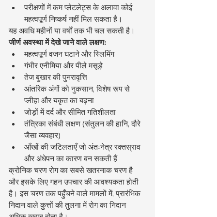
परीक्षणों में कम प्लेटलेट्स के अलावा कोई 
महत्वपूर्ण निष्कर्ष नहीं मिल सकता है।
यह अवधि महीनों या वर्षों तक भी चल सकती है।
जीर्ण अवस्था में देखे जाने वाले लक्षण:
महत्वपूर्ण वजन घटाने और स्लिमिंग
गंभीर एनीमिया और पीले मसूड़े
तेज बुखार की पुनरावृत्ति
आंतरिक अंगों को नुकसान, विशेष रूप से 
प्लीहा और यकृत का बढ़ना
जोड़ों में दर्द और सीमित गतिशीलता
तंत्रिका संबंधी लक्षण (संतुलन की हानि, दौरे 
जैसा व्यवहार)
आँखों की जटिलताएँ जो अंतःनेत्र रक्तस्राव 
और अंधेपन का कारण बन सकती हैं
क्रोनिक चरण रोग का सबसे खतरनाक चरण है 
और इसके लिए गहन उपचार की आवश्यकता होती 
है। इस चरण तक पहुँचने वाले मामलों में, प्रारंभिक 
निदान वाले कुत्तों की तुलना में रोग का निदान 
अधिक खराब होता है।