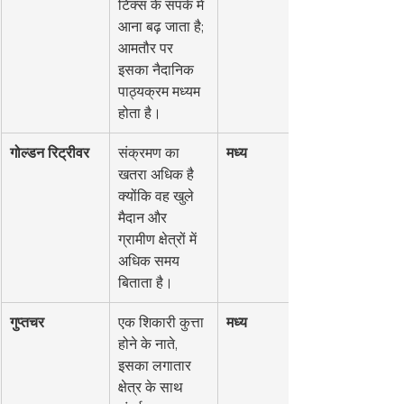
टिक्स के संपर्क में 
आना बढ़ जाता है; 
आमतौर पर 
इसका नैदानिक 
पाठ्यक्रम मध्यम 
होता है।
गोल्डन रिट्रीवर
संक्रमण का 
मध्य
खतरा अधिक है 
क्योंकि वह खुले 
मैदान और 
ग्रामीण क्षेत्रों में 
अधिक समय 
बिताता है।
गुप्तचर
एक शिकारी कुत्ता 
मध्य
होने के नाते, 
इसका लगातार 
क्षेत्र के साथ 