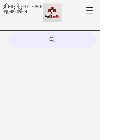
दुनिया की सबसे व्यापक
पशु मार्गदर्शिका