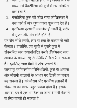
माध्यम से बैक्टीरिया को कुत्ते में स्थानांतरित 
कर देता है।
बैक्टीरिया कुत्ते की श्वेत रक्त कोशिकाओं में 
बस जाते हैं और गुणा करना शुरू कर देते हैं।
प्रतिरक्षा प्रणाली कमजोर हो जाती है, शरीर 
में सूजन और अंग क्षति होती है।
यह रोग सीधे संपर्क, लार या हवा के माध्यम से नहीं 
फैलता। हालाँकि, एक कुत्ते से दूसरे कुत्ते में 
संक्रमित रक्त स्थानांतरित करने (विशेषकर रक्त 
आधान के माध्यम से) से एर्लिचियोसिस फैल सकता 
है। इसलिए, रक्त बैंकों में जाँच ज़रूरी है।
जलवायु, पर्यावरणीय परिस्थितियों, कुत्ते के आवास 
और मौसमी बदलावों के आधार पर टिकों का घनत्व 
बढ़ सकता है। गर्म मौसम और ग्रामीण इलाकों में 
संक्रमण का खतरा बहुत ज़्यादा होता है। इसके 
अलावा, घर में एक भी टिक आ जाना बीमारी फैलाने 
के लिए काफी हो सकता है।