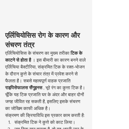
एर्लिचियोसिस रोग के कारण और 
संचरण तंत्र
एर्लिचियोसिस के संचरण का मुख्य तरीका 
टिक के 
काटने से होता है
 । इस बीमारी का कारण बनने वाले 
एर्लिचिया बैक्टीरिया, संक्रमित टिक के रक्त-भोजन 
के दौरान कुत्ते के संचार तंत्र में प्रवेश करने से 
फैलता है। सबसे महत्वपूर्ण वाहक प्रजाति 
राइपिसेफालस सैंगुइनस
 , भूरे रंग का कुत्ता टिक है। 
चूँकि यह टिक प्रजाति घर के अंदर और बाहर दोनों 
जगह जीवित रह सकती है, इसलिए इसके संचरण 
का जोखिम काफी अधिक है।
संक्रमण की क्रियाविधि इस प्रकार काम करती है:
संक्रमित टिक ने कुत्ते को काट लिया।
जब टिक खून चूसता है, तो वह अपनी लार के 