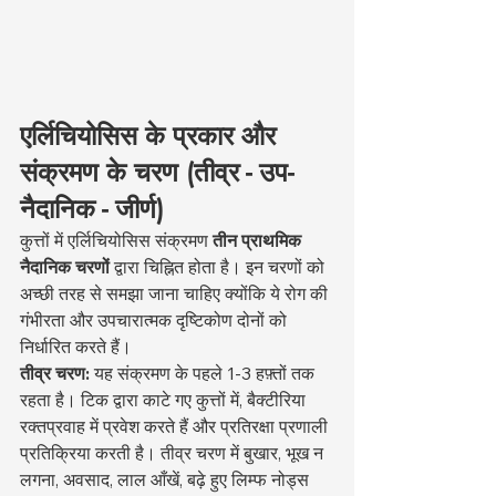
एर्लिचियोसिस के प्रकार और 
संक्रमण के चरण (तीव्र - उप-
नैदानिक - जीर्ण)
कुत्तों में एर्लिचियोसिस संक्रमण 
तीन प्राथमिक 
नैदानिक चरणों
 द्वारा चिह्नित होता है। इन चरणों को 
अच्छी तरह से समझा जाना चाहिए क्योंकि ये रोग की 
गंभीरता और उपचारात्मक दृष्टिकोण दोनों को 
निर्धारित करते हैं।
तीव्र चरण:
 यह संक्रमण के पहले 1-3 हफ़्तों तक 
रहता है। टिक द्वारा काटे गए कुत्तों में, बैक्टीरिया 
रक्तप्रवाह में प्रवेश करते हैं और प्रतिरक्षा प्रणाली 
प्रतिक्रिया करती है। तीव्र चरण में बुखार, भूख न 
लगना, अवसाद, लाल आँखें, बढ़े हुए लिम्फ नोड्स 