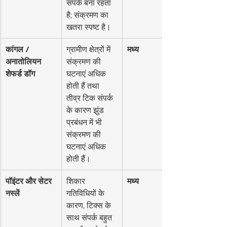
संपर्क बना रहता 
है; संक्रमण का 
खतरा स्पष्ट है।
कांगल / 
ग्रामीण क्षेत्रों में 
मध्य
अनातोलियन 
संक्रमण की 
शेफर्ड डॉग
घटनाएं अधिक 
होती हैं तथा 
तीव्र टिक संपर्क 
के कारण झुंड 
प्रबंधन में भी 
संक्रमण की 
घटनाएं अधिक 
होती हैं।
पॉइंटर और सेटर 
शिकार 
मध्य
नस्लें
गतिविधियों के 
कारण, टिक्स के 
साथ संपर्क बहुत 