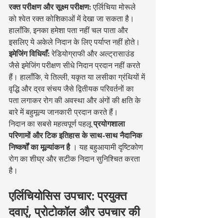
रक्त परीक्षण और सूक्ष्म परीक्षण:
 एर्लिचिया मोरूले 
को श्वेत रक्त कोशिकाओं में देखा जा सकता है। 
हालाँकि, इनका हमेशा पता नहीं चल पाता और 
इसलिए ये अकेले निदान के लिए पर्याप्त नहीं होते।
इमेजिंग विधियाँ:
 रेडियोग्राफी और अल्ट्रासाउंड 
जैसे इमेजिंग परीक्षण सीधे निदान प्रदान नहीं करते 
हैं। हालाँकि, ये तिल्ली, यकृत या लसीका ग्रंथियों में 
वृद्धि और द्रव संचय जैसे द्वितीयक परिवर्तनों का 
पता लगाकर रोग की अवस्था और अंगों की क्षति के 
बारे में बहुमूल्य जानकारी प्रदान करते हैं।
निदान का सबसे महत्वपूर्ण पहलू 
प्रयोगशाला 
परिणामों और टिक इतिहास के साथ-साथ नैदानिक 
निष्कर्षों का मूल्यांकन है
 । यह बहुआयामी दृष्टिकोण 
रोग का शीघ्र और सटीक निदान सुनिश्चित करता 
है।
एर्लिचियोसिस उपचार: प्रयुक्त 
दवाएं, प्रोटोकॉल और उपचार की 