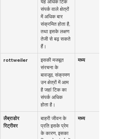
यह अधिक टिक 
संपर्क वाले क्षेत्रों 
में अधिक बार 
संक्रमित होता है, 
तथा इसके लक्षण 
तेजी से बढ़ सकते 
हैं।
rottweiler
इसकी मजबूत 
मध्य
संरचना के 
बावजूद, संक्रमण 
उन क्षेत्रों में आम 
है जहां टिक का 
संपर्क अधिक 
होता है।
लैब्राडोर 
बाहरी जीवन के 
मध्य
रिट्रीवर
प्रति इसके प्रेम 
के कारण, इसका 