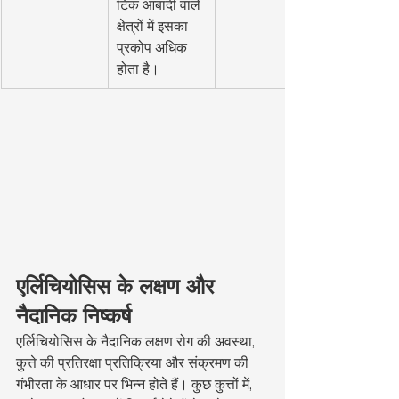
टिक आबादी वाले 
क्षेत्रों में इसका 
प्रकोप अधिक 
होता है।
एर्लिचियोसिस के लक्षण और 
नैदानिक निष्कर्ष
एर्लिचियोसिस के नैदानिक लक्षण रोग की अवस्था, 
कुत्ते की प्रतिरक्षा प्रतिक्रिया और संक्रमण की 
गंभीरता के आधार पर भिन्न होते हैं। कुछ कुत्तों में, 