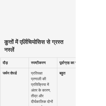
कुत्तों में एर्लिचियोसिस से ग्रस्त 
नस्लें
दौड़
स्पष्टीकरण
पूर्वाग्रह का स्तर
जर्मन शेपर्ड
प्रतिरक्षा 
बहुत
प्रणाली की 
प्रतिक्रिया में 
अंतर के कारण, 
तीव्र और 
दीर्घकालिक दोनों 