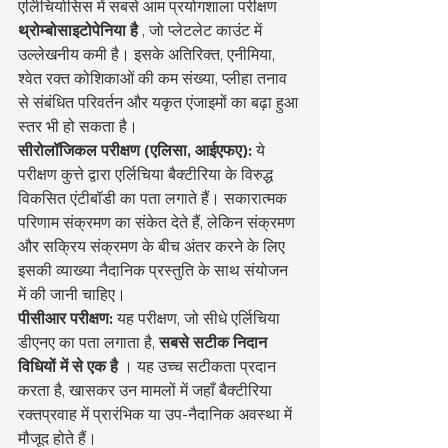
एर्लिचियोसिस में सबसे आम प्रयोगशाला परीक्षण 
थ्रोम्बोसाइटोपेनिया है
 , जो प्लेटलेट काउंट में 
उल्लेखनीय कमी है। इसके अतिरिक्त, एनीमिया, 
श्वेत रक्त कोशिकाओं की कम संख्या, प्लीहा तनाव 
से संबंधित परिवर्तन और यकृत एंजाइमों का बढ़ा हुआ 
स्तर भी हो सकता है।
सीरोलॉजिकल परीक्षण (एलिसा, आईएफए):
 ये 
परीक्षण कुत्ते द्वारा एर्लिचिया बैक्टीरिया के विरुद्ध 
विकसित एंटीबॉडी का पता लगाते हैं। सकारात्मक 
परिणाम संक्रमण का संकेत देते हैं, लेकिन संक्रमण 
और सक्रिय संक्रमण के बीच अंतर करने के लिए 
इसकी व्याख्या नैदानिक प्रस्तुति के साथ संयोजन 
में की जानी चाहिए।
पीसीआर परीक्षण:
 यह परीक्षण, जो सीधे एर्लिचिया 
डीएनए का पता लगाता है, 
सबसे सटीक निदान 
विधियों में से एक है
 । यह उच्च सटीकता प्रदान 
करता है, खासकर उन मामलों में जहाँ बैक्टीरिया 
रक्तप्रवाह में प्रारंभिक या उप-नैदानिक अवस्था में 
मौजूद होते हैं।