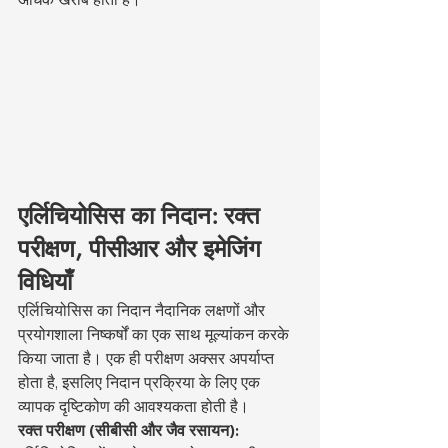
एर्लिचियोसिस का निदान: रक्त 
परीक्षण, पीसीआर और इमेजिंग 
विधियाँ
एर्लिचियोसिस का निदान नैदानिक लक्षणों और 
प्रयोगशाला निष्कर्षों का एक साथ मूल्यांकन करके 
किया जाता है। एक ही परीक्षण अक्सर अपर्याप्त 
होता है, इसलिए निदान प्रक्रिया के लिए एक 
व्यापक दृष्टिकोण की आवश्यकता होती है।
रक्त परीक्षण (सीबीसी और जैव रसायन):