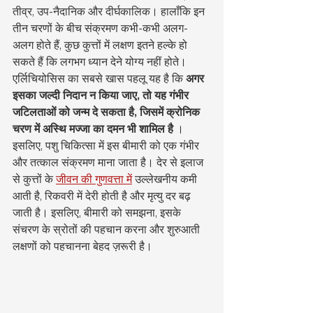
तीव्र, उप-नैदानिक और दीर्घकालिक। हालाँकि इन 
तीन चरणों के बीच संक्रमण कभी-कभी अलग-
अलग होते हैं, कुछ कुत्तों में लक्षण इतने हल्के हो 
सकते हैं कि लगभग ध्यान देने योग्य नहीं होते।
एर्लिचियोसिस का सबसे खास पहलू यह है कि 
अगर 
इसका जल्दी निदान न किया जाए, तो यह गंभीर 
जटिलताओं को जन्म दे सकता है, जिसमें क्रोनिक 
चरण में अस्थि मज्जा का दमन भी शामिल है
 । 
इसलिए, पशु चिकित्सा में इस बीमारी को एक गंभीर 
और तत्काल संक्रमण माना जाता है। देर से इलाज 
से कुत्तों के 
जीवन की गुणवत्ता में
 उल्लेखनीय कमी 
आती है, रिकवरी में देरी होती है और मृत्यु दर बढ़ 
जाती है। इसलिए, बीमारी को समझना, इसके 
संचरण के स्रोतों की पहचान करना और शुरुआती 
लक्षणों को पहचानना बेहद ज़रूरी है।