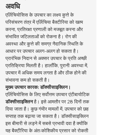
अवधि
एर्लिचियोसिस के उपचार का लक्ष्य कुत्ते के 
परिसंचरण तंत्र में एर्लिचिया बैक्टीरिया को खत्म 
करना, प्रतिरक्षा प्रणाली को मजबूत करना और 
संभावित जटिलताओं को रोकना है। रोग की 
अवस्था और कुत्ते की समग्र नैदानिक स्थिति के 
आधार पर उपचार अलग-अलग हो सकता है। 
प्रारंभिक निदान से अक्सर उपचार के प्रति अच्छी 
प्रतिक्रिया मिलती है। हालाँकि, पुरानी अवस्था में, 
उपचार में अधिक समय लगता है और ठीक होने की 
संभावना कम हो सकती है।
मुख्य उपचार कारक: डॉक्सीसाइक्लिन।
एर्लिचियोसिस के लिए सर्वोत्तम उपचार एंटीबायोटिक 
डॉक्सीसाइक्लिन
 है। इसे आमतौर पर 28 दिनों तक 
दिया जाता है। कुछ गंभीर मामलों में, उपचार को छह 
सप्ताह तक बढ़ाया जा सकता है। डॉक्सीसाइक्लिन 
इस बीमारी से लड़ने में सबसे प्रभावी दवा है क्योंकि 
यह बैक्टीरिया के अंतःकोशिकीय प्रसार को रोकती 