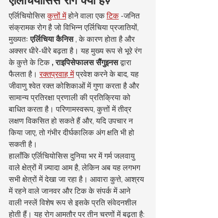
एर्लिचियोसिस रोग क्या है?
एर्लिचियोसिस 
कुत्तों में
 होने वाला एक 
टिक
 -जनित 
संक्रामक रोग है जो विभिन्न एर्लिचिया प्रजातियों, 
मुख्यतः 
एर्लिचिया कैनिस
 , के कारण होता है और 
अक्सर धीरे-धीरे बढ़ता है। यह मुख्य रूप से भूरे रंग 
के कुत्ते के टिक 
, राइपिसेफालस सैंगुइनस
 द्वारा 
फैलता है। 
रक्तप्रवाह में
 प्रवेश करने के बाद, यह 
जीवाणु श्वेत रक्त कोशिकाओं में गुणा करता है और 
सामान्य प्रतिरक्षा प्रणाली की प्रतिक्रिया को 
बाधित करता है। परिणामस्वरूप, कुत्तों में तीव्र 
लक्षण विकसित हो सकते हैं और, यदि उपचार न 
किया जाए, तो गंभीर दीर्घकालिक अंग क्षति भी हो 
सकती है।
हालाँकि एर्लिचियोसिस दुनिया भर में गर्म जलवायु 
वाले क्षेत्रों में ज़्यादा आम है, लेकिन अब यह लगभग 
सभी क्षेत्रों में देखा जा रहा है। आवारा कुत्ते, आश्रय 
में रहने वाले जानवर और टिक के संपर्क में आने 
वाली नस्लें विशेष रूप से इसके प्रति संवेदनशील 
होती हैं। यह रोग आमतौर पर तीन चरणों में बढ़ता है: 