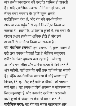
और हल्के रक्तस्राव की प्रवृत्ति शामिल हो सकती 
है। यदि प्रारंभिक अवस्था में निदान हो जाए, तो 
तीव्र चरण उपचार के प्रति बहुत अच्छी 
प्रतिक्रिया देता है, और रोग को उप-नैदानिक 
अवस्था तक पहुँचने से पहले नियंत्रित किया जा 
सकता है। हालाँकि, अधिकांश कुत्तों में, इस चरण के 
दौरान लक्षण हल्के या क्षणिक होते हैं और इन्हें 
आसानी से अनदेखा किया जा सकता है।
उप-नैदानिक अवस्था:
 इस अवस्था में, कुत्ता बाहर से 
पूरी तरह स्वस्थ दिखाई देता है, लेकिन संक्रमण 
शरीर के अंदर चुपचाप बना रहता है। जीवाणु 
आमतौर पर प्लीहा और अस्थि मज्जा में छिपे रहते हैं 
और महीनों, यहाँ तक कि वर्षों तक वहाँ बने रह सकते 
हैं। चूँकि उप-नैदानिक अवस्था में कोई लक्षण नहीं 
दिखाई देते, इसलिए कई मालिक बीमारी को पहचान 
नहीं पाते। यह अवस्था जीर्ण अवस्था में संक्रमण के 
लिए महत्वपूर्ण है, और कमजोर प्रतिरक्षा प्रणाली 
वाले कुत्तों में, संक्रमण तेज़ी से बढ़ सकता है।
क्रोनिक चरण:
 यह रोग का सबसे खतरनाक और 