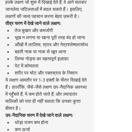
हल्के लक्षण जो शुरू में दिखाई देते हैं, वे आगे चलकर 
जानलेवा जटिलताओं में बदल सकते हैं। इसलिए, 
लक्षणों की जल्द पहचान करना बेहद ज़रूरी है।
तीव्र चरण में देखे जाने वाले लक्षण:
तेज बुखार और कमजोरी
भूख न लगना या खाना पूरी तरह बंद हो जाना
आँखों में लालिमा, स्राव और नेत्रश्लेष्मलाशोथ
बहती नाक या नाक से खून आना
लिम्फ नोड्स का महत्वपूर्ण इज़ाफ़ा
पेट में कोमलता
शरीर पर चोट और रक्तस्राव के निशान
ये लक्षण आमतौर पर 1-3 हफ़्तों के भीतर दिखाई देते 
हैं। हालाँकि, जैसे-जैसे लक्षण उप-नैदानिक अवस्था 
में पहुँचते हैं, ये कम होते जाते हैं, और ज़्यादातर 
मालिकों को पता ही नहीं चलता कि उनका कुत्ता 
बीमार है।
उप-नैदानिक चरण में देखे जाने वाले लक्षण:
थोड़ा वजन कम होना
कम ऊर्जा