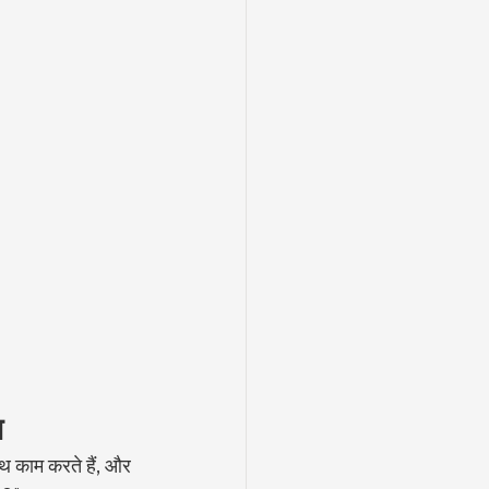
ण
थ काम करते हैं, और 