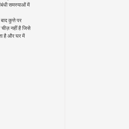
बंधी समस्याओं में 
बाद कुत्ते पर 
चीज़ नहीं है जिसे 
 है और घर में 