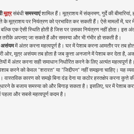
धी
मूत्र
 संबंधी 
समस्याएं
 शामिल हैं। मूत्राशय में संक्रमण, गुर्दे की बीमारियां
त्ते के मूत्राशय पर नियंत्रण को प्रभावित कर सकती हैं। ऐसे मामलों में, घर में
, बल्कि एक ऐसी स्थिति होती है जिस पर उसका नियंत्रण नहीं होता। इस अं
त तरीके अपनाए जा सकते हैं और समस्या और भी गंभीर हो सकती है।
र असंयम
 में अंतर करना महत्वपूर्ण है। घर में पेशाब करना आमतौर पर तब होता
री ओर, मूत्र असंयम तब होता है जब कुत्ता अनजाने में पेशाब कर देता है, अ
ों में अंतर करना सही समाधान निर्धारित करने के लिए अत्यंत महत्वपूर्ण है
घर में पेशाब करने को केवल "शरारत" या "जिद्दीपन" नहीं समझना चाहिए। यह व्यव
है। वास्तविक कारण को समझे बिना दंड देना या कठोर हस्तक्षेप करना कुत्ते की
धारने के बजाय समस्या को और बिगाड़ सकता है। इसलिए, घर में पेशाब कर
ं पहला और सबसे महत्वपूर्ण कदम है।