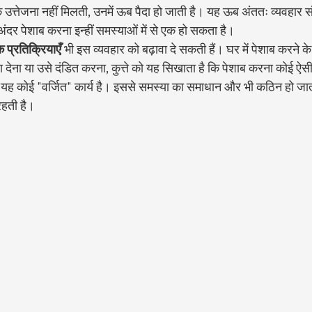
क उत्तेजना नहीं मिलती, उनमें ऊब पैदा हो जाती है। यह ऊब अंततः व्यवहार सं
दर पेशाब करना इन्हीं समस्याओं में से एक हो सकता है।
 प्रतिक्रियाएँ
 भी इस व्यवहार को बढ़ावा दे सकती हैं। घर में पेशाब करने के 
 देना या उसे दंडित करना, कुत्ते को यह सिखाता है कि पेशाब करना कोई ऐसी 
यह कोई "वर्जित" कार्य है। इससे समस्या का समाधान और भी कठिन हो जाता
हती है।