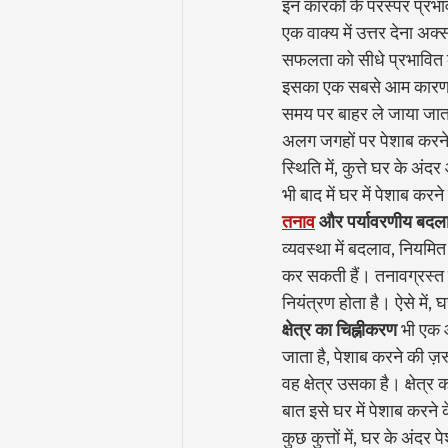
इन कारकों के परस्पर प्रभा
एक वाक्य में उत्तर देना अ
सफलता को सीधे प्रभावित
इसका एक सबसे आम कारण
समय पर बाहर ले जाया जाता 
अलग जगहों पर पेशाब करने क
स्थिति में, कुत्ते घर के अ
भी बाद में घर में पेशाब क
तनाव
और पर्यावरणीय बदल
व्यवस्था में बदलाव, नियमित 
कर सकती हैं। तनावग्रस्त क
नियंत्रण होता है। ऐसे में,
क्षेत्र का चिह्नीकरण
 भी एक आ
जाता है, पेशाब करने की ज़रू
वह क्षेत्र उसका है। क्षेत्र
बात इसे घर में पेशाब करने
कुछ कुत्तों में, घर के अंदर 