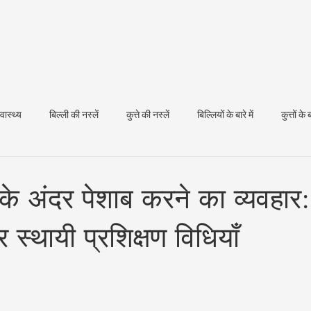
्वास्थ्य
बिल्ली की नस्लें
कुत्ते की नस्लें
बिल्लियों के बारे में
कुत्तों के ब
धन स्वास्थ्य
 घर के अंदर पेशाब करने का व्यवहा
्थायी प्रशिक्षण विधियाँ