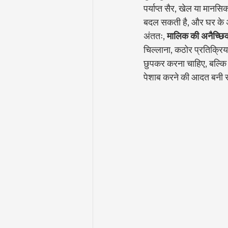
पर्याप्त सैर, खेल या मानसि
बदल सकती है, और घर के अं
अंततः, 
मालिक की अनैच्छिक
चिल्लाना, कठोर प्रतिक्रिया
छुपकर करना चाहिए, बल्कि 
पेशाब करने की आदत बनी र