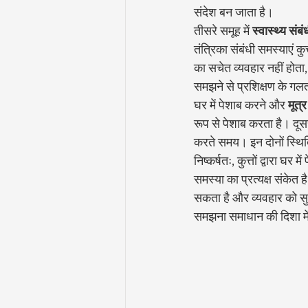
संदेश बन जाता है।
तीसरे समूह में 
स्वास्थ्य संबं
तंत्रिका संबंधी समस्याएं कु
का सचेत व्यवहार नहीं होता
समझने से प्रशिक्षण के गल
घर में पेशाब करने और 
मूत्
रूप से पेशाब करता है। दूस
करते समय। इन दोनों स्थितिय
निष्कर्षतः, कुत्तों द्वारा 
समस्या का प्रत्यक्ष संकेत 
सकता है और व्यवहार को सु
समझना समाधान की दिशा मे