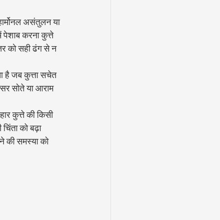
, हार्मोनल असंतुलन या 
 पेशाब करना कुत्ते 
तर को सही ढंग से न 
 है जब कुत्ता सचेत 
क्सर सोते या आराम 
।
हार कुत्ते की किसी 
 चिंता को बढ़ा 
ने की समस्या को 