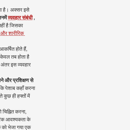
ा है। अक्सर इसे 
नमें
व्यवहार संबंधी
, 
ीं है जिसका 
ान और शारीरिक 
कर्षित होते हैं, 
 केवल तब होता है 
 अंतर इस व्यवहार 
ने और प्रशिक्षण से 
 कि पेशाब कहाँ करना 
कुछ ही हफ्तों में 
ो चिह्नित करना, 
रीरिक आवश्यकता के 
िक को भेजा गया एक 