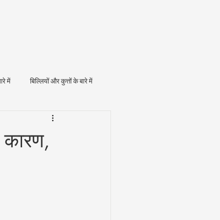
ारे में
बिल्लियों और कुत्तों के बारे में
र: कारण,