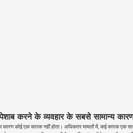
 में पेशाब करने के व्यवहार के सबसे सामान्य कार
करने का कारण कोई एक कारक नहीं होता। अधिकतर मामलों में, कई कारक एक सा