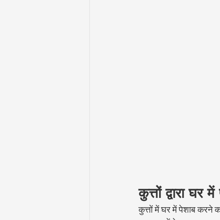
कुत्तों द्वारा घर
कुत्तों में घर में पेशाब 