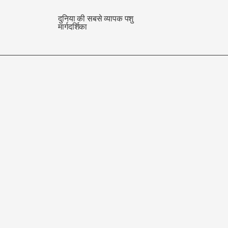
दुनिया की सबसे व्यापक पशु
मार्गदर्शिका