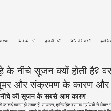
्वास्थ्य
बिल्ली की नस्लें
कुत्ते की नस्लें
बिल्लियों के बारे में
कुत्तों के ब
धन स्वास्थ्य
चमड़े के नीचे सूजन क्यों होती है? 
 ट्यूमर और संक्रमण के कारण और
़े के नीचे की सूजन के सबसे आम कारण
ांठों के कई कारण हो सकते हैं, साधारण, हानिरहित वसामय ग्रंथियों से लेकर 