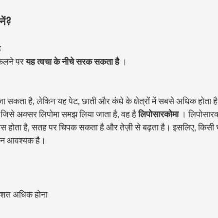
ें?
ै
केलने पर 
यह त्वचा के नीचे सरक सकता है
 ।
 जा सकता है, लेकिन यह पेट, छाती और कंधे के क्षेत्रों में सबसे अधिक होता ह
जिसे अक्सर लिपोमा समझ लिया जाता है, वह है 
लिपोसारकोमा
 । लिपोसारको
 ठोस होता है, सतह पर चिपक सकता है और तेज़ी से बढ़ता है। इसलिए, किसी भ
ांकन आवश्यक है।
रतिशत अधिक होना