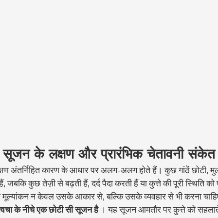
ी सूजन के लक्षण और प्रारंभिक चेतावनी संकेत
 लक्षण अंतर्निहित कारण के आधार पर अलग-अलग होते हैं। कुछ गांठें छोटी, मु
 जबकि कुछ तेज़ी से बढ़ती हैं, दर्द पैदा करती हैं या कुत्ते की पूरी स्थिति को
ा मूल्यांकन न केवल उसके आकार से, बल्कि उसके व्यवहार से भी करना चाह
त्वचा के नीचे एक छोटी सी सूजन है
 । यह सूजन आमतौर पर कुत्ते को सहलाते