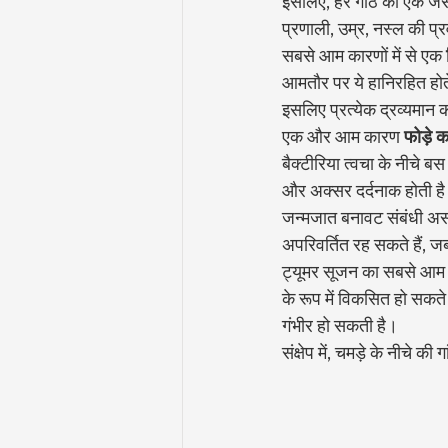
इसलिए, हर गांठ को एक जैसा 
प्रणाली, उम्र, नस्ल की प
सबसे आम कारणों में से एक 
आमतौर पर ये हानिरहित होते
इसलिए प्रत्येक द्रव्यमान
एक और आम कारण 
फोड़े क
बैक्टीरिया त्वचा के नीचे 
और अक्सर दर्दनाक होती ह
जन्मजात बनावट संबंधी असा
अपरिवर्तित रह सकते हैं, जब
ट्यूमर सूजन का सबसे आम 
के रूप में विकसित हो सकते 
गंभीर हो सकती है।
संक्षेप में, चमड़े के नीचे 