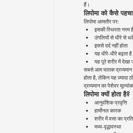
हैं।
लिपोमा को कैसे पहचान
लिपोमा आमतौर पर:
इसकी स्थिरता नरम ह
उंगलियों से धीरे से ध
इससे दर्द नहीं होता
यह धीरे-धीरे बढ़ता है
यह पूरे शरीर में देखा
सबसे आम घातक द्रव्यमान 
होता है, लेकिन यह ज़्यादा
द्रव्यमान का पेशेवर मूल्य
लिपोमा क्यों होता है?
आनुवंशिक प्रवृत्ति
हार्मोनल कारक
शरीर में वसा का प्
मध्य-वृद्धावस्था