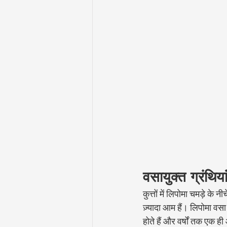
वसायुक्त ग्रंथिया
कुत्तों में लिपोमा चमड़े के
ज़्यादा आम हैं। लिपोमा वस
होते हैं और वर्षों तक एक 