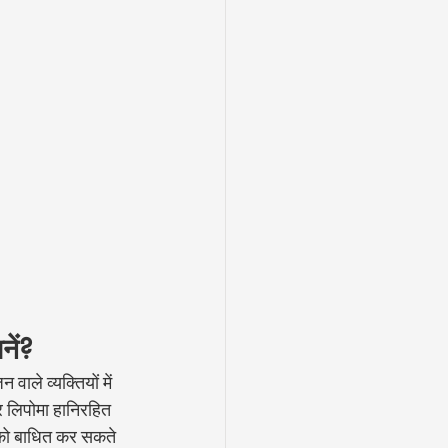
नें?
वाले व्यक्तियों में 
र लिपोमा हानिरहित 
ा को बाधित कर सकते 