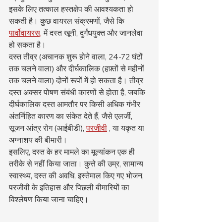
इसके लिए तत्काल हस्तक्षेप की आवश्यकता हो 
सकती है। कुछ वायरल संक्रमणों, जैसे कि 
पार्वोवायरस,
 में दस्त खूनी, दुर्गंधयुक्त और जानलेवा 
हो सकता है।
दस्त तीव्र (अचानक शुरू होने वाला, 24-72 घंटों 
तक चलने वाला) और दीर्घकालिक (हफ़्तों से महीनों 
तक चलने वाला) दोनों रूपों में हो सकता है। तीव्र 
दस्त अक्सर पोषण संबंधी कारणों से होता है, जबकि 
दीर्घकालिक दस्त आमतौर पर किसी अधिक गंभीर 
अंतर्निहित कारण का संकेत देते हैं, जैसे एलर्जी, 
सूजन आंत्र रोग (आईबीडी), 
परजीवी
 , या यकृत या 
अग्नाशय की बीमारी।
इसलिए, दस्त के हर मामले का मूल्यांकन एक ही 
तरीके से नहीं किया जाता। कुत्ते की उम्र, सामान्य 
स्वास्थ्य, दस्त की अवधि, इस्तेमाल किए गए भोजन, 
परजीवी के इतिहास और पिछली बीमारियों का 
विश्लेषण किया जाना चाहिए।