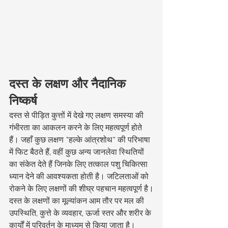
दस्त के लक्षण और नैदानिक 
निष्कर्ष
दस्त से पीड़ित कुत्तों में देखे गए लक्षण समस्या की 
गंभीरता का आकलन करने के लिए महत्वपूर्ण होते 
हैं। जहाँ कुछ लक्षण "हल्के आंत्रशोथ" की परिभाषा 
में फिट बैठते हैं, वहीं कुछ अन्य जानलेवा स्थितियों 
का संकेत देते हैं जिनके लिए तत्काल पशु चिकित्सा 
ध्यान देने की आवश्यकता होती है। जटिलताओं को 
रोकने के लिए लक्षणों की शीघ्र पहचान महत्वपूर्ण है।
दस्त के लक्षणों का मूल्यांकन आम तौर पर मल की 
उपस्थिति, कुत्ते के व्यवहार, ऊर्जा स्तर और शरीर के 
कार्यों में परिवर्तन के माध्यम से किया जाता है।