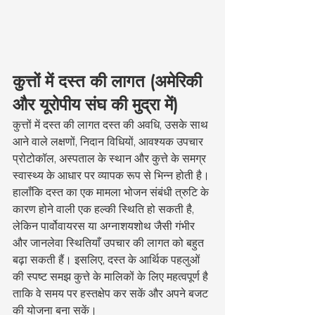
कुत्तों में दस्त की लागत (अमेरिकी 
और यूरोपीय संघ की मुद्रा में)
कुत्तों में दस्त की लागत दस्त की अवधि, उसके साथ 
आने वाले लक्षणों, निदान विधियों, आवश्यक उपचार 
प्रोटोकॉल, अस्पताल के स्थान और कुत्ते के समग्र 
स्वास्थ्य के आधार पर व्यापक रूप से भिन्न होती है। 
हालाँकि दस्त का एक मामला भोजन संबंधी त्रुटि के 
कारण होने वाली एक हल्की स्थिति हो सकती है, 
लेकिन पार्वोवायरस या अग्नाशयशोथ जैसी गंभीर 
और जानलेवा स्थितियाँ उपचार की लागत को बहुत 
बढ़ा सकती हैं। इसलिए, दस्त के आर्थिक पहलुओं 
की स्पष्ट समझ कुत्ते के मालिकों के लिए महत्वपूर्ण है 
ताकि वे समय पर हस्तक्षेप कर सकें और अपने बजट 
की योजना बना सकें।