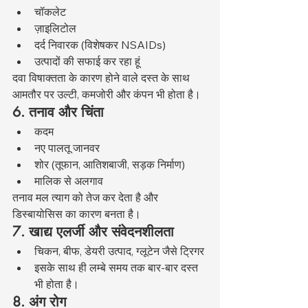
चॉकलेट
ज़ाइलिटोल
दर्द निवारक (विशेषकर NSAIDs)
उत्पादों की सफाई कर रहा हूं
दवा विषाक्तता के कारण होने वाले दस्त के साथ 
आमतौर पर उल्टी, कमजोरी और कंपन भी होता है।
6. तनाव और चिंता
कदम
नए पालतू जानवर
शोर (तूफान, आतिशबाजी, सड़क निर्माण)
मालिक से अलगाव
तनाव मल त्याग को तेज कर देता है और 
डिस्बायोसिस का कारण बनता है।
7. खाद्य एलर्जी और संवेदनशीलता
चिकन, बीफ, डेयरी उत्पाद, ग्लूटेन जैसे ट्रिगर
इसके साथ ही लम्बे समय तक बार-बार दस्त 
भी होता है।
8. अंग रोग