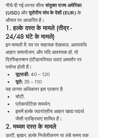
नीचे दी गई लागत सीमा 
संयुक्त राज्य अमेरिका 
(USD)
 और 
यूरोपीय संघ के देशों (EUR)
 के 
औसत पर आधारित है।
1. हल्के दस्त के मामले (तीव्र - 
24/48 घंटे के मामले)
इन मामलों में, घर पर सहायक देखभाल, अल्पावधि 
आहार समायोजन, और यदि आवश्यक हो, तो 
प्रिस्क्रिप्शन एंटीडायरियल दवाएं आमतौर पर 
पर्याप्त होती हैं।
यूएसडी:
 40 – 120
यूरो:
 35 – 110
यह लागत अधिकतर इस प्रकार है:
चोटी,
प्रोबायोटिक समर्थन,
इसमें हल्के जठरांत्रीय आहार खाद्य पदार्थ 
जैसी प्रक्रियाएं शामिल हैं।
2. मध्यम दस्त के मामले
उल्टी, बुखार, हल्के निर्जलीकरण या लंबे समय तक 