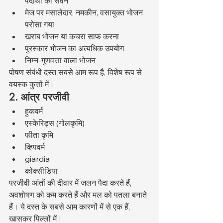
पदार्थों का सेवन
मेज पर मसालेदार, नमकीन, वसायुक्त भोजन 
परोसा गया
खराब भोजन या कचरा साफ करना
पुरस्कार भोजन का अत्यधिक उपयोग
निम्न-गुणवत्ता वाला भोजन
पोषण संबंधी दस्त सबसे आम रूप है, विशेष रूप से 
वयस्क कुत्तों में।
2. आंत्र परजीवी
हुकवर्म
एस्केरिड्स (गोलकृमि)
फीता कृमि
व्हिपवर्म
giardia
कोक्सीडिया
परजीवी आंतों की दीवार में जलन पैदा करते हैं, 
अवशोषण को कम करते हैं और मल को पतला बनाते 
हैं। ये दस्त के सबसे आम कारणों में से एक हैं, 
खासकर पिल्लों में।