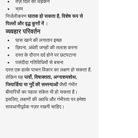
तेज़ दिल की धड़कन
भ्रम
निर्जलीकरण 
घातक हो सकता है, विशेष रूप से 
पिल्लों और वृद्ध कुत्तों में
 ।
व्यवहार परिवर्तन
घास खाने की लगातार इच्छा
छिपना, अंधेरी जगहों की तलाश करना
दस्त के दौरान दर्द होने पर छटपटाना
पसंदीदा गतिविधियों से बचना
दस्त एक हल्के पाचन विकार का लक्षण हो सकता है, 
लेकिन यह 
पार्वो, विषाक्तता, अग्नाशयशोथ, 
जियार्डिया या गुर्दे की समस्याओं
 जैसी गंभीर 
बीमारियों का पहला संकेत भी हो सकता है। 
इसलिए, लक्षणों की अवधि और गंभीरता पर हमेशा 
सावधानीपूर्वक नज़र रखनी चाहिए।