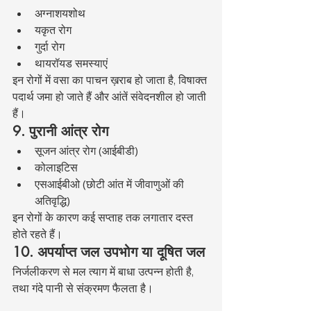
अग्नाशयशोथ
यकृत रोग
गुर्दा रोग
थायरॉयड समस्याएं
इन रोगों में वसा का पाचन ख़राब हो जाता है, विषाक्त 
पदार्थ जमा हो जाते हैं और आंतें संवेदनशील हो जाती 
हैं।
9. पुरानी आंत्र रोग
सूजन आंत्र रोग (आईबीडी)
कोलाइटिस
एसआईबीओ (छोटी आंत में जीवाणुओं की 
अतिवृद्धि)
इन रोगों के कारण कई सप्ताह तक लगातार दस्त 
होते रहते हैं।
10. अपर्याप्त जल उपभोग या दूषित जल
निर्जलीकरण से मल त्याग में बाधा उत्पन्न होती है, 
तथा गंदे पानी से संक्रमण फैलता है।