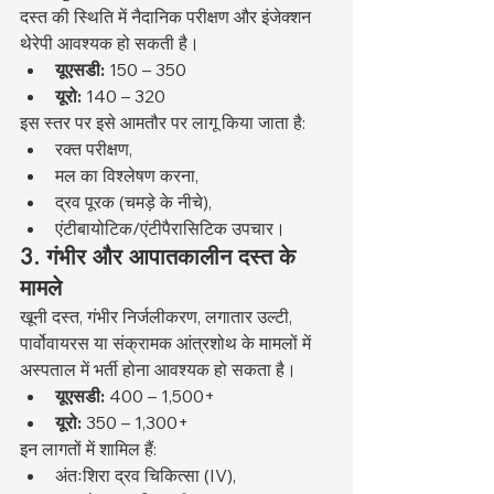
दस्त की स्थिति में नैदानिक परीक्षण और इंजेक्शन 
थेरेपी आवश्यक हो सकती है।
यूएसडी:
 150 – 350
यूरो:
 140 – 320
इस स्तर पर इसे आमतौर पर लागू किया जाता है:
रक्त परीक्षण,
मल का विश्लेषण करना,
द्रव पूरक (चमड़े के नीचे),
एंटीबायोटिक/एंटीपैरासिटिक उपचार।
3. गंभीर और आपातकालीन दस्त के 
मामले
खूनी दस्त, गंभीर निर्जलीकरण, लगातार उल्टी, 
पार्वोवायरस या संक्रामक आंत्रशोथ के मामलों में 
अस्पताल में भर्ती होना आवश्यक हो सकता है।
यूएसडी:
 400 – 1,500+
यूरो:
 350 – 1,300+
इन लागतों में शामिल हैं:
अंतःशिरा द्रव चिकित्सा (IV),