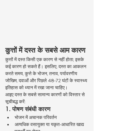
कुत्तों में दस्त के सबसे आम कारण
कुत्तों में दस्त किसी एक कारण से नहीं होता; इसके 
कई कारण हो सकते हैं। इसलिए, दस्त का आकलन 
करते समय, कुत्ते के भोजन, तनाव, पर्यावरणीय 
जोखिम, दवाओं और पिछले 48-72 घंटों के स्वास्थ्य 
इतिहास को ध्यान में रखा जाना चाहिए।
आइए दस्त के सबसे सामान्य कारणों को विस्तार से 
सूचीबद्ध करें:
1. पोषण संबंधी कारण
भोजन में अचानक परिवर्तन
अत्यधिक वसायुक्त या यकृत-आधारित खाद्य 