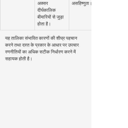
अक्सर 
असहिष्णुता।
दीर्घकालिक 
बीमारियों से जुड़ा 
होता है।
यह तालिका संभावित कारणों की शीघ्र पहचान 
करने तथा दस्त के प्रकार के आधार पर उपचार 
रणनीतियों का अधिक सटीक निर्धारण करने में 
सहायक होती है।