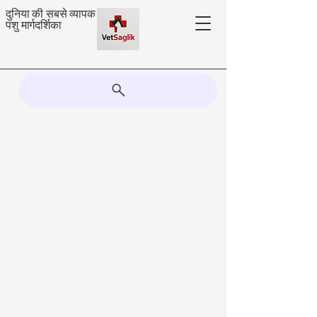
दुनिया की सबसे व्यापक
पशु मार्गदर्शिका