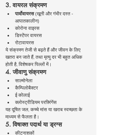
3. वायरल संक्रमण
पार्वोवायरस
 (खूनी और गंभीर दस्त - 
आपातकालीन)
कोरोना वाइरस
डिस्टेंपर वायरस
रोटावायरस
ये संक्रमण तेजी से बढ़ते हैं और जीवन के लिए 
खतरा बन जाते हैं, तथा मृत्यु दर भी बहुत अधिक 
होती है, विशेषकर पिल्लों में।
4. जीवाणु संक्रमण
साल्मोनेला
कैम्पिलोबैक्टर
ई कोलाई
क्लोस्ट्रीडियम परफ़्रिंगेंस
यह दूषित जल, कच्चे मांस या खराब स्वच्छता के 
माध्यम से फैलता है।
5. विषाक्त पदार्थ या ड्रग्स
कीटनाशकों