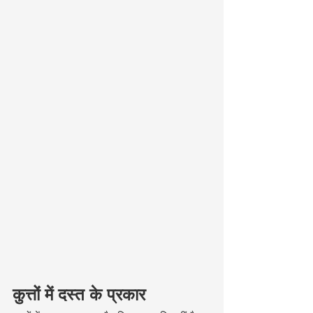
कुत्तों में दस्त के प्रकार