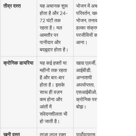
तीव्र दस्त
यह अचानक शुरू 
भोजन में अचानक 
होता है और 24-
परिवर्तन, खराब 
72 घंटों तक 
भोजन, तनाव, 
रहता है। मल 
हल्का संक्रमण, 
आमतौर पर 
परजीवियों का 
पानीदार और 
आना।
बदबूदार होता है।
क्रोनिक डायरिया
यह कई हफ़्तों या 
खाद्य एलर्जी, 
महीनों तक रहता 
आईबीडी, 
है और बार-बार 
अग्नाशयी 
होता है। इसके 
अपर्याप्तता, 
साथ ही वज़न 
एसआईबीओ, 
कम होना और 
क्रोनिक परजीवी 
आंतों में 
बोझ।
संवेदनशीलता भी 
हो जाती है।
खूनी दस्त 
ताजा लाल रक्त 
पार्वोवायरस, 