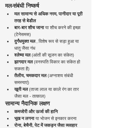
मल-संबंधी निष्कर्ष
मल सामान्य से अधिक नरम, पानीदार या पूरी 
तरह से बेडौल
बार-बार शौच जाना
 या शौच करने की इच्छा 
(टेनेसमस)
दुर्गंधयुक्त मल
 , विशेष रूप से सड़ा हुआ या 
धातु जैसा गंध
श्लेष्मा मल
 (आंतों की सूजन का संकेत)
झागदार मल
 (वनस्पति विकार का संकेत हो 
सकता है)
तैलीय, चमकदार मल
 (अग्नाशय संबंधी 
समस्याएं)
खूनी मल
 (ताजा लाल या काले रंग का तार 
जैसा मल - तत्काल)
सामान्य नैदानिक लक्षण
कमजोरी और ऊर्जा की हानि
भूख न लगना
 या भोजन से इनकार करना
रोना, बेचैनी, पेट में जकड़न जैसा व्यवहार