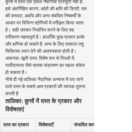
कुत्तों में दस्त एक एकल नैदानिक प्रस्तुति नहीं है; 
इसे अंतर्निहित कारण, आंतों की क्षति की डिग्री, मल 
की बनावट, अवधि और अन्य संबंधित निष्कर्षों के 
आधार पर विभिन्न श्रेणियों में वर्गीकृत किया जाता 
है। सही उपचार निर्धारित करने के लिए यह 
वर्गीकरण महत्वपूर्ण है। हालाँकि कुछ प्रकार हल्के 
और क्षणिक हो सकते हैं, अन्य के लिए तत्काल पशु 
चिकित्सा ध्यान देने की आवश्यकता होती है। 
अचानक, खूनी दस्त, विशेष रूप से पिल्लों में, 
पार्वोवायरस जैसे घातक संक्रमण का पहला संकेत 
हो सकता है।
नीचे दी गई तालिका नैदानिक अभ्यास में पाए जाने 
वाले दस्त के सबसे आम प्रकारों की व्यापक तुलना 
करती है:
तालिका: कुत्तों में दस्त के प्रकार और 
विशेषताएं
दस्त का प्रकार
विशेषताएँ
संभावित कारण