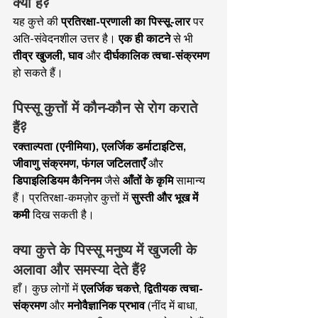
क्या है?
यह कुत्ते की 
प्रतिरक्षा-प्रणाली का पिस्सू-लार
 पर 
अति-संवेदनशील उत्तर है। 
एक ही काटने
 से भी 
तीव्र खुजली, घाव
 और 
दीर्घकालिक त्वचा-संक्रमण
हो सकते हैं।
पिस्सू कुत्तों में कौन-कौन से रोग कराते 
हैं?
रक्ताल्पता (एनीमिया), एलर्जिक डर्माटाइटिस, 
जीवाणु संक्रमण, फंगल जटिलताएँ
 और 
डिपाइलिडियम कैनिनम
 जैसे 
आँतों के कृमि
 सामान्य 
हैं। प्रतिरक्षा-कमज़ोर कुत्तों में 
सुस्ती और भूख में 
कमी
 दिख सकती है।
क्या कुत्ते के पिस्सू मनुष्य में खुजली के 
अलावा और समस्या देते हैं?
हाँ। कुछ लोगों में 
एलर्जिक चकत्ते
, 
द्वितीयक त्वचा-
संक्रमण
 और 
मनोवैज्ञानिक प्रभाव
 (नींद में बाधा, 