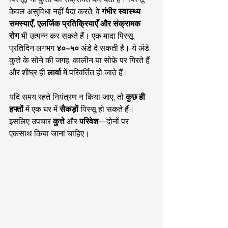
केवल असुविधा नहीं पैदा करते; वे 
गंभीर स्वास्थ्य 
समस्याएँ, एलर्जिक प्रतिक्रियाएँ और संक्रामक 
रोग
 भी उत्पन्न कर सकते हैं। एक मादा पिस्सू 
प्रतिदिन लगभग 
४०–५०
 अंडे दे सकती है। ये अंडे 
कुत्ते के सोने की जगह, कालीन या सोफ़े पर गिरते हैं 
और शीघ्र ही 
लार्वा
 में परिवर्तित हो जाते हैं।
यदि समय रहते नियंत्रण न किया जाए, तो 
कुछ ही 
हफ्तों
 में एक घर में 
सैकड़ों
 पिस्सू हो सकते हैं। 
इसलिए उपचार 
कुत्ते
 और 
परिवेश
—दोनों पर 
एकसाथ किया जाना चाहिए।