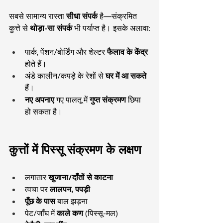
सबसे सामान्य रास्ता 
सीधा संपर्क
 है—संक्रमित 
कुत्ते से 
थोड़ा-सा संपर्क
 भी पर्याप्त है। इसके अलावा:
पार्क, पेंशन/बोर्डिंग और शेल्टर 
फैलाव के केंद्र
होते हैं।
अंडे कालीन/कपड़े के रेशों से 
घर में आ सकते
हैं।
नए अपनाए
 गए पालतू में 
गुप्त संक्रमण
 छिपा 
हो सकता है।
कुत्तों में पिस्सू संक्रमण के लक्षण
लगातार 
खुजाना/दाँतों से काटना
त्वचा पर 
लालपन, पपड़ी
पूँछ के पास
 बाल झड़ना
पेट/जाँघ में 
काले कण
 (पिस्सू-मल)