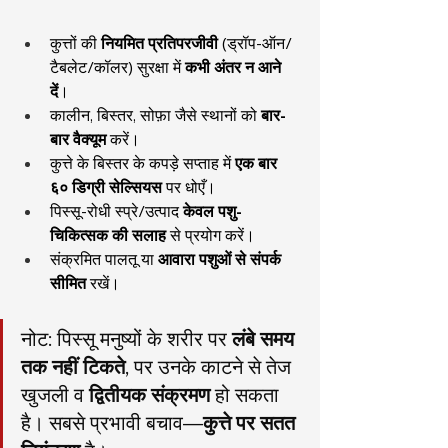
कुत्तों की 
नियमित प्रतिपरजीवी
 (ड्रॉप-ऑन/
टैबलेट/कॉलर) सुरक्षा में 
कभी अंतर न आने 
दें
।
कालीन, बिस्तर, सोफ़ा जैसे स्थानों को 
बार-
बार वैक्यूम
 करें।
कुत्ते के बिस्तर के कपड़े सप्ताह में 
एक बार 
६० डिग्री सेल्सियस
 पर धोएँ।
पिस्सू-रोधी स्प्रे/उत्पाद 
केवल पशु-
चिकित्सक की सलाह
 से प्रयोग करें।
संक्रमित पालतू या 
आवारा पशुओं से संपर्क 
सीमित
 रखें।
नोट: पिस्सू मनुष्यों के शरीर पर 
लंबे समय 
तक नहीं टिकते
, पर उनके काटने से तेज 
खुजली व 
द्वितीयक संक्रमण
 हो सकता 
है। सबसे प्रभावी बचाव—
कुत्ते पर सतत 