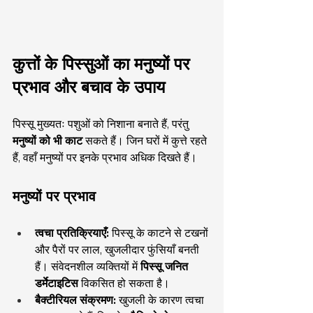
कुत्तों के पिस्सुओं का मनुष्यों पर 
प्रभाव और बचाव के उपाय
पिस्सू मुख्यतः पशुओं को निशाना बनाते हैं, परंतु 
मनुष्यों को भी काट
 सकते हैं। जिन घरों में कुत्ते रहते 
हैं, वहाँ मनुष्यों पर इनके प्रभाव अधिक दिखते हैं।
मनुष्यों पर प्रभाव
त्वचा प्रतिक्रियाएँ:
 पिस्सू के काटने से टखनों 
और पैरों पर लाल, खुजलीदार फुंसियाँ बनती 
हैं। संवेदनशील व्यक्तियों में 
पिस्सू जनित 
डर्मेटाइटिस
 विकसित हो सकता है।
बैक्टीरियल संक्रमण:
 खुजली के कारण त्वचा 