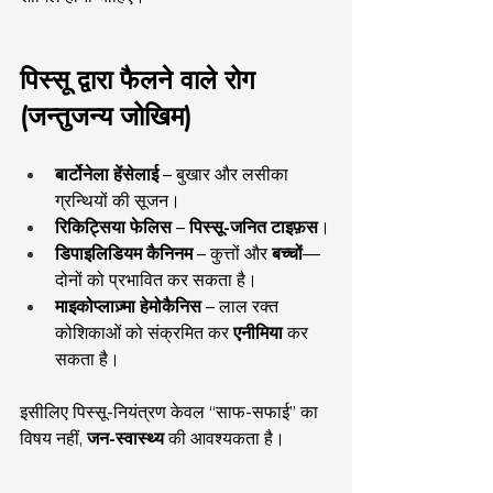
पिस्सू द्वारा फैलने वाले रोग 
(जन्तुजन्य जोखिम)
बार्टोनेला हेंसेलाई
 – बुखार और लसीका 
ग्रन्थियों की सूजन।
रिकिट्सिया फेलिस
 – 
पिस्सू-जनित टाइफ़स
।
डिपाइलिडियम कैनिनम
 – कुत्तों और 
बच्चों
—
दोनों को प्रभावित कर सकता है।
माइकोप्लाज़्मा हेमोकैनिस
 – लाल रक्त 
कोशिकाओं को संक्रमित कर 
एनीमिया
 कर 
सकता है।
इसीलिए पिस्सू-नियंत्रण केवल “साफ-सफाई” का 
विषय नहीं, 
जन-स्वास्थ्य
 की आवश्यकता है।