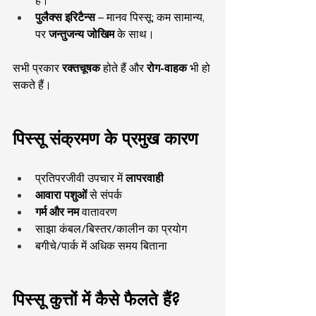
पुलैक्स इरिटैन्स
 – मानव पिस्सू; कम सामान्य, 
पर 
जन्तुजन्य जोखिम
 के साथ।
सभी प्रकार 
रक्तचूषक
 होते हैं और 
रोग-वाहक
 भी हो 
सकते हैं।
पिस्सू संक्रमण के प्रमुख कारण
प्रतिपरजीवी उपचार में 
लापरवाही
आवारा पशुओं
 से संपर्क
गर्म और नम
 वातावरण
साझा कंबल/बिस्तर/कालीन का प्रयोग
बगीचे/पार्क में अधिक समय बिताना
पिस्सू कुत्तों में कैसे फैलते हैं?