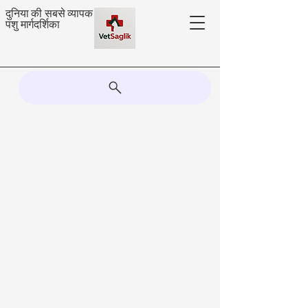
दुनिया की सबसे व्यापक
पशु मार्गदर्शिका