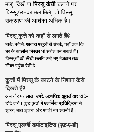
मल) दिखें या 
पिस्सू कंघी
 चलाने पर 
पिस्सू/उनका मल मिले, तो पिस्सू 
संक्रमण की आशंका अधिक है।
पिस्सू कुत्ते को कहाँ से लगते हैं?
पार्क, बगीचे, आवारा पशुओं से संपर्क
, यहाँ तक कि 
घर के 
कालीन-बिस्तर
 भी स्रोत बन सकते हैं। 
पिस्सुओं की 
ऊँची छलाँग
 उन्हें नए मेज़बान तक 
शीघ्र पहुँचा देती है।
कुत्तों में पिस्सू के काटने के निशान कैसे 
दिखते हैं?
आम तौर पर 
लाल, उभरे, अत्यधिक खुजलीदार
 छोटे-
छोटे दाने। कुछ कुत्तों में 
एलर्जिक प्रतिक्रिया
 से 
सूजन, बाल झड़ना और पपड़ी बन सकती है।
पिस्सू एलर्जी डर्माटाइटिस (एफ़-ए-डी) 