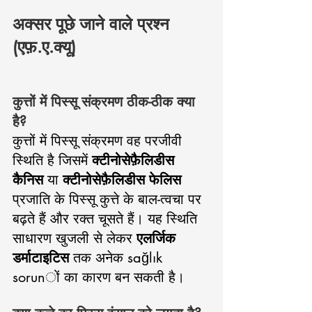
अक्सर पूछे जाने वाले प्रश्न 
(एफ़.ए.क्यू)
कुत्तों में पिस्सू संक्रमण ठीक-ठीक क्या 
है?
कुत्तों में पिस्सू संक्रमण वह परजीवी 
स्थिति है जिसमें 
क्टीनोसेफ़ैलिडीस 
कैनिस
 या 
क्टीनोसेफ़ैलिडीस फेलिस
प्रजाति के पिस्सू कुत्ते के बाल-त्वचा पर 
बढ़ते हैं और रक्त चूसते हैं। यह स्थिति 
साधारण खुजली से लेकर 
एलर्जिक 
डर्माटाइटिस
 तक अनेक sağlık 
sorunों का कारण बन सकती है।