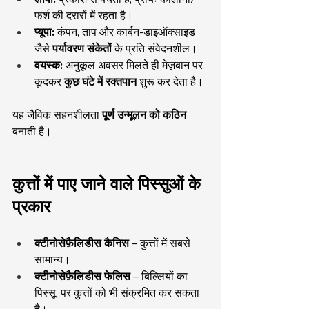
फर्श की दरारों में रहता है।
प्यूपा:
 कंपन, ताप और कार्बन-डाइऑक्साइड 
जैसे 
पर्यावरण संकेतों
 के प्रति संवेदनशील।
वयस्क:
 अनुकूल अवसर मिलते ही मेज़बान पर 
कूदकर 
कुछ घंटे में रक्तपान
 शुरू कर देता है।
यह जैविक सहनशीलता 
पूर्ण उन्मूलन को कठिन
बनाती है।
कुत्तों में पाए जाने वाले पिस्सुओं के 
प्रकार
क्टीनोसेफ़ैलिडीस कैनिस
 – कुत्तों में सबसे 
सामान्य।
क्टीनोसेफ़ैलिडीस फेलिस
 – बिल्लियों का 
पिस्सू, पर कुत्तों को भी संक्रमित कर सकता 
है।