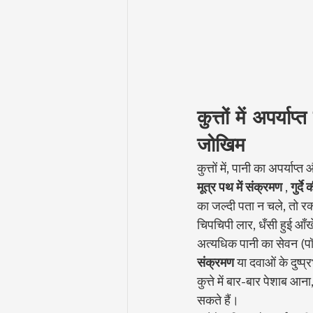
कुत्तों में अपर्
जोखिम
कुत्तों में, पानी का अपर्या
मूत्र पथ में संक्रमण
 , 
गुर्द
का जल्दी पता न चले, तो रक्
चिपचिपी लार, धँसी हुई आँखे
अत्यधिक पानी का सेवन (पॉ
संक्रमण
 या दवाओं के दुष्प
कुत्ते में बार-बार पेशाब आ
सकते हैं।