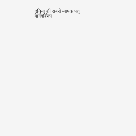
दुनिया की सबसे व्यापक पशु
मार्गदर्शिका