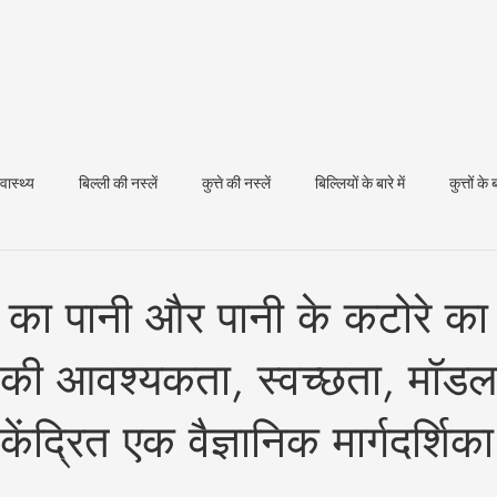
्वास्थ्य
बिल्ली की नस्लें
कुत्ते की नस्लें
बिल्लियों के बारे में
कुत्तों के ब
धन स्वास्थ्य
 पीने का पानी और पानी के कटोरे क
 की आवश्यकता, स्वच्छता, मॉड
 केंद्रित एक वैज्ञानिक मार्गदर्शिक