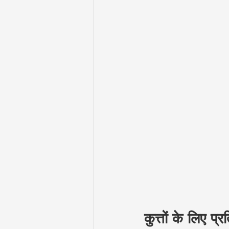
कुत्तों के लिए 