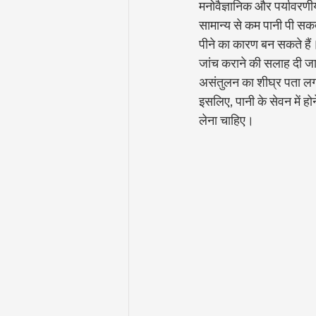
मनोवैज्ञानिक और पर्यावरणी
सामान्य से कम पानी पी सकत
पीने का कारण बन सकते हैं। द
जांच कराने की सलाह दी जा
असंतुलन का शीघ्र पता लगान
इसलिए, पानी के सेवन में ह
लेना चाहिए।