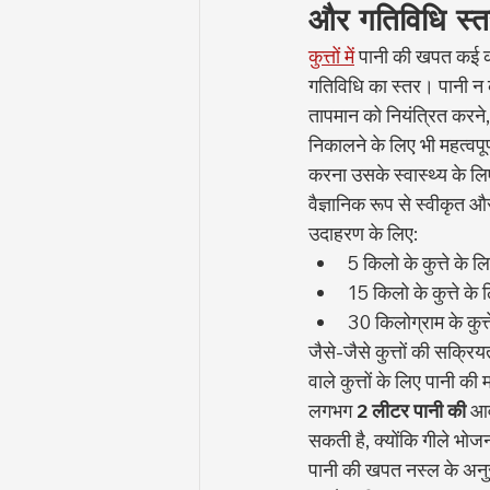
और गतिविधि स्त
कुत्तों में
 पानी की खपत कई कार
गतिविधि का स्तर। पानी न 
तापमान को नियंत्रित करने, ज
निकालने के लिए भी महत्वपूर
करना उसके स्वास्थ्य के लिए
वैज्ञानिक रूप से स्वीकृ
उदाहरण के लिए:
5 किलो के कुत्ते के 
15 किलो के कुत्ते के
30 किलोग्राम के कुत्
जैसे-जैसे कुत्तों की सक्रिय
वाले कुत्तों के लिए पानी 
लगभग 
2 लीटर पानी की
 आव
सकती है, क्योंकि गीले भोज
पानी की खपत नस्ल के अनु