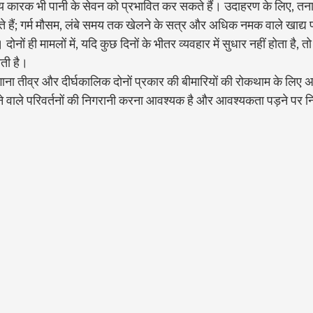
य कारक भी पानी के सेवन को प्रभावित कर सकते हैं। उदाहरण के लिए, तनावग
े हैं; गर्म मौसम, लंबे समय तक खेलने के सत्र और अधिक नमक वाले खाद्य प
ोनों ही मामलों में, यदि कुछ दिनों के भीतर व्यवहार में सुधार नहीं होता है, 
ती है।
ा तीव्र और दीर्घकालिक दोनों प्रकार की बीमारियों की रोकथाम के लिए अत्य
ोने वाले परिवर्तनों की निगरानी करना आवश्यक है और आवश्यकता पड़ने पर न