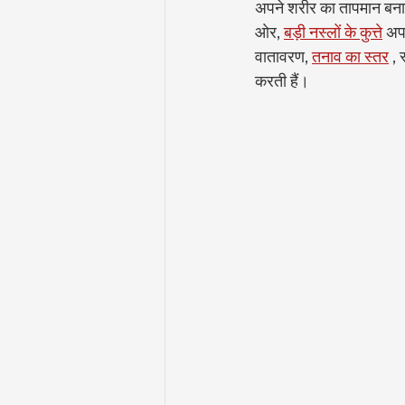
अपने शरीर का तापमान बनाए 
ओर, 
बड़ी नस्लों के कुत्ते
 अप
वातावरण, 
तनाव का स्तर
 ,
करती हैं।