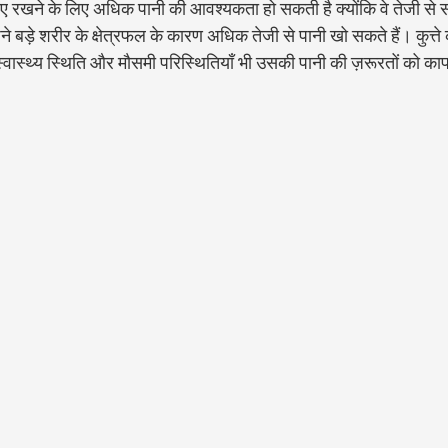
रखने के लिए अधिक पानी की आवश्यकता हो सकती है क्योंकि वे तेजी से सांस
ने बड़े शरीर के क्षेत्रफल के कारण अधिक तेजी से पानी खो सकते हैं। कुत्ते
 स्वास्थ्य स्थिति और मौसमी परिस्थितियाँ भी उसकी पानी की ज़रूरतों को क