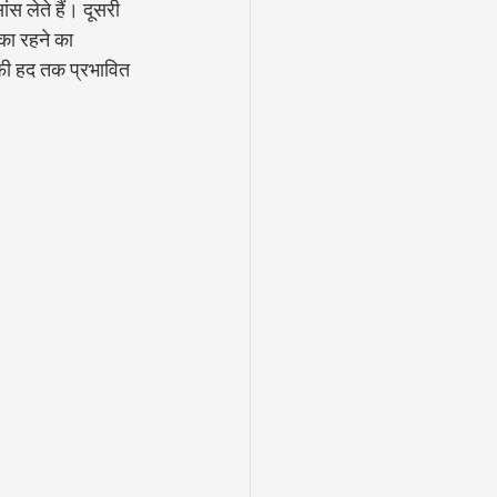
 लेते हैं। दूसरी 
 का रहने का 
ाफी हद तक प्रभावित 