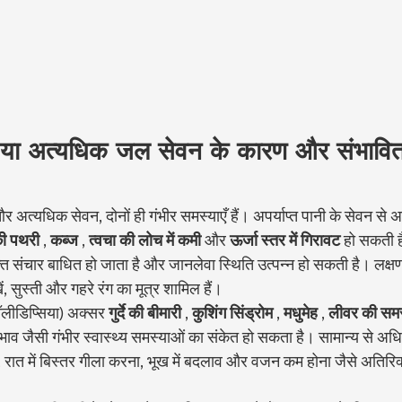
याप्त या अत्यधिक जल सेवन के कारण और संभावित 
प्त और अत्यधिक सेवन, दोनों ही गंभीर समस्याएँ हैं। अपर्याप्त पानी के सेवन से 
े की पथरी
 , 
कब्ज
 , 
त्वचा की लोच में कमी
 और 
ऊर्जा स्तर में गिरावट
 हो सकती 
त संचार बाधित हो जाता है और जानलेवा स्थिति उत्पन्न हो सकती है। लक्षणों
ं, सुस्ती और गहरे रंग का मूत्र शामिल हैं।
लीडिप्सिया) अक्सर 
गुर्दे की बीमारी
 , 
कुशिंग सिंड्रोम
 , 
मधुमेह
 , 
लीवर की समस
्रभाव जैसी गंभीर स्वास्थ्य समस्याओं का संकेत हो सकता है। सामान्य से अधि
ना, रात में बिस्तर गीला करना, भूख में बदलाव और वजन कम होना जैसे अतिरिक