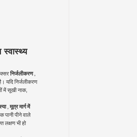
स्वास्थ्य 
अक्सर 
निर्जलीकरण
 , 
है। यदि निर्जलीकरण 
 में सूखी नाक, 
्या
 , 
मूत्र मार्ग में 
क पानी पीने वाले 
्त लक्षण भी हो 