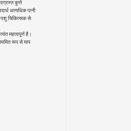
्रस्त कुत्ते 
दार्थ अत्यधिक पानी 
तो पशु चिकित्सक से 
ंत महत्वपूर्ण है। 
ियमित रूप से माप 