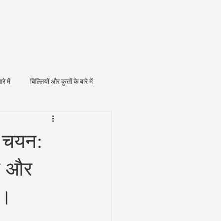
ारे में
बिल्लियों और कुत्तों के बारे में
ा चयन:
ल और
ा।