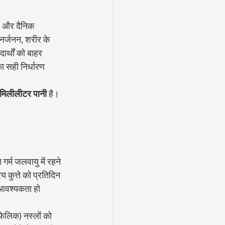
 और दैनिक 
नर्जनन, शरीर के 
ार्थों को बाहर 
ा सही निर्धारण 
मिलीलीटर पानी
 है। 
गर्म जलवायु में रहने 
कुत्ते को प्रतिदिन 
 आवश्यकता हो 
ेलिक) नस्लों को 