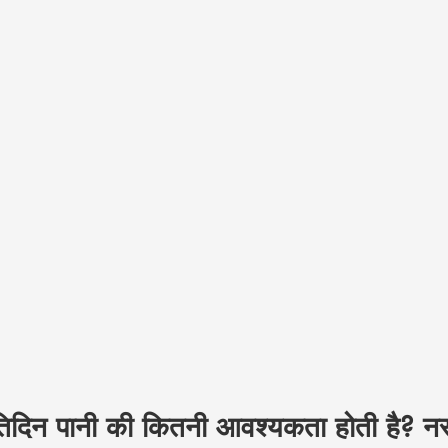
प्रतिदिन पानी की कितनी आवश्यकता होती है? 