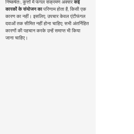
निष्कर्षतः, कुत्तों में फंगल संक्रमण अक्सर 
कई 
कारकों के संयोजन का
 परिणाम होता है, किसी एक 
कारण का नहीं। इसलिए, उपचार केवल एंटीफंगल 
दवाओं तक सीमित नहीं होना चाहिए; सभी अंतर्निहित 
कारणों की पहचान करके उन्हें समाप्त भी किया 
जाना चाहिए।