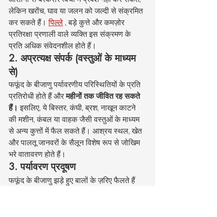
लेकिन खरोंच, घाव या जलन को जल्दी से संक्रमित 
कर सकते हैं। 
पिल्ले
 , बड़े कुत्ते और कमज़ोर 
प्रतिरक्षा प्रणाली वाले व्यक्ति इस संक्रमण के 
प्रति अधिक संवेदनशील होते हैं।
2. अप्रत्यक्ष संपर्क (वस्तुओं के माध्यम 
से)
फफूंद के बीजाणु पर्यावरणीय परिस्थितियों के प्रति 
प्रतिरोधी होते हैं और 
महीनों तक जीवित रह सकते 
हैं।
 इसलिए, ये बिस्तर, कंघी, ब्रश, नाखून काटने 
की मशीन, कंबल या वाहक जैसी वस्तुओं के माध्यम 
से अन्य कुत्तों में फैल सकते हैं। आश्रय स्थल, खेत 
और पालतू जानवरों के सैलून विशेष रूप से जोखिम 
भरे वातावरण होते हैं।
3. पर्यावरण प्रदूषण
फफूंद के बीजाणु झड़े हुए बालों के ज़रिए फैलते हैं 
और कालीनों, सोफ़ों और कपड़ों पर चिपक सकते 
हैं। इसलिए, जिस जगह पर संक्रमित कुत्ता रहता है, 
उसे बार-बार वैक्यूम किया जाना चाहिए, ब्लीच से 