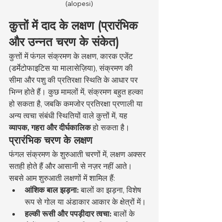
(alopesi)
कुत्तों में दाद के लक्षण (प्रारंभिक 
और उन्नत चरण के संकेत)
कुत्तों में फंगल संक्रमण के लक्षण, कारक एजेंट 
(डर्मेटोफाइटिस या मालासेज़िया), संक्रमण की 
सीमा और पशु की प्रतिरक्षा स्थिति के आधार पर 
भिन्न होते हैं। कुछ मामलों में, संक्रमण बहुत हल्का 
हो सकता है, जबकि कमजोर प्रतिरक्षा प्रणाली या 
अन्य त्वचा संबंधी स्थितियों वाले कुत्तों में, यह 
व्यापक, गहरा और दीर्घकालिक
 हो सकता है।
प्रारंभिक चरण के लक्षण
फंगल संक्रमण के शुरुआती चरणों में, लक्षण अक्सर 
सतही होते हैं और आसानी से नज़र नहीं आते। 
सबसे आम शुरुआती लक्षणों में शामिल हैं:
आंशिक बाल झड़ना:
 बालों का झड़ना, विशेष 
रूप से गोल या अंडाकार आकार के क्षेत्रों में।
हल्की रूसी और पपड़ीदार त्वचा:
 बालों के 