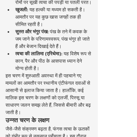
रोमों पर सूखी त्वचा की पपड़ी या पतली परत।
खुजली:
 यह हल्की या मध्यम हो सकती है। 
आमतौर पर यह कुछ खास जगहों तक ही 
सीमित रहती है।
सुस्त और भंगुर पंख:
 पंख के तने में कवक के 
जम जाने के परिणामस्वरूप, पंख भंगुर हो जाते 
हैं और बेजान दिखाई देते हैं।
त्वचा की लालिमा (एरिथेमा):
 यह विशेष रूप से 
कान, पैर और पीठ के आसपास ध्यान देने 
योग्य होती है।
इस चरण में शुरुआती अवस्था में ही पहचाने गए 
मामलों का आमतौर पर स्थानीय एंटीफंगल दवाओं से 
आसानी से इलाज किया जाता है। हालाँकि, कई 
मालिक इस चरण के लक्षणों को एलर्जी, पिस्सू या 
साधारण जलन समझ लेते हैं, जिससे बीमारी और बढ़ 
जाती है।
उन्नत चरण के लक्षण
जैसे-जैसे संक्रमण बढ़ता है, फंगस त्वचा के ऊतकों 
को गंभीर रूप से नुकसान पहुँचाता है। इस दौरान, 