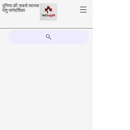
दुनिया की सबसे व्यापक
पशु मार्गदर्शिका