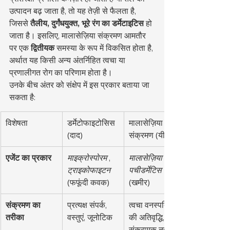
उत्पादन बढ़ जाता है, तो यह तेज़ी से फैलता है, 
जिससे 
तैलीय, दुर्गंधयुक्त, भूरे रंग का डर्मेटाइटिस
 हो 
जाता है। इसलिए, मालासेज़िया संक्रमण आमतौर 
पर एक 
द्वितीयक
 समस्या के रूप में विकसित होता है, 
अर्थात यह किसी अन्य अंतर्निहित त्वचा या 
प्रणालीगत रोग का परिणाम होता है।
उनके बीच अंतर को संक्षेप में इस प्रकार बताया जा 
सकता है:
विशेषता
डर्मेटोफाइटोसिस 
मालासेज़िया 
(दाद)
संक्रमण (यीस्ट)
एजेंट का प्रकार
माइक्रोस्पोरम
 , 
मालासेज़िया 
ट्राइकोफाइटन
पचीडर्मेटिस
(फफूंदी कवक)
(खमीर)
संक्रमण का 
प्रत्यक्ष संपर्क, 
त्वचा वनस्पतियों 
तरीका
वस्तुएं, जूनोटिक
की अतिवृद्धि, 
संक्रामक नहीं