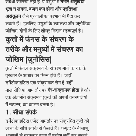
संबंधी समस्या नहीं हैं; ये पशुओं में 
गंभीर असुविधा, 
भूख न लगना, वजन कम होना और प्रतिरक्षा 
असंतुलन
 जैसे प्रणालीगत प्रभाव भी पैदा कर 
सकते हैं। इसलिए, पशुओं के स्वास्थ्य और जूनोटिक 
जोखिम, दोनों के लिए शीघ्र निदान महत्वपूर्ण है।
कुत्तों में फंगस के संचरण के 
तरीके और मनुष्यों में संचरण का 
जोखिम (ज़ूनोसिस)
कुत्तों में फंगल संक्रमण के संचरण मार्ग, कारक के 
प्रकार के आधार पर भिन्न होते हैं। जहाँ 
डर्मेटोफाइटिस एक संक्रामक रोग है, वहीं 
मालासेज़िया आम तौर पर 
गैर-संक्रामक होता
 है और 
एक अंतर्जात संक्रमण (कुत्ते की अपनी वनस्पतियों 
में उत्पन्न) का कारण बनता है।
1. सीधा संपर्क
डर्मेटोफाइटिस एजेंट आमतौर पर संक्रमित कुत्ते की 
त्वचा के सीधे संपर्क से फैलते हैं। फफूंद के बीजाणु 
आसानी से बरकरार त्वचा में प्रवेश नहीं कर सकते, 