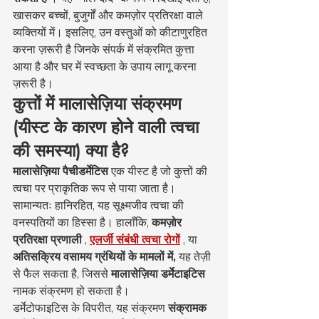
खासकर बच्चों, बुजुर्गों और कमज़ोर प्रतिरक्षा वाले 
व्यक्तियों में। इसलिए, उन वस्तुओं को कीटाणुरहित 
करना ज़रूरी है जिनके संपर्क में संक्रमित कुत्ता 
आया है और घर में स्वच्छता के उपाय लागू करना 
ज़रूरी है।
कुत्तों में मालासेज़िया संक्रमण 
(यीस्ट के कारण होने वाली त्वचा 
की समस्या) क्या है?
मालासेज़िया पैचीडर्मेटिस
 एक यीस्ट है जो कुत्तों की 
त्वचा पर प्राकृतिक रूप से पाया जाता है। 
सामान्यतः हानिरहित, यह सूक्ष्मजीव त्वचा की 
वनस्पतियों का हिस्सा है। हालाँकि, 
कमज़ोर 
प्रतिरक्षा प्रणाली
 , 
एलर्जी संबंधी त्वचा रोगों
 , या 
अतिसक्रिय वसामय ग्रंथियों के मामलों में,
 यह तेज़ी 
से फैल सकता है, जिससे 
मालासेज़िया डर्मेटाइटिस
नामक संक्रमण हो सकता है।
डर्मेटोफाइटिस के विपरीत, यह संक्रमण 
संक्रामक 