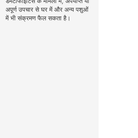
डर्मेटोफाइटिस के मामलों में, अपर्याप्त या 
अपूर्ण उपचार से घर में और अन्य पशुओं 
में भी संक्रमण फैल सकता है।