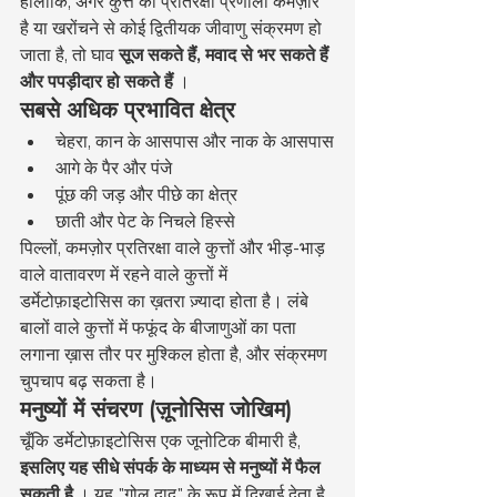
हालाँकि, अगर कुत्ते की प्रतिरक्षा प्रणाली कमज़ोर 
है या खरोंचने से कोई द्वितीयक जीवाणु संक्रमण हो 
जाता है, तो घाव 
सूज सकते हैं, मवाद से भर सकते हैं 
और पपड़ीदार हो सकते हैं
 ।
सबसे अधिक प्रभावित क्षेत्र
चेहरा, कान के आसपास और नाक के आसपास
आगे के पैर और पंजे
पूंछ की जड़ और पीछे का क्षेत्र
छाती और पेट के निचले हिस्से
पिल्लों, कमज़ोर प्रतिरक्षा वाले कुत्तों और भीड़-भाड़ 
वाले वातावरण में रहने वाले कुत्तों में 
डर्मेटोफ़ाइटोसिस का ख़तरा ज़्यादा होता है। लंबे 
बालों वाले कुत्तों में फफूंद के बीजाणुओं का पता 
लगाना ख़ास तौर पर मुश्किल होता है, और संक्रमण 
चुपचाप बढ़ सकता है।
मनुष्यों में संचरण (ज़ूनोसिस जोखिम)
चूँकि डर्मेटोफ़ाइटोसिस एक जूनोटिक बीमारी है, 
इसलिए यह सीधे संपर्क के माध्यम से मनुष्यों में फैल 
सकती है
 । यह "गोल दाद" के रूप में दिखाई देता है, 