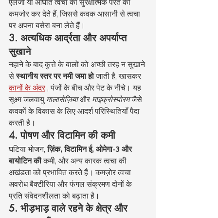
एलर्जी या आघात त्वचा की सुरक्षात्मक परत को 
कमजोर कर देते हैं, जिससे कवक आसानी से त्वचा 
पर अपना बसेरा बना लेते हैं।
3. अत्यधिक आर्द्रता और अपर्याप्त 
सुखाने
नहाने के बाद कुत्ते के बालों को अच्छी तरह न सुखाने 
से 
स्थानीय स्तर पर नमी जमा हो
 जाती है, खासकर 
कानों के अंदर
 , पंजों के बीच और पेट के नीचे। यह 
सूक्ष्म जलवायु 
मालासेज़िया
 और 
माइक्रोस्पोरम
 जैसे 
कवकों के विकास के लिए आदर्श परिस्थितियाँ पैदा 
करती है।
4. पोषण और विटामिन की कमी
घटिया भोजन, 
ज़िंक, विटामिन ई, ओमेगा-3 और 
बायोटिन की
 कमी, और अन्य कारक त्वचा की 
अखंडता को प्रभावित करते हैं। कमज़ोर त्वचा 
अवरोध बैक्टीरिया और फंगल संक्रमण दोनों के 
प्रति संवेदनशीलता को बढ़ाता है।
5. भीड़भाड़ वाले रहने के क्षेत्र और 