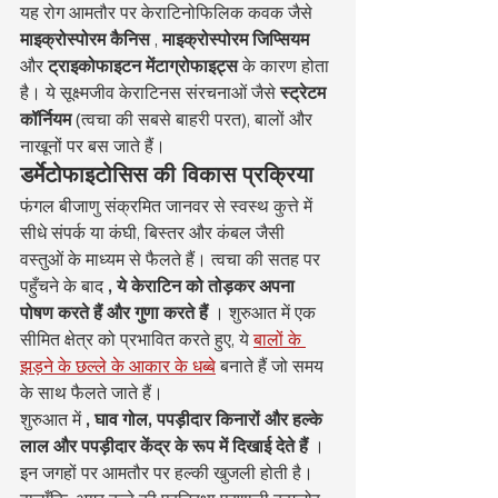
यह रोग आमतौर पर केराटिनोफिलिक कवक जैसे 
माइक्रोस्पोरम कैनिस
 , 
माइक्रोस्पोरम जिप्सियम
और 
ट्राइकोफाइटन मेंटाग्रोफाइट्स
 के कारण होता 
है। ये सूक्ष्मजीव केराटिनस संरचनाओं जैसे 
स्ट्रेटम 
कॉर्नियम
 (त्वचा की सबसे बाहरी परत), बालों और 
नाखूनों पर बस जाते हैं।
डर्मेटोफाइटोसिस की विकास प्रक्रिया
फंगल बीजाणु संक्रमित जानवर से स्वस्थ कुत्ते में 
सीधे संपर्क या कंघी, बिस्तर और कंबल जैसी 
वस्तुओं के माध्यम से फैलते हैं। त्वचा की सतह पर 
पहुँचने के बाद 
, ये केराटिन को तोड़कर अपना 
पोषण करते हैं और गुणा करते हैं
 । शुरुआत में एक 
सीमित क्षेत्र को प्रभावित करते हुए, ये 
बालों के 
झड़ने के छल्ले के आकार के धब्बे
 बनाते हैं जो समय 
के साथ फैलते जाते हैं।
शुरुआत में 
, घाव गोल, पपड़ीदार किनारों और हल्के 
लाल और पपड़ीदार केंद्र के रूप में दिखाई देते हैं
 । 
इन जगहों पर आमतौर पर हल्की खुजली होती है। 