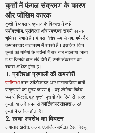
कुत्तों में फंगल संक्रमण के कारण 
और जोखिम कारक
कुत्तों में फंगल संक्रमण के विकास में कई 
पर्यावरणीय, प्रतिरक्षा और स्वच्छता संबंधी
 कारक 
भूमिका निभाते हैं। फंगस विशेष रूप से 
नम, गर्म और 
कम हवादार वातावरण में
 पनपते हैं। इसलिए, जिन 
कुत्तों को गर्मियों के महीनों में बार-बार नहलाया जाता 
है या जिनके बाल लंबे होते हैं, उनमें संक्रमण का 
खतरा अधिक होता है।
1. प्रतिरक्षा प्रणाली की कमजोरी
प्रतिरक्षा
 दमन डर्मेटोफाइट और मालासेज़िया दोनों 
संक्रमणों का मुख्य कारण है। यह जोखिम विशेष 
रूप से पिल्लों, वृद्ध कुत्तों, पुरानी बीमारियों से ग्रस्त 
कुत्तों, या लंबे समय से 
कॉर्टिकोस्टेरॉइड्स
 ले रहे 
कुत्तों में अधिक होता है।
2. त्वचा अवरोध का विघटन
लगातार खरोंच, जलन, एलर्जिक डर्मेटाइटिस, पिस्सू 