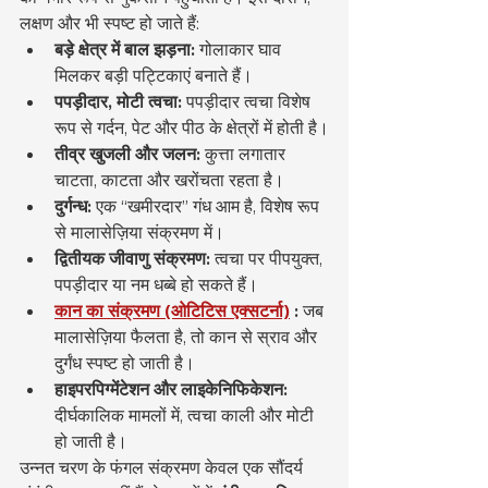
लक्षण और भी स्पष्ट हो जाते हैं:
बड़े क्षेत्र में बाल झड़ना:
 गोलाकार घाव 
मिलकर बड़ी पट्टिकाएं बनाते हैं।
पपड़ीदार, मोटी त्वचा:
 पपड़ीदार त्वचा विशेष 
रूप से गर्दन, पेट और पीठ के क्षेत्रों में होती है।
तीव्र खुजली और जलन:
 कुत्ता लगातार 
चाटता, काटता और खरोंचता रहता है।
दुर्गन्ध:
 एक “खमीरदार” गंध आम है, विशेष रूप 
से मालासेज़िया संक्रमण में।
द्वितीयक जीवाणु संक्रमण:
 त्वचा पर पीपयुक्त, 
पपड़ीदार या नम धब्बे हो सकते हैं।
कान का संक्रमण (ओटिटिस एक्सटर्ना)
:
 जब 
मालासेज़िया फैलता है, तो कान से स्राव और 
दुर्गंध स्पष्ट हो जाती है।
हाइपरपिग्मेंटेशन और लाइकेनिफिकेशन:
दीर्घकालिक मामलों में, त्वचा काली और मोटी 
हो जाती है।
उन्नत चरण के फंगल संक्रमण केवल एक सौंदर्य 