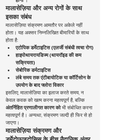
मालासेज़िया और अन्य रोगों के साथ 
इसका संबंध
मालासेज़िया संक्रमण आमतौर पर अकेले नहीं 
होता। यह अक्सर निम्नलिखित बीमारियों के साथ 
होता है:
एटोपिक डर्मेटाइटिस (एलर्जी संबंधी त्वचा रोग)
हाइपोथायरायडिज्म (थायरॉइड की कम 
सक्रियता)
सेबोरिक डर्मटाइटिस
लंबे समय तक एंटीबायोटिक या कॉर्टिसोन के 
उपयोग के बाद फ्लोरा विकार
इसलिए, मालासेज़िया का इलाज करते समय, न 
केवल कवक को खत्म करना महत्वपूर्ण है, बल्कि 
अंतर्निहित प्रणालीगत कारण को
 भी संबोधित करना 
महत्वपूर्ण है। अन्यथा, संक्रमण जल्दी ही फिर से हो 
जाएगा।
मालासेज़िया संक्रमण और 
डर्मेटोफाइटोसिस के बीच नैदानिक अंतर