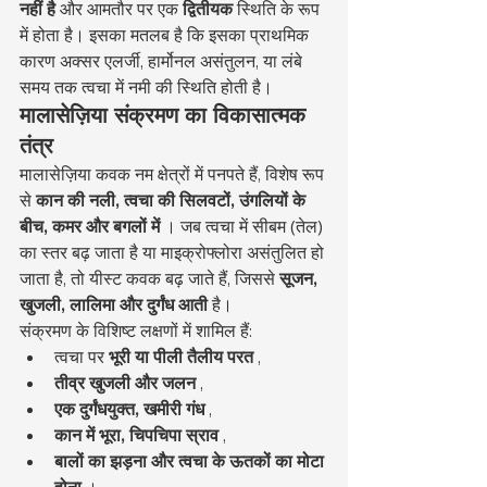
नहीं है
 और आमतौर पर एक 
द्वितीयक
 स्थिति के रूप 
में होता है। इसका मतलब है कि इसका प्राथमिक 
कारण अक्सर एलर्जी, हार्मोनल असंतुलन, या लंबे 
समय तक त्वचा में नमी की स्थिति होती है।
मालासेज़िया संक्रमण का विकासात्मक 
तंत्र
मालासेज़िया कवक नम क्षेत्रों में पनपते हैं, विशेष रूप 
से 
कान की नली, त्वचा की सिलवटों, उंगलियों के 
बीच, कमर और बगलों में
 । जब त्वचा में सीबम (तेल) 
का स्तर बढ़ जाता है या माइक्रोफ्लोरा असंतुलित हो 
जाता है, तो यीस्ट कवक बढ़ जाते हैं, जिससे 
सूजन, 
खुजली, लालिमा और दुर्गंध आती
 है।
संक्रमण के विशिष्ट लक्षणों में शामिल हैं:
त्वचा पर 
भूरी या पीली तैलीय परत
 ,
तीव्र खुजली और जलन
 ,
एक दुर्गंधयुक्त, खमीरी गंध
 ,
कान में भूरा, चिपचिपा स्राव
 ,
बालों का झड़ना और त्वचा के ऊतकों का मोटा 
होना
 ।