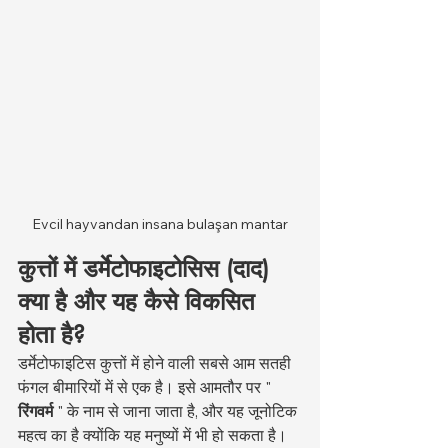
Evcil hayvandan insana bulaşan mantar
कुत्तों में डर्मेटोफाइटोसिस (दाद) 
क्या है और यह कैसे विकसित 
होता है?
डर्मेटोफाइटिस कुत्तों में होने वाली सबसे आम सतही 
फंगल बीमारियों में से एक है। इसे आमतौर पर " 
रिंगवर्म
 " के नाम से जाना जाता है, और यह जूनोटिक 
महत्व का है क्योंकि यह मनुष्यों में भी हो सकता है। 