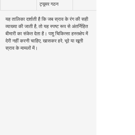
ट्यूमर गठन
यह तालिका दर्शाती है कि जब स्राव के रंग की सही 
व्याख्या की जाती है, तो यह स्पष्ट रूप से अंतर्निहित 
बीमारी का संकेत देता है। पशु चिकित्सा हस्तक्षेप में 
देरी नहीं करनी चाहिए, खासकर हरे, भूरे या खूनी 
स्राव के मामलों में।