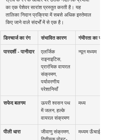
का एक पेशेवर सारांश प्रस्तुत करती है। यह 
तालिका निदान प्रक्रिया में सबसे अधिक इस्तेमाल 
किए जाने वाले संदर्भों में से एक है।
डिस्चार्ज का रंग
संभावित कारण
गंभीरता का स्तर
पारदर्शी - पानीदार
एलर्जिक 
न्यून मध्यम
राइनाइटिस, 
प्रारंभिक वायरल 
संक्रमण, 
पर्यावरणीय 
परेशानियाँ
सफेद बलगम
ऊपरी श्वसन पथ 
मध्य
में जलन, हल्के 
वायरल संक्रमण
पीली धारा
जीवाणु संक्रमण, 
मध्यम ऊँचाई
द्वितीयक पोस्ट-