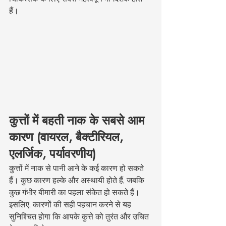
हैं।
कुत्तों में बहती नाक के सबसे आम 
कारण (वायरल, बैक्टीरियल, 
एलर्जिक, पर्यावरणीय)
कुत्तों में नाक से पानी आने के कई कारण हो सकते 
हैं। कुछ कारण हल्के और अस्थायी होते हैं, जबकि 
कुछ गंभीर बीमारी का पहला संकेत हो सकते हैं। 
इसलिए, कारणों की सही पहचान करने से यह 
सुनिश्चित होगा कि आपके कुत्ते को तुरंत और उचित 