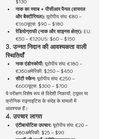
$130
नाक का स्वाब + पीसीआर पैनल (वायरल 
और बैक्टीरियल):
 यूरोपीय संघ: €80 – 
€160यूएस: $90 – $180
रेडियोग्राफी (नाक और साइनस क्षेत्र):
 EU: 
€50 – €120US: $60 – $150
3. उन्नत निदान की आवश्यकता वाली 
स्थितियाँ
नाक एंडोस्कोपी:
 यूरोपीय संघ: €180 – 
€350अमेरिकी: $250 – $450
सीटी स्कैन:
 यूरोपीय संघ: €250 – 
€600यूएस: $300 – $700
ये परीक्षण विशेष रूप से विदेशी निकायों, ट्यूमर या 
क्रोनिक राइनाइटिस के संदेह के मामलों में 
आवश्यक हैं।
4. उपचार लागत
एंटीबायोटिक उपचार:
 यूरोपीय संघ: €20 – 
€80अमेरिकी: $25 – $90