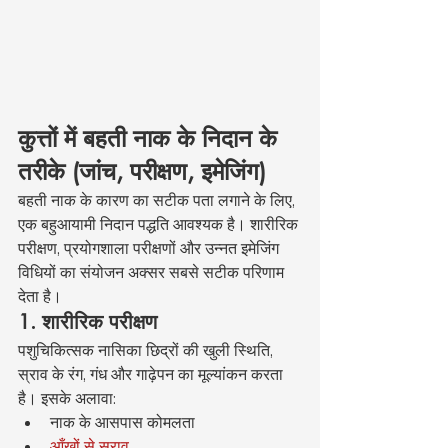
कुत्तों में बहती नाक के निदान के 
तरीके (जांच, परीक्षण, इमेजिंग)
बहती नाक के कारण का सटीक पता लगाने के लिए, 
एक बहुआयामी निदान पद्धति आवश्यक है। शारीरिक 
परीक्षण, प्रयोगशाला परीक्षणों और उन्नत इमेजिंग 
विधियों का संयोजन अक्सर सबसे सटीक परिणाम 
देता है।
1. शारीरिक परीक्षण
पशुचिकित्सक नासिका छिद्रों की खुली स्थिति, 
स्राव के रंग, गंध और गाढ़ेपन का मूल्यांकन करता 
है। इसके अलावा:
नाक के आसपास कोमलता
आँखों से स्राव