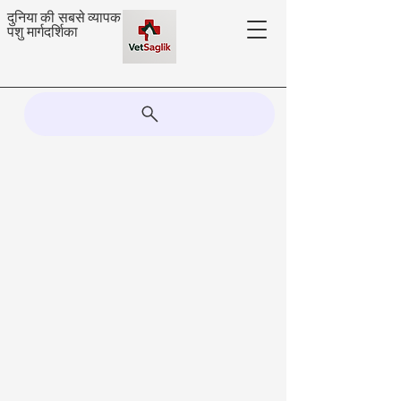
दुनिया की सबसे व्यापक
पशु मार्गदर्शिका