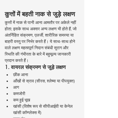
कुत्तों में बहती नाक से जुड़े लक्षण
कुत्तों में नाक से पानी आना आमतौर पर अकेले नहीं 
होता; इसके साथ अक्सर अन्य लक्षण भी होते हैं, जो 
अंतर्निहित संक्रमण, एलर्जी, शारीरिक समस्या या 
बाहरी वस्तु पर निर्भर करते हैं। ये साथ-साथ होने 
वाले लक्षण महत्वपूर्ण निदान संबंधी सुराग और 
स्थिति की गंभीरता के बारे में बहुमूल्य जानकारी 
प्रदान करते हैं।
1. वायरल संक्रमण से जुड़े लक्षण
छींक आना
आँखों से स्राव (सीरस, श्लेष्मा या पीपयुक्त)
आग
कमजोरी
कम हुई भूख
खांसी (विशेष रूप से सीपीआईवी या केनेल 
खांसी कॉम्प्लेक्स में)