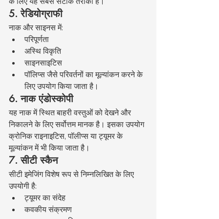
के लिए यह सबसे सटीक तरीका है।
5. रेडियोग्राफी
नाक और साइनस में:
परिपूर्णता
अस्थि विकृति
साइनसाइटिस
पॉलिप्स जैसे परिवर्तनों का मूल्यांकन करने के 
लिए उपयोग किया जाता है।
6. नाक एंडोस्कोपी
यह नाक में स्थित बाहरी वस्तुओं को देखने और 
निकालने के लिए सर्वोत्तम मानक है। इसका उपयोग 
क्रोनिक राइनाइटिस, पॉलीप्स या ट्यूमर के 
मूल्यांकन में भी किया जाता है।
7. सीटी स्कैन
सीटी इमेजिंग विशेष रूप से निम्नलिखित के लिए 
उपयोगी है:
ट्यूमर का संदेह
कवकीय संक्रमण