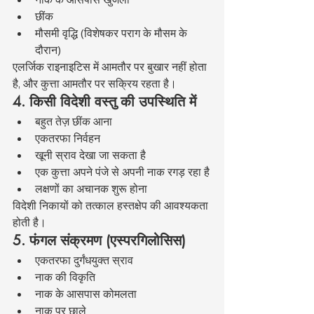
छींक
मौसमी वृद्धि (विशेषकर पराग के मौसम के 
दौरान)
एलर्जिक राइनाइटिस में आमतौर पर बुखार नहीं होता 
है, और कुत्ता आमतौर पर सक्रिय रहता है।
4. किसी विदेशी वस्तु की उपस्थिति में
बहुत तेज़ छींक आना
एकतरफा निर्वहन
खूनी स्राव देखा जा सकता है
एक कुत्ता अपने पंजे से अपनी नाक रगड़ रहा है
लक्षणों का अचानक शुरू होना
विदेशी निकायों को तत्काल हस्तक्षेप की आवश्यकता 
होती है।
5. फंगल संक्रमण (एस्परगिलोसिस)
एकतरफा दुर्गंधयुक्त स्राव
नाक की विकृति
नाक के आसपास कोमलता
नाक पर छाले