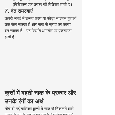
(विशेषकर एक तरफ) की विशेषता होती है।
7. दंत समस्याएं
ऊपरी जबड़े में उन्नत क्षरण या फोड़ा साइनस गुहाओं 
तक फैल सकता है और नाक से स्राव का कारण 
बन सकता है। यह स्थिति आमतौर पर एकतरफा 
होती है।
कुत्तों में बहती नाक के प्रकार और 
उनके रंगों का अर्थ
नीचे दी गई तालिका कुत्तों में नाक से निकलने वाले 
स्राव के रंग के आधार पर उसके नैदानिक प्रभावों 