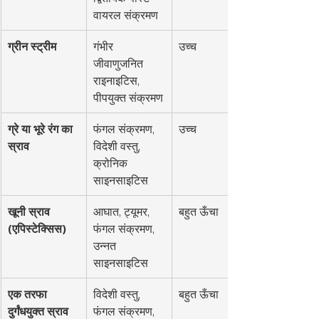
वायरल संक्रमण
ग्रीन स्ट्रीम
गंभीर 
उच्च
जीवाणुजनित 
राइनाइटिस, 
पीपयुक्त संक्रमण
ग्रे या भूरे रंग का 
फंगल संक्रमण, 
उच्च
स्राव
विदेशी वस्तु, 
क्रोनिक 
साइनसाइटिस
खूनी स्राव 
आघात, ट्यूमर, 
बहुत ऊँचा
(एपिस्टेक्सिस)
फंगल संक्रमण, 
उन्नत 
साइनसाइटिस
एक तरफा 
विदेशी वस्तु, 
बहुत ऊँचा
दुर्गंधयुक्त स्राव
फंगल संक्रमण, 