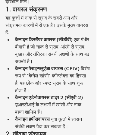
देखभाल मिले।
1. वायरल संक्रमण
यह कुत्तों में नाक से स्राव के सबसे आम और 
संक्रामक कारणों में से एक है। इसके मुख्य वायरस 
हैं:
कैनाइन डिस्टेंपर वायरस (सीडीवी)
 एक गंभीर 
बीमारी है जो नाक से स्राव, आंखों से स्राव, 
बुखार और तंत्रिका संबंधी लक्षणों के साथ बढ़ 
सकती है।
कैनाइन पैराइन्फ्लुएंजा वायरस (CPIV)
 विशेष 
रूप से "केनेल खांसी" कॉम्प्लेक्स का हिस्सा 
है; यह छींक और स्पष्ट स्राव के साथ शुरू 
होता है।
कैनाइन एडेनोवायरस टाइप 2 (सीएवी-2)
यूआरटीआई के लक्षणों में खांसी और नाक 
बहना शामिल हैं।
कैनाइन हर्पीसवायरस
 युवा कुत्तों में श्वसन 
संबंधी लक्षण पैदा कर सकता है।
2. जीवाणु संक्रमण