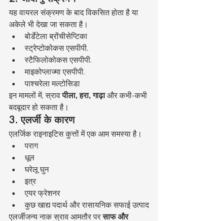
यह वायरल संक्रमण के बाद विकसित होता है या 
अकेले भी देखा जा सकता है।
बोर्डेटेला ब्रोंचीसेप्टिका
स्ट्रेप्टोकोकस एसपीपी.
स्टैफिलोकोकस एसपीपी.
माइकोप्लाज्मा एसपीपी.
पाश्चरेला मल्टोसिडा
इन मामलों में, स्राव 
पीला, हरा, गाढ़ा
 और कभी-कभी 
बदबूदार हो सकता है।
3. एलर्जी के कारण
एलर्जिक राइनाइटिस कुत्तों में एक आम समस्या है।
पराग
धूल
घरेलू घुन
इत्र
एयर फ्रेशनर
कुछ खाद्य पदार्थ और रासायनिक सफाई उत्पाद
एलर्जीजन्य नाक स्राव आमतौर पर 
साफ और 