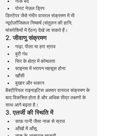
नाक बंद
पोस्ट नेज़ल ड्रिप
डिस्टेंपर जैसे गंभीर वायरल संक्रमण में भी 
न्यूरोलॉजिकल निष्कर्ष (संतुलन की हानि, 
मांसपेशियों में ऐंठन) देखे जा सकते हैं।
2. जीवाणु संक्रमण
गाढ़ा, पीला या हरा स्राव
बुरी गंध
सिर के क्षेत्र में कोमलता
साइनस में भरापन महसूस होना
खाँसी
बुखार और थकान
बैक्टीरियल राइनाइटिस अक्सर वायरल संक्रमण के 
बाद विकसित होता है और अधिक तीव्र लक्षणों के 
साथ आगे बढ़ता है।
3. एलर्जी की स्थिति में
साफ़ पानी जैसा नाक से स्राव
आँखों में आँसू
नाक के आसपास खुजली