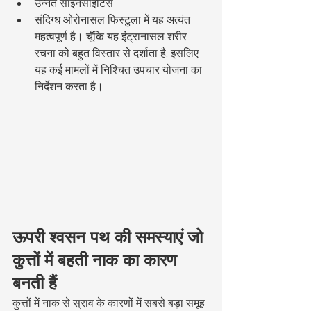
उन्नत साइनसाइटिस
संदिग्ध ओरोनासल फिस्टुला में यह अत्यंत 
महत्वपूर्ण है। चूँकि यह इंट्रानासल शरीर 
रचना को बहुत विस्तार से दर्शाता है, इसलिए 
यह कई मामलों में निश्चित उपचार योजना का 
निर्देशन करता है।
ऊपरी श्वसन पथ की समस्याएं जो 
कुत्तों में बहती नाक का कारण 
बनती हैं
कुत्तों में नाक से स्राव के कारणों में सबसे बड़ा समूह 