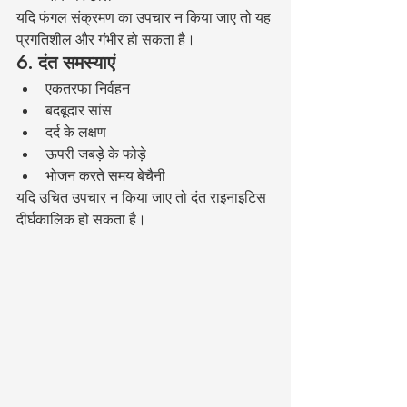
यदि फंगल संक्रमण का उपचार न किया जाए तो यह 
प्रगतिशील और गंभीर हो सकता है।
6. दंत समस्याएं
एकतरफा निर्वहन
बदबूदार सांस
दर्द के लक्षण
ऊपरी जबड़े के फोड़े
भोजन करते समय बेचैनी
यदि उचित उपचार न किया जाए तो दंत राइनाइटिस 
दीर्घकालिक हो सकता है।