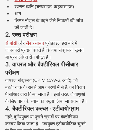
श्वसन ध्वनि (घरघराहट, कड़कड़ाहट)
आग
लिम्फ नोड्स के बढ़ने जैसे निष्कर्षों की जांच 
की जाती है।
2. रक्त परीक्षण
सीबीसी
 और 
जैव रसायन
 प्रोफ़ाइल इस बारे में 
जानकारी प्रदान करते हैं कि क्या संक्रमण, सूजन 
या प्रणालीगत रोग मौजूद है।
3. वायरल और बैक्टीरियल पीसीआर 
परीक्षण
वायरल संक्रमण (CPIV, CAV-2, आदि), जो 
बहती नाक के सबसे आम कारणों में से हैं, का निदान 
पीसीआर द्वारा किया जाता है। इसी तरह, जीवाणुओं 
के लिए नाक के स्वाब का नमूना लिया जा सकता है।
4. बैक्टीरियल कल्चर - एंटीबायोग्राम
गहरे, दुर्गंधयुक्त या पुराने स्रावों पर बैक्टीरियल 
कल्चर किया जाता है। उपयुक्त एंटीबायोटिक चुनने 