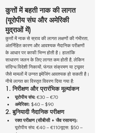
कुत्तों में बहती नाक की लागत 
(यूरोपीय संघ और अमेरिकी 
मुद्राओं में)
कुत्तों में नाक से स्राव की लागत लक्षणों की गंभीरता, 
अंतर्निहित कारण और आवश्यक नैदानिक परीक्षणों 
के आधार पर काफी भिन्न होती है। हालांकि 
साधारण जलन के लिए लागत कम होती है, लेकिन 
संदिग्ध विदेशी निकायों, फंगल संक्रमण या ट्यूमर 
जैसे मामलों में उन्नत इमेजिंग आवश्यक हो सकती है।
नीचे लागत का विस्तृत विवरण दिया गया है:
1. निरीक्षण और प्रारंभिक मूल्यांकन
यूरोपीय संघ:
 €30 – €70
अमेरिका:
 $40 – $90
2. बुनियादी नैदानिक परीक्षण
रक्त परीक्षण (सीबीसी + जैव रसायन):
यूरोपीय संघ: €40 – €110यूएस: $50 – 