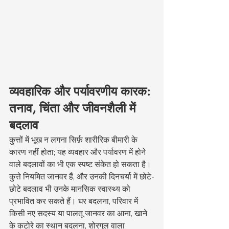
व्यवहारिक और पर्यावरणीय कारक: 
तनाव, चिंता और जीवनशैली में 
बदलाव
कुत्तों में भूख न लगना सिर्फ़ शारीरिक बीमारी के 
कारण नहीं होता; यह व्यवहार और पर्यावरण में होने 
वाले बदलावों का भी एक स्पष्ट संकेत हो सकता है। 
कुत्ते नियमित जानवर हैं, और उनकी दिनचर्या में छोटे-
छोटे बदलाव भी उनके मानसिक स्वास्थ्य को 
प्रभावित कर सकते हैं। घर बदलना, परिवार में 
किसी नए सदस्य या पालतू जानवर का आना, खाने 
के कटोरे का स्थान बदलना, शोरगुल वाला 