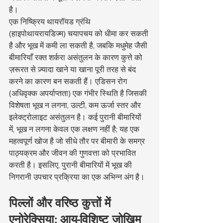
है।
एक निष्क्रिय थायरॉयड ग्रंथि 
(हाइपोथायरायडिज्म) चयापचय को धीमा कर सकती 
है और भूख में कमी ला सकती है, जबकि मधुमेह जैसी 
बीमारियाँ रक्त शर्करा असंतुलन के कारण कुत्ते को 
ज़रूरत से ज़्यादा खाने या खाना पूरी तरह से बंद 
करने का कारण बन सकती हैं। एडिसन रोग 
(अधिवृक्क अपर्याप्तता) एक गंभीर स्थिति है जिसकी 
विशेषता भूख न लगना, उल्टी, कम ऊर्जा स्तर और 
इलेक्ट्रोलाइट असंतुलन है। कई पुरानी बीमारियों 
में, भूख न लगना केवल एक लक्षण नहीं है; यह एक 
महत्वपूर्ण खोज है जो सीधे तौर पर बीमारी के समग्र 
पाठ्यक्रम और जीवन की गुणवत्ता को प्रभावित 
करती है। इसलिए, पुरानी बीमारियों में भूख की 
निगरानी उपचार प्रक्रिया का एक अभिन्न अंग है।
पिल्लों और वरिष्ठ कुत्तों में 
एनोरेक्सिया: आयु-विशिष्ट जोखिम 