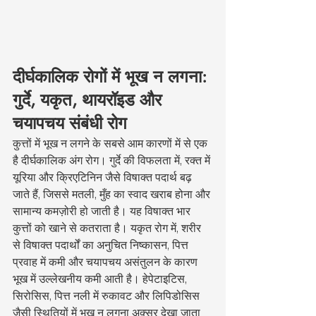
दीर्घकालिक रोगों में भूख न लगना: 
गुर्दे, यकृत, थायरॉइड और 
चयापचय संबंधी रोग
कुत्तों में भूख न लगने के सबसे आम कारणों में से एक 
है दीर्घकालिक अंग रोग। गुर्दे की विफलता में, रक्त में 
यूरिया और क्रिएटिनिन जैसे विषाक्त पदार्थ बढ़ 
जाते हैं, जिससे मतली, मुँह का स्वाद खराब होना और 
सामान्य कमज़ोरी हो जाती है। यह विषाक्त भार 
कुत्तों को खाने से कतराता है। यकृत रोग में, शरीर 
से विषाक्त पदार्थों का अनुचित निष्कासन, पित्त 
प्रवाह में कमी और चयापचय असंतुलन के कारण 
भूख में उल्लेखनीय कमी आती है। हेपेटाइटिस, 
सिरोसिस, पित्त नली में रुकावट और लिपिडोसिस 
जैसी स्थितियों में भूख न लगना अक्सर देखा जाता 