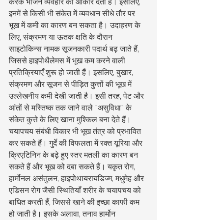
करके भोजन व्यवहार को आकार देता है। इसलिए, 
इनमें से किसी भी संकेत में व्यवधान सीधे तौर पर 
भूख में कमी का कारण बन सकता है। उदाहरण के 
लिए, संक्रमण या ऊतक क्षति के दौरान 
साइटोकिन्स नामक सूजनकारी पदार्थ बढ़ जाते हैं, 
जिससे हाइपोथैलेमस में भूख कम करने वाली 
प्रतिक्रियाएँ शुरू हो जाती हैं। इसलिए, बुखार, 
संक्रमण और सूजन से पीड़ित कुत्तों की भूख में 
उल्लेखनीय कमी देखी जाती है। इसी तरह, पेट और 
आंतों से मस्तिष्क तक जाने वाले "असुविधा" के 
संकेत कुत्ते के लिए खाना मुश्किल बना देते हैं।
चयापचय संबंधी विकार भी भूख तंत्र को प्रभावित 
कर सकते हैं। गुर्दे की विफलता में रक्त यूरिया और 
क्रिएटिनिन के बढ़े हुए स्तर मतली का कारण बन 
सकते हैं और भूख को दबा सकते हैं। यकृत रोग, 
हार्मोनल असंतुलन, हाइपोथायरायडिज्म, मधुमेह और 
एडिसन रोग जैसी स्थितियाँ शरीर के चयापचय को 
बाधित करती हैं, जिससे खाने की इच्छा काफी कम 
हो जाती है। इसके अलावा, तनाव हार्मोन 