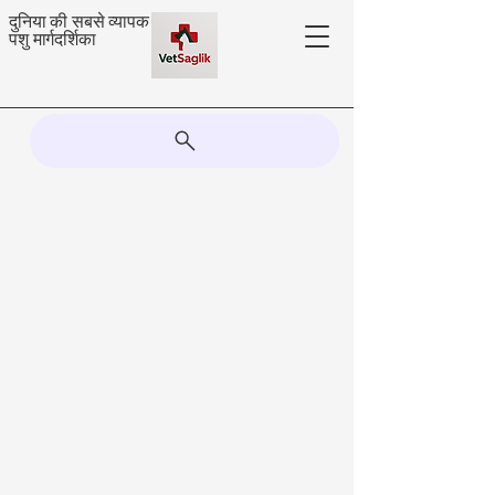
दुनिया की सबसे व्यापक
पशु मार्गदर्शिका