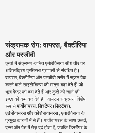
संक्रामक रोग: वायरस, बैक्टीरिया 
और परजीवी
कुत्तों में संक्रमण-जनित एनोरेक्सिया सीधे तौर पर 
अतिसक्रिय प्रतिरक्षा प्रणाली से संबंधित है। 
वायरस, बैक्टीरिया और परजीवी शरीर में सूजन पैदा 
करने वाले साइटोकिन्स की मात्रा बढ़ा देते हैं, जो 
भूख केंद्र को दबा देते हैं और कुत्ते की खाने की 
इच्छा को कम कर देते हैं। वायरल संक्रमण, विशेष 
रूप से 
पार्वोवायरस, डिस्टेंपर (डिस्टेंपर), 
एडेनोवायरस और कोरोनावायरस
 , एनोरेक्सिया के 
प्रमुख कारणों में से हैं। पार्वोवायरस के साथ उल्टी, 
दस्त और पेट में तेज़ दर्द होता है, जबकि डिस्टेंपर के 