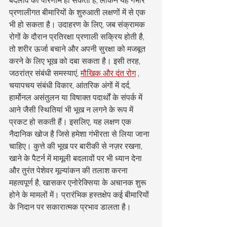
बदलाव का परिणाम हो सकता है, लेकिन यह गंभीर 
प्रणालीगत बीमारियों के शुरुआती लक्षणों में से एक 
भी हो सकता है। उदाहरण के लिए, जब संक्रामक 
रोगों के दौरान प्रतिरक्षा प्रणाली सक्रिय होती है, 
तो शरीर ऊर्जा बचाने और अपनी सुरक्षा को मजबूत 
करने के लिए भूख को दबा सकता है। इसी तरह, 
जठरांत्र संबंधी समस्याएं, 
मौखिक और दंत रोग
 , 
चयापचय संबंधी विकार, आंतरिक अंगों में दर्द, 
हार्मोनल असंतुलन या विषाक्त पदार्थों के संपर्क में 
आने जैसी स्थितियां भी भूख न लगने के रूप में 
प्रकट हो सकती हैं। इसलिए, यह लक्षण एक 
नैदानिक खोज है जिसे हमेशा गंभीरता से लिया जाना 
चाहिए। कुत्ते की भूख पर बारीकी से नज़र रखना, 
खाने के पैटर्न में मामूली बदलावों पर भी ध्यान देना 
और तुरंत पेशेवर मूल्यांकन की तलाश करना 
महत्वपूर्ण है, खासकर एनोरेक्सिया के अचानक शुरू 
होने के मामलों में। प्रारंभिक हस्तक्षेप कई बीमारियों 
के निदान पर सकारात्मक प्रभाव डालता है।