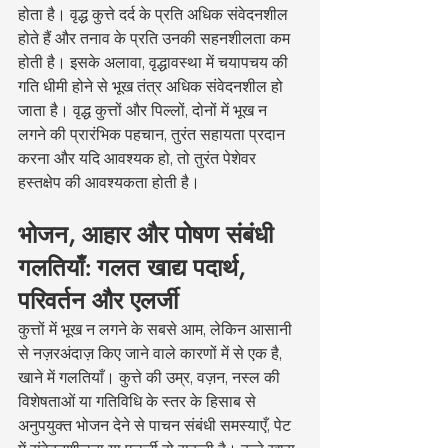
होता है। वृद्ध कुत्ते दर्द के प्रति अधिक संवेदनशील 
होते हैं और तनाव के प्रति उनकी सहनशीलता कम 
होती है। इसके अलावा, वृद्धावस्था में चयापचय की 
गति धीमी होने से भूख तंत्र अधिक संवेदनशील हो 
जाता है। वृद्ध कुत्तों और पिल्लों, दोनों में भूख न 
लगने की प्रारंभिक पहचान, तुरंत सहायता प्रदान 
करना और यदि आवश्यक हो, तो तुरंत पेशेवर 
हस्तक्षेप की आवश्यकता होती है।
भोजन, आहार और पोषण संबंधी 
गलतियाँ: गलत खाद्य पदार्थ, 
परिवर्तन और एलर्जी
कुत्तों में भूख न लगने के सबसे आम, लेकिन आसानी 
से नज़रअंदाज़ किए जाने वाले कारणों में से एक है, 
खाने में गलतियाँ। कुत्ते की उम्र, वज़न, नस्ल की 
विशेषताओं या गतिविधि के स्तर के हिसाब से 
अनुपयुक्त भोजन देने से पाचन संबंधी समस्याएँ, पेट 