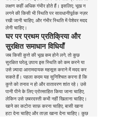
लक्षण कहीं अधिक गंभीर होते हैं। इसलिए, भूख न 
लगने की किसी भी स्थिति पर सावधानीपूर्वक नज़र 
रखी जानी चाहिए, और गंभीर स्थिति में पेशेवर मदद 
लेनी चाहिए।
घर पर प्रथम प्रतिक्रिया और 
सुरक्षित समाधान विधियाँ
जब किसी कुत्ते की भूख कम होने लगे, तो कुछ 
सुरक्षित घरेलू उपाय इस स्थिति को कम करने या 
उसे ज़्यादा आरामदायक महसूस कराने में मदद कर 
सकते हैं। पहला कदम यह सुनिश्चित करना है कि 
कुत्ते को तनाव न हो और वातावरण शांत रहे। उसे 
पानी पीने के लिए प्रोत्साहित किया जाना चाहिए, 
लेकिन उसे ज़बरदस्ती कभी नहीं खिलाना चाहिए। 
खाने का कटोरा साफ़ करना चाहिए, बासी खाना 
हटा देना चाहिए और ताज़ा खाना देना चाहिए। कुछ 
कुत्ते गर्म खाने की महक पर बेहतर प्रतिक्रिया देते 
हैं, इसलिए खाने को हल्का गर्म करने से उनकी भूख 
बढ़ सकती है। पाचन को आसान बनाने के लिए कई 