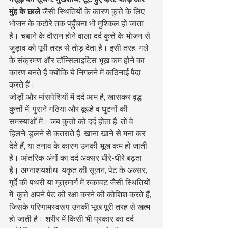
मुंह के छाले
 जैसी स्थितियों के कारण कुत्ते के लिए 
भोजन के कटोरे तक पहुँचना भी मुश्किल हो जाता 
है। चबाने के दौरान होने वाला दर्द कुत्ते के भोजन से 
जुड़ाव को पूरी तरह से तोड़ देता है। इसी तरह, गले 
के संक्रमण और टॉन्सिलाइटिस भूख कम होने का 
कारण बनते हैं क्योंकि ये निगलने में कठिनाई पैदा 
करते हैं।
जोड़ों और मांसपेशियों में दर्द आम है, खासकर वृद्ध 
कुत्तों में, पुराने गठिया और कूल्हे व घुटनों की 
समस्याओं में। जब कुत्तों को दर्द होता है, तो वे 
हिलने-डुलने से कतराते हैं, खाना खाने से मना कर 
देते हैं, या तनाव के कारण उनकी भूख कम हो जाती 
है। आंतरिक अंगों का दर्द अक्सर धीरे-धीरे बढ़ता 
है। अग्नाशयशोथ, यकृत की सूजन, पेट के अल्सर, 
गुर्दे की पथरी या मूत्रमार्ग में रुकावट जैसी स्थितियों 
में, कुत्ते अपने पेट की रक्षा करने की कोशिश करते हैं, 
जिसके परिणामस्वरूप उनकी भूख पूरी तरह से खत्म 
हो जाती है। शरीर में किसी भी प्रकार का दर्द 