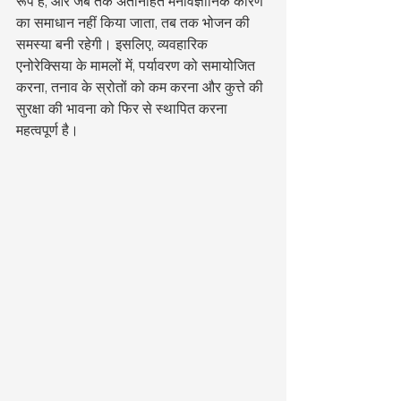
रूप है, और जब तक अंतर्निहित मनोवैज्ञानिक कारण 
का समाधान नहीं किया जाता, तब तक भोजन की 
समस्या बनी रहेगी। इसलिए, व्यवहारिक 
एनोरेक्सिया के मामलों में, पर्यावरण को समायोजित 
करना, तनाव के स्रोतों को कम करना और कुत्ते की 
सुरक्षा की भावना को फिर से स्थापित करना 
महत्वपूर्ण है।