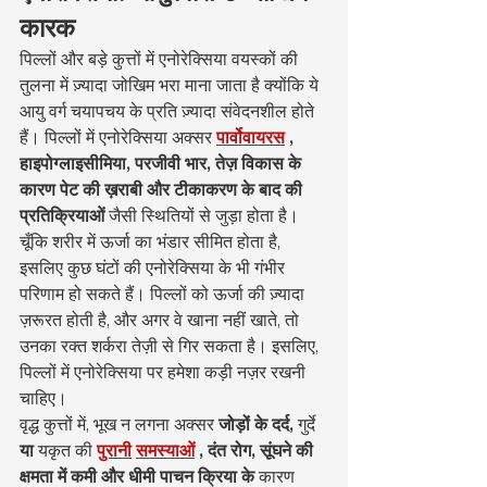
कारक
पिल्लों और बड़े कुत्तों में एनोरेक्सिया वयस्कों की 
तुलना में ज़्यादा जोखिम भरा माना जाता है क्योंकि ये 
आयु वर्ग चयापचय के प्रति ज़्यादा संवेदनशील होते 
हैं। पिल्लों में एनोरेक्सिया अक्सर 
पार्वोवायरस
, 
हाइपोग्लाइसीमिया, परजीवी भार, तेज़ विकास के 
कारण पेट की ख़राबी और टीकाकरण के बाद की 
प्रतिक्रियाओं
 जैसी स्थितियों से जुड़ा होता है। 
चूँकि शरीर में ऊर्जा का भंडार सीमित होता है, 
इसलिए कुछ घंटों की एनोरेक्सिया के भी गंभीर 
परिणाम हो सकते हैं। पिल्लों को ऊर्जा की ज़्यादा 
ज़रूरत होती है, और अगर वे खाना नहीं खाते, तो 
उनका रक्त शर्करा तेज़ी से गिर सकता है। इसलिए, 
पिल्लों में एनोरेक्सिया पर हमेशा कड़ी नज़र रखनी 
चाहिए।
वृद्ध कुत्तों में, भूख न लगना अक्सर 
जोड़ों के दर्द,
 गुर्दे 
या
 यकृत की 
पुरानी
समस्याओं
, दंत रोग, सूंघने की 
क्षमता में कमी और धीमी पाचन क्रिया के
 कारण 