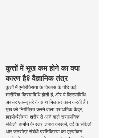
कुत्तों में भूख कम होने का क्या 
कारण है? वैज्ञानिक तंत्र
कुत्तों में एनोरेक्सिया के विकास के पीछे कई 
शारीरिक क्रियाविधि होती हैं, और ये क्रियाविधि 
अक्सर एक-दूसरे के साथ मिलकर काम करती हैं। 
भूख को नियंत्रित करने वाला प्राथमिक केंद्र, 
हाइपोथैलेमस, शरीर से आने वाले रासायनिक 
संकेतों, हार्मोन के स्तर, तनाव कारकों, दर्द के संकेतों 
और जठरांत्र संबंधी प्रतिक्रिया का मूल्यांकन 