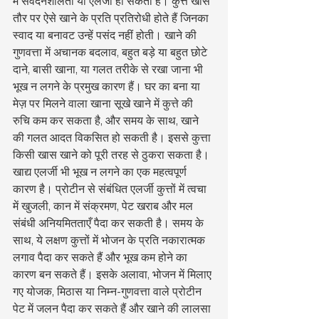
में संवेदनशीलता या एलर्जी हो सकती है। कुत्ते खास 
तौर पर ऐसे खाने के प्रति प्रतिरोधी होते हैं जिनका 
स्वाद या बनावट उन्हें पसंद नहीं होती। खाने की 
गुणवत्ता में अचानक बदलाव, बहुत बड़े या बहुत छोटे 
दाने, बासी खाना, या गलत तरीके से रखा जाना भी 
भूख न लगने के प्रमुख कारण हैं। घर का बना या 
मेज़ पर मिलने वाला खाना सूखे खाने में कुत्ते की 
रुचि कम कर सकता है, और समय के साथ, खाने 
की गलत आदत विकसित हो सकती है। इससे कुत्ता 
किसी खास खाने को पूरी तरह से ठुकरा सकता है।
खाद्य एलर्जी भी भूख न लगने का एक महत्वपूर्ण 
कारण है। प्रोटीन से संबंधित एलर्जी कुत्तों में त्वचा 
में खुजली, कान में संक्रमण, पेट खराब और मल 
संबंधी अनियमितताएँ पैदा कर सकती है। समय के 
साथ, ये लक्षण कुत्तों में भोजन के प्रति नकारात्मक 
लगाव पैदा कर सकते हैं और भूख कम होने का 
कारण बन सकते हैं। इसके अलावा, भोजन में मिलाए 
गए योजक, मिठास या निम्न-गुणवत्ता वाले प्रोटीन 
पेट में जलन पैदा कर सकते हैं और खाने की लालसा 