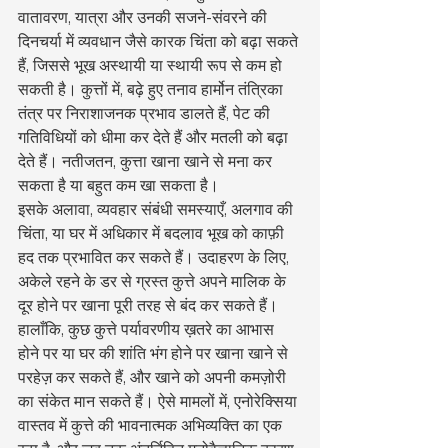
वातावरण, यात्रा और उनकी सजने-संवरने की 
दिनचर्या में व्यवधान जैसे कारक चिंता को बढ़ा सकते 
हैं, जिससे भूख अस्थायी या स्थायी रूप से कम हो 
सकती है। कुत्तों में, बढ़े हुए तनाव हार्मोन तंत्रिका 
तंत्र पर निराशाजनक प्रभाव डालते हैं, पेट की 
गतिविधियों को धीमा कर देते हैं और मतली को बढ़ा 
देते हैं। नतीजतन, कुत्ता खाना खाने से मना कर 
सकता है या बहुत कम खा सकता है।
इसके अलावा, व्यवहार संबंधी समस्याएँ, अलगाव की 
चिंता, या घर में अधिकार में बदलाव भूख को काफ़ी 
हद तक प्रभावित कर सकते हैं। उदाहरण के लिए, 
अकेले रहने के डर से ग्रस्त कुत्ते अपने मालिक के 
दूर होने पर खाना पूरी तरह से बंद कर सकते हैं। 
हालाँकि, कुछ कुत्ते पर्यावरणीय ख़तरे का आभास 
होने पर या घर की शांति भंग होने पर खाना खाने से 
परहेज़ कर सकते हैं, और खाने को अपनी कमज़ोरी 
का संकेत मान सकते हैं। ऐसे मामलों में, एनोरेक्सिया 
वास्तव में कुत्ते की भावनात्मक अभिव्यक्ति का एक 