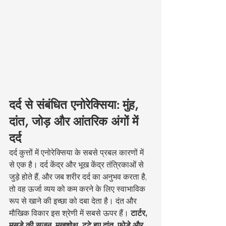
दर्द से संबंधित एनोरेक्सिया: मुंह, 
दांत, जोड़ और आंतरिक अंगों में 
दर्द
दर्द कुत्तों में एनोरेक्सिया के सबसे प्रबल कारणों में 
से एक है। दर्द केंद्र और भूख केंद्र तंत्रिकाओं से 
जुड़े होते हैं, और जब शरीर दर्द का अनुभव करता है, 
तो वह ऊर्जा व्यय को कम करने के लिए स्वाभाविक 
रूप से खाने की इच्छा को दबा देता है। दंत और 
मौखिक विकार इस श्रेणी में सबसे ऊपर हैं। 
टार्टर, 
मसूड़े की सूजन, मुखशोथ, टूटे हुए दांत, फोड़े और 