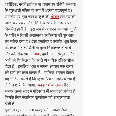
शारीरिक, मनोवैज्ञानिक या चयापचय संबंधी समस्या 
के शुरुआती संकेत के रूप में अत्यंत महत्वपूर्ण है। 
आमतौर पर, एक स्वस्थ कुत्ते की 
भोजन
 लय उसकी 
उम्र, चयापचय और गतिविधि स्तर के आधार पर 
नियमित होती है। इस लय में अचानक व्यवधान कुत्ते 
के शरीर में किसी असामान्य प्रक्रिया की शुरुआत 
का संकेत देता है। ऐसा इसलिए है क्योंकि भूख केंद्र 
मस्तिष्क में हाइपोथैलेमस द्वारा नियंत्रित होता है 
और दर्द, संक्रमण, 
तनाव
 , हार्मोनल असंतुलन और 
अंगों की शिथिलता के प्रति अत्यधिक संवेदनशील 
होता है। इसलिए, भूख न लगना अक्सर एक खतरे 
की घंटी का काम करता है। मालिक अक्सर केवल 
यह नोटिस करते हैं कि कुत्ता "खाना नहीं खा रहा है", 
लेकिन शारीरिक भाषा, 
व्यवहार में बदलाव
 और 
समग्र ऊर्जा स्तर में परिवर्तन भी महत्वपूर्ण संकेत हैं 
जिनके लिए नैदानिक मूल्यांकन की आवश्यकता 
होती है।
कुत्तों में भूख न लगना व्यवहार में अल्पकालिक 