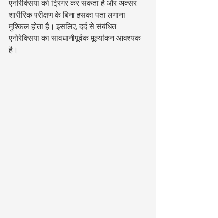
एनोरेक्सिया को ट्रिगर कर सकता है और अक्सर 
शारीरिक परीक्षण के बिना इसका पता लगाना 
मुश्किल होता है। इसलिए, दर्द से संबंधित 
एनोरेक्सिया का सावधानीपूर्वक मूल्यांकन आवश्यक 
है।