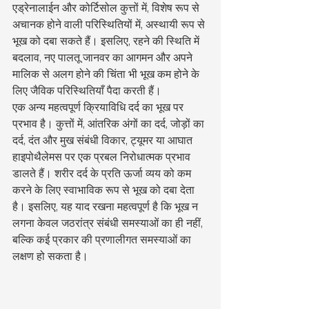
एड्रेनालाईन और कोर्टिसोल कुत्तों में, विशेष रूप से 
अचानक होने वाली परिस्थितियों में, अस्थायी रूप से 
भूख को दबा सकते हैं। इसलिए, रहने की स्थिति में 
बदलाव, नए पालतू जानवर का आगमन और अपने 
मालिक से अलग होने की चिंता भी भूख कम होने के 
लिए जैविक परिस्थितियाँ पैदा करती हैं।
एक अन्य महत्वपूर्ण क्रियाविधि दर्द का भूख पर 
प्रभाव है। कुत्तों में, आंतरिक अंगों का दर्द, जोड़ों का 
दर्द, दंत और मुख संबंधी विकार, ट्यूमर या आघात 
हाइपोथैलेमस पर एक प्रबल निरोधात्मक प्रभाव 
डालते हैं। शरीर दर्द के प्रति ऊर्जा व्यय को कम 
करने के लिए स्वाभाविक रूप से भूख को दबा देता 
है। इसलिए, यह याद रखना महत्वपूर्ण है कि भूख न 
लगना केवल जठरांत्र संबंधी समस्याओं का ही नहीं, 
बल्कि कई प्रकार की प्रणालीगत समस्याओं का 
लक्षण हो सकता है।