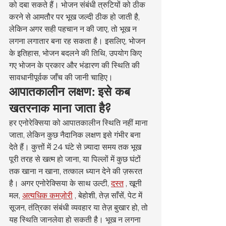
को दबा सकते हैं। भोजन संबंधी त्रुटियों को ठीक 
करने से आमतौर पर भूख जल्दी ठीक हो जाती है, 
लेकिन अगर सही पहचान न की जाए, तो भूख न 
लगना लगातार बना रह सकता है। इसलिए, भोजन 
के इतिहास, भोजन बदलने की तिथि, उपयोग किए 
गए भोजन के प्रकार और भंडारण की स्थिति की 
सावधानीपूर्वक जाँच की जानी चाहिए।
आपातकालीन लक्षण: इसे कब 
खतरनाक माना जाता है?
हर एनोरेक्सिया को आपातकालीन स्थिति नहीं माना 
जाता, लेकिन कुछ नैदानिक लक्षण इसे गंभीर बना 
देते हैं। कुत्तों में 24 घंटे से ज़्यादा समय तक भूख 
पूरी तरह से खत्म हो जाना, या पिल्लों में कुछ घंटों 
तक खाना न खाना, तत्काल ध्यान देने की ज़रूरत 
है। अगर एनोरेक्सिया के साथ उल्टी, 
दस्त
 , खूनी 
मल, 
अत्यधिक कमज़ोरी
 , बेहोशी, तेज़ साँसें, पेट में 
सूजन, तंत्रिका संबंधी व्यवहार या तेज़ बुखार हो, तो 
यह स्थिति जानलेवा हो सकती है। भूख न लगना 