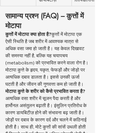
सामान्य प्रश्न (FAQ) – कुत्तों में 
मोटापा
कुत्तों में मोटापा क्या होता है?
कुत्तों में मोटापा एक 
ऐसी स्थिति है जब शरीर में आवश्यक मात्रा से 
अधिक वसा जमा हो जाती है। यह केवल दिखावट 
की समस्या नहीं है, बल्कि यह चयापचय 
(metabolism) को प्रभावित करने वाला रोग है। 
मोटापा कुत्ते के हृदय, यकृत, फेफड़ों और जोड़ो पर 
अत्यधिक दबाव डालता है। इससे उनकी ऊर्जा 
घटती है और जीवन की गुणवत्ता कम हो जाती है।
मोटापा कुत्ते के शरीर को कैसे प्रभावित करता है?
अत्यधिक वसा शरीर में सूजन पैदा करती है और 
हार्मोनल असंतुलन बढ़ाती है। इंसुलिन प्रतिरोध के 
कारण डायबिटीज़ होने की संभावना बढ़ जाती है। 
जोड़ों पर दबाव के कारण दर्द और चलने में कठिनाई 
होती है। साथ ही, मोटे कुत्तों की सांसें उथली होती 