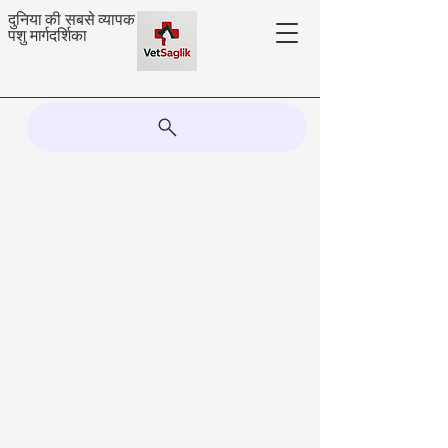
दुनिया की सबसे व्यापक
पशु मार्गदर्शिका