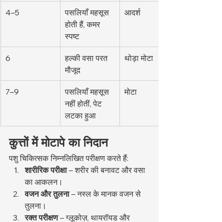
4–5
पसलियाँ महसूस 
आदर्श
होती हैं, कमर 
स्पष्ट
6
हल्की वसा परत 
थोड़ा मोटा
मौजूद
7–9
पसलियाँ महसूस 
मोटा
नहीं होतीं, पेट 
लटका हुआ
कुत्तों में मोटापे का निदान
पशु चिकित्सक निम्नलिखित परीक्षण करते हैं:
शारीरिक परीक्षा
 – शरीर की बनावट और वसा 
का आकलन।
वजन और तुलना
 – नस्ल के मानक वजन से 
तुलना।
रक्त परीक्षण
 – ग्लूकोज़, थायरॉयड और 