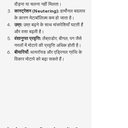
दौड़ना या चलना नहीं मिलता।
कास्ट्रेशन (Neutering):
 हार्मोनल बदलाव 
के कारण मेटाबॉलिज़्म कम हो जाता है।
उम्र:
 उम्र बढ़ने के साथ मांसपेशियाँ घटती हैं 
और वसा बढ़ती है।
वंशानुगत प्रवृत्ति:
 लैब्राडोर, बीगल, पग जैसे 
नस्लों में मोटापे की प्रवृत्ति अधिक होती है।
बीमारियाँ:
 थायरॉयड और एड्रिनल ग्रंथि के 
विकार मोटापे को बढ़ा सकते हैं।