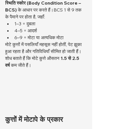
स्थिति स्कोर (Body Condition Score – 
BCS)
 के आधार पर करते हैं।BCS 1 से 9 तक 
के पैमाने पर होता है, जहाँ:
1–3 = दुबला
4–5 = आदर्श
6–9 = मोटा या अत्यधिक मोटा
मोटे कुत्तों में पसलियाँ महसूस नहीं होतीं, पेट झुका 
हुआ रहता है और गतिविधियाँ सीमित हो जाती हैं। 
शोध बताते हैं कि मोटे कुत्ते औसतन 
1.5 से 2.5 
वर्ष
 कम जीते हैं।
कुत्तों में मोटापे के प्रकार