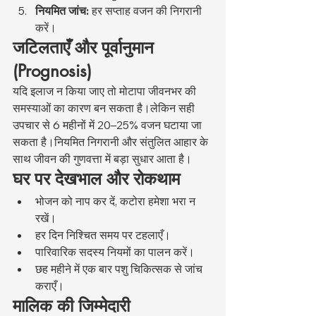
नियमित जांच:
 हर सप्ताह वजन की निगरानी 
करें।
जटिलताएँ और पूर्वानुमान 
(Prognosis)
यदि इलाज न किया जाए तो मोटापा जीवनभर की 
समस्याओं का कारण बन सकता है।लेकिन सही 
उपचार से 6 महीनों में 20–25% वजन घटाया जा 
सकता है।नियमित निगरानी और संतुलित आहार के 
साथ जीवन की गुणवत्ता में बड़ा सुधार आता है।
घर पर देखभाल और रोकथाम
भोजन को नाप कर दें, कटोरा हमेशा भरा न 
रखें।
हर दिन निश्चित समय पर टहलाएँ।
पारिवारिक सदस्य नियमों का पालन करें।
छह महीने में एक बार पशु चिकित्सक से जांच 
कराएँ।
मालिक की जिम्मेदारी