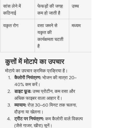
सांस लेने में 
फेफड़ों की जगह 
उच्च
कठिनाई
कम हो जाती है
यकृत रोग
वसा जमने से 
मध्यम
यकृत की 
कार्यक्षमता घटती 
है
कुत्तों में मोटापे का उपचार
मोटापे का उपचार क्रमिक प्रक्रिया है।
कैलोरी नियंत्रण:
 भोजन की मात्रा 20–
40% कम करें।
डाइट फ़ूड:
 उच्च प्रोटीन, कम वसा और 
अधिक फाइबर वाला आहार दें।
व्यायाम:
 रोज़ 30–60 मिनट तक चलना, 
दौड़ना या खेलना।
ट्रीट पर नियंत्रण:
 कम कैलोरी वाले विकल्प 
(जैसे गाजर, खीरा) चुनें।