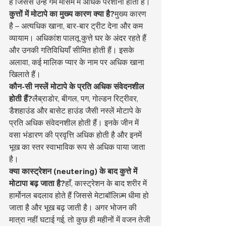
हैं जिससे उन्हें गर्म मौसम में अधिक परेशानी होती है।
कुत्तों में मोटापे का मुख्य कारण क्या है?
मुख्य कारण 
है – अत्यधिक खाना, बार-बार ट्रीट देना और कम 
व्यायाम। अधिकांश पालतू कुत्ते घर के अंदर रहते हैं 
और उनकी गतिविधियाँ सीमित होती हैं। इसके 
अलावा, कई मालिक प्यार के नाम पर अधिक खाना 
खिलाते हैं।
कौन-सी नस्लें मोटापे के प्रति अधिक संवेदनशील 
होती हैं?
लैब्राडोर, बीगल, पग, गोल्डन रिट्रीवर, 
डैशहाउंड और बासेट हाउंड जैसी नस्लें मोटापे के 
प्रति अधिक संवेदनशील होती हैं। इनके जीन में 
वसा भंडारण की प्रवृत्ति अधिक होती है और इनमें 
भूख का स्तर स्वाभाविक रूप से अधिक पाया जाता 
है।
क्या कास्ट्रेशन (neutering) के बाद कुत्ते में 
मोटापा बढ़ जाता है?
हाँ, कास्ट्रेशन के बाद शरीर में 
हार्मोनल बदलाव होते हैं जिससे मेटाबॉलिज़्म धीमा हो 
जाता है और भूख बढ़ जाती है। अगर भोजन की 
मात्रा नहीं घटाई गई, तो कुछ ही महीनों में वजन तेजी 