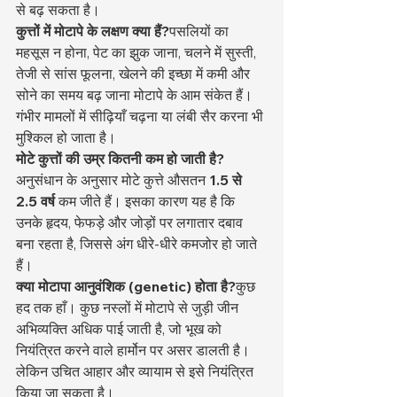
से बढ़ सकता है।
कुत्तों में मोटापे के लक्षण क्या हैं?
पसलियों का 
महसूस न होना, पेट का झुक जाना, चलने में सुस्ती, 
तेजी से सांस फूलना, खेलने की इच्छा में कमी और 
सोने का समय बढ़ जाना मोटापे के आम संकेत हैं। 
गंभीर मामलों में सीढ़ियाँ चढ़ना या लंबी सैर करना भी 
मुश्किल हो जाता है।
मोटे कुत्तों की उम्र कितनी कम हो जाती है?
अनुसंधान के अनुसार मोटे कुत्ते औसतन 
1.5 से 
2.5 वर्ष
 कम जीते हैं। इसका कारण यह है कि 
उनके हृदय, फेफड़े और जोड़ों पर लगातार दबाव 
बना रहता है, जिससे अंग धीरे-धीरे कमजोर हो जाते 
हैं।
क्या मोटापा आनुवंशिक (genetic) होता है?
कुछ 
हद तक हाँ। कुछ नस्लों में मोटापे से जुड़ी जीन 
अभिव्यक्ति अधिक पाई जाती है, जो भूख को 
नियंत्रित करने वाले हार्मोन पर असर डालती है। 
लेकिन उचित आहार और व्यायाम से इसे नियंत्रित 
किया जा सकता है।