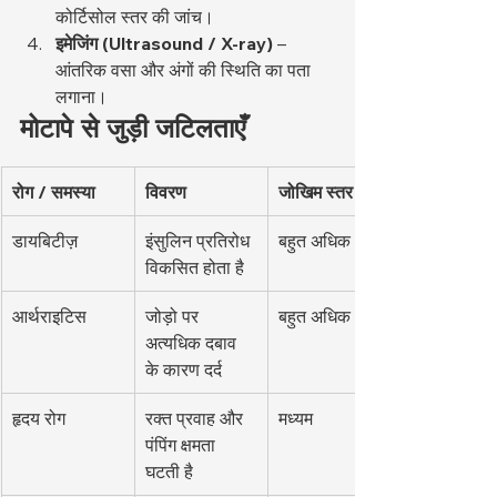
कोर्टिसोल स्तर की जांच।
इमेजिंग (Ultrasound / X-ray)
 – 
आंतरिक वसा और अंगों की स्थिति का पता 
लगाना।
मोटापे से जुड़ी जटिलताएँ
रोग / समस्या
विवरण
जोखिम स्तर
डायबिटीज़
इंसुलिन प्रतिरोध 
बहुत अधिक
विकसित होता है
आर्थराइटिस
जोड़ो पर 
बहुत अधिक
अत्यधिक दबाव 
के कारण दर्द
हृदय रोग
रक्त प्रवाह और 
मध्यम
पंपिंग क्षमता 
घटती है