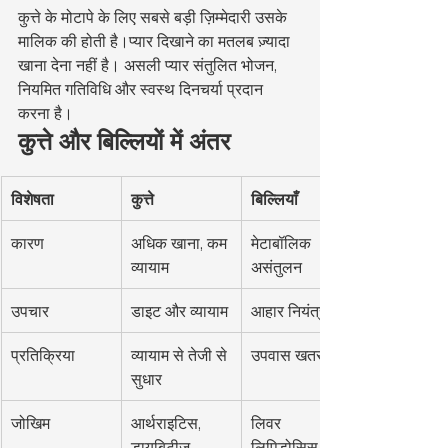
कुत्ते के मोटापे के लिए सबसे बड़ी ज़िम्मेदारी उसके 
मालिक की होती है।प्यार दिखाने का मतलब ज़्यादा 
खाना देना नहीं है। असली प्यार संतुलित भोजन, 
नियमित गतिविधि और स्वस्थ दिनचर्या प्रदान 
करना है।
कुत्ते और बिल्लियों में अंतर
विशेषता
कुत्ते
बिल्लियाँ
कारण
अधिक खाना, कम 
मेटाबॉलिक 
व्यायाम
असंतुलन
उपचार
डाइट और व्यायाम
आहार नियंत्रण
प्रतिक्रिया
व्यायाम से तेजी से 
उपवास खतरनाक
सुधार
जोखिम
आर्थराइटिस, 
लिवर 
डायबिटीज़
लिपिडोसिस