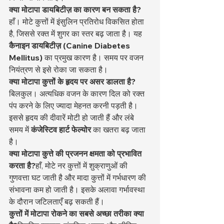
क्या मोटापा डायबिटीज़ का कारण बन सकता है?
हाँ। मोटे कुत्तों में इंसुलिन प्रतिरोध विकसित होता 
है, जिससे रक्त में शुगर का स्तर बढ़ जाता है। यह 
कैनाइन डायबिटीज़ (Canine Diabetes 
Mellitus)
 का प्रमुख कारण है। समय पर वजन 
नियंत्रण से इसे रोका जा सकता है।
क्या मोटापा कुत्तों के हृदय पर असर डालता है?
बिलकुल। अत्यधिक वजन के कारण दिल को रक्त 
पंप करने के लिए ज्यादा मेहनत करनी पड़ती है। 
इससे हृदय की दीवारें मोटी हो जाती हैं और लंबे 
समय में 
कंजेस्टिव हार्ट फेल्योर
 का खतरा बढ़ जाता 
है।
क्या मोटापा कुत्ते की प्रजनन क्षमता को प्रभावित 
करता है?
हाँ, मोटे नर कुत्तों में शुक्राणुओं की 
गुणवत्ता घट जाती है और मादा कुत्तों में गर्भधारण की 
संभावना कम हो जाती है। इसके अलावा गर्भावस्था 
के दौरान जटिलताएँ बढ़ सकती हैं।
कुत्तों में मोटापा रोकने का सबसे अच्छा तरीका क्या 