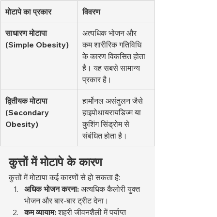
मोटापे का प्रकार
विवरण
साधारण मोटापा 
अत्यधिक भोजन और 
(Simple Obesity)
कम शारीरिक गतिविधि 
के कारण विकसित होता 
है। यह सबसे सामान्य 
प्रकार है।
द्वितीयक मोटापा 
हार्मोनल असंतुलन जैसे 
(Secondary 
हाइपोथायरायडिज्म या 
Obesity)
कुशिंग सिंड्रोम से 
संबंधित होता है।
कुत्तों में मोटापे के कारण
कुत्तों में मोटापा कई कारणों से हो सकता है:
अधिक भोजन करना:
 अत्यधिक कैलोरी युक्त 
भोजन और बार-बार ट्रीट देना।
कम व्यायाम:
 शहरी जीवनशैली में पर्याप्त 