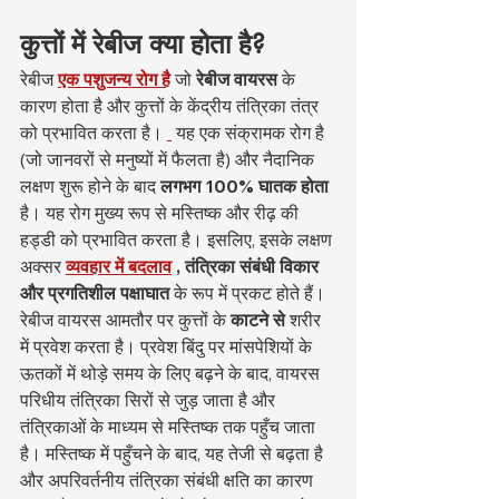
कुत्तों में रेबीज क्या होता है?
रेबीज 
एक पशुजन्य रोग है
 जो 
रेबीज वायरस
 के 
कारण होता है और कुत्तों के केंद्रीय तंत्रिका तंत्र 
को प्रभावित करता है। 
 यह एक संक्रामक रोग है 
(जो जानवरों से मनुष्यों में फैलता है) और नैदानिक 
लक्षण शुरू होने के बाद 
लगभग 100% घातक होता
है। यह रोग मुख्य रूप से मस्तिष्क और रीढ़ की 
हड्डी को प्रभावित करता है। इसलिए, इसके लक्षण 
अक्सर 
व्यवहार में बदलाव
, तंत्रिका संबंधी विकार 
और प्रगतिशील पक्षाघात
 के रूप में प्रकट होते हैं।
रेबीज वायरस आमतौर पर कुत्तों के 
काटने से
 शरीर 
में प्रवेश करता है। प्रवेश बिंदु पर मांसपेशियों के 
ऊतकों में थोड़े समय के लिए बढ़ने के बाद, वायरस 
परिधीय तंत्रिका सिरों से जुड़ जाता है और 
तंत्रिकाओं के माध्यम से मस्तिष्क तक पहुँच जाता 
है। मस्तिष्क में पहुँचने के बाद, यह तेजी से बढ़ता है 
और अपरिवर्तनीय तंत्रिका संबंधी क्षति का कारण 