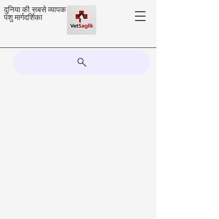
दुनिया की सबसे व्यापक
पशु मार्गदर्शिका