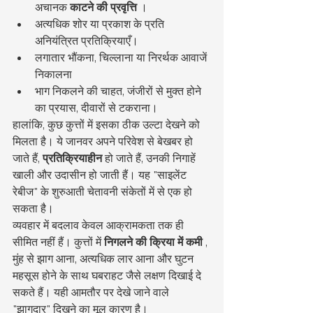
अचानक 
काटने की प्रवृत्ति
 ।
अत्यधिक शोर या प्रकाश के प्रति 
अनियंत्रित प्रतिक्रियाएँ।
लगातार भौंकना, चिल्लाना या निरर्थक आवाजें 
निकालना
भाग निकलने की चाहत, जंजीरों से मुक्त होने 
का प्रयास, दीवारों से टकराना।
हालांकि, कुछ कुत्तों में इसका ठीक उल्टा देखने को 
मिलता है। ये जानवर अपने परिवेश से बेखबर हो 
जाते हैं, 
प्रतिक्रियाहीन
 हो जाते हैं, उनकी निगाहें 
खाली और उदासीन हो जाती हैं। यह "साइलेंट 
रेबीज" के शुरुआती चेतावनी संकेतों में से एक हो 
सकता है।
व्यवहार में बदलाव केवल आक्रामकता तक ही 
सीमित नहीं हैं। कुत्तों में 
निगलने की क्रिया में कमी
 , 
मुंह से झाग आना, अत्यधिक लार आना और घुटन 
महसूस होने के साथ घबराहट जैसे लक्षण दिखाई दे 
सकते हैं। यही आमतौर पर देखे जाने वाले 
"झागदार" दिखने का मूल कारण है।