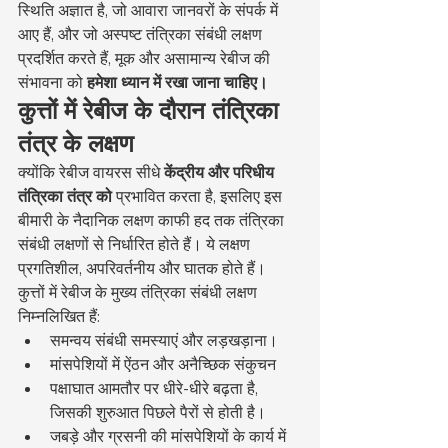
स्थिति अज्ञात है, जो आवारा जानवरों के संपर्क में 
आए हैं, और जो अस्पष्ट तंत्रिका संबंधी लक्षण 
प्रदर्शित करते हैं, मूक और असामान्य रेबीज की 
संभावना को 
हमेशा ध्यान में रखा जाना चाहिए।
कुत्तों में रेबीज के दौरान तंत्रिका 
तंत्र के लक्षण
क्योंकि रेबीज वायरस सीधे 
केंद्रीय और परिधीय 
तंत्रिका तंत्र को
 प्रभावित करता है, इसलिए इस 
बीमारी के नैदानिक लक्षण काफी हद तक तंत्रिका 
संबंधी लक्षणों से निर्धारित होते हैं। ये लक्षण 
प्रगतिशील, अपरिवर्तनीय और घातक होते हैं।
कुत्तों में रेबीज के मुख्य तंत्रिका संबंधी लक्षण 
निम्नलिखित हैं:
समन्वय संबंधी समस्याएं और लड़खड़ाना।
मांसपेशियों में ऐंठन और अनैच्छिक संकुचन
पक्षाघात आमतौर पर धीरे-धीरे बढ़ता है, 
जिसकी शुरुआत पिछले पैरों से होती है।
जबड़े और ग्रसनी की मांसपेशियों के कार्य में 