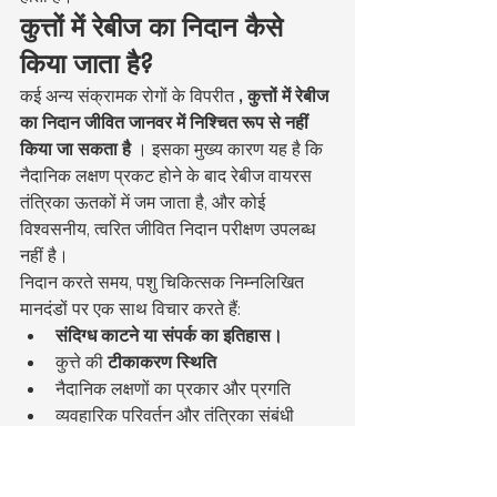
कुत्तों में रेबीज का निदान कैसे 
किया जाता है?
कई अन्य संक्रामक रोगों के विपरीत 
, कुत्तों में रेबीज 
का निदान जीवित जानवर में निश्चित रूप से नहीं 
किया जा सकता है
 । इसका मुख्य कारण यह है कि 
नैदानिक लक्षण प्रकट होने के बाद रेबीज वायरस 
तंत्रिका ऊतकों में जम जाता है, और कोई 
विश्वसनीय, त्वरित जीवित निदान परीक्षण उपलब्ध 
नहीं है।
निदान करते समय, पशु चिकित्सक निम्नलिखित 
मानदंडों पर एक साथ विचार करते हैं:
संदिग्ध काटने या संपर्क का इतिहास।
कुत्ते की 
टीकाकरण स्थिति
नैदानिक लक्षणों का प्रकार और प्रगति
व्यवहारिक परिवर्तन और तंत्रिका संबंधी 
निष्कर्ष
किसी जीवित कुत्ते पर किए गए रक्त परीक्षण, जैव 
रासायनिक परीक्षण या सामान्य इमेजिंग विधियों से 