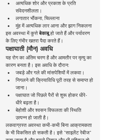
अत्यधिक शोर और प्रकाश के प्रति 
संवेदनशीलता।
लगातार भौंकना, चिल्लाना
मुंह में अत्यधिक लार आना और झाग निकलना
इस अवस्था में कुत्ते 
बेकाबू
 हो जाते हैं और पर्यावरण 
के लिए गंभीर खतरा पैदा करते हैं।
पक्षाघाती (मौन) अवधि
यह रोग का अंतिम चरण है और आमतौर पर मृत्यु का 
कारण बनता है। इस अवधि के दौरान:
जबड़े और गले की मांसपेशियों में लकवा।
निगलने की क्रियाविधि पूरी तरह से समाप्त हो 
जाना।
पक्षाघात जो पिछले पैरों से शुरू होकर धीरे-
धीरे बढ़ता है।
बेहोशी और श्वसन विफलता की स्थिति 
उत्पन्न हो जाती है।
लकवाग्रस्त अवस्था कभी-कभी बिना आक्रामकता 
के भी विकसित हो सकती है। इसे "साइलेंट रेबीज" 
कहा जाता है और इससे निदान और भी मुश्किल हो 