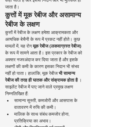
जाता है।
कुत्तों में मूक रेबीज और असामान्य 
रेबीज के लक्षण
कुत्तों में रेबीज के लक्षण हमेशा आक्रामकता और 
अत्यधिक बेचैनी के रूप में प्रकट नहीं होते। कुछ 
मामलों में, यह रोग 
मूक रेबीज (लकवाग्रस्त रेबीज)
के रूप में सामने आता है। इस प्रकार के रेबीज को 
अक्सर नजरअंदाज कर दिया जाता है और इसके 
लक्षणों की कमी के कारण इसका निदान भी संभव 
नहीं हो पाता। हालांकि, मूक रेबीज 
भी सामान्य 
रेबीज की तरह ही घातक और संक्रामक होता है
 ।
साइलेंट रेबीज में पाए जाने वाले प्रमुख लक्षण 
निम्नलिखित हैं:
सामान्य सुस्ती, कमजोरी और आसपास के 
वातावरण में रुचि की कमी।
मालिक के साथ संबंध कमजोर होना, 
प्रतिक्रिया का अभाव।