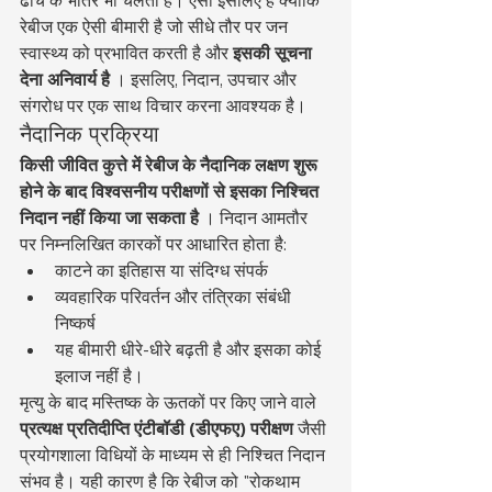
रेबीज एक ऐसी बीमारी है जो सीधे तौर पर जन 
स्वास्थ्य को प्रभावित करती है और 
इसकी सूचना 
देना अनिवार्य है
 । इसलिए, निदान, उपचार और 
संगरोध पर एक साथ विचार करना आवश्यक है।
नैदानिक प्रक्रिया
किसी जीवित कुत्ते में रेबीज के नैदानिक लक्षण शुरू 
होने के बाद विश्वसनीय परीक्षणों से इसका निश्चित 
निदान नहीं किया जा सकता है
 । निदान आमतौर 
पर निम्नलिखित कारकों पर आधारित होता है:
काटने का इतिहास या संदिग्ध संपर्क
व्यवहारिक परिवर्तन और तंत्रिका संबंधी 
निष्कर्ष
यह बीमारी धीरे-धीरे बढ़ती है और इसका कोई 
इलाज नहीं है।
मृत्यु के बाद मस्तिष्क के ऊतकों पर किए जाने वाले 
प्रत्यक्ष प्रतिदीप्ति एंटीबॉडी (डीएफए) परीक्षण
 जैसी 
प्रयोगशाला विधियों के माध्यम से ही निश्चित निदान 
संभव है। यही कारण है कि रेबीज को "रोकथाम 