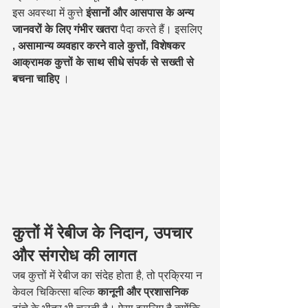
इस अवस्था में कुत्ते 
इंसानों और आसपास के अन्य 
जानवरों के लिए गंभीर खतरा
 पैदा करते हैं। इसलिए 
, असामान्य व्यवहार करने वाले कुत्तों, विशेषकर 
आक्रामक कुत्तों के साथ सीधे संपर्क से सख्ती से 
बचना चाहिए
 ।
कुत्तों में रेबीज के निदान, उपचार 
और संगरोध की लागत
जब कुत्तों में रेबीज का संदेह होता है, तो प्रक्रिया न 
केवल चिकित्सा बल्कि 
कानूनी और प्रशासनिक
ढांचे के भीतर भी चलती है। ऐसा इसलिए है क्योंकि 