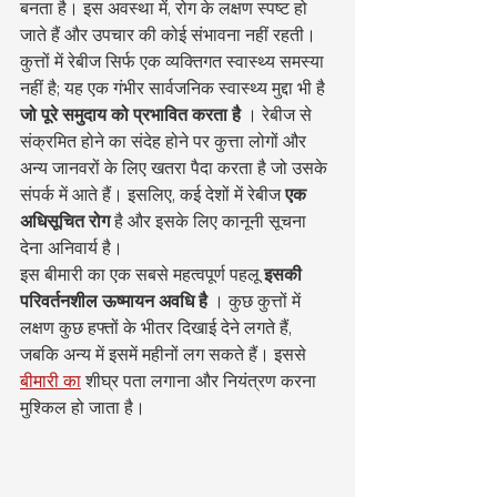
बनता है। इस अवस्था में, रोग के लक्षण स्पष्ट हो 
जाते हैं और उपचार की कोई संभावना नहीं रहती।
कुत्तों में रेबीज सिर्फ एक व्यक्तिगत स्वास्थ्य समस्या 
नहीं है; यह एक गंभीर सार्वजनिक स्वास्थ्य मुद्दा भी है 
जो पूरे समुदाय को प्रभावित करता है
 । रेबीज से 
संक्रमित होने का संदेह होने पर कुत्ता लोगों और 
अन्य जानवरों के लिए खतरा पैदा करता है जो उसके 
संपर्क में आते हैं। इसलिए, कई देशों में रेबीज 
एक 
अधिसूचित रोग
 है और इसके लिए कानूनी सूचना 
देना अनिवार्य है।
इस बीमारी का एक सबसे महत्वपूर्ण पहलू 
इसकी 
परिवर्तनशील ऊष्मायन अवधि है
 । कुछ कुत्तों में 
लक्षण कुछ हफ्तों के भीतर दिखाई देने लगते हैं, 
जबकि अन्य में इसमें महीनों लग सकते हैं। इससे 
बीमारी का
 शीघ्र पता लगाना और नियंत्रण करना 
मुश्किल हो जाता है।