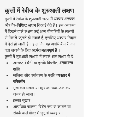
कुत्तों में रेबीज के शुरुआती लक्षण
कुत्तों में रेबीज के शुरुआती चरण 
में अक्सर अस्पष्ट 
और गैर-विशिष्ट लक्षण
 दिखाई देते हैं। इस अवस्था 
में दिखने वाले लक्षण कई अन्य बीमारियों के लक्षणों 
से मिलते-जुलते हो सकते हैं, इसलिए अक्सर निदान 
में देरी हो जाती है। हालांकि, यह अवधि बीमारी का 
पता लगाने के लिए 
अत्यंत महत्वपूर्ण है
 ।
कुत्तों में शुरुआती लक्षणों में सबसे आम लक्षण ये हैं:
अस्पष्ट बेचैनी या इसके विपरीत, 
असामान्य 
शांति
मालिक और पर्यावरण के प्रति 
व्यवहार में 
परिवर्तन
भूख कम लगना या भूख का रुक-रुक कर 
गायब हो जाना।
हल्का बुखार
अत्यधिक चाटना, विशेष रूप से काटने या 
संपर्क वाले क्षेत्र में जुनूनी व्यवहार।