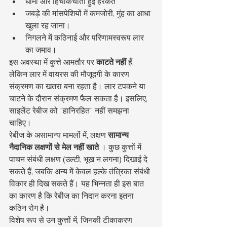
धीमी और हिचकिचाती हुई हरकतें
जबड़े की मांसपेशियों में कमजोरी, मुंह का आधा 
खुला रह जाना।
निगलने में कठिनाई और परिणामस्वरूप लार 
का जमाव।
इस अवस्था में कुत्ते आमतौर पर 
काटते नहीं
 हैं, 
लेकिन लार में वायरस की मौजूदगी के कारण 
संक्रमण का खतरा बना रहता है। लार टपकने या 
चाटने के दौरान संक्रमण फैल सकता है। इसलिए, 
साइलेंट रेबीज को "हानिरहित" नहीं समझना 
चाहिए।
रेबीज के असामान्य मामलों में, लक्षण 
सामान्य 
नैदानिक लक्षणों से मेल नहीं खाते
 । कुछ कुत्तों में 
पाचन संबंधी लक्षण (उल्टी, भूख न लगना) दिखाई दे 
सकते हैं, जबकि अन्य में केवल हल्के तंत्रिका संबंधी 
विकार ही दिख सकते हैं। यह भिन्नता ही इस बात 
का कारण है कि रेबीज का निदान करना इतना 
कठिन रोग है।
विशेष रूप से उन कुत्तों में, जिनकी टीकाकरण 