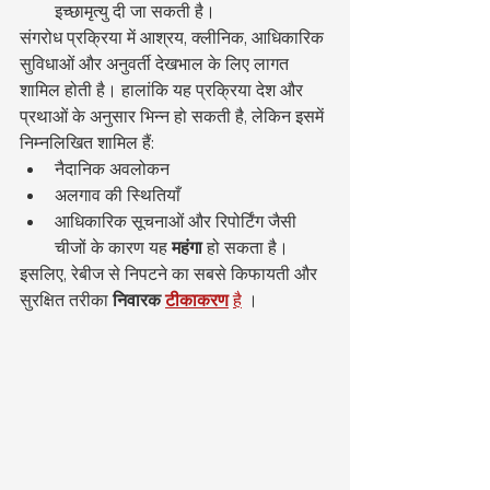
इच्छामृत्यु दी जा सकती है।
संगरोध प्रक्रिया में आश्रय, क्लीनिक, आधिकारिक 
सुविधाओं और अनुवर्ती देखभाल के लिए लागत 
शामिल होती है। हालांकि यह प्रक्रिया देश और 
प्रथाओं के अनुसार भिन्न हो सकती है, लेकिन इसमें 
निम्नलिखित शामिल हैं:
नैदानिक अवलोकन
अलगाव की स्थितियाँ
आधिकारिक सूचनाओं और रिपोर्टिंग जैसी 
चीजों के कारण यह 
महंगा
 हो सकता है।
इसलिए, रेबीज से निपटने का सबसे किफायती और 
सुरक्षित तरीका 
निवारक
टीकाकरण
है
 ।