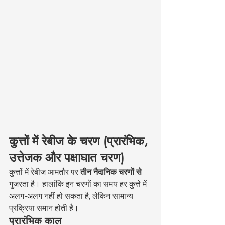
कुत्तों में रेबीज के चरण (प्रारंभिक, 
उत्तेजक और पक्षाघात चरण)
कुत्तों में रेबीज आमतौर पर 
तीन नैदानिक चरणों से
गुजरता है। हालांकि इन चरणों का समय हर कुत्ते में 
अलग-अलग नहीं हो सकता है, लेकिन सामान्य 
प्रक्रिया समान होती है।
प्रारंभिक काल