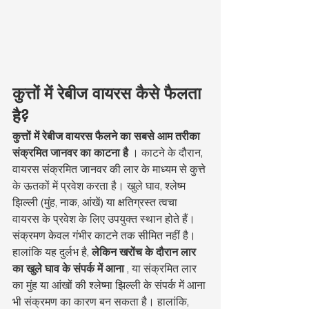
कुत्तों में रेबीज वायरस कैसे फैलता 
है?
कुत्तों में रेबीज वायरस फैलने का सबसे आम तरीका 
संक्रमित जानवर का काटना है
 । काटने के दौरान, 
वायरस संक्रमित जानवर की लार के माध्यम से कुत्ते 
के ऊतकों में प्रवेश करता है। खुले घाव, श्लेष्म 
झिल्ली (मुंह, नाक, आंखें) या क्षतिग्रस्त त्वचा 
वायरस के प्रवेश के लिए उपयुक्त स्थान होते हैं।
संक्रमण केवल गंभीर काटने तक सीमित नहीं है। 
हालांकि यह दुर्लभ है, 
लेकिन खरोंच के दौरान लार 
का खुले घाव के संपर्क में आना
 , या संक्रमित लार 
का मुंह या आंखों की श्लेष्मा झिल्ली के संपर्क में आना 
भी संक्रमण का कारण बन सकता है। हालांकि, 