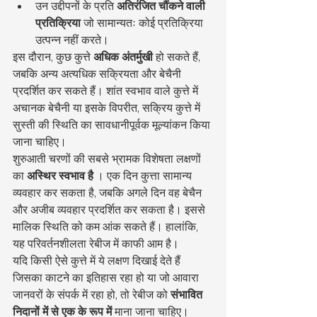
उन उद्दीपनों के प्रति 
अतिरंजित चौंकने वाली 
प्रतिक्रिया
 जो सामान्यतः कोई प्रतिक्रिया 
उत्पन्न नहीं करते।
इस दौरान, कुछ कुत्ते 
अधिक अंतर्मुखी
 हो सकते हैं, 
जबकि अन्य अत्यधिक सक्रियता और बेचैनी 
प्रदर्शित कर सकते हैं। शांत स्वभाव वाले कुत्ते में 
अचानक बेचैनी या इसके विपरीत, सक्रिय कुत्ते में 
सुस्ती की स्थिति का सावधानीपूर्वक मूल्यांकन किया 
जाना चाहिए।
शुरुआती चरणों की सबसे भ्रामक विशेषता लक्षणों 
का 
अस्थिर स्वभाव है
 । एक दिन कुत्ता सामान्य 
व्यवहार कर सकता है, जबकि अगले दिन वह बेचैन 
और अजीब व्यवहार प्रदर्शित कर सकता है। इससे 
मालिक स्थिति को कम आंक सकते हैं। हालांकि, 
यह परिवर्तनशीलता रेबीज में काफी आम है।
यदि किसी ऐसे कुत्ते में ये लक्षण दिखाई देते हैं 
जिसका काटने का इतिहास रहा हो या जो आवारा 
जानवरों के संपर्क में रहा हो, तो रेबीज को 
संभावित 
निदानों में से एक के रूप में
 माना जाना चाहिए।