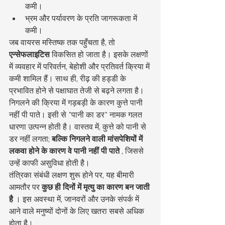
कमी।
भ्रम और पर्यावरण के प्रति जागरूकता में 
कमी।
जब वायरस मस्तिष्क तक पहुँचता है, तो 
एन्सेफलाइटिस
 विकसित हो जाता है। इसके लक्षणों 
में व्यवहार में परिवर्तन, बेहोशी और प्रतिवर्त क्रिया में 
कमी शामिल हैं। साथ ही, रीढ़ की हड्डी के 
प्रभावित होने से पक्षाघात तेजी से बढ़ने लगता है।
निगलने की क्रिया में गड़बड़ी के कारण कुत्ते पानी 
नहीं पी पाते। इसी से "पानी का डर" नामक गलत 
धारणा उत्पन्न होती है। वास्तव में, कुत्ते को पानी से 
डर नहीं लगता; 
बल्कि निगलने वाली मांसपेशियों में 
लकवा होने के कारण वे पानी नहीं पी पाते
 , जिससे 
उन्हें काफी असुविधा होती है।
तंत्रिका संबंधी लक्षण शुरू होने पर, यह बीमारी 
आमतौर पर 
कुछ ही दिनों में मृत्यु का कारण बन जाती 
है
 । इस अवस्था में, जानवरों और उनके संपर्क में 
आने वाले मनुष्यों दोनों के लिए खतरा सबसे अधिक 
होता है।