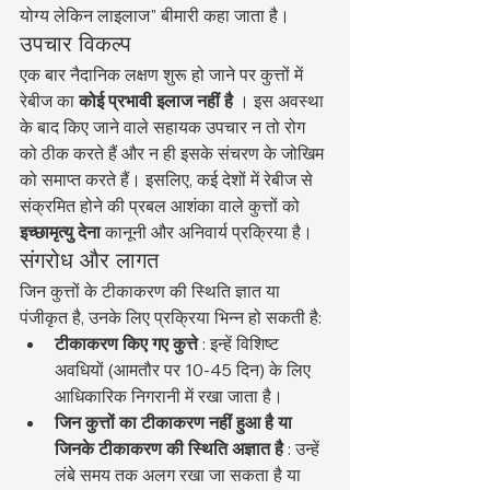
योग्य लेकिन लाइलाज" बीमारी कहा जाता है।
उपचार विकल्प
एक बार नैदानिक लक्षण शुरू हो जाने पर कुत्तों में 
रेबीज का 
कोई प्रभावी इलाज नहीं है
 । इस अवस्था 
के बाद किए जाने वाले सहायक उपचार न तो रोग 
को ठीक करते हैं और न ही इसके संचरण के जोखिम 
को समाप्त करते हैं। इसलिए, कई देशों में रेबीज से 
संक्रमित होने की प्रबल आशंका वाले कुत्तों को 
इच्छामृत्यु देना
 कानूनी और अनिवार्य प्रक्रिया है।
संगरोध और लागत
जिन कुत्तों के टीकाकरण की स्थिति ज्ञात या 
पंजीकृत है, उनके लिए प्रक्रिया भिन्न हो सकती है:
टीकाकरण किए गए कुत्ते
 : इन्हें विशिष्ट 
अवधियों (आमतौर पर 10-45 दिन) के लिए 
आधिकारिक निगरानी में रखा जाता है।
जिन कुत्तों का टीकाकरण नहीं हुआ है या 
जिनके टीकाकरण की स्थिति अज्ञात है
 : उन्हें 
लंबे समय तक अलग रखा जा सकता है या 