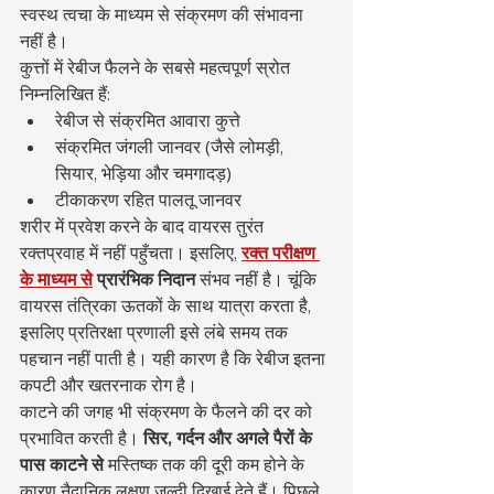
स्वस्थ त्वचा के माध्यम से संक्रमण की संभावना 
नहीं है।
कुत्तों में रेबीज फैलने के सबसे महत्वपूर्ण स्रोत 
निम्नलिखित हैं:
रेबीज से संक्रमित आवारा कुत्ते
संक्रमित जंगली जानवर (जैसे लोमड़ी, 
सियार, भेड़िया और चमगादड़)
टीकाकरण रहित पालतू जानवर
शरीर में प्रवेश करने के बाद वायरस तुरंत 
रक्तप्रवाह में नहीं पहुँचता। इसलिए, 
रक्त परीक्षण 
के माध्यम से
प्रारंभिक निदान
 संभव नहीं है। चूंकि 
वायरस तंत्रिका ऊतकों के साथ यात्रा करता है, 
इसलिए प्रतिरक्षा प्रणाली इसे लंबे समय तक 
पहचान नहीं पाती है। यही कारण है कि रेबीज इतना 
कपटी और खतरनाक रोग है।
काटने की जगह भी संक्रमण के फैलने की दर को 
प्रभावित करती है। 
सिर, गर्दन और अगले पैरों के 
पास काटने से
 मस्तिष्क तक की दूरी कम होने के 
कारण नैदानिक लक्षण जल्दी दिखाई देते हैं। पिछले 