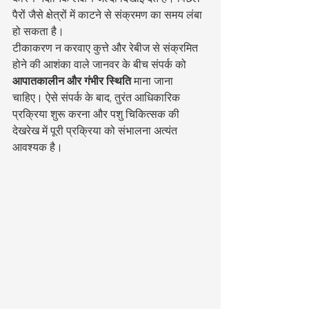
पैरों जैसे क्षेत्रों में काटने से संक्रमण का समय लंबा 
हो सकता है।
टीकाकरण न करवाए कुत्ते और रेबीज से संक्रमित 
होने की आशंका वाले जानवर के बीच संपर्क को 
आपातकालीन और गंभीर स्थिति
 माना जाना 
चाहिए। ऐसे संपर्क के बाद, तुरंत आधिकारिक 
प्रक्रिया शुरू करना और पशु चिकित्सक की 
देखरेख में पूरी प्रक्रिया को संभालना अत्यंत 
आवश्यक है।