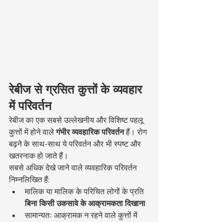
रेबीज से ग्रसित कुत्तों के व्यवहार 
में परिवर्तन
रेबीज का एक सबसे उल्लेखनीय और विशिष्ट पहलू 
कुत्तों में होने वाले 
गंभीर व्यवहारिक परिवर्तन
 हैं। रोग 
बढ़ने के साथ-साथ ये परिवर्तन और भी स्पष्ट और 
खतरनाक हो जाते हैं।
सबसे अधिक देखे जाने वाले व्यवहारिक परिवर्तन 
निम्नलिखित हैं:
मालिक या मालिक के परिचित लोगों के प्रति 
बिना किसी उकसावे के आक्रामकता दिखाना
सामान्यतः आक्रामक न रहने वाले कुत्तों में 