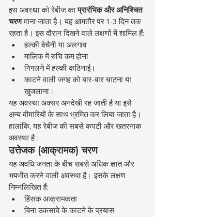
इस अवस्था को रेबीज का 
प्रारंभिक और अनिश्चित 
चरण
 माना जाता है। यह आमतौर पर 1-3 दिन तक 
रहता है। इस दौरान दिखने वाले लक्षणों में शामिल हैं:
हल्की बेचैनी या अलगाव
मालिक में रुचि कम होना
निगलने में हल्की कठिनाई।
काटने वाली जगह को बार-बार चाटना या 
खुजलाना।
यह अवस्था अक्सर अनदेखी रह जाती है या इसे 
अन्य बीमारियों के साथ भ्रमित कर लिया जाता है। 
हालांकि, यह रेबीज की सबसे कपटी और खतरनाक 
अवस्था है।
उत्तेजक (आक्रामक) चरण
यह अवधि जनता के बीच सबसे अधिक ज्ञात और 
भयभीत करने वाली अवस्था है। इसके लक्षण 
निम्नलिखित हैं:
हिंसक आक्रामकता
बिना उकसावे के काटने के प्रयास